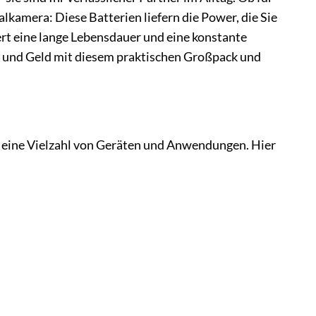
lkamera: Diese Batterien liefern die Power, die Sie
rt eine lange Lebensdauer und eine konstante
t und Geld mit diesem praktischen Großpack und
n eine Vielzahl von Geräten und Anwendungen. Hier