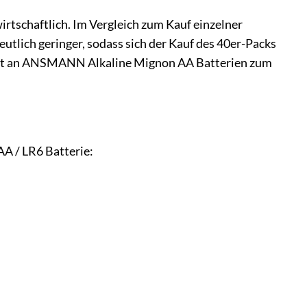
rtschaftlich. Im Vergleich zum Kauf einzelner
eutlich geringer, sodass sich der Kauf des 40er-Packs
Vorrat an ANSMANN Alkaline Mignon AA Batterien zum
A / LR6 Batterie: