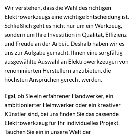
Wir verstehen, dass die Wahl des richtigen
Elektrowerkzeugs eine wichtige Entscheidung ist.
Schließlich geht es nicht nur um ein Werkzeug,
sondern um Ihre Investition in Qualität, Effizienz
und Freude an der Arbeit. Deshalb haben wir es
uns zur Aufgabe gemacht, Ihnen eine sorgfältig
ausgewählte Auswahl an Elektrowerkzeugen von
renommierten Herstellern anzubieten, die
höchsten Ansprüchen gerecht werden.
Egal, ob Sie ein erfahrener Handwerker, ein
ambitionierter Heimwerker oder ein kreativer
Künstler sind, bei uns finden Sie das passende
Elektrowerkzeug für Ihr individuelles Projekt.
Tauchen Sie ein in unsere Welt der