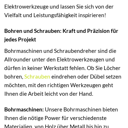
Elektrowerkzeuge und lassen Sie sich von der
Vielfalt und Leistungsfähigkeit inspirieren!
Bohren und Schrauben: Kraft und Präzision für
jedes Projekt
Bohrmaschinen und Schraubendreher sind die
Allrounder unter den Elektrowerkzeugen und
dürfen in keiner Werkstatt fehlen. Ob Sie Löcher
bohren,
Schrauben
eindrehen oder Dübel setzen
möchten, mit den richtigen Werkzeugen geht
Ihnen die Arbeit leicht von der Hand.
Bohrmaschinen:
Unsere Bohrmaschinen bieten
Ihnen die nötige Power für verschiedenste
Materialien, von Holz über Metall bis hin zu