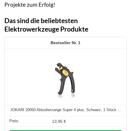
Projekte zum Erfolg!
Das sind die beliebtesten
Elektrowerkzeuge Produkte
1
JOKARI 20050 Abisolierzange Super 4 plus, Schwarz, 1 Stück ...
13,95 €