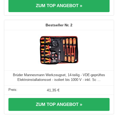
ZUM TOP ANGEBOT »
2
Brüder Mannesmann Werkzeugset, 14-teilig - VDE-geprüftes
Elektroinstallationsset - isoliert bis 1000 V - inkl. Sc ...
41,35 €
ZUM TOP ANGEBOT »