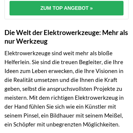
ZUM TOP ANGEBOT »
Die Welt der Elektrowerkzeuge: Mehr als
nur Werkzeug
Elektrowerkzeuge sind weit mehr als bloße
Helferlein. Sie sind die treuen Begleiter, die Ihre
Ideen zum Leben erwecken, die Ihre Visionen in
die Realität umsetzen und die Ihnen die Kraft
geben, selbst die anspruchsvollsten Projekte zu
meistern. Mit dem richtigen Elektrowerkzeug in
der Hand fühlen Sie sich wie ein Künstler mit
seinem Pinsel, ein Bildhauer mit seinem Meißel,
ein Schöpfer mit unbegrenzten Möglichkeiten.