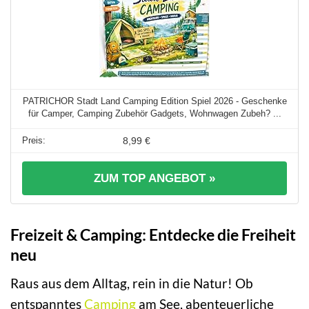
PATRICHOR Stadt Land Camping Edition Spiel 2026 - Geschenke
für Camper, Camping Zubehör Gadgets, Wohnwagen Zubeh? ...
8,99 €
ZUM TOP ANGEBOT »
Freizeit & Camping: Entdecke die Freiheit
neu
Raus aus dem Alltag, rein in die Natur! Ob
entspanntes
Camping
am See, abenteuerliche