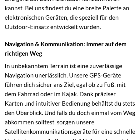
kannst. Bei uns findest du eine breite Palette an
elektronischen Geräten, die speziell für den
Outdoor-Einsatz entwickelt wurden.
Navigation & Kommunikation: Immer auf dem
richtigen Weg
In unbekanntem Terrain ist eine zuverlässige
Navigation unerlässlich. Unsere GPS-Geräte
führen dich sicher ans Ziel, egal ob zu Fuß, mit
dem Fahrrad oder im Kajak. Dank präziser
Karten und intuitiver Bedienung behältst du stets
den Überblick. Und falls du doch einmal vom Weg
abkommen solltest, sorgen unsere
Satellitenkommunikationsgeräte für eine schnelle