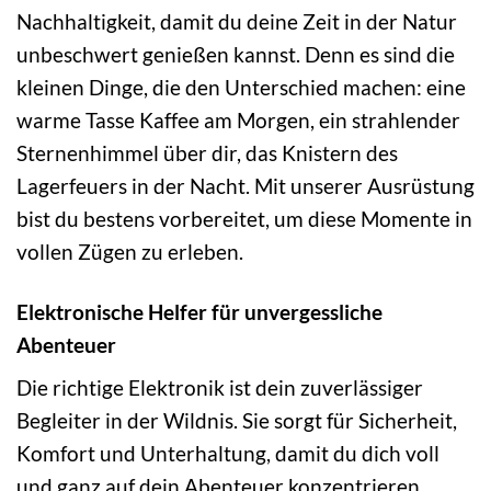
Nachhaltigkeit, damit du deine Zeit in der Natur
unbeschwert genießen kannst. Denn es sind die
kleinen Dinge, die den Unterschied machen: eine
warme Tasse Kaffee am Morgen, ein strahlender
Sternenhimmel über dir, das Knistern des
Lagerfeuers in der Nacht. Mit unserer Ausrüstung
bist du bestens vorbereitet, um diese Momente in
vollen Zügen zu erleben.
Elektronische Helfer für unvergessliche
Abenteuer
Die richtige Elektronik ist dein zuverlässiger
Begleiter in der Wildnis. Sie sorgt für Sicherheit,
Komfort und Unterhaltung, damit du dich voll
und ganz auf dein Abenteuer konzentrieren