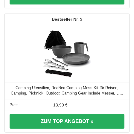
5
Camping Utensilien, ReaNea Camping Mess Kit für Reisen,
Camping, Picknick, Outdoor, Camping Gear Include Messer, L ...
13,99 €
ZUM TOP ANGEBOT »