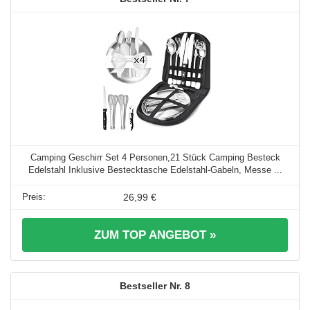
Camping Geschirr Set 4 Personen,21 Stück Camping Besteck
Edelstahl Inklusive Bestecktasche Edelstahl-Gabeln, Messe ...
26,99 €
ZUM TOP ANGEBOT »
8