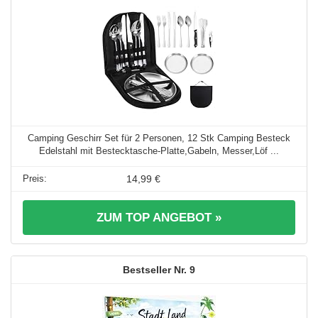
Camping Geschirr Set für 2 Personen, 12 Stk Camping Besteck
Edelstahl mit Bestecktasche-Platte,Gabeln, Messer,Löf ...
14,99 €
ZUM TOP ANGEBOT »
9