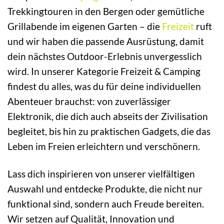
Trekkingtouren in den Bergen oder gemütliche
Grillabende im eigenen Garten – die
Freizeit
ruft
und wir haben die passende Ausrüstung, damit
dein nächstes Outdoor-Erlebnis unvergesslich
wird. In unserer Kategorie Freizeit & Camping
findest du alles, was du für deine individuellen
Abenteuer brauchst: von zuverlässiger
Elektronik, die dich auch abseits der Zivilisation
begleitet, bis hin zu praktischen Gadgets, die das
Leben im Freien erleichtern und verschönern.
Lass dich inspirieren von unserer vielfältigen
Auswahl und entdecke Produkte, die nicht nur
funktional sind, sondern auch Freude bereiten.
Wir setzen auf Qualität, Innovation und