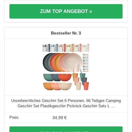
ZUM TOP ANGEBOT »
3
Unzerbrechliches Geschirr Set 6 Personen, 66 Teiliges Camping
Geschirr Set Plastikgeschirr Picknick Geschirr Sets L ...
34,99 €