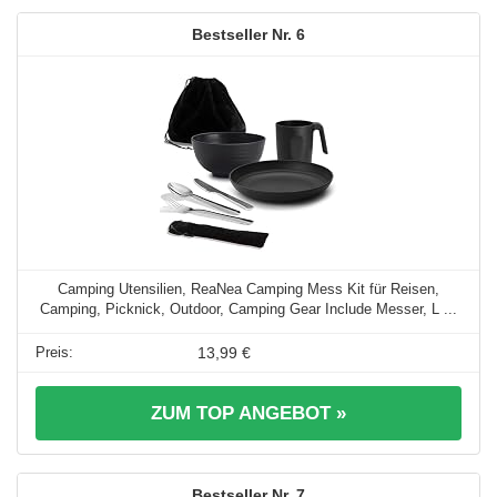
6
Camping Utensilien, ReaNea Camping Mess Kit für Reisen,
Camping, Picknick, Outdoor, Camping Gear Include Messer, L ...
13,99 €
ZUM TOP ANGEBOT »
7