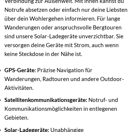
Verbindung zur Außenwelt. Mit ihnen kannst du
Notrufe absetzen oder einfach nur deine Liebsten
über dein Wohlergehen informieren. Für lange
Wanderungen oder anspruchsvolle Bergtouren
sind unsere Solar-Ladegeräte unverzichtbar. Sie
versorgen deine Geräte mit Strom, auch wenn
keine Steckdose in der Nähe ist.
GPS-Geräte:
Präzise Navigation für
Wanderungen, Radtouren und andere Outdoor-
Aktivitäten.
Satellitenkommunikationsgeräte:
Notruf- und
Kommunikationsmöglichkeiten in entlegenen
Gebieten.
Solar-Ladegeräte:
Unabhängige