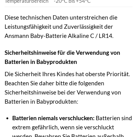
Temperaturbereich
-20°C bis +54°C
Diese technischen Daten unterstreichen die
Leistungsfähigkeit und Zuverlässigkeit der
Ansmann Baby-Batterie Alkaline C / LR14.
Sicherheitshinweise für die Verwendung von
Batterien in Babyprodukten
Die Sicherheit Ihres Kindes hat oberste Priorität.
Beachten Sie daher bitte die folgenden
Sicherheitshinweise bei der Verwendung von
Batterien in Babyprodukten:
Batterien niemals verschlucken:
Batterien sind
extrem gefährlich, wenn sie verschluckt
werden. Bewahren Sie Batterien außerhalb