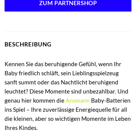
ZUM PARTNERSHOP
BESCHREIBUNG
Kennen Sie das beruhigende Gefühl, wenn Ihr
Baby friedlich schläft, sein Lieblingsspielzeug
sanft summt oder das Nachtlicht beruhigend
leuchtet? Diese Momente sind unbezahlbar. Und
genau hier kommen die
Ansmann
Baby-Batterien
ins Spiel – Ihre zuverlässige Energiequelle für all
die kleinen, aber so wichtigen Momente im Leben
Ihres Kindes.