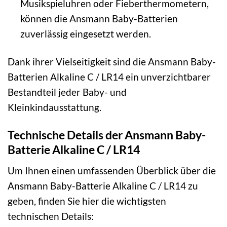
Musikspieluhren oder Fieberthermometern,
können die Ansmann Baby-Batterien
zuverlässig eingesetzt werden.
Dank ihrer Vielseitigkeit sind die Ansmann Baby-
Batterien Alkaline C / LR14 ein unverzichtbarer
Bestandteil jeder Baby- und
Kleinkindausstattung.
Technische Details der Ansmann Baby-
Batterie Alkaline C / LR14
Um Ihnen einen umfassenden Überblick über die
Ansmann Baby-Batterie Alkaline C / LR14 zu
geben, finden Sie hier die wichtigsten
technischen Details: