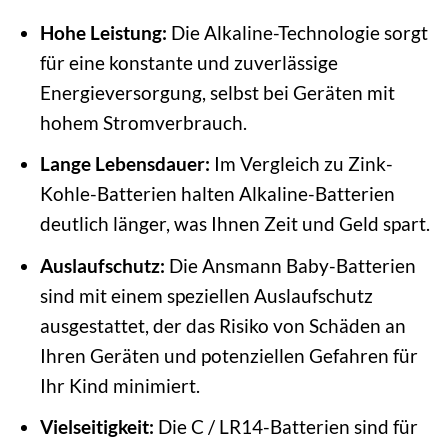
Hohe Leistung:
Die Alkaline-Technologie sorgt
für eine konstante und zuverlässige
Energieversorgung, selbst bei Geräten mit
hohem Stromverbrauch.
Lange Lebensdauer:
Im Vergleich zu Zink-
Kohle-Batterien halten Alkaline-Batterien
deutlich länger, was Ihnen Zeit und Geld spart.
Auslaufschutz:
Die Ansmann Baby-Batterien
sind mit einem speziellen Auslaufschutz
ausgestattet, der das Risiko von Schäden an
Ihren Geräten und potenziellen Gefahren für
Ihr Kind minimiert.
Vielseitigkeit:
Die C / LR14-Batterien sind für