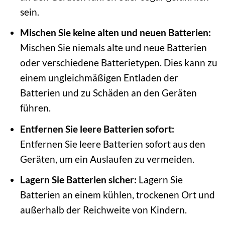
sein.
Mischen Sie keine alten und neuen Batterien:
Mischen Sie niemals alte und neue Batterien
oder verschiedene Batterietypen. Dies kann zu
einem ungleichmäßigen Entladen der
Batterien und zu Schäden an den Geräten
führen.
Entfernen Sie leere Batterien sofort:
Entfernen Sie leere Batterien sofort aus den
Geräten, um ein Auslaufen zu vermeiden.
Lagern Sie Batterien sicher:
Lagern Sie
Batterien an einem kühlen, trockenen Ort und
außerhalb der Reichweite von Kindern.