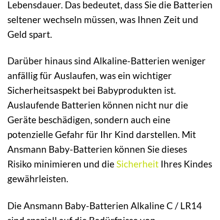
Lebensdauer. Das bedeutet, dass Sie die Batterien
seltener wechseln müssen, was Ihnen Zeit und
Geld spart.
Darüber hinaus sind Alkaline-Batterien weniger
anfällig für Auslaufen, was ein wichtiger
Sicherheitsaspekt bei Babyprodukten ist.
Auslaufende Batterien können nicht nur die
Geräte beschädigen, sondern auch eine
potenzielle Gefahr für Ihr Kind darstellen. Mit
Ansmann Baby-Batterien können Sie dieses
Risiko minimieren und die
Sicherheit
Ihres Kindes
gewährleisten.
Die Ansmann Baby-Batterien Alkaline C / LR14