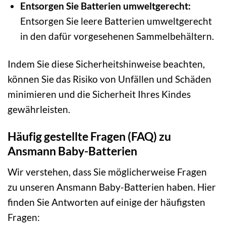
Entsorgen Sie Batterien umweltgerecht:
Entsorgen Sie leere Batterien umweltgerecht
in den dafür vorgesehenen Sammelbehältern.
Indem Sie diese Sicherheitshinweise beachten,
können Sie das Risiko von Unfällen und Schäden
minimieren und die Sicherheit Ihres Kindes
gewährleisten.
Häufig gestellte Fragen (FAQ) zu
Ansmann Baby-Batterien
Wir verstehen, dass Sie möglicherweise Fragen
zu unseren Ansmann Baby-Batterien haben. Hier
finden Sie Antworten auf einige der häufigsten
Fragen: