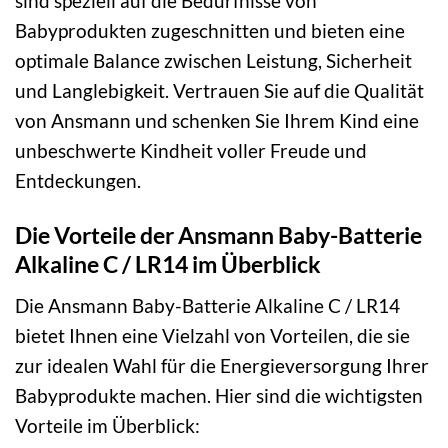
sind speziell auf die Bedürfnisse von
Babyprodukten zugeschnitten und bieten eine
optimale Balance zwischen Leistung, Sicherheit
und Langlebigkeit. Vertrauen Sie auf die Qualität
von Ansmann und schenken Sie Ihrem Kind eine
unbeschwerte Kindheit voller Freude und
Entdeckungen.
Die Vorteile der Ansmann Baby-Batterie
Alkaline C / LR14 im Überblick
Die Ansmann Baby-Batterie Alkaline C / LR14
bietet Ihnen eine Vielzahl von Vorteilen, die sie
zur idealen Wahl für die Energieversorgung Ihrer
Babyprodukte machen. Hier sind die wichtigsten
Vorteile im Überblick: