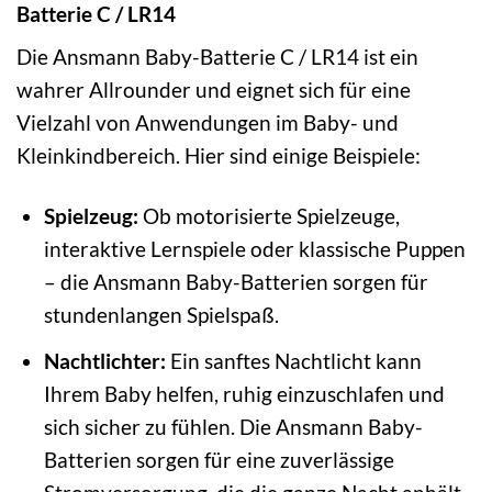
Batterie C / LR14
Die Ansmann Baby-Batterie C / LR14 ist ein
wahrer Allrounder und eignet sich für eine
Vielzahl von Anwendungen im Baby- und
Kleinkindbereich. Hier sind einige Beispiele:
Spielzeug:
Ob motorisierte Spielzeuge,
interaktive Lernspiele oder klassische Puppen
– die Ansmann Baby-Batterien sorgen für
stundenlangen Spielspaß.
Nachtlichter:
Ein sanftes Nachtlicht kann
Ihrem Baby helfen, ruhig einzuschlafen und
sich sicher zu fühlen. Die Ansmann Baby-
Batterien sorgen für eine zuverlässige