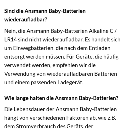
Sind die Ansmann Baby-Batterien
wiederaufladbar?
Nein, die Ansmann Baby-Batterien Alkaline C /
LR14 sind nicht wiederaufladbar. Es handelt sich
um Einwegbatterien, die nach dem Entladen
entsorgt werden müssen. Für Geräte, die häufig
verwendet werden, empfehlen wir die
Verwendung von wiederaufladbaren Batterien
und einem passenden Ladegerät.
Wie lange halten die Ansmann Baby-Batterien?
Die Lebensdauer der Ansmann Baby-Batterien
hängt von verschiedenen Faktoren ab, wie z.B.
dem Stromverbrauch des Geräts, der