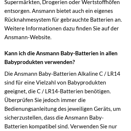
Supermärkten, Drogerien oder Wertstoffhöfen
entsorgen. Ansmann bietet auch ein eigenes
Rücknahmesystem für gebrauchte Batterien an.
Weitere Informationen dazu finden Sie auf der
Ansmann-Website.
Kann ich die Ansmann Baby-Batterien in allen
Babyprodukten verwenden?
Die Ansmann Baby-Batterien Alkaline C / LR14
sind für eine Vielzahl von Babyprodukten
geeignet, die C / LR14-Batterien benötigen.
Überprüfen Sie jedoch immer die
Bedienungsanleitung des jeweiligen Geräts, um
sicherzustellen, dass die Ansmann Baby-
Batterien kompatibel sind. Verwenden Sie nur