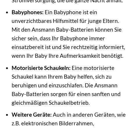
Stromversorgung, die die ganze Nacht anhält.
Babyphones:
Ein Babyphone ist ein
unverzichtbares Hilfsmittel für junge Eltern.
Mit den Ansmann Baby-Batterien können Sie
sicher sein, dass Ihr Babyphone immer
einsatzbereit ist und Sie rechtzeitig informiert,
wenn Ihr Baby Ihre Aufmerksamkeit benötigt.
Motorisierte Schaukeln:
Eine motorisierte
Schaukel kann Ihrem Baby helfen, sich zu
beruhigen und einzuschlafen. Die Ansmann
Baby-Batterien sorgen für einen sanften und
gleichmäßigen Schaukelbetrieb.
Weitere Geräte:
Auch in anderen Geräten, wie
z.B. elektronischen Bilderrahmen,