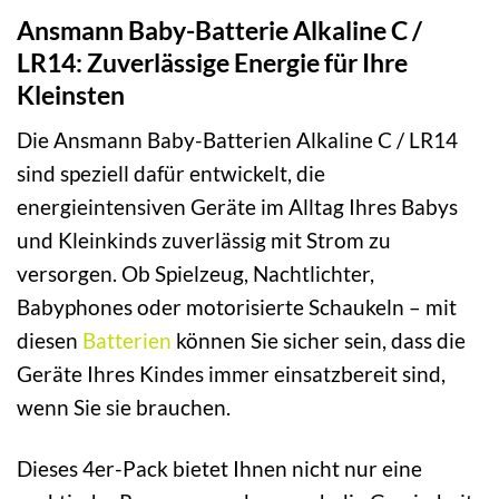
Ansmann Baby-Batterie Alkaline C /
LR14: Zuverlässige Energie für Ihre
Kleinsten
Die Ansmann Baby-Batterien Alkaline C / LR14
sind speziell dafür entwickelt, die
energieintensiven Geräte im Alltag Ihres Babys
und Kleinkinds zuverlässig mit Strom zu
versorgen. Ob Spielzeug, Nachtlichter,
Babyphones oder motorisierte Schaukeln – mit
diesen
Batterien
können Sie sicher sein, dass die
Geräte Ihres Kindes immer einsatzbereit sind,
wenn Sie sie brauchen.
Dieses 4er-Pack bietet Ihnen nicht nur eine