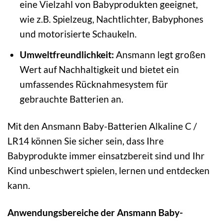
eine Vielzahl von Babyprodukten geeignet,
wie z.B. Spielzeug, Nachtlichter, Babyphones
und motorisierte Schaukeln.
Umweltfreundlichkeit:
Ansmann legt großen
Wert auf Nachhaltigkeit und bietet ein
umfassendes Rücknahmesystem für
gebrauchte Batterien an.
Mit den Ansmann Baby-Batterien Alkaline C /
LR14 können Sie sicher sein, dass Ihre
Babyprodukte immer einsatzbereit sind und Ihr
Kind unbeschwert spielen, lernen und entdecken
kann.
Anwendungsbereiche der Ansmann Baby-