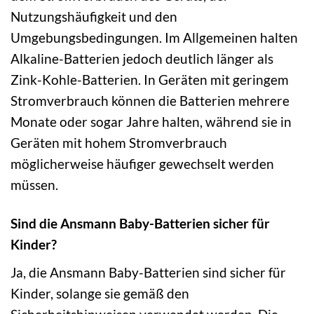
Nutzungshäufigkeit und den
Umgebungsbedingungen. Im Allgemeinen halten
Alkaline-Batterien jedoch deutlich länger als
Zink-Kohle-Batterien. In Geräten mit geringem
Stromverbrauch können die Batterien mehrere
Monate oder sogar Jahre halten, während sie in
Geräten mit hohem Stromverbrauch
möglicherweise häufiger gewechselt werden
müssen.
Sind die Ansmann Baby-Batterien sicher für
Kinder?
Ja, die Ansmann Baby-Batterien sind sicher für
Kinder, solange sie gemäß den