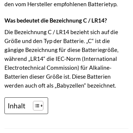
den vom Hersteller empfohlenen Batterietyp.
Was bedeutet die Bezeichnung C / LR14?
Die Bezeichnung C / LR14 bezieht sich auf die
Größe und den Typ der Batterie. „C“ ist die
gängige Bezeichnung für diese Batteriegröße,
während „LR14“ die IEC-Norm (International
Electrotechnical Commission) für Alkaline-
Batterien dieser Größe ist. Diese Batterien
werden auch oft als „Babyzellen“ bezeichnet.
Inhalt