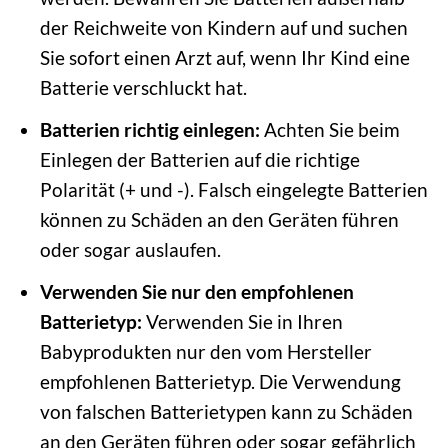
der Reichweite von Kindern auf und suchen
Sie sofort einen Arzt auf, wenn Ihr Kind eine
Batterie verschluckt hat.
Batterien richtig einlegen:
Achten Sie beim
Einlegen der Batterien auf die richtige
Polarität (+ und -). Falsch eingelegte Batterien
können zu Schäden an den Geräten führen
oder sogar auslaufen.
Verwenden Sie nur den empfohlenen
Batterietyp:
Verwenden Sie in Ihren
Babyprodukten nur den vom Hersteller
empfohlenen Batterietyp. Die Verwendung
von falschen Batterietypen kann zu Schäden
an den Geräten führen oder sogar gefährlich