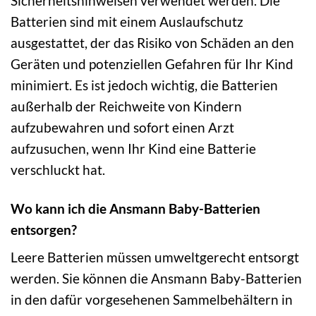
Sicherheitshinweisen verwendet werden. Die
Batterien sind mit einem Auslaufschutz
ausgestattet, der das Risiko von Schäden an den
Geräten und potenziellen Gefahren für Ihr Kind
minimiert. Es ist jedoch wichtig, die Batterien
außerhalb der Reichweite von Kindern
aufzubewahren und sofort einen Arzt
aufzusuchen, wenn Ihr Kind eine Batterie
verschluckt hat.
Wo kann ich die Ansmann Baby-Batterien
entsorgen?
Leere Batterien müssen umweltgerecht entsorgt
werden. Sie können die Ansmann Baby-Batterien
in den dafür vorgesehenen Sammelbehältern in