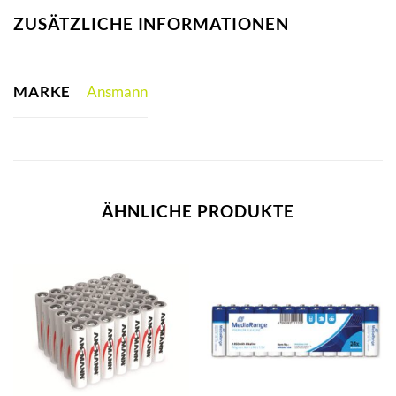
ZUSÄTZLICHE INFORMATIONEN
MARKE
Ansmann
ÄHNLICHE PRODUKTE