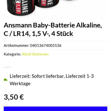
Ansmann Baby-Batterie Alkaline,
C / LR14, 1,5 V-, 4 Stück
Artikelnummer:
04013674005536
Kategorie:
Alkali-Batterien
Lieferzeit: Sofort lieferbar, Lieferzeit 1-3
Werktage
3,50
€