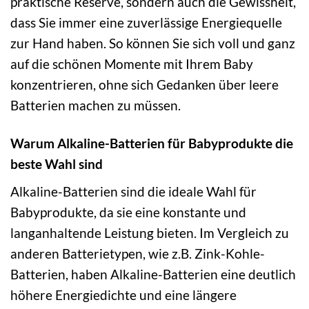
praktische Reserve, sondern auch die Gewissheit,
dass Sie immer eine zuverlässige Energiequelle
zur Hand haben. So können Sie sich voll und ganz
auf die schönen Momente mit Ihrem Baby
konzentrieren, ohne sich Gedanken über leere
Batterien machen zu müssen.
Warum Alkaline-Batterien für Babyprodukte die
beste Wahl sind
Alkaline-Batterien sind die ideale Wahl für
Babyprodukte, da sie eine konstante und
langanhaltende Leistung bieten. Im Vergleich zu
anderen Batterietypen, wie z.B. Zink-Kohle-
Batterien, haben Alkaline-Batterien eine deutlich
höhere Energiedichte und eine längere