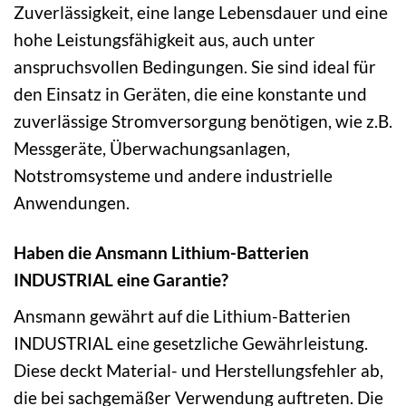
Zuverlässigkeit, eine lange Lebensdauer und eine
hohe Leistungsfähigkeit aus, auch unter
anspruchsvollen Bedingungen. Sie sind ideal für
den Einsatz in Geräten, die eine konstante und
zuverlässige Stromversorgung benötigen, wie z.B.
Messgeräte, Überwachungsanlagen,
Notstromsysteme und andere industrielle
Anwendungen.
Haben die Ansmann Lithium-Batterien
INDUSTRIAL eine Garantie?
Ansmann gewährt auf die Lithium-Batterien
INDUSTRIAL eine gesetzliche Gewährleistung.
Diese deckt Material- und Herstellungsfehler ab,
die bei sachgemäßer Verwendung auftreten. Die