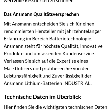
wertvolle Ressourcen zu schonen.
Das Ansmann Qualitätsversprechen
Mit Ansmann entscheiden Sie sich für einen
renommierten Hersteller mit jahrzehntelanger
Erfahrung im Bereich Batterietechnologie.
Ansmann steht für höchste Qualität, innovative
Produkte und umfassenden Kundenservice.
Verlassen Sie sich auf die Expertise eines
Marktführers und profitieren Sie von der
Leistungsfähigkeit und Zuverlässigkeit der
Ansmann Lithium-Batterien INDUSTRIAL.
Technische Daten im Überblick
Hier finden Sie die wichtigsten technischen Daten