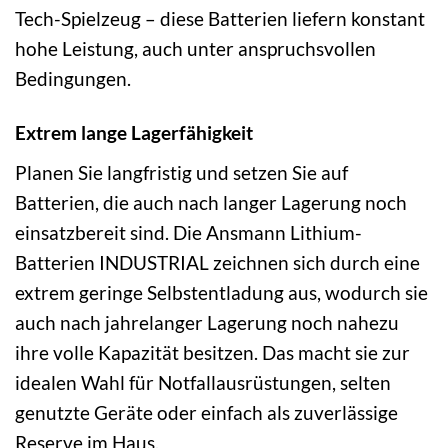
Tech-Spielzeug – diese Batterien liefern konstant
hohe Leistung, auch unter anspruchsvollen
Bedingungen.
Extrem lange Lagerfähigkeit
Planen Sie langfristig und setzen Sie auf
Batterien, die auch nach langer Lagerung noch
einsatzbereit sind. Die Ansmann Lithium-
Batterien INDUSTRIAL zeichnen sich durch eine
extrem geringe Selbstentladung aus, wodurch sie
auch nach jahrelanger Lagerung noch nahezu
ihre volle Kapazität besitzen. Das macht sie zur
idealen Wahl für Notfallausrüstungen, selten
genutzte Geräte oder einfach als zuverlässige
Reserve im Haus.