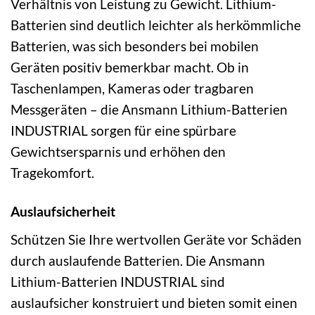
Verhältnis von Leistung zu Gewicht. Lithium-
Batterien sind deutlich leichter als herkömmliche
Batterien, was sich besonders bei mobilen
Geräten positiv bemerkbar macht. Ob in
Taschenlampen, Kameras oder tragbaren
Messgeräten – die Ansmann Lithium-Batterien
INDUSTRIAL sorgen für eine spürbare
Gewichtsersparnis und erhöhen den
Tragekomfort.
Auslaufsicherheit
Schützen Sie Ihre wertvollen Geräte vor Schäden
durch auslaufende Batterien. Die Ansmann
Lithium-Batterien INDUSTRIAL sind
auslaufsicher konstruiert und bieten somit einen