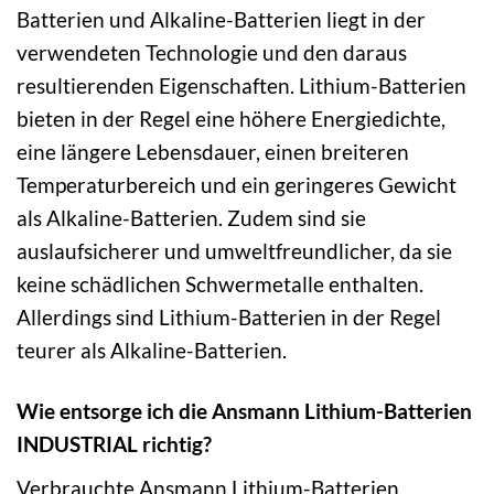
Batterien und Alkaline-Batterien liegt in der
verwendeten Technologie und den daraus
resultierenden Eigenschaften. Lithium-Batterien
bieten in der Regel eine höhere Energiedichte,
eine längere Lebensdauer, einen breiteren
Temperaturbereich und ein geringeres Gewicht
als Alkaline-Batterien. Zudem sind sie
auslaufsicherer und umweltfreundlicher, da sie
keine schädlichen Schwermetalle enthalten.
Allerdings sind Lithium-Batterien in der Regel
teurer als Alkaline-Batterien.
Wie entsorge ich die Ansmann Lithium-Batterien
INDUSTRIAL richtig?
Verbrauchte Ansmann Lithium-Batterien