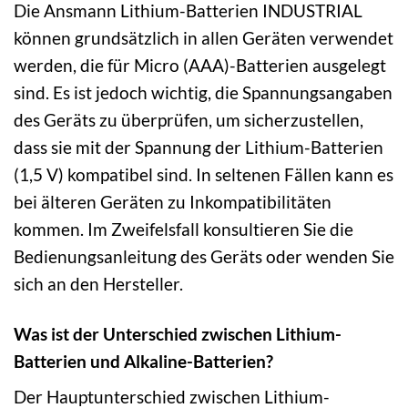
Die Ansmann Lithium-Batterien INDUSTRIAL
können grundsätzlich in allen Geräten verwendet
werden, die für Micro (AAA)-Batterien ausgelegt
sind. Es ist jedoch wichtig, die Spannungsangaben
des Geräts zu überprüfen, um sicherzustellen,
dass sie mit der Spannung der Lithium-Batterien
(1,5 V) kompatibel sind. In seltenen Fällen kann es
bei älteren Geräten zu Inkompatibilitäten
kommen. Im Zweifelsfall konsultieren Sie die
Bedienungsanleitung des Geräts oder wenden Sie
sich an den Hersteller.
Was ist der Unterschied zwischen Lithium-
Batterien und Alkaline-Batterien?
Der Hauptunterschied zwischen Lithium-