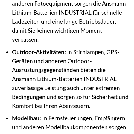
anderen Fotoequipment sorgen die Ansmann
Lithium-Batterien INDUSTRIAL für schnelle
Ladezeiten und eine lange Betriebsdauer,
damit Sie keinen wichtigen Moment
verpassen.
Outdoor-Aktivitäten:
In Stirnlampen, GPS-
Geräten und anderen Outdoor-
Ausrüstungsgegenständen bieten die
Ansmann Lithium-Batterien INDUSTRIAL
zuverlässige Leistung auch unter extremen
Bedingungen und sorgen so für Sicherheit und
Komfort bei Ihren Abenteuern.
Modellbau:
In Fernsteuerungen, Empfängern
und anderen Modellbaukomponenten sorgen