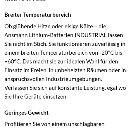
Breiter Temperaturbereich
Ob glühende Hitze oder eisige Kälte – die
Ansmann Lithium-Batterien INDUSTRIAL lassen
Sie nicht im Stich. Sie funktionieren zuverlässig in
einem breiten Temperaturbereich von -20°C bis
+60°C. Das macht sie zur idealen Wahl für den
Einsatz im Freien, in unbeheizten Räumen oder in
anspruchsvollen Industrieumgebungen.
Verlassen Sie sich auf konstante Leistung, egal wo
Sie Ihre Geräte einsetzen.
Geringes Gewicht
Profitieren Sie von einem unschlagbaren