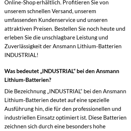
Online-Shop erhältlich. Profitieren Sie von
unserem schnellen Versand, unserem
umfassenden Kundenservice und unseren
attraktiven Preisen. Bestellen Sie noch heute und
erleben Sie die unschlagbare Leistung und
Zuverlässigkeit der Ansmann Lithium-Batterien
INDUSTRIAL!
Was bedeutet „INDUSTRIAL“ bei den Ansmann
Lithium-Batterien?
Die Bezeichnung „INDUSTRIAL“ bei den Ansmann
Lithium-Batterien deutet auf eine spezielle
Ausführung hin, die für den professionellen und
industriellen Einsatz optimiert ist. Diese Batterien
zeichnen sich durch eine besonders hohe