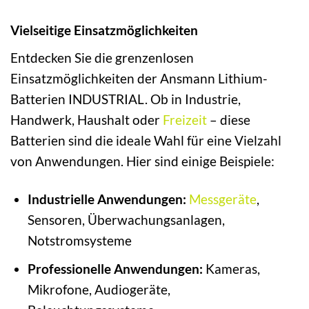
Vielseitige Einsatzmöglichkeiten
Entdecken Sie die grenzenlosen
Einsatzmöglichkeiten der Ansmann Lithium-
Batterien INDUSTRIAL. Ob in Industrie,
Handwerk, Haushalt oder
Freizeit
– diese
Batterien sind die ideale Wahl für eine Vielzahl
von Anwendungen. Hier sind einige Beispiele:
Industrielle Anwendungen:
Messgeräte
,
Sensoren, Überwachungsanlagen,
Notstromsysteme
Professionelle Anwendungen:
Kameras,
Mikrofone, Audiogeräte,