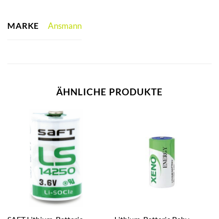
MARKE
Ansmann
ÄHNLICHE PRODUKTE