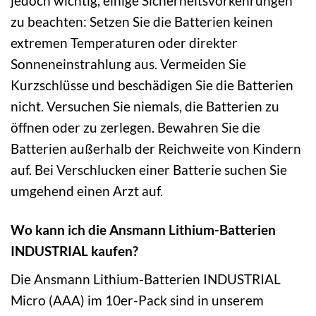
jedoch wichtig, einige Sicherheitsvorkehrungen
zu beachten: Setzen Sie die Batterien keinen
extremen Temperaturen oder direkter
Sonneneinstrahlung aus. Vermeiden Sie
Kurzschlüsse und beschädigen Sie die Batterien
nicht. Versuchen Sie niemals, die Batterien zu
öffnen oder zu zerlegen. Bewahren Sie die
Batterien außerhalb der Reichweite von Kindern
auf. Bei Verschlucken einer Batterie suchen Sie
umgehend einen Arzt auf.
Wo kann ich die Ansmann Lithium-Batterien
INDUSTRIAL kaufen?
Die Ansmann Lithium-Batterien INDUSTRIAL
Micro (AAA) im 10er-Pack sind in unserem