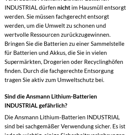
INDUSTRIAL dürfen
nicht
im Hausmüll entsorgt
werden. Sie müssen fachgerecht entsorgt
werden, um die Umwelt zu schonen und
wertvolle Ressourcen zurückzugewinnen.
Bringen Sie die Batterien zu einer Sammelstelle
für Batterien und Akkus, die Sie in vielen
Supermärkten, Drogerien oder Recyclinghöfen
finden. Durch die fachgerechte Entsorgung
tragen Sie aktiv zum Umweltschutz bei.
Sind die Ansmann Lithium-Batterien
INDUSTRIAL gefährlich?
Die Ansmann Lithium-Batterien INDUSTRIAL
sind bei sachgemäßer Verwendung sicher. Es ist