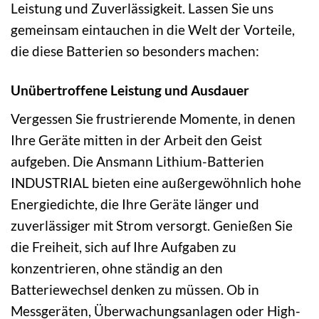
Leistung und Zuverlässigkeit. Lassen Sie uns
gemeinsam eintauchen in die Welt der Vorteile,
die diese Batterien so besonders machen:
Unübertroffene Leistung und Ausdauer
Vergessen Sie frustrierende Momente, in denen
Ihre Geräte mitten in der Arbeit den Geist
aufgeben. Die Ansmann Lithium-Batterien
INDUSTRIAL bieten eine außergewöhnlich hohe
Energiedichte, die Ihre Geräte länger und
zuverlässiger mit Strom versorgt. Genießen Sie
die Freiheit, sich auf Ihre Aufgaben zu
konzentrieren, ohne ständig an den
Batteriewechsel denken zu müssen. Ob in
Messgeräten, Überwachungsanlagen oder High-