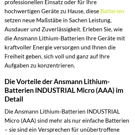
professionellen Einsatz oder für Ihre
hochwertigen Geräte zu Hause, diese
Batterien
setzen neue Maßstäbe in Sachen Leistung,
Ausdauer und Zuverlässigkeit. Erleben Sie, wie
die Ansmann Lithium-Batterien Ihre Geräte mit
kraftvoller Energie versorgen und Ihnen die
Freiheit geben, sich voll und ganz auf Ihre
Aufgaben zu konzentrieren.
Die Vorteile der Ansmann Lithium-
Batterien INDUSTRIAL Micro (AAA) im
Detail
Die Ansmann Lithium-Batterien INDUSTRIAL
Micro (AAA) sind mehr als nur einfache Batterien
– sie sind ein Versprechen für unübertroffene