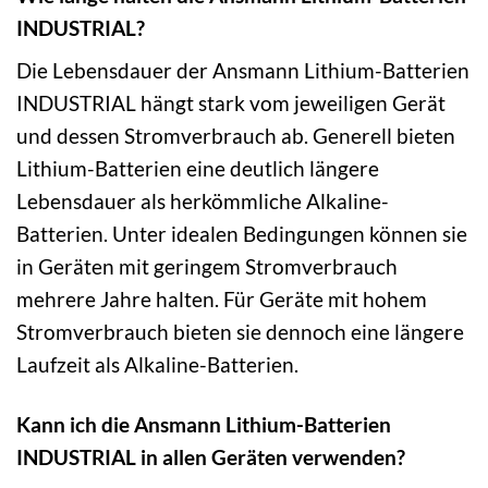
INDUSTRIAL?
Die Lebensdauer der Ansmann Lithium-Batterien
INDUSTRIAL hängt stark vom jeweiligen Gerät
und dessen Stromverbrauch ab. Generell bieten
Lithium-Batterien eine deutlich längere
Lebensdauer als herkömmliche Alkaline-
Batterien. Unter idealen Bedingungen können sie
in Geräten mit geringem Stromverbrauch
mehrere Jahre halten. Für Geräte mit hohem
Stromverbrauch bieten sie dennoch eine längere
Laufzeit als Alkaline-Batterien.
Kann ich die Ansmann Lithium-Batterien
INDUSTRIAL in allen Geräten verwenden?