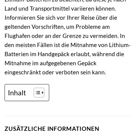
Land und Transportmittel variieren können.
Informieren Sie sich vor Ihrer Reise über die
geltenden Vorschriften, um Probleme am
Flughafen oder an der Grenze zu vermeiden. In
den meisten Fällen ist die Mitnahme von Lithium-
Batterien im Handgepäck erlaubt, während die
Mitnahme im aufgegebenen Gepäck
eingeschränkt oder verboten sein kann.
Inhalt
ZUSÄTZLICHE INFORMATIONEN