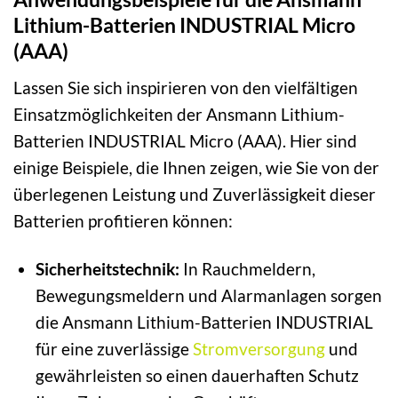
Lithium-Batterien INDUSTRIAL Micro
(AAA)
Lassen Sie sich inspirieren von den vielfältigen
Einsatzmöglichkeiten der Ansmann Lithium-
Batterien INDUSTRIAL Micro (AAA). Hier sind
einige Beispiele, die Ihnen zeigen, wie Sie von der
überlegenen Leistung und Zuverlässigkeit dieser
Batterien profitieren können:
Sicherheitstechnik:
In Rauchmeldern,
Bewegungsmeldern und Alarmanlagen sorgen
die Ansmann Lithium-Batterien INDUSTRIAL
für eine zuverlässige
Stromversorgung
und
gewährleisten so einen dauerhaften Schutz