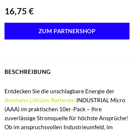
16,75
€
ZUM PARTNERSHOP
BESCHREIBUNG
Entdecken Sie die unschlagbare Energie der
Ansmann
Lithium-Batterien
INDUSTRIAL Micro
(AAA) im praktischen 10er-Pack – Ihre
zuverlässige Stromquelle für höchste Ansprüche!
Ob im anspruchsvollen Industrieumfeld, im