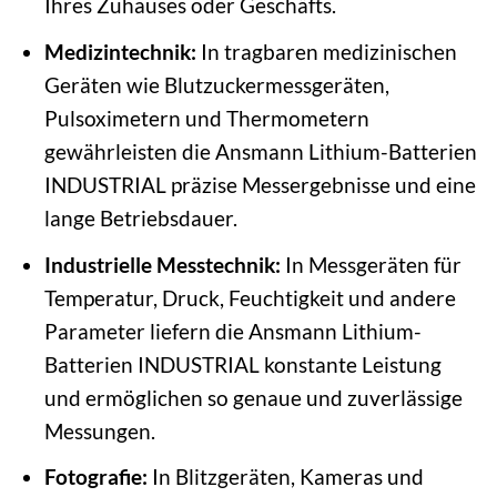
Ihres Zuhauses oder Geschäfts.
Medizintechnik:
In tragbaren medizinischen
Geräten wie Blutzuckermessgeräten,
Pulsoximetern und Thermometern
gewährleisten die Ansmann Lithium-Batterien
INDUSTRIAL präzise Messergebnisse und eine
lange Betriebsdauer.
Industrielle Messtechnik:
In Messgeräten für
Temperatur, Druck, Feuchtigkeit und andere
Parameter liefern die Ansmann Lithium-
Batterien INDUSTRIAL konstante Leistung
und ermöglichen so genaue und zuverlässige
Messungen.
Fotografie:
In Blitzgeräten, Kameras und