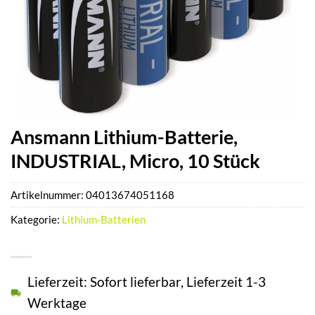
Ansmann Lithium-Batterie,
INDUSTRIAL, Micro, 10 Stück
Artikelnummer:
04013674051168
Kategorie:
Lithium-Batterien
Lieferzeit: Sofort lieferbar, Lieferzeit 1-3
Werktage