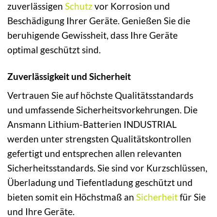
zuverlässigen
Schutz
vor Korrosion und
Beschädigung Ihrer Geräte. Genießen Sie die
beruhigende Gewissheit, dass Ihre Geräte
optimal geschützt sind.
Zuverlässigkeit und Sicherheit
Vertrauen Sie auf höchste Qualitätsstandards
und umfassende Sicherheitsvorkehrungen. Die
Ansmann Lithium-Batterien INDUSTRIAL
werden unter strengsten Qualitätskontrollen
gefertigt und entsprechen allen relevanten
Sicherheitsstandards. Sie sind vor Kurzschlüssen,
Überladung und Tiefentladung geschützt und
bieten somit ein Höchstmaß an
Sicherheit
für Sie
und Ihre Geräte.