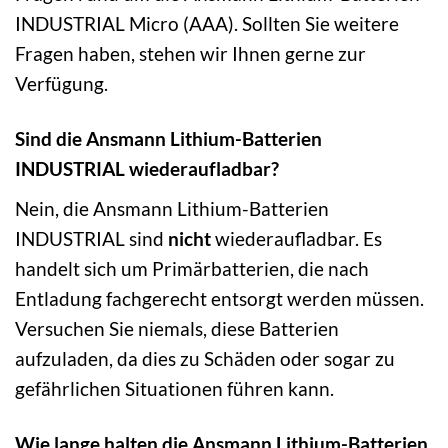
INDUSTRIAL Micro (AAA). Sollten Sie weitere
Fragen haben, stehen wir Ihnen gerne zur
Verfügung.
Sind die Ansmann Lithium-Batterien
INDUSTRIAL wiederaufladbar?
Nein, die Ansmann Lithium-Batterien
INDUSTRIAL sind
nicht
wiederaufladbar. Es
handelt sich um Primärbatterien, die nach
Entladung fachgerecht entsorgt werden müssen.
Versuchen Sie niemals, diese Batterien
aufzuladen, da dies zu Schäden oder sogar zu
gefährlichen Situationen führen kann.
Wie lange halten die Ansmann Lithium-Batterien