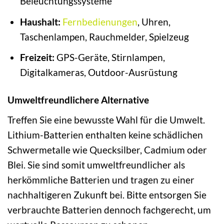
Beleuchtungssysteme
Haushalt:
Fernbedienungen
, Uhren,
Taschenlampen, Rauchmelder, Spielzeug
Freizeit:
GPS-Geräte, Stirnlampen,
Digitalkameras, Outdoor-Ausrüstung
Umweltfreundlichere Alternative
Treffen Sie eine bewusste Wahl für die Umwelt.
Lithium-Batterien enthalten keine schädlichen
Schwermetalle wie Quecksilber, Cadmium oder
Blei. Sie sind somit umweltfreundlicher als
herkömmliche Batterien und tragen zu einer
nachhaltigeren Zukunft bei. Bitte entsorgen Sie
verbrauchte Batterien dennoch fachgerecht, um