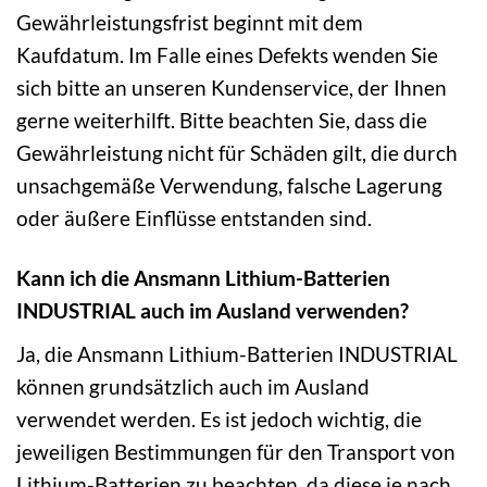
Gewährleistungsfrist beginnt mit dem
Kaufdatum. Im Falle eines Defekts wenden Sie
sich bitte an unseren Kundenservice, der Ihnen
gerne weiterhilft. Bitte beachten Sie, dass die
Gewährleistung nicht für Schäden gilt, die durch
unsachgemäße Verwendung, falsche Lagerung
oder äußere Einflüsse entstanden sind.
Kann ich die Ansmann Lithium-Batterien
INDUSTRIAL auch im Ausland verwenden?
Ja, die Ansmann Lithium-Batterien INDUSTRIAL
können grundsätzlich auch im Ausland
verwendet werden. Es ist jedoch wichtig, die
jeweiligen Bestimmungen für den Transport von
Lithium-Batterien zu beachten, da diese je nach