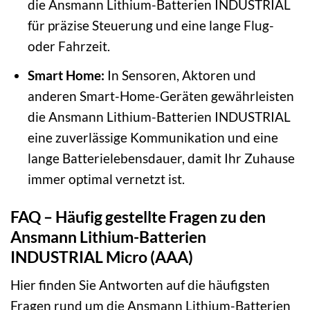
die Ansmann Lithium-Batterien INDUSTRIAL
für präzise Steuerung und eine lange Flug-
oder Fahrzeit.
Smart Home:
In Sensoren, Aktoren und
anderen Smart-Home-Geräten gewährleisten
die Ansmann Lithium-Batterien INDUSTRIAL
eine zuverlässige Kommunikation und eine
lange Batterielebensdauer, damit Ihr Zuhause
immer optimal vernetzt ist.
FAQ – Häufig gestellte Fragen zu den
Ansmann Lithium-Batterien
INDUSTRIAL Micro (AAA)
Hier finden Sie Antworten auf die häufigsten
Fragen rund um die Ansmann Lithium-Batterien