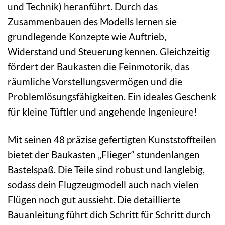
und Technik) heranführt. Durch das
Zusammenbauen des Modells lernen sie
grundlegende Konzepte wie Auftrieb,
Widerstand und Steuerung kennen. Gleichzeitig
fördert der Baukasten die Feinmotorik, das
räumliche Vorstellungsvermögen und die
Problemlösungsfähigkeiten. Ein ideales Geschenk
für kleine Tüftler und angehende Ingenieure!
Mit seinen 48 präzise gefertigten Kunststoffteilen
bietet der Baukasten „Flieger“ stundenlangen
Bastelspaß. Die Teile sind robust und langlebig,
sodass dein Flugzeugmodell auch nach vielen
Flügen noch gut aussieht. Die detaillierte
Bauanleitung führt dich Schritt für Schritt durch