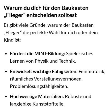
Warum du dich für den Baukasten
„Flieger“ entscheiden solltest
Es gibt viele Gründe, warum der Baukasten
„Flieger“ die perfekte Wahl für dich oder dein
Kind ist:
Fördert die MINT-Bildung:
Spielerisches
Lernen von Physik und Technik.
Entwickelt wichtige Fähigkeiten:
Feinmotorik,
räumliches Vorstellungsvermögen,
Problemlösungsfähigkeiten.
Hochwertige Materialien:
Robuste und
langlebige Kunststoffteile.