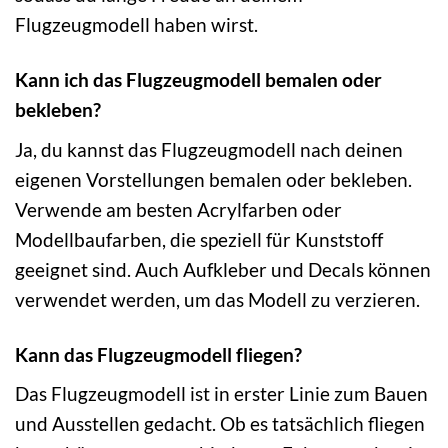
Flugzeugmodell haben wirst.
Kann ich das Flugzeugmodell bemalen oder
bekleben?
Ja, du kannst das Flugzeugmodell nach deinen
eigenen Vorstellungen bemalen oder bekleben.
Verwende am besten Acrylfarben oder
Modellbaufarben, die speziell für Kunststoff
geeignet sind. Auch Aufkleber und Decals können
verwendet werden, um das Modell zu verzieren.
Kann das Flugzeugmodell fliegen?
Das Flugzeugmodell ist in erster Linie zum Bauen
und Ausstellen gedacht. Ob es tatsächlich fliegen