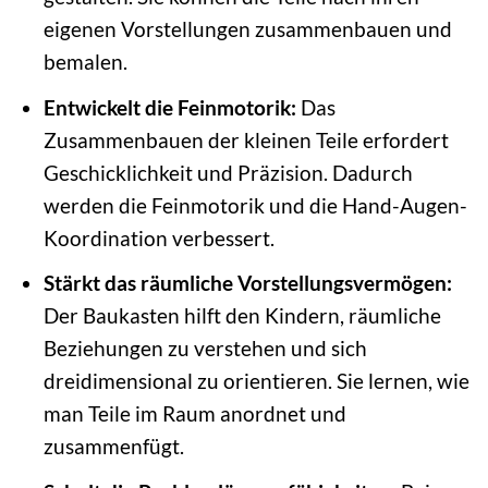
eigenen Vorstellungen zusammenbauen und
bemalen.
Entwickelt die Feinmotorik:
Das
Zusammenbauen der kleinen Teile erfordert
Geschicklichkeit und Präzision. Dadurch
werden die Feinmotorik und die Hand-Augen-
Koordination verbessert.
Stärkt das räumliche Vorstellungsvermögen:
Der Baukasten hilft den Kindern, räumliche
Beziehungen zu verstehen und sich
dreidimensional zu orientieren. Sie lernen, wie
man Teile im Raum anordnet und
zusammenfügt.