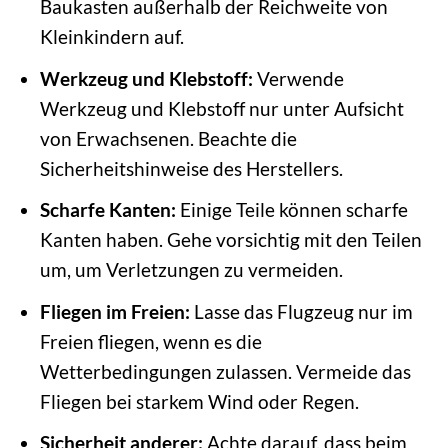
Baukasten außerhalb der Reichweite von
Kleinkindern auf.
Werkzeug und Klebstoff:
Verwende
Werkzeug und Klebstoff nur unter Aufsicht
von Erwachsenen. Beachte die
Sicherheitshinweise des Herstellers.
Scharfe Kanten:
Einige Teile können scharfe
Kanten haben. Gehe vorsichtig mit den Teilen
um, um Verletzungen zu vermeiden.
Fliegen im Freien:
Lasse das Flugzeug nur im
Freien fliegen, wenn es die
Wetterbedingungen zulassen. Vermeide das
Fliegen bei starkem Wind oder Regen.
Sicherheit anderer:
Achte darauf, dass beim