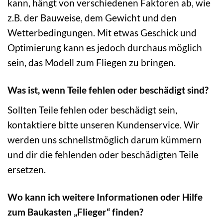
kann, hängt von verschiedenen Faktoren ab, wie
z.B. der Bauweise, dem Gewicht und den
Wetterbedingungen. Mit etwas Geschick und
Optimierung kann es jedoch durchaus möglich
sein, das Modell zum Fliegen zu bringen.
Was ist, wenn Teile fehlen oder beschädigt sind?
Sollten Teile fehlen oder beschädigt sein,
kontaktiere bitte unseren Kundenservice. Wir
werden uns schnellstmöglich darum kümmern
und dir die fehlenden oder beschädigten Teile
ersetzen.
Wo kann ich weitere Informationen oder Hilfe
zum Baukasten „Flieger“ finden?