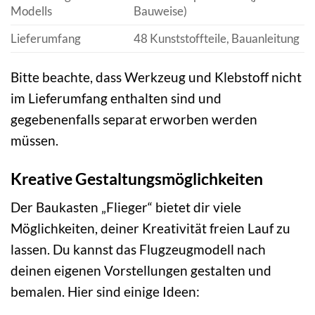
Modells
Bauweise)
Lieferumfang
48 Kunststoffteile, Bauanleitung
Bitte beachte, dass Werkzeug und Klebstoff nicht
im Lieferumfang enthalten sind und
gegebenenfalls separat erworben werden
müssen.
Kreative Gestaltungsmöglichkeiten
Der Baukasten „Flieger“ bietet dir viele
Möglichkeiten, deiner Kreativität freien Lauf zu
lassen. Du kannst das Flugzeugmodell nach
deinen eigenen Vorstellungen gestalten und
bemalen. Hier sind einige Ideen: