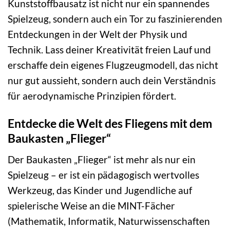
Kunststoffbausatz ist nicht nur ein spannendes
Spielzeug, sondern auch ein Tor zu faszinierenden
Entdeckungen in der Welt der Physik und
Technik. Lass deiner Kreativität freien Lauf und
erschaffe dein eigenes Flugzeugmodell, das nicht
nur gut aussieht, sondern auch dein Verständnis
für aerodynamische Prinzipien fördert.
Entdecke die Welt des Fliegens mit dem
Baukasten „Flieger“
Der Baukasten „Flieger“ ist mehr als nur ein
Spielzeug – er ist ein pädagogisch wertvolles
Werkzeug, das Kinder und Jugendliche auf
spielerische Weise an die MINT-Fächer
(Mathematik, Informatik, Naturwissenschaften