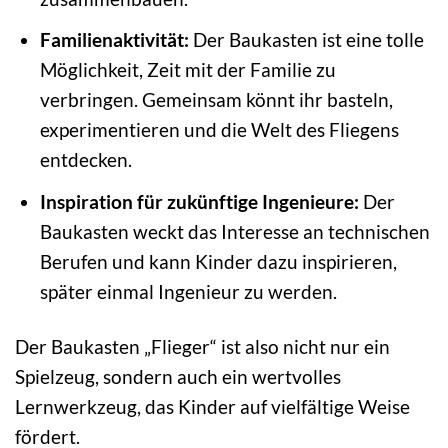
Familienaktivität:
Der Baukasten ist eine tolle
Möglichkeit, Zeit mit der Familie zu
verbringen. Gemeinsam könnt ihr basteln,
experimentieren und die Welt des Fliegens
entdecken.
Inspiration für zukünftige Ingenieure:
Der
Baukasten weckt das Interesse an technischen
Berufen und kann Kinder dazu inspirieren,
später einmal Ingenieur zu werden.
Der Baukasten „Flieger“ ist also nicht nur ein
Spielzeug, sondern auch ein wertvolles
Lernwerkzeug, das Kinder auf vielfältige Weise
fördert.