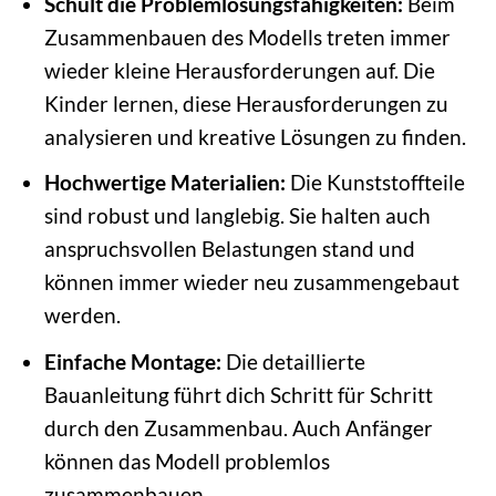
Schult die Problemlösungsfähigkeiten:
Beim
Zusammenbauen des Modells treten immer
wieder kleine Herausforderungen auf. Die
Kinder lernen, diese Herausforderungen zu
analysieren und kreative Lösungen zu finden.
Hochwertige Materialien:
Die Kunststoffteile
sind robust und langlebig. Sie halten auch
anspruchsvollen Belastungen stand und
können immer wieder neu zusammengebaut
werden.
Einfache Montage:
Die detaillierte
Bauanleitung führt dich Schritt für Schritt
durch den Zusammenbau. Auch Anfänger
können das Modell problemlos
zusammenbauen.