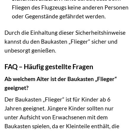
Fliegen des Flugzeugs keine anderen Personen
oder Gegenstände gefährdet werden.
Durch die Einhaltung dieser Sicherheitshinweise
kannst du den Baukasten „Flieger“ sicher und
unbesorgt genießen.
FAQ – Häufig gestellte Fragen
Ab welchem Alter ist der Baukasten „Flieger“
geeignet?
Der Baukasten „Flieger“ ist für Kinder ab 6
Jahren geeignet. Jüngere Kinder sollten nur
unter Aufsicht von Erwachsenen mit dem
Baukasten spielen, da er Kleinteile enthält, die