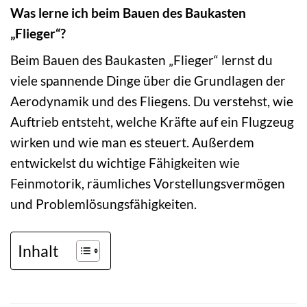
Was lerne ich beim Bauen des Baukasten
„Flieger“?
Beim Bauen des Baukasten „Flieger“ lernst du
viele spannende Dinge über die Grundlagen der
Aerodynamik und des Fliegens. Du verstehst, wie
Auftrieb entsteht, welche Kräfte auf ein Flugzeug
wirken und wie man es steuert. Außerdem
entwickelst du wichtige Fähigkeiten wie
Feinmotorik, räumliches Vorstellungsvermögen
und Problemlösungsfähigkeiten.
Inhalt