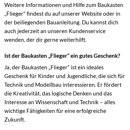
Weitere Informationen und Hilfe zum Baukasten
„Flieger“ findest du auf unserer Website oder in
der beiliegenden Bauanleitung. Du kannst dich
auch jederzeit an unseren Kundenservice
wenden, der dir gerne weiterhilft.
Ist der Baukasten „Flieger“ ein gutes Geschenk?
Ja, der Baukasten „Flieger“ ist ein ideales
Geschenk für Kinder und Jugendliche, die sich für
Technik und Modellbau interessieren. Er fördert
die Kreativität, das logische Denken und das
Interesse an Wissenschaft und Technik – alles
wichtige Fähigkeiten für eine erfolgreiche
Zukunft.