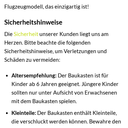
Flugzeugmodell, das einzigartig ist!
Sicherheitshinweise
Die
Sicherheit
unserer Kunden liegt uns am
Herzen. Bitte beachte die folgenden
Sicherheitshinweise, um Verletzungen und
Schäden zu vermeiden:
Altersempfehlung:
Der Baukasten ist für
Kinder ab 6 Jahren geeignet. Jüngere Kinder
sollten nur unter Aufsicht von Erwachsenen
mit dem Baukasten spielen.
Kleinteile:
Der Baukasten enthält Kleinteile,
die verschluckt werden können. Bewahre den