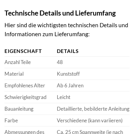
Technische Details und Lieferumfang
Hier sind die wichtigsten technischen Details und
Informationen zum Lieferumfang:
EIGENSCHAFT
DETAILS
Anzahl Teile
48
Material
Kunststoff
Empfohlenes Alter
Ab 6 Jahren
Schwierigkeitsgrad
Leicht
Bauanleitung
Detaillierte, bebilderte Anleitung
Farbe
Verschiedene (kann variieren)
Abmessungen des
Ca. 25 cm Spannweite (je nach