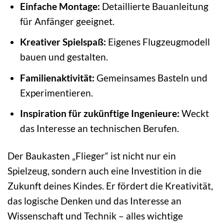
Einfache Montage:
Detaillierte Bauanleitung
für Anfänger geeignet.
Kreativer Spielspaß:
Eigenes Flugzeugmodell
bauen und gestalten.
Familienaktivität:
Gemeinsames Basteln und
Experimentieren.
Inspiration für zukünftige Ingenieure:
Weckt
das Interesse an technischen Berufen.
Der Baukasten „Flieger“ ist nicht nur ein
Spielzeug, sondern auch eine Investition in die
Zukunft deines Kindes. Er fördert die Kreativität,
das logische Denken und das Interesse an
Wissenschaft und Technik – alles wichtige