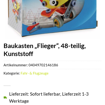
Baukasten „Flieger“, 48-teilig,
Kunststoff
Artikelnummer:
04049702146186
Kategorie:
Fahr- & Flugzeuge
Lieferzeit: Sofort lieferbar, Lieferzeit 1-3
Werktage