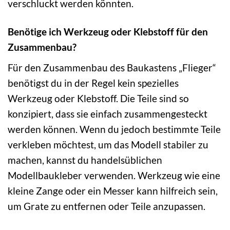
verschluckt werden könnten.
Benötige ich Werkzeug oder Klebstoff für den
Zusammenbau?
Für den Zusammenbau des Baukastens „Flieger“
benötigst du in der Regel kein spezielles
Werkzeug oder Klebstoff. Die Teile sind so
konzipiert, dass sie einfach zusammengesteckt
werden können. Wenn du jedoch bestimmte Teile
verkleben möchtest, um das Modell stabiler zu
machen, kannst du handelsüblichen
Modellbaukleber verwenden. Werkzeug wie eine
kleine Zange oder ein Messer kann hilfreich sein,
um Grate zu entfernen oder Teile anzupassen.