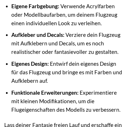
Eigene Farbgebung:
Verwende Acrylfarben
oder Modellbaufarben, um deinem Flugzeug
einen individuellen Look zu verleihen.
Aufkleber und Decals:
Verziere dein Flugzeug
mit Aufklebern und Decals, um es noch
realistischer oder fantasievoller zu gestalten.
Eigenes Design:
Entwirf dein eigenes Design
für das Flugzeug und bringe es mit Farben und
Aufklebern auf.
Funktionale Erweiterungen:
Experimentiere
mit kleinen Modifikationen, um die
Flugeigenschaften des Modells zu verbessern.
Lass deiner Fantasie freien Lauf und erschaffe ein