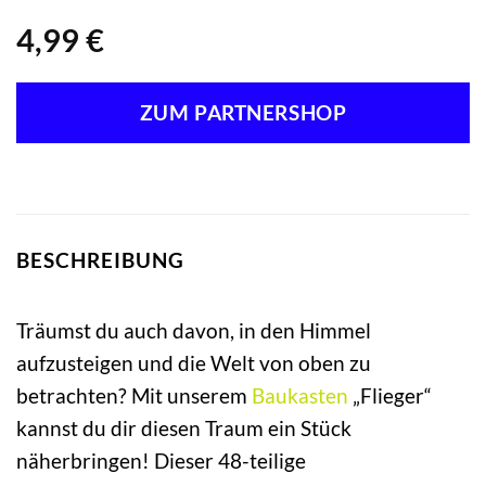
4,99
€
ZUM PARTNERSHOP
BESCHREIBUNG
Träumst du auch davon, in den Himmel
aufzusteigen und die Welt von oben zu
betrachten? Mit unserem
Baukasten
„Flieger“
kannst du dir diesen Traum ein Stück
näherbringen! Dieser 48-teilige