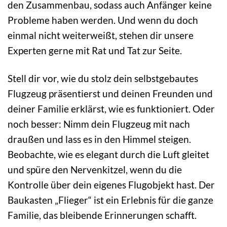
den Zusammenbau, sodass auch Anfänger keine
Probleme haben werden. Und wenn du doch
einmal nicht weiterweißt, stehen dir unsere
Experten gerne mit Rat und Tat zur Seite.
Stell dir vor, wie du stolz dein selbstgebautes
Flugzeug präsentierst und deinen Freunden und
deiner Familie erklärst, wie es funktioniert. Oder
noch besser: Nimm dein Flugzeug mit nach
draußen und lass es in den Himmel steigen.
Beobachte, wie es elegant durch die Luft gleitet
und spüre den Nervenkitzel, wenn du die
Kontrolle über dein eigenes Flugobjekt hast. Der
Baukasten „Flieger“ ist ein Erlebnis für die ganze
Familie, das bleibende Erinnerungen schafft.