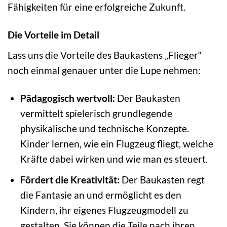
Fähigkeiten für eine erfolgreiche Zukunft.
Die Vorteile im Detail
Lass uns die Vorteile des Baukastens „Flieger“
noch einmal genauer unter die Lupe nehmen:
Pädagogisch wertvoll:
Der Baukasten
vermittelt spielerisch grundlegende
physikalische und technische Konzepte.
Kinder lernen, wie ein Flugzeug fliegt, welche
Kräfte dabei wirken und wie man es steuert.
Fördert die Kreativität:
Der Baukasten regt
die Fantasie an und ermöglicht es den
Kindern, ihr eigenes Flugzeugmodell zu
gestalten. Sie können die Teile nach ihren