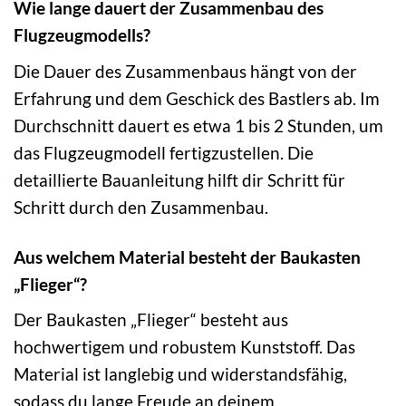
Wie lange dauert der Zusammenbau des
Flugzeugmodells?
Die Dauer des Zusammenbaus hängt von der
Erfahrung und dem Geschick des Bastlers ab. Im
Durchschnitt dauert es etwa 1 bis 2 Stunden, um
das Flugzeugmodell fertigzustellen. Die
detaillierte Bauanleitung hilft dir Schritt für
Schritt durch den Zusammenbau.
Aus welchem Material besteht der Baukasten
„Flieger“?
Der Baukasten „Flieger“ besteht aus
hochwertigem und robustem Kunststoff. Das
Material ist langlebig und widerstandsfähig,
sodass du lange Freude an deinem