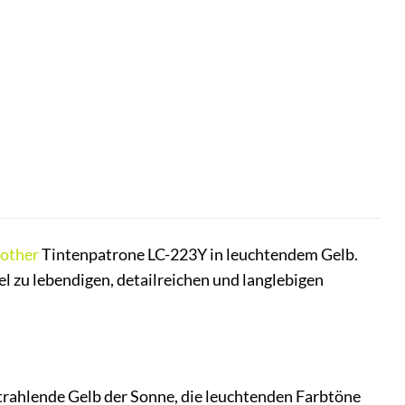
other
Tintenpatrone LC-223Y in leuchtendem Gelb.
el zu lebendigen, detailreichen und langlebigen
 strahlende Gelb der Sonne, die leuchtenden Farbtöne