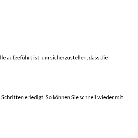
e aufgeführt ist, um sicherzustellen, dass die
chritten erledigt. So können Sie schnell wieder mit