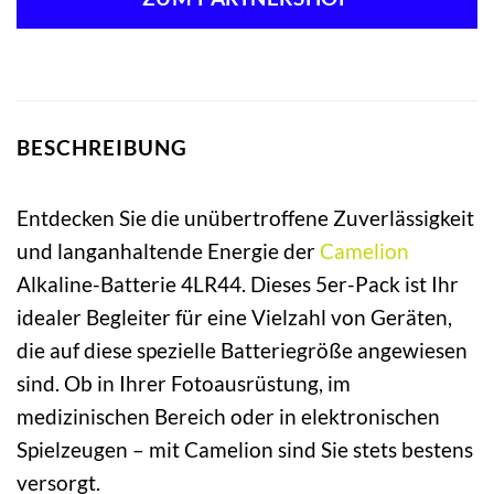
BESCHREIBUNG
Entdecken Sie die unübertroffene Zuverlässigkeit
und langanhaltende Energie der
Camelion
Alkaline-Batterie 4LR44. Dieses 5er-Pack ist Ihr
idealer Begleiter für eine Vielzahl von Geräten,
die auf diese spezielle Batteriegröße angewiesen
sind. Ob in Ihrer Fotoausrüstung, im
medizinischen Bereich oder in elektronischen
Spielzeugen – mit Camelion sind Sie stets bestens
versorgt.