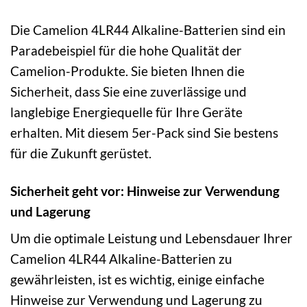
Die Camelion 4LR44 Alkaline-Batterien sind ein
Paradebeispiel für die hohe Qualität der
Camelion-Produkte. Sie bieten Ihnen die
Sicherheit, dass Sie eine zuverlässige und
langlebige Energiequelle für Ihre Geräte
erhalten. Mit diesem 5er-Pack sind Sie bestens
für die Zukunft gerüstet.
Sicherheit geht vor: Hinweise zur Verwendung
und Lagerung
Um die optimale Leistung und Lebensdauer Ihrer
Camelion 4LR44 Alkaline-Batterien zu
gewährleisten, ist es wichtig, einige einfache
Hinweise zur Verwendung und Lagerung zu