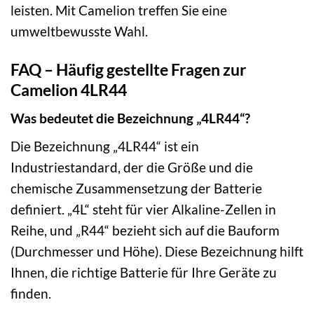
leisten. Mit Camelion treffen Sie eine
umweltbewusste Wahl.
FAQ – Häufig gestellte Fragen zur
Camelion 4LR44
Was bedeutet die Bezeichnung „4LR44“?
Die Bezeichnung „4LR44“ ist ein
Industriestandard, der die Größe und die
chemische Zusammensetzung der Batterie
definiert. „4L“ steht für vier Alkaline-Zellen in
Reihe, und „R44“ bezieht sich auf die Bauform
(Durchmesser und Höhe). Diese Bezeichnung hilft
Ihnen, die richtige Batterie für Ihre Geräte zu
finden.