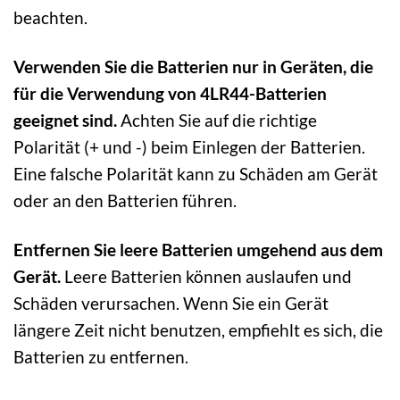
beachten.
Verwenden Sie die Batterien nur in Geräten, die
für die Verwendung von 4LR44-Batterien
geeignet sind.
Achten Sie auf die richtige
Polarität (+ und -) beim Einlegen der Batterien.
Eine falsche Polarität kann zu Schäden am Gerät
oder an den Batterien führen.
Entfernen Sie leere Batterien umgehend aus dem
Gerät.
Leere Batterien können auslaufen und
Schäden verursachen. Wenn Sie ein Gerät
längere Zeit nicht benutzen, empfiehlt es sich, die
Batterien zu entfernen.