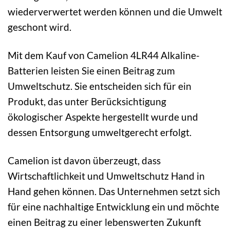
wiederverwertet werden können und die Umwelt
geschont wird.
Mit dem Kauf von Camelion 4LR44 Alkaline-
Batterien leisten Sie einen Beitrag zum
Umweltschutz. Sie entscheiden sich für ein
Produkt, das unter Berücksichtigung
ökologischer Aspekte hergestellt wurde und
dessen Entsorgung umweltgerecht erfolgt.
Camelion ist davon überzeugt, dass
Wirtschaftlichkeit und Umweltschutz Hand in
Hand gehen können. Das Unternehmen setzt sich
für eine nachhaltige Entwicklung ein und möchte
einen Beitrag zu einer lebenswerten Zukunft