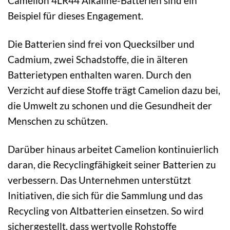
Camelion 4LR44 Alkaline-Batterien sind ein
Beispiel für dieses Engagement.
Die Batterien sind frei von Quecksilber und
Cadmium, zwei Schadstoffe, die in älteren
Batterietypen enthalten waren. Durch den
Verzicht auf diese Stoffe trägt Camelion dazu bei,
die Umwelt zu schonen und die Gesundheit der
Menschen zu schützen.
Darüber hinaus arbeitet Camelion kontinuierlich
daran, die Recyclingfähigkeit seiner Batterien zu
verbessern. Das Unternehmen unterstützt
Initiativen, die sich für die Sammlung und das
Recycling von Altbatterien einsetzen. So wird
sichergestellt, dass wertvolle Rohstoffe