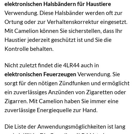
elektronischen Halsbändern für Haustiere
Verwendung. Diese Halsbänder werden oft zur
Ortung oder zur Verhaltenskorrektur eingesetzt.
Mit Camelion können Sie sicherstellen, dass Ihr
Haustier jederzeit geschützt ist und Sie die
Kontrolle behalten.
Nicht zuletzt findet die 4LR44 auch in
elektronischen Feuerzeugen
Verwendung. Sie
sorgt für den nötigen Zündfunken und ermöglicht
ein zuverlässiges Anzünden von Zigaretten oder
Zigarren. Mit Camelion haben Sie immer eine
zuverlässige Energiequelle zur Hand.
Die Liste der Anwendungsmöglichkeiten ist lang