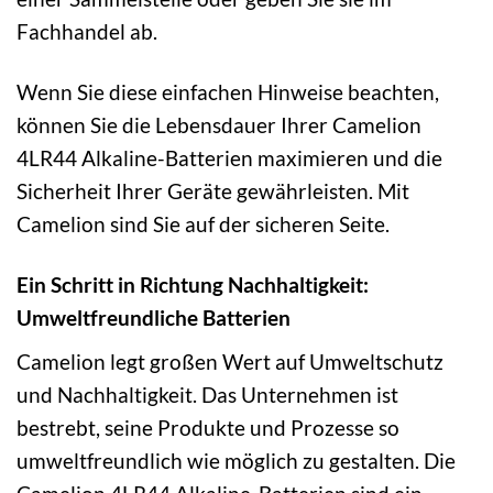
Fachhandel ab.
Wenn Sie diese einfachen Hinweise beachten,
können Sie die Lebensdauer Ihrer Camelion
4LR44 Alkaline-Batterien maximieren und die
Sicherheit Ihrer Geräte gewährleisten. Mit
Camelion sind Sie auf der sicheren Seite.
Ein Schritt in Richtung Nachhaltigkeit:
Umweltfreundliche Batterien
Camelion legt großen Wert auf Umweltschutz
und Nachhaltigkeit. Das Unternehmen ist
bestrebt, seine Produkte und Prozesse so
umweltfreundlich wie möglich zu gestalten. Die