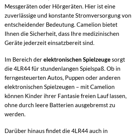
Messgeräten oder Hörgeräten. Hier ist eine
zuverlässige und konstante Stromversorgung von
entscheidender Bedeutung. Camelion bietet
Ihnen die Sicherheit, dass Ihre medizinischen
Geräte jederzeit einsatzbereit sind.
Im Bereich der
elektronischen Spielzeuge
sorgt
die 4LR44 für stundenlangen Spielspaß. Ob in
ferngesteuerten Autos, Puppen oder anderen
elektronischen Spielzeugen – mit Camelion
können Kinder ihrer Fantasie freien Lauf lassen,
ohne durch leere Batterien ausgebremst zu
werden.
Darüber hinaus findet die 4LR44 auch in