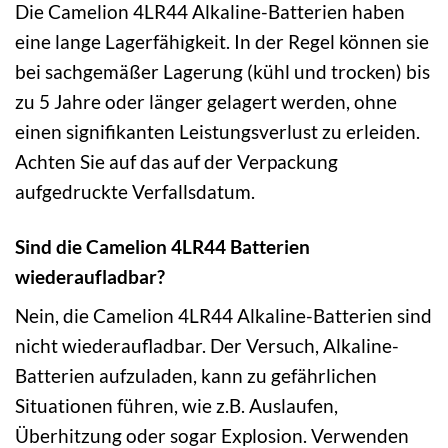
Die Camelion 4LR44 Alkaline-Batterien haben
eine lange Lagerfähigkeit. In der Regel können sie
bei sachgemäßer Lagerung (kühl und trocken) bis
zu 5 Jahre oder länger gelagert werden, ohne
einen signifikanten Leistungsverlust zu erleiden.
Achten Sie auf das auf der Verpackung
aufgedruckte Verfallsdatum.
Sind die Camelion 4LR44 Batterien
wiederaufladbar?
Nein, die Camelion 4LR44 Alkaline-Batterien sind
nicht wiederaufladbar. Der Versuch, Alkaline-
Batterien aufzuladen, kann zu gefährlichen
Situationen führen, wie z.B. Auslaufen,
Überhitzung oder sogar Explosion. Verwenden