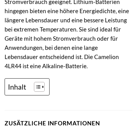
Stromverbrauch geeignet. Lithium-Batterien
hingegen bieten eine höhere Energiedichte, eine
längere Lebensdauer und eine bessere Leistung
bei extremen Temperaturen. Sie sind ideal für
Geräte mit hohem Stromverbrauch oder für
Anwendungen, bei denen eine lange
Lebensdauer entscheidend ist. Die Camelion
4LR44 ist eine Alkaline-Batterie.
Inhalt
ZUSÄTZLICHE INFORMATIONEN