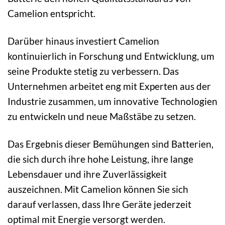
Camelion entspricht.
Darüber hinaus investiert Camelion
kontinuierlich in Forschung und Entwicklung, um
seine Produkte stetig zu verbessern. Das
Unternehmen arbeitet eng mit Experten aus der
Industrie zusammen, um innovative Technologien
zu entwickeln und neue Maßstäbe zu setzen.
Das Ergebnis dieser Bemühungen sind Batterien,
die sich durch ihre hohe Leistung, ihre lange
Lebensdauer und ihre Zuverlässigkeit
auszeichnen. Mit Camelion können Sie sich
darauf verlassen, dass Ihre Geräte jederzeit
optimal mit Energie versorgt werden.