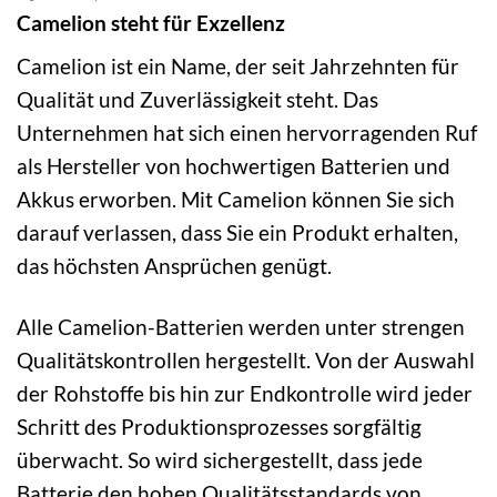
Camelion steht für Exzellenz
Camelion ist ein Name, der seit Jahrzehnten für
Qualität und Zuverlässigkeit steht. Das
Unternehmen hat sich einen hervorragenden Ruf
als Hersteller von hochwertigen Batterien und
Akkus erworben. Mit Camelion können Sie sich
darauf verlassen, dass Sie ein Produkt erhalten,
das höchsten Ansprüchen genügt.
Alle Camelion-Batterien werden unter strengen
Qualitätskontrollen hergestellt. Von der Auswahl
der Rohstoffe bis hin zur Endkontrolle wird jeder
Schritt des Produktionsprozesses sorgfältig
überwacht. So wird sichergestellt, dass jede
Batterie den hohen Qualitätsstandards von