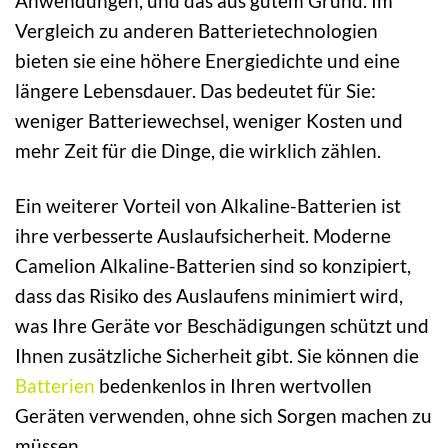
Anwendungen, und das aus gutem Grund. Im
Vergleich zu anderen Batterietechnologien
bieten sie eine höhere Energiedichte und eine
längere Lebensdauer. Das bedeutet für Sie:
weniger Batteriewechsel, weniger Kosten und
mehr Zeit für die Dinge, die wirklich zählen.
Ein weiterer Vorteil von Alkaline-Batterien ist
ihre verbesserte Auslaufsicherheit. Moderne
Camelion Alkaline-Batterien sind so konzipiert,
dass das Risiko des Auslaufens minimiert wird,
was Ihre Geräte vor Beschädigungen schützt und
Ihnen zusätzliche Sicherheit gibt. Sie können die
Batterien
bedenkenlos in Ihren wertvollen
Geräten verwenden, ohne sich Sorgen machen zu
müssen.