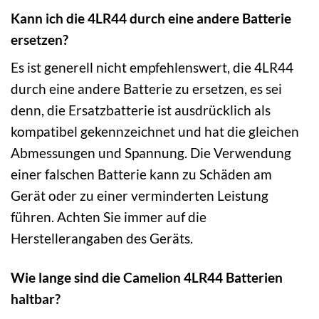
Kann ich die 4LR44 durch eine andere Batterie
ersetzen?
Es ist generell nicht empfehlenswert, die 4LR44
durch eine andere Batterie zu ersetzen, es sei
denn, die Ersatzbatterie ist ausdrücklich als
kompatibel gekennzeichnet und hat die gleichen
Abmessungen und Spannung. Die Verwendung
einer falschen Batterie kann zu Schäden am
Gerät oder zu einer verminderten Leistung
führen. Achten Sie immer auf die
Herstellerangaben des Geräts.
Wie lange sind die Camelion 4LR44 Batterien
haltbar?