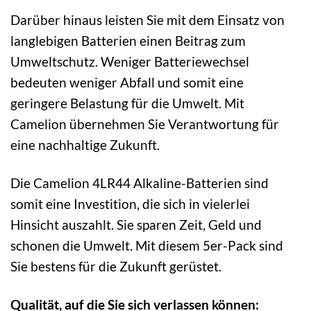
Darüber hinaus leisten Sie mit dem Einsatz von
langlebigen Batterien einen Beitrag zum
Umweltschutz. Weniger Batteriewechsel
bedeuten weniger Abfall und somit eine
geringere Belastung für die Umwelt. Mit
Camelion übernehmen Sie Verantwortung für
eine nachhaltige Zukunft.
Die Camelion 4LR44 Alkaline-Batterien sind
somit eine Investition, die sich in vielerlei
Hinsicht auszahlt. Sie sparen Zeit, Geld und
schonen die Umwelt. Mit diesem 5er-Pack sind
Sie bestens für die Zukunft gerüstet.
Qualität, auf die Sie sich verlassen können: