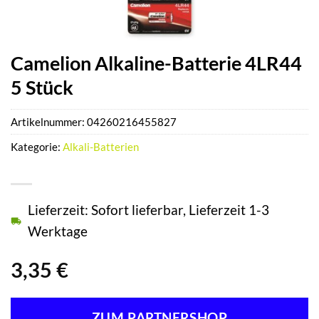
Camelion Alkaline-Batterie 4LR44
5 Stück
Artikelnummer:
04260216455827
Kategorie:
Alkali-Batterien
Lieferzeit: Sofort lieferbar, Lieferzeit 1-3
Werktage
3,35
€
ZUM PARTNERSHOP