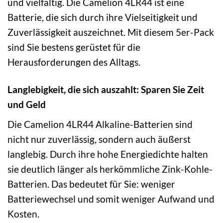
und vielfältig. Die Camelion 4LR44 ist eine
Batterie, die sich durch ihre Vielseitigkeit und
Zuverlässigkeit auszeichnet. Mit diesem 5er-Pack
sind Sie bestens gerüstet für die
Herausforderungen des Alltags.
Langlebigkeit, die sich auszahlt: Sparen Sie Zeit
und Geld
Die Camelion 4LR44 Alkaline-Batterien sind
nicht nur zuverlässig, sondern auch äußerst
langlebig. Durch ihre hohe Energiedichte halten
sie deutlich länger als herkömmliche Zink-Kohle-
Batterien. Das bedeutet für Sie: weniger
Batteriewechsel und somit weniger Aufwand und
Kosten.