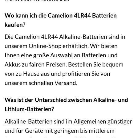
Wo kann ich die Camelion 4LR44 Batterien
kaufen?
Die Camelion 4LR44 Alkaline-Batterien sind in
unserem Online-Shop erhältlich. Wir bieten
Ihnen eine große Auswahl an Batterien und
Akkus zu fairen Preisen. Bestellen Sie bequem
von zu Hause aus und profitieren Sie von
unserem schnellen Versand.
Was ist der Unterschied zwischen Alkaline- und
Lithium-Batterien?
Alkaline-Batterien sind im Allgemeinen günstiger
und für Geräte mit geringem bis mittlerem