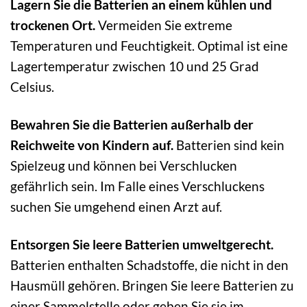
Lagern Sie die Batterien an einem kühlen und
trockenen Ort.
Vermeiden Sie extreme
Temperaturen und Feuchtigkeit. Optimal ist eine
Lagertemperatur zwischen 10 und 25 Grad
Celsius.
Bewahren Sie die Batterien außerhalb der
Reichweite von Kindern auf.
Batterien sind kein
Spielzeug und können bei Verschlucken
gefährlich sein. Im Falle eines Verschluckens
suchen Sie umgehend einen Arzt auf.
Entsorgen Sie leere Batterien umweltgerecht.
Batterien enthalten Schadstoffe, die nicht in den
Hausmüll gehören. Bringen Sie leere Batterien zu
einer Sammelstelle oder geben Sie sie im