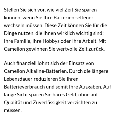
Stellen Sie sich vor, wie viel Zeit Sie sparen
können, wenn Sie Ihre Batterien seltener
wechseln müssen. Diese Zeit können Sie für die
Dinge nutzen, die Ihnen wirklich wichtig sind:
Ihre Familie, Ihre Hobbys oder Ihre Arbeit. Mit
Camelion gewinnen Sie wertvolle Zeit zurück.
Auch finanziell lohnt sich der Einsatz von
Camelion Alkaline-Batterien. Durch die längere
Lebensdauer reduzieren Sie Ihren
Batterieverbrauch und somit Ihre Ausgaben. Auf
lange Sicht sparen Sie bares Geld, ohne auf
Qualität und Zuverlässigkeit verzichten zu
müssen.