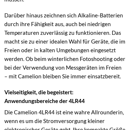
Darüber hinaus zeichnen sich Alkaline-Batterien
durch ihre Fähigkeit aus, auch bei niedrigen
Temperaturen zuverlässig zu funktionieren. Das
macht sie zu einer idealen Wahl für Geräte, die im
Freien oder in kalten Umgebungen eingesetzt
werden. Ob beim winterlichen Fotoshooting oder
bei der Verwendung von Messgeräten im Freien
– mit Camelion bleiben Sie immer einsatzbereit.
Vielseitigkeit, die begeistert:
Anwendungsbereiche der 4LR44
Die Camelion 4LR44 ist eine wahre Allrounderin,
wenn es um die Stromversorgung kleiner
elektronischer Geräte geht. Ihre kompakte Größe