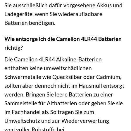
Sie ausschließlich dafür vorgesehene Akkus und
Ladegeräte, wenn Sie wiederaufladbare
Batterien benötigen.
Wie entsorge ich die Camelion 4LR44 Batterien
richtig?
Die Camelion 4LR44 Alkaline-Batterien
enthalten keine umweltschädlichen
Schwermetalle wie Quecksilber oder Cadmium,
sollten aber dennoch nicht im Hausmüll entsorgt
werden. Bringen Sie leere Batterien zu einer
Sammelstelle für Altbatterien oder geben Sie sie
im Fachhandel ab. So tragen Sie zum
Umweltschutz und zur Wiederverwertung
wertvoller Rohstoffe bei.