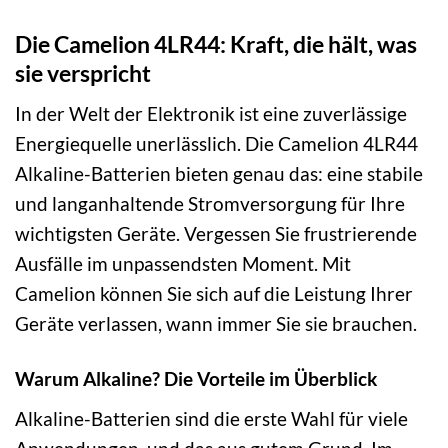
Die Camelion 4LR44: Kraft, die hält, was
sie verspricht
In der Welt der Elektronik ist eine zuverlässige
Energiequelle unerlässlich. Die Camelion 4LR44
Alkaline-Batterien bieten genau das: eine stabile
und langanhaltende Stromversorgung für Ihre
wichtigsten Geräte. Vergessen Sie frustrierende
Ausfälle im unpassendsten Moment. Mit
Camelion können Sie sich auf die Leistung Ihrer
Geräte verlassen, wann immer Sie sie brauchen.
Warum Alkaline? Die Vorteile im Überblick
Alkaline-Batterien sind die erste Wahl für viele