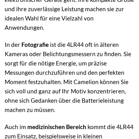
und ihre zuverlässige Leistung machen sie zur
idealen Wahl für eine Vielzahl von
Anwendungen.
In der
Fotografie
ist die 4LR44 oft in älteren
Kameras oder Belichtungsmessern zu finden. Sie
sorgt für die nötige Energie, um präzise
Messungen durchzuführen und den perfekten
Moment festzuhalten. Mit Camelion können Sie
sich voll und ganz auf Ihr Motiv konzentrieren,
ohne sich Gedanken über die Batterieleistung
machen zu müssen.
Auch im
medizinischen Bereich
kommt die 4LR44
zum Einsatz, beispielsweise in kleinen