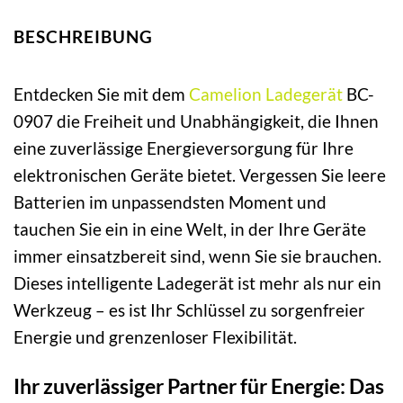
BESCHREIBUNG
Entdecken Sie mit dem
Camelion
Ladegerät
BC-
0907 die Freiheit und Unabhängigkeit, die Ihnen
eine zuverlässige Energieversorgung für Ihre
elektronischen Geräte bietet. Vergessen Sie leere
Batterien im unpassendsten Moment und
tauchen Sie ein in eine Welt, in der Ihre Geräte
immer einsatzbereit sind, wenn Sie sie brauchen.
Dieses intelligente Ladegerät ist mehr als nur ein
Werkzeug – es ist Ihr Schlüssel zu sorgenfreier
Energie und grenzenloser Flexibilität.
Ihr zuverlässiger Partner für Energie: Das