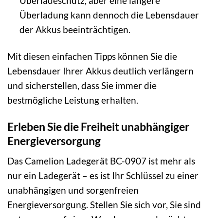
Überladeschutz, aber eine längere
Überladung kann dennoch die Lebensdauer
der Akkus beeinträchtigen.
Mit diesen einfachen Tipps können Sie die
Lebensdauer Ihrer Akkus deutlich verlängern
und sicherstellen, dass Sie immer die
bestmögliche Leistung erhalten.
Erleben Sie die Freiheit unabhängiger
Energieversorgung
Das Camelion Ladegerät BC-0907 ist mehr als
nur ein Ladegerät – es ist Ihr Schlüssel zu einer
unabhängigen und sorgenfreien
Energieversorgung. Stellen Sie sich vor, Sie sind