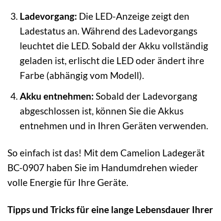
Ladevorgang:
Die LED-Anzeige zeigt den
Ladestatus an. Während des Ladevorgangs
leuchtet die LED. Sobald der Akku vollständig
geladen ist, erlischt die LED oder ändert ihre
Farbe (abhängig vom Modell).
Akku entnehmen:
Sobald der Ladevorgang
abgeschlossen ist, können Sie die Akkus
entnehmen und in Ihren Geräten verwenden.
So einfach ist das! Mit dem Camelion Ladegerät
BC-0907 haben Sie im Handumdrehen wieder
volle Energie für Ihre Geräte.
Tipps und Tricks für eine lange Lebensdauer Ihrer