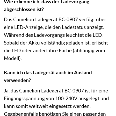
Wie erkenne ich, dass der Ladevorgang
abgeschlossen ist?
Das Camelion Ladegerät BC-0907 verfügt über
eine LED-Anzeige, die den Ladestatus anzeigt.
Während des Ladevorgangs leuchtet die LED.
Sobald der Akku vollständig geladen ist, erlischt
die LED oder ändert ihre Farbe (abhängig vom
Modell).
Kann ich das Ladegerät auch im Ausland
verwenden?
Ja, das Camelion Ladegerät BC-0907 ist für eine
Eingangsspannung von 100-240V ausgelegt und
kann somit weltweit eingesetzt werden.
Gegebenenfalls benötigen Sie einen passenden