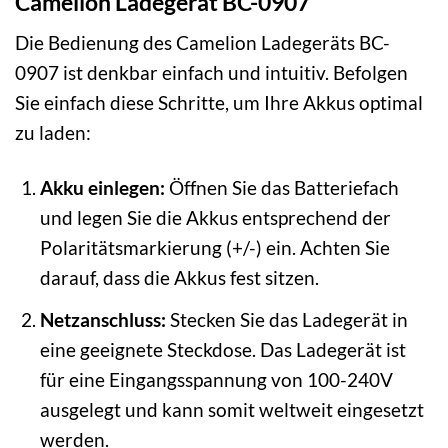
Camelion Ladegerät BC-0907
Die Bedienung des Camelion Ladegeräts BC-
0907 ist denkbar einfach und intuitiv. Befolgen
Sie einfach diese Schritte, um Ihre Akkus optimal
zu laden:
Akku einlegen:
Öffnen Sie das Batteriefach
und legen Sie die Akkus entsprechend der
Polaritätsmarkierung (+/-) ein. Achten Sie
darauf, dass die Akkus fest sitzen.
Netzanschluss:
Stecken Sie das Ladegerät in
eine geeignete Steckdose. Das Ladegerät ist
für eine Eingangsspannung von 100-240V
ausgelegt und kann somit weltweit eingesetzt
werden.