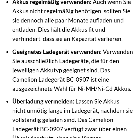
Akkus regelmäßig verwenden:
Auch wenn Sie
Akkus nicht regelmäßig benötigen, sollten Sie
sie dennoch alle paar Monate aufladen und
entladen. Dies hält die Akkus fit und
verhindert, dass sie an Kapazität verlieren.
Geeignetes Ladegerät verwenden:
Verwenden
Sie ausschließlich Ladegeräte, die für den
jeweiligen Akkutyp geeignet sind. Das
Camelion Ladegerät BC-0907 ist eine
ausgezeichnete Wahl für Ni-MH/Ni-Cd Akkus.
Überladung vermeiden:
Lassen Sie Akkus
nicht unnötig lange im Ladegerät, nachdem sie
vollständig geladen sind. Das Camelion
Ladegerät BC-0907 verfügt zwar über einen