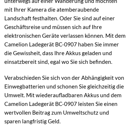
unterwegs auf einer Wanderung und möchten
mit Ihrer Kamera die atemberaubende
Landschaft festhalten. Oder Sie sind auf einer
Geschäftsreise und müssen sich auf Ihre
elektronischen Geräte verlassen können. Mit dem
Camelion Ladegerät BC-0907 haben Sie immer
die Gewissheit, dass Ihre Akkus geladen und
einsatzbereit sind, egal wo Sie sich befinden.
Verabschieden Sie sich von der Abhängigkeit von
Einwegbatterien und schonen Sie gleichzeitig die
Umwelt. Mit wiederaufladbaren Akkus und dem
Camelion Ladegerät BC-0907 leisten Sie einen
wertvollen Beitrag zum Umweltschutz und
sparen langfristig Geld.