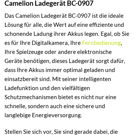
Camelion Ladegerät BC-0907
Das Camelion Ladegerät BC-0907 ist die ideale
Lösung für alle, die Wert auf eine effiziente und
schonende Ladung ihrer Akkus legen. Egal, ob Sie
es für Ihre Digitalkamera, Ihre
Fernbedienung
,
Ihre Spielzeuge oder andere elektronische
Geräte benötigen, dieses Ladegerät sorgt dafür,
dass Ihre Akkus immer optimal geladen und
einsatzbereit sind. Mit seiner intelligenten
Ladefunktion und den vielfältigen
Schutzmechanismen bietet es nicht nur eine
schnelle, sondern auch eine sichere und
langlebige Energieversorgung.
Stellen Sie sich vor, Sie sind gerade dabei, die