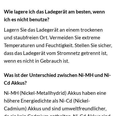
Wie lagere ich das Ladegerät am besten, wenn
ich es nicht benutze?
Lagern Sie das Ladegerät an einem trockenen
und staubfreien Ort. Vermeiden Sie extreme
Temperaturen und Feuchtigkeit. Stellen Sie sicher,
dass das Ladegerät vom Stromnetz getrennt ist,
wenn es nicht in Gebrauch ist.
Was ist der Unterschied zwischen Ni-MH und Ni-
Cd Akkus?
Ni-MH (Nickel-Metallhydrid) Akkus haben eine
höhere Energiedichte als Ni-Cd (Nickel-
Cadmium) Akkus und sind umweltfreundlicher,