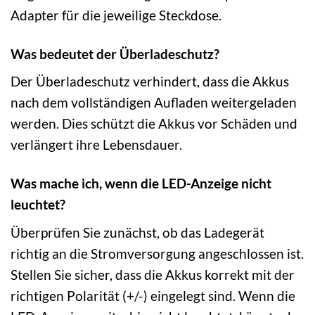
Adapter für die jeweilige Steckdose.
Was bedeutet der Überladeschutz?
Der Überladeschutz verhindert, dass die Akkus
nach dem vollständigen Aufladen weitergeladen
werden. Dies schützt die Akkus vor Schäden und
verlängert ihre Lebensdauer.
Was mache ich, wenn die LED-Anzeige nicht
leuchtet?
Überprüfen Sie zunächst, ob das Ladegerät
richtig an die Stromversorgung angeschlossen ist.
Stellen Sie sicher, dass die Akkus korrekt mit der
richtigen Polarität (+/-) eingelegt sind. Wenn die