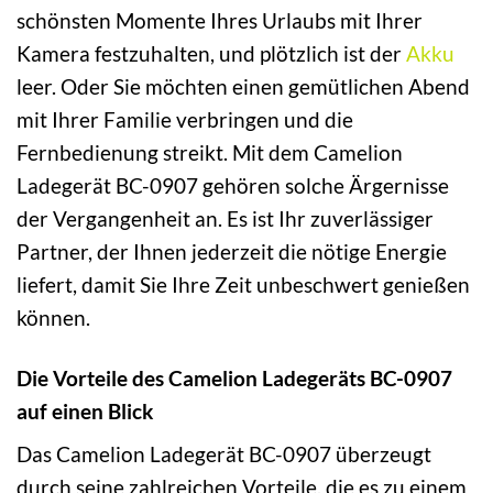
schönsten Momente Ihres Urlaubs mit Ihrer
Kamera festzuhalten, und plötzlich ist der
Akku
leer. Oder Sie möchten einen gemütlichen Abend
mit Ihrer Familie verbringen und die
Fernbedienung streikt. Mit dem Camelion
Ladegerät BC-0907 gehören solche Ärgernisse
der Vergangenheit an. Es ist Ihr zuverlässiger
Partner, der Ihnen jederzeit die nötige Energie
liefert, damit Sie Ihre Zeit unbeschwert genießen
können.
Die Vorteile des Camelion Ladegeräts BC-0907
auf einen Blick
Das Camelion Ladegerät BC-0907 überzeugt
durch seine zahlreichen Vorteile, die es zu einem