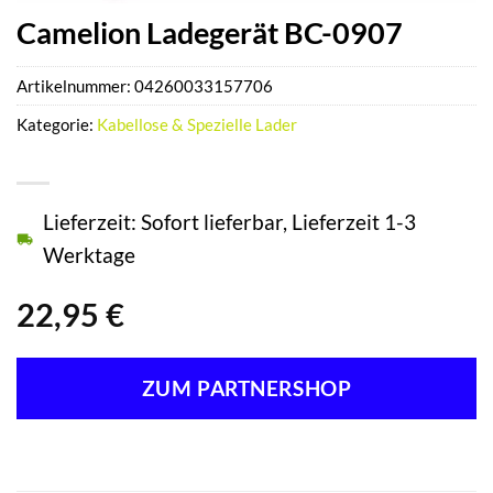
Camelion Ladegerät BC-0907
Artikelnummer:
04260033157706
Kategorie:
Kabellose & Spezielle Lader
Lieferzeit: Sofort lieferbar, Lieferzeit 1-3
Werktage
22,95
€
ZUM PARTNERSHOP