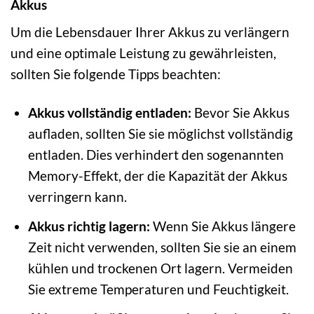
Akkus
Um die Lebensdauer Ihrer Akkus zu verlängern
und eine optimale Leistung zu gewährleisten,
sollten Sie folgende Tipps beachten:
Akkus vollständig entladen:
Bevor Sie Akkus
aufladen, sollten Sie sie möglichst vollständig
entladen. Dies verhindert den sogenannten
Memory-Effekt, der die Kapazität der Akkus
verringern kann.
Akkus richtig lagern:
Wenn Sie Akkus längere
Zeit nicht verwenden, sollten Sie sie an einem
kühlen und trockenen Ort lagern. Vermeiden
Sie extreme Temperaturen und Feuchtigkeit.