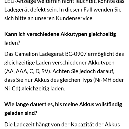
LED-Anzeige weiterhin nicht leuchtet, könnte das
Ladegerät defekt sein. In diesem Fall wenden Sie
sich bitte an unseren Kundenservice.
Kann ich verschiedene Akkutypen gleichzeitig
laden?
Das Camelion Ladegerät BC-0907 ermöglicht das
gleichzeitige Laden verschiedener Akkutypen
(AA, AAA, C, D, 9V). Achten Sie jedoch darauf,
dass Sie nur Akkus des gleichen Typs (Ni-MH oder
Ni-Cd) gleichzeitig laden.
Wie lange dauert es, bis meine Akkus vollständig
geladen sind?
Die Ladezeit hängt von der Kapazität der Akkus