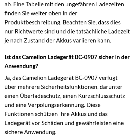
ab. Eine Tabelle mit den ungefähren Ladezeiten
finden Sie weiter oben in der
Produktbeschreibung. Beachten Sie, dass dies
nur Richtwerte sind und die tatsächliche Ladezeit
je nach Zustand der Akkus variieren kann.
Ist das Camelion Ladegerät BC-0907 sicher in der
Anwendung?
Ja, das Camelion Ladegerät BC-0907 verfügt
über mehrere Sicherheitsfunktionen, darunter
einen Überladeschutz, einen Kurzschlussschutz
und eine Verpolungserkennung. Diese
Funktionen schützen Ihre Akkus und das
Ladegerät vor Schäden und gewährleisten eine
sichere Anwendung.