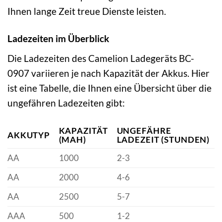
Ihnen lange Zeit treue Dienste leisten.
Ladezeiten im Überblick
Die Ladezeiten des Camelion Ladegeräts BC-
0907 variieren je nach Kapazität der Akkus. Hier
ist eine Tabelle, die Ihnen eine Übersicht über die
ungefähren Ladezeiten gibt:
KAPAZITÄT
UNGEFÄHRE
AKKUTYP
(MAH)
LADEZEIT (STUNDEN)
AA
1000
2-3
AA
2000
4-6
AA
2500
5-7
AAA
500
1-2