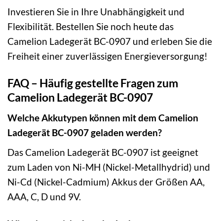
Investieren Sie in Ihre Unabhängigkeit und
Flexibilität. Bestellen Sie noch heute das
Camelion Ladegerät BC-0907 und erleben Sie die
Freiheit einer zuverlässigen Energieversorgung!
FAQ – Häufig gestellte Fragen zum
Camelion Ladegerät BC-0907
Welche Akkutypen können mit dem Camelion
Ladegerät BC-0907 geladen werden?
Das Camelion Ladegerät BC-0907 ist geeignet
zum Laden von Ni-MH (Nickel-Metallhydrid) und
Ni-Cd (Nickel-Cadmium) Akkus der Größen AA,
AAA, C, D und 9V.