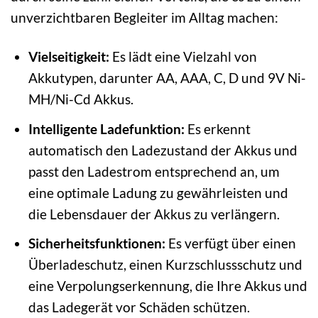
unverzichtbaren Begleiter im Alltag machen:
Vielseitigkeit:
Es lädt eine Vielzahl von
Akkutypen, darunter AA, AAA, C, D und 9V Ni-
MH/Ni-Cd Akkus.
Intelligente Ladefunktion:
Es erkennt
automatisch den Ladezustand der Akkus und
passt den Ladestrom entsprechend an, um
eine optimale Ladung zu gewährleisten und
die Lebensdauer der Akkus zu verlängern.
Sicherheitsfunktionen:
Es verfügt über einen
Überladeschutz, einen Kurzschlussschutz und
eine Verpolungserkennung, die Ihre Akkus und
das Ladegerät vor Schäden schützen.