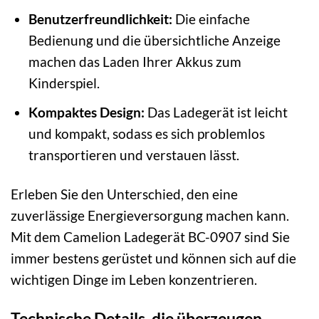
Benutzerfreundlichkeit:
Die einfache
Bedienung und die übersichtliche Anzeige
machen das Laden Ihrer Akkus zum
Kinderspiel.
Kompaktes Design:
Das Ladegerät ist leicht
und kompakt, sodass es sich problemlos
transportieren und verstauen lässt.
Erleben Sie den Unterschied, den eine
zuverlässige Energieversorgung machen kann.
Mit dem Camelion Ladegerät BC-0907 sind Sie
immer bestens gerüstet und können sich auf die
wichtigen Dinge im Leben konzentrieren.
Technische Details, die überzeugen