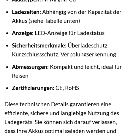
Ladezeiten:
Abhängig von der Kapazität der
Akkus (siehe Tabelle unten)
Anzeige:
LED-Anzeige für Ladestatus
Sicherheitsmerkmale:
Überladeschutz,
Kurzschlussschutz, Verpolungserkennung
Abmessungen:
Kompakt und leicht, ideal für
Reisen
Zertifizierungen:
CE, RoHS
Diese technischen Details garantieren eine
effiziente, sichere und langlebige Nutzung des
Ladegeräts. Sie können sich darauf verlassen,
dass Ihre Akkus optimal geladen werden und