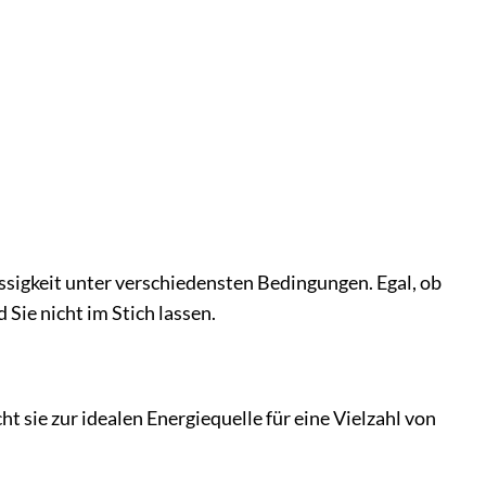
sigkeit unter verschiedensten Bedingungen. Egal, ob
 Sie nicht im Stich lassen.
t sie zur idealen Energiequelle für eine Vielzahl von