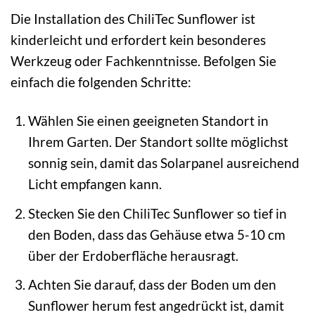
Die Installation des ChiliTec Sunflower ist
kinderleicht und erfordert kein besonderes
Werkzeug oder Fachkenntnisse. Befolgen Sie
einfach die folgenden Schritte:
Wählen Sie einen geeigneten Standort in
Ihrem Garten. Der Standort sollte möglichst
sonnig sein, damit das Solarpanel ausreichend
Licht empfangen kann.
Stecken Sie den ChiliTec Sunflower so tief in
den Boden, dass das Gehäuse etwa 5-10 cm
über der Erdoberfläche herausragt.
Achten Sie darauf, dass der Boden um den
Sunflower herum fest angedrückt ist, damit