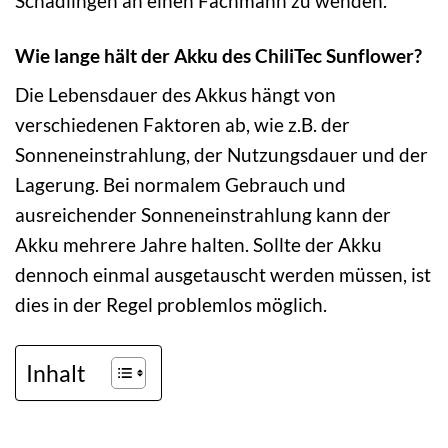
Schädlingen an einen Fachmann zu wenden.
Wie lange hält der Akku des ChiliTec Sunflower?
Die Lebensdauer des Akkus hängt von
verschiedenen Faktoren ab, wie z.B. der
Sonneneinstrahlung, der Nutzungsdauer und der
Lagerung. Bei normalem Gebrauch und
ausreichender Sonneneinstrahlung kann der
Akku mehrere Jahre halten. Sollte der Akku
dennoch einmal ausgetauscht werden müssen, ist
dies in der Regel problemlos möglich.
Inhalt