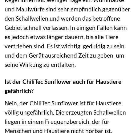
und Maulwürfe sind sehr empfindlich gegenüber
den Schallwellen und werden das betroffene
Gebiet schnell verlassen. In einigen Fällen kann
es jedoch etwas länger dauern, bis alle Tiere
vertrieben sind. Es ist wichtig, geduldig zu sein
und dem Gerät ausreichend Zeit zu geben, um
seine Wirkung zu entfalten.
Ist der ChiliTec Sunflower auch für Haustiere
gefährlich?
Nein, der ChiliTec Sunflower ist für Haustiere
völlig ungefährlich. Die erzeugten Schallwellen
liegen in einem Frequenzbereich, der für
Menschen und Haustiere nicht hörbar ist.