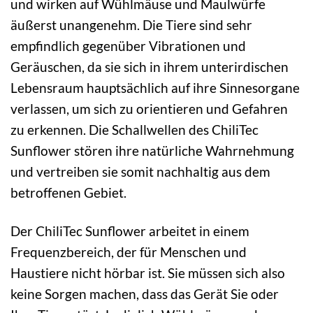
und wirken auf Wühlmäuse und Maulwürfe
äußerst unangenehm. Die Tiere sind sehr
empfindlich gegenüber Vibrationen und
Geräuschen, da sie sich in ihrem unterirdischen
Lebensraum hauptsächlich auf ihre Sinnesorgane
verlassen, um sich zu orientieren und Gefahren
zu erkennen. Die Schallwellen des ChiliTec
Sunflower stören ihre natürliche Wahrnehmung
und vertreiben sie somit nachhaltig aus dem
betroffenen Gebiet.
Der ChiliTec Sunflower arbeitet in einem
Frequenzbereich, der für Menschen und
Haustiere nicht hörbar ist. Sie müssen sich also
keine Sorgen machen, dass das Gerät Sie oder