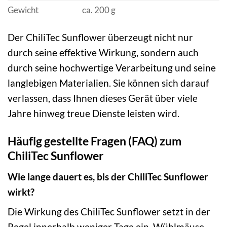
Gewicht
ca. 200 g
Der ChiliTec Sunflower überzeugt nicht nur
durch seine effektive Wirkung, sondern auch
durch seine hochwertige Verarbeitung und seine
langlebigen Materialien. Sie können sich darauf
verlassen, dass Ihnen dieses Gerät über viele
Jahre hinweg treue Dienste leisten wird.
Häufig gestellte Fragen (FAQ) zum
ChiliTec Sunflower
Wie lange dauert es, bis der ChiliTec Sunflower
wirkt?
Die Wirkung des ChiliTec Sunflower setzt in der
Regel innerhalb weniger Tage ein. Wühlmäuse