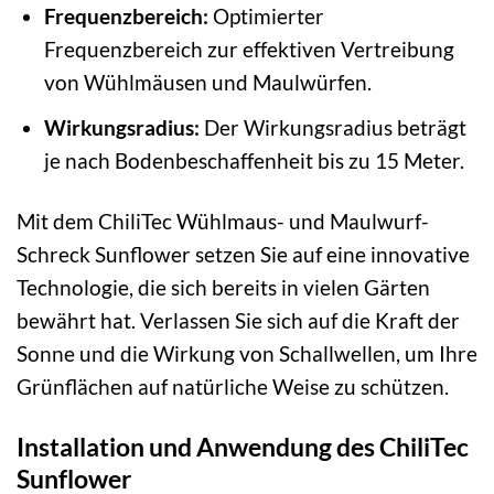
Frequenzbereich:
Optimierter
Frequenzbereich zur effektiven Vertreibung
von Wühlmäusen und Maulwürfen.
Wirkungsradius:
Der Wirkungsradius beträgt
je nach Bodenbeschaffenheit bis zu 15 Meter.
Mit dem ChiliTec Wühlmaus- und Maulwurf-
Schreck Sunflower setzen Sie auf eine innovative
Technologie, die sich bereits in vielen Gärten
bewährt hat. Verlassen Sie sich auf die Kraft der
Sonne und die Wirkung von Schallwellen, um Ihre
Grünflächen auf natürliche Weise zu schützen.
Installation und Anwendung des ChiliTec
Sunflower