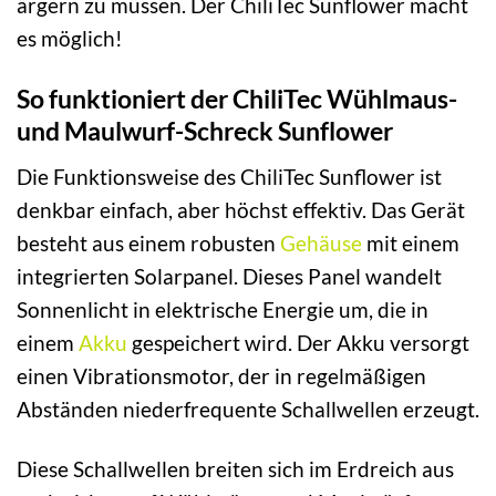
ärgern zu müssen. Der ChiliTec Sunflower macht
es möglich!
So funktioniert der ChiliTec Wühlmaus-
und Maulwurf-Schreck Sunflower
Die Funktionsweise des ChiliTec Sunflower ist
denkbar einfach, aber höchst effektiv. Das Gerät
besteht aus einem robusten
Gehäuse
mit einem
integrierten Solarpanel. Dieses Panel wandelt
Sonnenlicht in elektrische Energie um, die in
einem
Akku
gespeichert wird. Der Akku versorgt
einen Vibrationsmotor, der in regelmäßigen
Abständen niederfrequente Schallwellen erzeugt.
Diese Schallwellen breiten sich im Erdreich aus