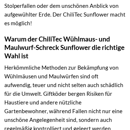
Stolperfallen oder dem unschönen Anblick von
aufgewühlter Erde. Der ChiliTec Sunflower macht
es möglich!
Warum der ChiliTec Wühlmaus- und
Maulwurf-Schreck Sunflower die richtige
Wahl ist
Herkömmliche Methoden zur Bekämpfung von
Wühlmäusen und Maulwürfen sind oft
aufwendig, teuer und nicht selten auch schädlich
für die Umwelt. Giftköder bergen Risiken für
Haustiere und andere nützliche
Gartenbewohner, während Fallen nicht nur eine
unschöne Angelegenheit sind, sondern auch
regelmäßig kontrolliert und geleert werden