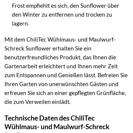
Frost empfiehlt es sich, den Sunflower über
den Winter zu entfernen und trocken zu
lagern.
Mit dem ChiliTec Wühlmaus- und Maulwurf-
Schreck Sunflower erhalten Sie ein
benutzerfreundliches Produkt, das Ihnen die
Gartenarbeit erleichtert und Ihnen mehr Zeit
zum Entspannen und Genießen lässt. Befreien Sie
Ihren Garten von unerwünschten Gästen und
erfreuen Sie sich an einer gepflegten Grünfläche,
die zum Verweilen einlädt.
Technische Daten des ChiliTec
Wühlmaus- und Maulwurf-Schreck