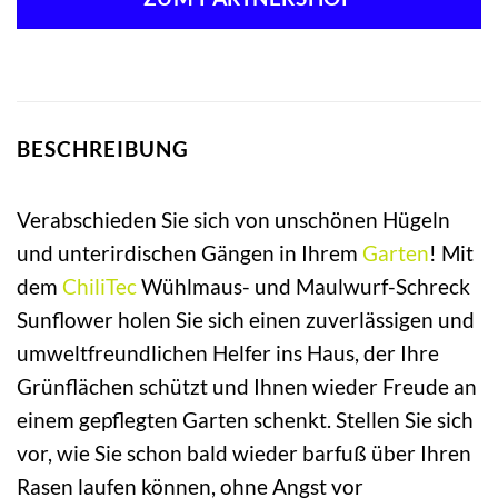
BESCHREIBUNG
Verabschieden Sie sich von unschönen Hügeln
und unterirdischen Gängen in Ihrem
Garten
! Mit
dem
ChiliTec
Wühlmaus- und Maulwurf-Schreck
Sunflower holen Sie sich einen zuverlässigen und
umweltfreundlichen Helfer ins Haus, der Ihre
Grünflächen schützt und Ihnen wieder Freude an
einem gepflegten Garten schenkt. Stellen Sie sich
vor, wie Sie schon bald wieder barfuß über Ihren
Rasen laufen können, ohne Angst vor