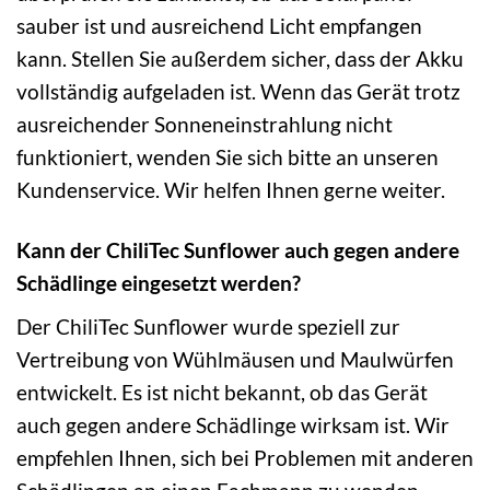
sauber ist und ausreichend Licht empfangen
kann. Stellen Sie außerdem sicher, dass der Akku
vollständig aufgeladen ist. Wenn das Gerät trotz
ausreichender Sonneneinstrahlung nicht
funktioniert, wenden Sie sich bitte an unseren
Kundenservice. Wir helfen Ihnen gerne weiter.
Kann der ChiliTec Sunflower auch gegen andere
Schädlinge eingesetzt werden?
Der ChiliTec Sunflower wurde speziell zur
Vertreibung von Wühlmäusen und Maulwürfen
entwickelt. Es ist nicht bekannt, ob das Gerät
auch gegen andere Schädlinge wirksam ist. Wir
empfehlen Ihnen, sich bei Problemen mit anderen