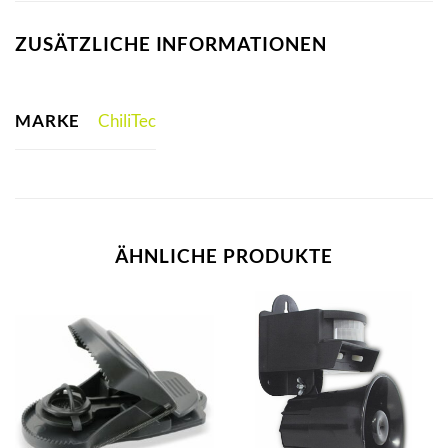
ZUSÄTZLICHE INFORMATIONEN
MARKE
ChiliTec
ÄHNLICHE PRODUKTE