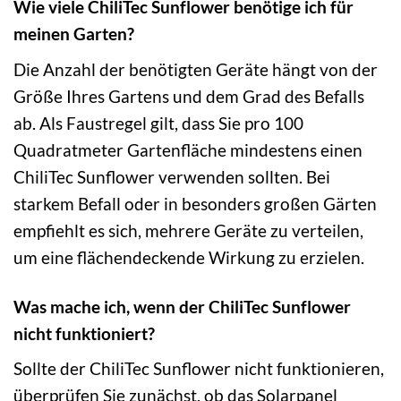
Wie viele ChiliTec Sunflower benötige ich für
meinen Garten?
Die Anzahl der benötigten Geräte hängt von der
Größe Ihres Gartens und dem Grad des Befalls
ab. Als Faustregel gilt, dass Sie pro 100
Quadratmeter Gartenfläche mindestens einen
ChiliTec Sunflower verwenden sollten. Bei
starkem Befall oder in besonders großen Gärten
empfiehlt es sich, mehrere Geräte zu verteilen,
um eine flächendeckende Wirkung zu erzielen.
Was mache ich, wenn der ChiliTec Sunflower
nicht funktioniert?
Sollte der ChiliTec Sunflower nicht funktionieren,
überprüfen Sie zunächst, ob das Solarpanel