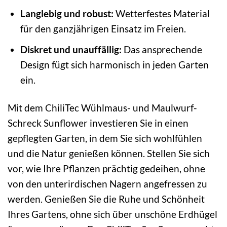
Langlebig und robust:
Wetterfestes Material
für den ganzjährigen Einsatz im Freien.
Diskret und unauffällig:
Das ansprechende
Design fügt sich harmonisch in jeden Garten
ein.
Mit dem ChiliTec Wühlmaus- und Maulwurf-
Schreck Sunflower investieren Sie in einen
gepflegten Garten, in dem Sie sich wohlfühlen
und die Natur genießen können. Stellen Sie sich
vor, wie Ihre Pflanzen prächtig gedeihen, ohne
von den unterirdischen Nagern angefressen zu
werden. Genießen Sie die Ruhe und Schönheit
Ihres Gartens, ohne sich über unschöne Erdhügel