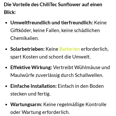
Die Vorteile des ChiliTec Sunflower auf einen
Blick:
Umweltfreundlich und tierfreundlich:
Keine
Giftköder, keine Fallen, keine schädlichen
Chemikalien.
Solarbetrieben:
Keine
Batterien
erforderlich,
spart Kosten und schont die Umwelt.
Effektive Wirkung:
Vertreibt Wühlmäuse und
Maulwürfe zuverlässig durch Schallwellen.
Einfache Installation:
Einfach in den Boden
stecken und fertig.
Wartungsarm:
Keine regelmäßige Kontrolle
oder Wartung erforderlich.