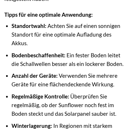
Tipps für eine optimale Anwendung:
Standortwahl:
Achten Sie auf einen sonnigen
Standort für eine optimale Aufladung des
Akkus.
Bodenbeschaffenheit:
Ein fester Boden leitet
die Schallwellen besser als ein lockerer Boden.
Anzahl der Geräte:
Verwenden Sie mehrere
Geräte für eine flächendeckende Wirkung.
Regelmäßige Kontrolle:
Überprüfen Sie
regelmäßig, ob der Sunflower noch fest im
Boden steckt und das Solarpanel sauber ist.
Winterlagerung:
In Regionen mit starkem