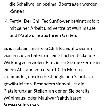
die Schallwellen optimal übertragen werden
können.
Fertig! Der ChiliTec Sunflower beginnt sofort
mit seiner Arbeit und vertreibt Wühlmäuse
und Maulwürfe aus Ihrem Garten.
Es ist ratsam, mehrere ChiliTec Sunflower im
Garten zu verteilen, um eine flächendeckende
Wirkung zu erzielen. Platzieren Sie die Geräte in
einem Abstand von etwa 10-15 Metern
zueinander, um den bestmöglichen Schutz zu
gewährleisten. Besonders sinnvoll ist die
Platzierung an Stellen, an denen Sie bereits
Wühlmaus- oder Maulwurfsaktivitäten
festgestellt haben.