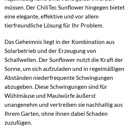
müssen. Der ChiliTec Sunflower hingegen bietet
eine elegante, effektive und vor allem
tierfreundliche Lösung für Ihr Problem.
Das Geheimnis liegt in der Kombination aus
Solarbetrieb und der Erzeugung von
Schallwellen. Der Sunflower nutzt die Kraft der
Sonne, um sich aufzuladen und in regelmäßigen
Abständen niederfrequente Schwingungen
abzugeben. Diese Schwingungen sind für
Wühlmäuse und Maulwürfe äußerst
unangenehm und vertreiben sie nachhaltig aus
Ihrem Garten, ohne ihnen dabei Schaden
zuzufügen.