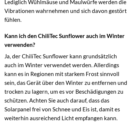
Lediglich Wühlmäuse und Maulwürfe werden die
Vibrationen wahrnehmen und sich davon gestört
fühlen.
Kann ich den ChiliTec Sunflower auch im Winter
verwenden?
Ja, der ChiliTec Sunflower kann grundsätzlich
auch im Winter verwendet werden. Allerdings
kann es in Regionen mit starkem Frost sinnvoll
sein, das Gerät über den Winter zu entfernen und
trocken zu lagern, um es vor Beschädigungen zu
schützen. Achten Sie auch darauf, dass das
Solarpanel frei von Schnee und Eis ist, damit es
weiterhin ausreichend Licht empfangen kann.