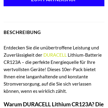
BESCHREIBUNG
Entdecken Sie die unübertroffene Leistung und
Zuverlässigkeit der
DURACELL
Lithium-Batterie
CR123A – die perfekte Energiequelle für Ihre
wertvollsten Geräte! Dieses 10er-Pack bietet
Ihnen eine langanhaltende und konstante
Stromversorgung, auf die Sie sich verlassen
können, wenn es wirklich zählt.
Warum DURACELL Lithium CR123A? Die