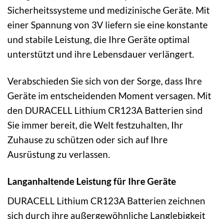
Sicherheitssysteme und medizinische Geräte. Mit
einer Spannung von 3V liefern sie eine konstante
und stabile Leistung, die Ihre Geräte optimal
unterstützt und ihre Lebensdauer verlängert.
Verabschieden Sie sich von der Sorge, dass Ihre
Geräte im entscheidenden Moment versagen. Mit
den DURACELL Lithium CR123A Batterien sind
Sie immer bereit, die Welt festzuhalten, Ihr
Zuhause zu schützen oder sich auf Ihre
Ausrüstung zu verlassen.
Langanhaltende Leistung für Ihre Geräte
DURACELL Lithium CR123A Batterien zeichnen
sich durch ihre außergewöhnliche Langlebigkeit