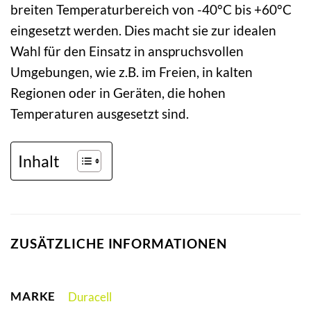
breiten Temperaturbereich von -40°C bis +60°C
eingesetzt werden. Dies macht sie zur idealen
Wahl für den Einsatz in anspruchsvollen
Umgebungen, wie z.B. im Freien, in kalten
Regionen oder in Geräten, die hohen
Temperaturen ausgesetzt sind.
Inhalt
ZUSÄTZLICHE INFORMATIONEN
MARKE
Duracell