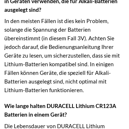
in Geräten verwenden, die für Alkali-Batterien
ausgelegt sind?
In den meisten Fällen ist dies kein Problem,
solange die Spannung der Batterien
übereinstimmt (in diesem Fall 3V). Achten Sie
jedoch darauf, die Bedienungsanleitung Ihrer
Geräte zu lesen, um sicherzustellen, dass sie mit
Lithium-Batterien kompatibel sind. In einigen
Fällen können Geräte, die speziell für Alkali-
Batterien ausgelegt sind, nicht optimal mit
Lithium-Batterien funktionieren.
Wie lange halten DURACELL Lithium CR123A
Batterien in einem Gerät?
Die Lebensdauer von DURACELL Lithium