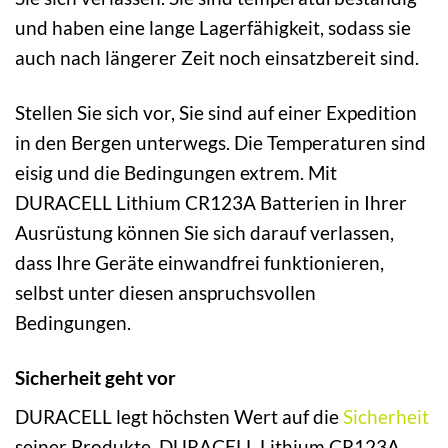
und haben eine lange Lagerfähigkeit, sodass sie
auch nach längerer Zeit noch einsatzbereit sind.
Stellen Sie sich vor, Sie sind auf einer Expedition
in den Bergen unterwegs. Die Temperaturen sind
eisig und die Bedingungen extrem. Mit
DURACELL Lithium CR123A Batterien in Ihrer
Ausrüstung können Sie sich darauf verlassen,
dass Ihre Geräte einwandfrei funktionieren,
selbst unter diesen anspruchsvollen
Bedingungen.
Sicherheit geht vor
DURACELL legt höchsten Wert auf die
Sicherheit
seiner Produkte. DURACELL Lithium CR123A