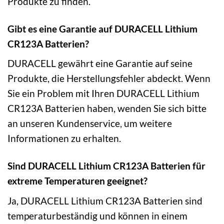
Produkte zu finden.
Gibt es eine Garantie auf DURACELL Lithium
CR123A Batterien?
DURACELL gewährt eine Garantie auf seine
Produkte, die Herstellungsfehler abdeckt. Wenn
Sie ein Problem mit Ihren DURACELL Lithium
CR123A Batterien haben, wenden Sie sich bitte
an unseren Kundenservice, um weitere
Informationen zu erhalten.
Sind DURACELL Lithium CR123A Batterien für
extreme Temperaturen geeignet?
Ja, DURACELL Lithium CR123A Batterien sind
temperaturbeständig und können in einem