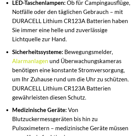
LED-Taschenlampen:
Ob für Campingausflüge,
Notfälle oder den täglichen Gebrauch – mit
DURACELL Lithium CR123A Batterien haben
Sie immer eine helle und zuverlässige
Lichtquelle zur Hand.
Sicherheitssysteme:
Bewegungsmelder,
Alarmanlagen
und Überwachungskameras
benötigen eine konstante Stromversorgung,
um Ihr Zuhause rund um die Uhr zu schützen.
DURACELL Lithium CR123A Batterien
gewährleisten diesen Schutz.
Medizinische Geräte:
Von
Blutzuckermessgeräten bis hin zu
Pulsoximetern – medizinische Geräte müssen