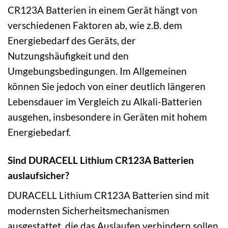
CR123A Batterien in einem Gerät hängt von
verschiedenen Faktoren ab, wie z.B. dem
Energiebedarf des Geräts, der
Nutzungshäufigkeit und den
Umgebungsbedingungen. Im Allgemeinen
können Sie jedoch von einer deutlich längeren
Lebensdauer im Vergleich zu Alkali-Batterien
ausgehen, insbesondere in Geräten mit hohem
Energiebedarf.
Sind DURACELL Lithium CR123A Batterien
auslaufsicher?
DURACELL Lithium CR123A Batterien sind mit
modernsten Sicherheitsmechanismen
ausgestattet, die das Auslaufen verhindern sollen.