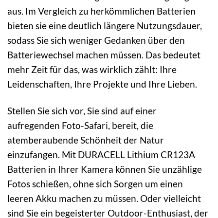
aus. Im Vergleich zu herkömmlichen Batterien
bieten sie eine deutlich längere Nutzungsdauer,
sodass Sie sich weniger Gedanken über den
Batteriewechsel machen müssen. Das bedeutet
mehr Zeit für das, was wirklich zählt: Ihre
Leidenschaften, Ihre Projekte und Ihre Lieben.
Stellen Sie sich vor, Sie sind auf einer
aufregenden Foto-Safari, bereit, die
atemberaubende Schönheit der Natur
einzufangen. Mit DURACELL Lithium CR123A
Batterien in Ihrer Kamera können Sie unzählige
Fotos schießen, ohne sich Sorgen um einen
leeren Akku machen zu müssen. Oder vielleicht
sind Sie ein begeisterter Outdoor-Enthusiast, der