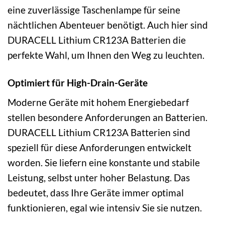
eine zuverlässige Taschenlampe für seine
nächtlichen Abenteuer benötigt. Auch hier sind
DURACELL Lithium CR123A Batterien die
perfekte Wahl, um Ihnen den Weg zu leuchten.
Optimiert für High-Drain-Geräte
Moderne Geräte mit hohem Energiebedarf
stellen besondere Anforderungen an Batterien.
DURACELL Lithium CR123A Batterien sind
speziell für diese Anforderungen entwickelt
worden. Sie liefern eine konstante und stabile
Leistung, selbst unter hoher Belastung. Das
bedeutet, dass Ihre Geräte immer optimal
funktionieren, egal wie intensiv Sie sie nutzen.