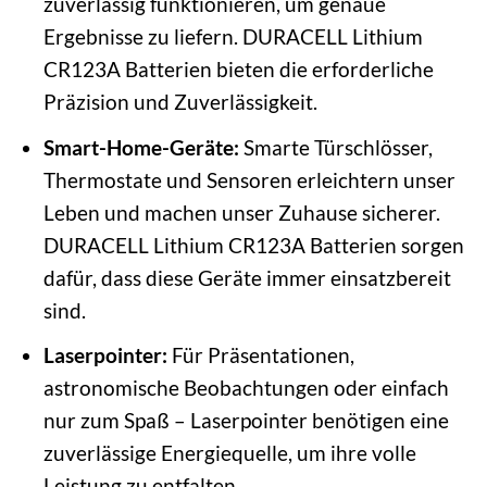
zuverlässig funktionieren, um genaue
Ergebnisse zu liefern. DURACELL Lithium
CR123A Batterien bieten die erforderliche
Präzision und Zuverlässigkeit.
Smart-Home-Geräte:
Smarte Türschlösser,
Thermostate und Sensoren erleichtern unser
Leben und machen unser Zuhause sicherer.
DURACELL Lithium CR123A Batterien sorgen
dafür, dass diese Geräte immer einsatzbereit
sind.
Laserpointer:
Für Präsentationen,
astronomische Beobachtungen oder einfach
nur zum Spaß – Laserpointer benötigen eine
zuverlässige Energiequelle, um ihre volle
Leistung zu entfalten.