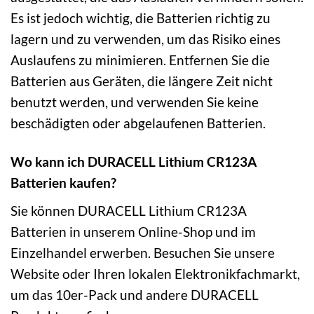
Es ist jedoch wichtig, die Batterien richtig zu
lagern und zu verwenden, um das Risiko eines
Auslaufens zu minimieren. Entfernen Sie die
Batterien aus Geräten, die längere Zeit nicht
benutzt werden, und verwenden Sie keine
beschädigten oder abgelaufenen Batterien.
Wo kann ich DURACELL Lithium CR123A
Batterien kaufen?
Sie können DURACELL Lithium CR123A
Batterien in unserem Online-Shop und im
Einzelhandel erwerben. Besuchen Sie unsere
Website oder Ihren lokalen Elektronikfachmarkt,
um das 10er-Pack und andere DURACELL