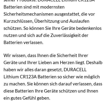
Batterien sind mit modernsten
Sicherheitsmechanismen ausgestattet, die vor
Kurzschlüssen, Überhitzung und Auslaufen
schützen. So können Sie Ihre Geräte bedenkenlos
nutzen und sich auf die Zuverlässigkeit der
Batterien verlassen.
Wir wissen, dass Ihnen die Sicherheit Ihrer
Geräte und Ihrer Lieben am Herzen liegt. Deshalb
haben wir alles daran gesetzt, DURACELL
Lithium CR123A Batterien so sicher wie möglich
zu machen. Sie können sich darauf verlassen, dass
diese Batterien Ihre Geräte schützen und Ihnen
ein gutes Gefühl geben.