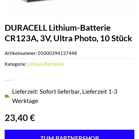
DURACELL Lithium-Batterie
CR123A, 3V, Ultra Photo, 10 Stück
Artikelnummer:
05000394137448
Kategorie:
Lithium-Batterien
Lieferzeit: Sofort lieferbar, Lieferzeit 1-3
Werktage
23,40
€
ZUM PARTNERSHOP