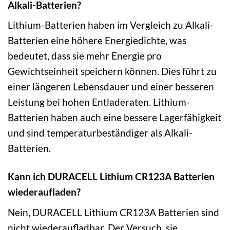
Alkali-Batterien?
Lithium-Batterien haben im Vergleich zu Alkali-
Batterien eine höhere Energiedichte, was
bedeutet, dass sie mehr Energie pro
Gewichtseinheit speichern können. Dies führt zu
einer längeren Lebensdauer und einer besseren
Leistung bei hohen Entladeraten. Lithium-
Batterien haben auch eine bessere Lagerfähigkeit
und sind temperaturbeständiger als Alkali-
Batterien.
Kann ich DURACELL Lithium CR123A Batterien
wiederaufladen?
Nein, DURACELL Lithium CR123A Batterien sind
nicht wiederaufladbar. Der Versuch, sie