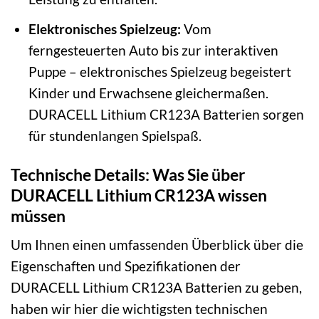
Elektronisches Spielzeug:
Vom
ferngesteuerten Auto bis zur interaktiven
Puppe – elektronisches Spielzeug begeistert
Kinder und Erwachsene gleichermaßen.
DURACELL Lithium CR123A Batterien sorgen
für stundenlangen Spielspaß.
Technische Details: Was Sie über
DURACELL Lithium CR123A wissen
müssen
Um Ihnen einen umfassenden Überblick über die
Eigenschaften und Spezifikationen der
DURACELL Lithium CR123A Batterien zu geben,
haben wir hier die wichtigsten technischen