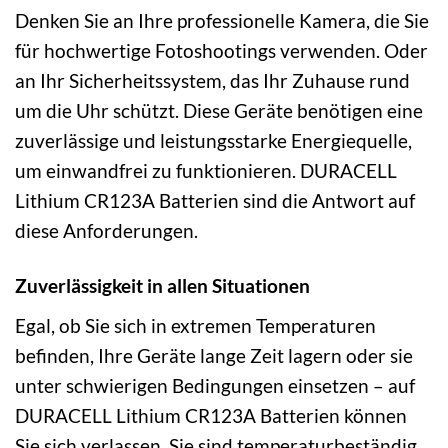
Denken Sie an Ihre professionelle Kamera, die Sie
für hochwertige Fotoshootings verwenden. Oder
an Ihr Sicherheitssystem, das Ihr Zuhause rund
um die Uhr schützt. Diese Geräte benötigen eine
zuverlässige und leistungsstarke Energiequelle,
um einwandfrei zu funktionieren. DURACELL
Lithium CR123A Batterien sind die Antwort auf
diese Anforderungen.
Zuverlässigkeit in allen Situationen
Egal, ob Sie sich in extremen Temperaturen
befinden, Ihre Geräte lange Zeit lagern oder sie
unter schwierigen Bedingungen einsetzen – auf
DURACELL Lithium CR123A Batterien können
Sie sich verlassen. Sie sind temperaturbeständig