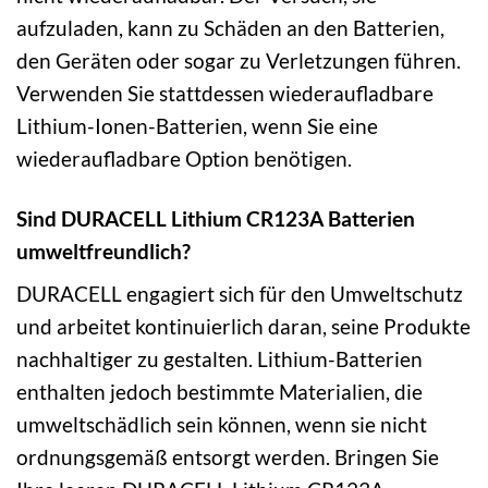
aufzuladen, kann zu Schäden an den Batterien,
den Geräten oder sogar zu Verletzungen führen.
Verwenden Sie stattdessen wiederaufladbare
Lithium-Ionen-Batterien, wenn Sie eine
wiederaufladbare Option benötigen.
Sind DURACELL Lithium CR123A Batterien
umweltfreundlich?
DURACELL engagiert sich für den Umweltschutz
und arbeitet kontinuierlich daran, seine Produkte
nachhaltiger zu gestalten. Lithium-Batterien
enthalten jedoch bestimmte Materialien, die
umweltschädlich sein können, wenn sie nicht
ordnungsgemäß entsorgt werden. Bringen Sie