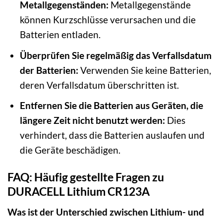
Metallgegenständen:
Metallgegenstände
können Kurzschlüsse verursachen und die
Batterien entladen.
Überprüfen Sie regelmäßig das Verfallsdatum
der Batterien:
Verwenden Sie keine Batterien,
deren Verfallsdatum überschritten ist.
Entfernen Sie die Batterien aus Geräten, die
längere Zeit nicht benutzt werden:
Dies
verhindert, dass die Batterien auslaufen und
die Geräte beschädigen.
FAQ: Häufig gestellte Fragen zu
DURACELL Lithium CR123A
Was ist der Unterschied zwischen Lithium- und