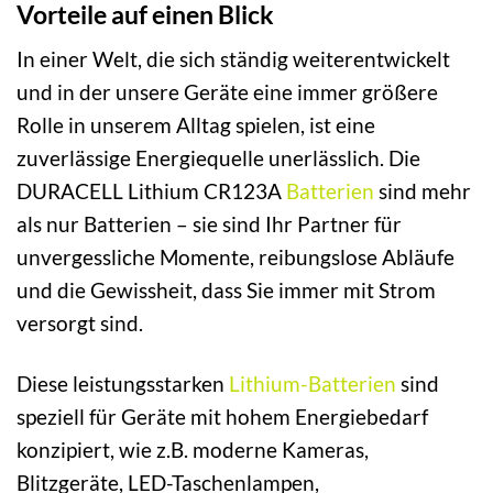
Vorteile auf einen Blick
In einer Welt, die sich ständig weiterentwickelt
und in der unsere Geräte eine immer größere
Rolle in unserem Alltag spielen, ist eine
zuverlässige Energiequelle unerlässlich. Die
DURACELL Lithium CR123A
Batterien
sind mehr
als nur Batterien – sie sind Ihr Partner für
unvergessliche Momente, reibungslose Abläufe
und die Gewissheit, dass Sie immer mit Strom
versorgt sind.
Diese leistungsstarken
Lithium-Batterien
sind
speziell für Geräte mit hohem Energiebedarf
konzipiert, wie z.B. moderne Kameras,
Blitzgeräte, LED-Taschenlampen,