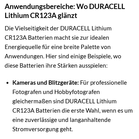
Anwendungsbereiche: Wo DURACELL
Lithium CR123A glänzt
Die Vielseitigkeit der DURACELL Lithium
CR123A Batterien macht sie zur idealen
Energiequelle für eine breite Palette von
Anwendungen. Hier sind einige Beispiele, wo
diese Batterien ihre Stärken ausspielen:
Kameras und Blitzgeräte:
Für professionelle
Fotografen und Hobbyfotografen
gleichermaßen sind DURACELL Lithium
CR123A Batterien die erste Wahl, wenn es um
eine zuverlässige und langanhaltende
Stromversorgung geht.