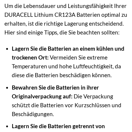
Um die Lebensdauer und Leistungsfähigkeit Ihrer
DURACELL Lithium CR123A Batterien optimal zu
erhalten, ist die richtige Lagerung entscheidend.
Hier sind einige Tipps, die Sie beachten sollten:
Lagern Sie die Batterien an einem kühlen und
trockenen Ort:
Vermeiden Sie extreme
Temperaturen und hohe Luftfeuchtigkeit, da
diese die Batterien beschädigen können.
Bewahren Sie die Batterien in ihrer
Originalverpackung auf:
Die Verpackung
schützt die Batterien vor Kurzschlüssen und
Beschädigungen.
Lagern Sie die Batterien getrennt von