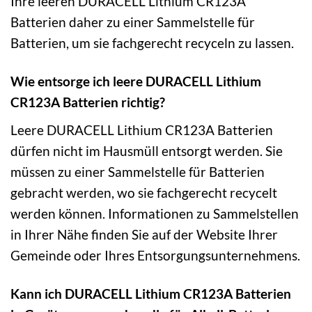
Ihre leeren DURACELL Lithium CR123A
Batterien daher zu einer Sammelstelle für
Batterien, um sie fachgerecht recyceln zu lassen.
Wie entsorge ich leere DURACELL Lithium
CR123A Batterien richtig?
Leere DURACELL Lithium CR123A Batterien
dürfen nicht im Hausmüll entsorgt werden. Sie
müssen zu einer Sammelstelle für Batterien
gebracht werden, wo sie fachgerecht recycelt
werden können. Informationen zu Sammelstellen
in Ihrer Nähe finden Sie auf der Website Ihrer
Gemeinde oder Ihres Entsorgungsunternehmens.
Kann ich DURACELL Lithium CR123A Batterien