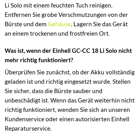
Li Solo mit einem feuchten Tuch reinigen.
Entfernen Sie grobe Verschmutzungen von der
Bürste und dem
Gehäuse
. Lagern Sie das Gerät
an einem trockenen und frostfreien Ort.
Was ist, wenn der Einhell GC-CC 18 Li Solo nicht
mehr richtig funktioniert?
Überprüfen Sie zunächst, ob der Akku vollständig
geladen ist und richtig eingesetzt wurde. Stellen
Sie sicher, dass die Bürste sauber und
unbeschädigt ist. Wenn das Gerät weiterhin nicht
richtig funktioniert, wenden Sie sich an unseren
Kundenservice oder einen autorisierten Einhell
Reparaturservice.