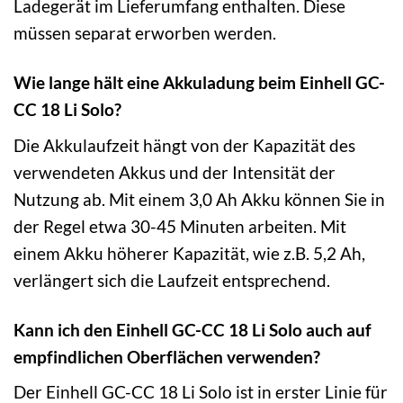
Ladegerät im Lieferumfang enthalten. Diese
müssen separat erworben werden.
Wie lange hält eine Akkuladung beim Einhell GC-
CC 18 Li Solo?
Die Akkulaufzeit hängt von der Kapazität des
verwendeten Akkus und der Intensität der
Nutzung ab. Mit einem 3,0 Ah Akku können Sie in
der Regel etwa 30-45 Minuten arbeiten. Mit
einem Akku höherer Kapazität, wie z.B. 5,2 Ah,
verlängert sich die Laufzeit entsprechend.
Kann ich den Einhell GC-CC 18 Li Solo auch auf
empfindlichen Oberflächen verwenden?
Der Einhell GC-CC 18 Li Solo ist in erster Linie für