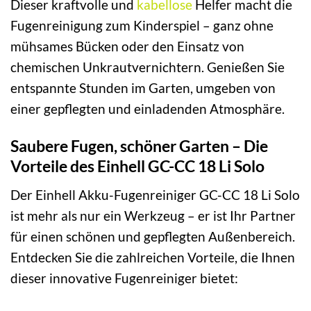
Dieser kraftvolle und
kabellose
Helfer macht die
Fugenreinigung zum Kinderspiel – ganz ohne
mühsames Bücken oder den Einsatz von
chemischen Unkrautvernichtern. Genießen Sie
entspannte Stunden im Garten, umgeben von
einer gepflegten und einladenden Atmosphäre.
Saubere Fugen, schöner Garten – Die
Vorteile des Einhell GC-CC 18 Li Solo
Der Einhell Akku-Fugenreiniger GC-CC 18 Li Solo
ist mehr als nur ein Werkzeug – er ist Ihr Partner
für einen schönen und gepflegten Außenbereich.
Entdecken Sie die zahlreichen Vorteile, die Ihnen
dieser innovative Fugenreiniger bietet: