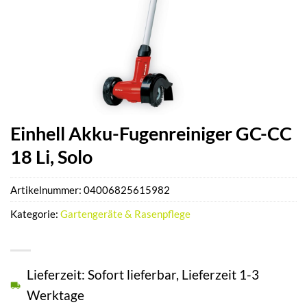
Einhell Akku-Fugenreiniger GC-CC
18 Li, Solo
Artikelnummer:
04006825615982
Kategorie:
Gartengeräte & Rasenpflege
Lieferzeit: Sofort lieferbar, Lieferzeit 1-3
Werktage