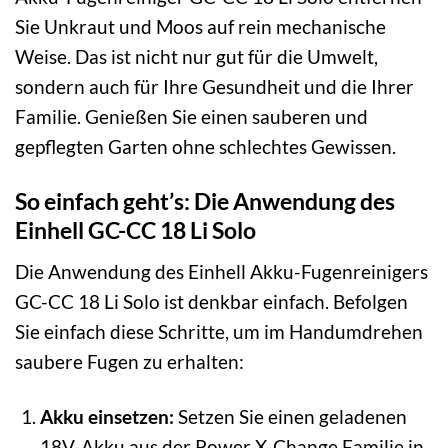
Sie Unkraut und Moos auf rein mechanische
Weise. Das ist nicht nur gut für die Umwelt,
sondern auch für Ihre Gesundheit und die Ihrer
Familie. Genießen Sie einen sauberen und
gepflegten Garten ohne schlechtes Gewissen.
So einfach geht’s: Die Anwendung des
Einhell GC-CC 18 Li Solo
Die Anwendung des Einhell Akku-Fugenreinigers
GC-CC 18 Li Solo ist denkbar einfach. Befolgen
Sie einfach diese Schritte, um im Handumdrehen
saubere Fugen zu erhalten:
Akku einsetzen:
Setzen Sie einen geladenen
18V-Akku aus der Power X-Change Familie in