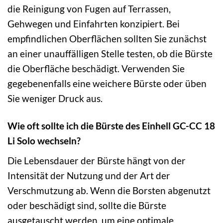
die Reinigung von Fugen auf Terrassen,
Gehwegen und Einfahrten konzipiert. Bei
empfindlichen Oberflächen sollten Sie zunächst
an einer unauffälligen Stelle testen, ob die Bürste
die Oberfläche beschädigt. Verwenden Sie
gegebenenfalls eine weichere Bürste oder üben
Sie weniger Druck aus.
Wie oft sollte ich die Bürste des Einhell GC-CC 18
Li Solo wechseln?
Die Lebensdauer der Bürste hängt von der
Intensität der Nutzung und der Art der
Verschmutzung ab. Wenn die Borsten abgenutzt
oder beschädigt sind, sollte die Bürste
ausgetauscht werden, um eine optimale