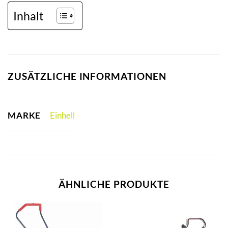
Inhalt
ZUSÄTZLICHE INFORMATIONEN
MARKE
Einhell
ÄHNLICHE PRODUKTE