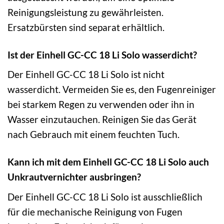
Reinigungsleistung zu gewährleisten.
Ersatzbürsten sind separat erhältlich.
Ist der Einhell GC-CC 18 Li Solo wasserdicht?
Der Einhell GC-CC 18 Li Solo ist nicht
wasserdicht. Vermeiden Sie es, den Fugenreiniger
bei starkem Regen zu verwenden oder ihn in
Wasser einzutauchen. Reinigen Sie das Gerät
nach Gebrauch mit einem feuchten Tuch.
Kann ich mit dem Einhell GC-CC 18 Li Solo auch
Unkrautvernichter ausbringen?
Der Einhell GC-CC 18 Li Solo ist ausschließlich
für die mechanische Reinigung von Fugen