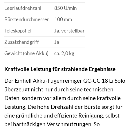
Leerlaufdrehzahl
850 U/min
Bürstendurchmesser
100 mm
Teleskopstiel
Ja, verstellbar
Zusatzhandgriff
Ja
Gewicht (ohne Akku)
ca. 2,0 kg
Kraftvolle Leistung für strahlende Ergebnisse
Der Einhell Akku-Fugenreiniger GC-CC 18 Li Solo
überzeugt nicht nur durch seine technischen
Daten, sondern vor allem durch seine kraftvolle
Leistung. Die hohe Drehzahl der Bürste sorgt für
eine gründliche und effiziente Reinigung, selbst
bei hartnäckigen Verschmutzungen. So