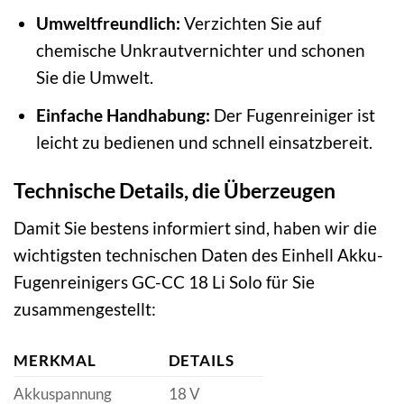
Umweltfreundlich:
Verzichten Sie auf
chemische Unkrautvernichter und schonen
Sie die Umwelt.
Einfache Handhabung:
Der Fugenreiniger ist
leicht zu bedienen und schnell einsatzbereit.
Technische Details, die Überzeugen
Damit Sie bestens informiert sind, haben wir die
wichtigsten technischen Daten des Einhell Akku-
Fugenreinigers GC-CC 18 Li Solo für Sie
zusammengestellt:
MERKMAL
DETAILS
Akkuspannung
18 V