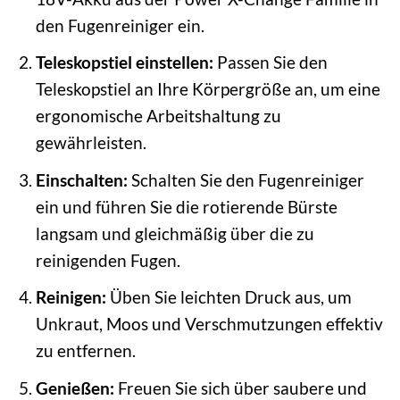
den Fugenreiniger ein.
Teleskopstiel einstellen:
Passen Sie den
Teleskopstiel an Ihre Körpergröße an, um eine
ergonomische Arbeitshaltung zu
gewährleisten.
Einschalten:
Schalten Sie den Fugenreiniger
ein und führen Sie die rotierende Bürste
langsam und gleichmäßig über die zu
reinigenden Fugen.
Reinigen:
Üben Sie leichten Druck aus, um
Unkraut, Moos und Verschmutzungen effektiv
zu entfernen.
Genießen:
Freuen Sie sich über saubere und