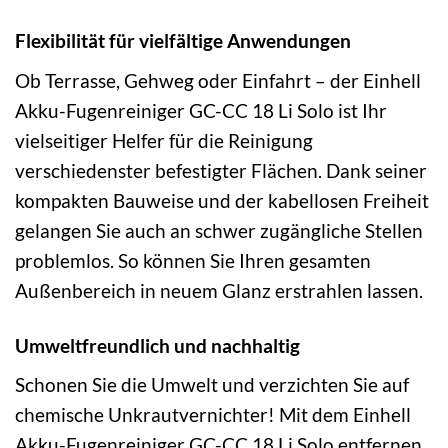
Flexibilität für vielfältige Anwendungen
Ob Terrasse, Gehweg oder Einfahrt – der Einhell
Akku-Fugenreiniger GC-CC 18 Li Solo ist Ihr
vielseitiger Helfer für die Reinigung
verschiedenster befestigter Flächen. Dank seiner
kompakten Bauweise und der kabellosen Freiheit
gelangen Sie auch an schwer zugängliche Stellen
problemlos. So können Sie Ihren gesamten
Außenbereich in neuem Glanz erstrahlen lassen.
Umweltfreundlich und nachhaltig
Schonen Sie die Umwelt und verzichten Sie auf
chemische Unkrautvernichter! Mit dem Einhell
Akku-Fugenreiniger GC-CC 18 Li Solo entfernen