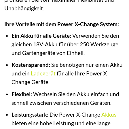
Unabhängigkeit.
Ihre Vorteile mit dem Power X-Change System:
Ein Akku für alle Geräte:
Verwenden Sie den
gleichen 18V-Akku für über 250 Werkzeuge
und Gartengeräte von Einhell.
Kostensparend:
Sie benötigen nur einen Akku
und ein
Ladegerät
für alle Ihre Power X-
Change Geräte.
Flexibel:
Wechseln Sie den Akku einfach und
schnell zwischen verschiedenen Geräten.
Leistungsstark:
Die Power X-Change
Akkus
bieten eine hohe Leistung und eine lange