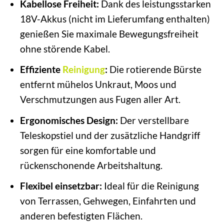
Kabellose Freiheit:
Dank des leistungsstarken
18V-Akkus (nicht im Lieferumfang enthalten)
genießen Sie maximale Bewegungsfreiheit
ohne störende Kabel.
Effiziente
Reinigung
:
Die rotierende Bürste
entfernt mühelos Unkraut, Moos und
Verschmutzungen aus Fugen aller Art.
Ergonomisches Design:
Der verstellbare
Teleskopstiel und der zusätzliche Handgriff
sorgen für eine komfortable und
rückenschonende Arbeitshaltung.
Flexibel einsetzbar:
Ideal für die Reinigung
von Terrassen, Gehwegen, Einfahrten und
anderen befestigten Flächen.