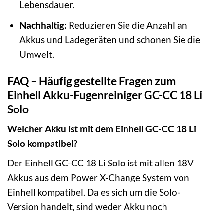
Lebensdauer.
Nachhaltig:
Reduzieren Sie die Anzahl an
Akkus und Ladegeräten und schonen Sie die
Umwelt.
FAQ – Häufig gestellte Fragen zum
Einhell Akku-Fugenreiniger GC-CC 18 Li
Solo
Welcher Akku ist mit dem Einhell GC-CC 18 Li
Solo kompatibel?
Der Einhell GC-CC 18 Li Solo ist mit allen 18V
Akkus aus dem Power X-Change System von
Einhell kompatibel. Da es sich um die Solo-
Version handelt, sind weder Akku noch