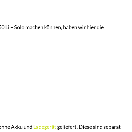
 Li – Solo machen können, haben wir hier die
 ohne Akku und
Ladegerät
geliefert. Diese sind separat