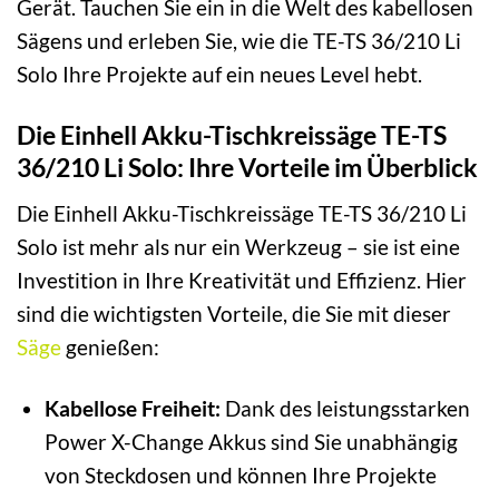
Gerät. Tauchen Sie ein in die Welt des kabellosen
Sägens und erleben Sie, wie die TE-TS 36/210 Li
Solo Ihre Projekte auf ein neues Level hebt.
Die Einhell Akku-Tischkreissäge TE-TS
36/210 Li Solo: Ihre Vorteile im Überblick
Die Einhell Akku-Tischkreissäge TE-TS 36/210 Li
Solo ist mehr als nur ein Werkzeug – sie ist eine
Investition in Ihre Kreativität und Effizienz. Hier
sind die wichtigsten Vorteile, die Sie mit dieser
Säge
genießen:
Kabellose Freiheit:
Dank des leistungsstarken
Power X-Change Akkus sind Sie unabhängig
von Steckdosen und können Ihre Projekte