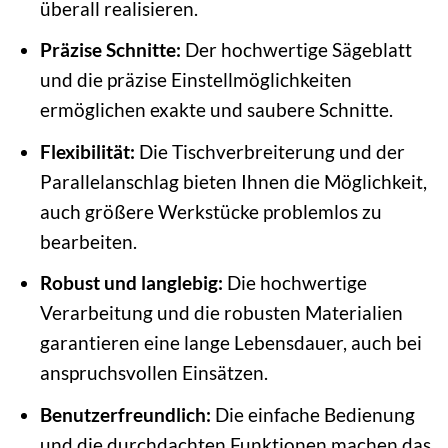
überall realisieren.
Präzise Schnitte:
Der hochwertige Sägeblatt
und die präzise Einstellmöglichkeiten
ermöglichen exakte und saubere Schnitte.
Flexibilität:
Die Tischverbreiterung und der
Parallelanschlag bieten Ihnen die Möglichkeit,
auch größere Werkstücke problemlos zu
bearbeiten.
Robust und langlebig:
Die hochwertige
Verarbeitung und die robusten Materialien
garantieren eine lange Lebensdauer, auch bei
anspruchsvollen Einsätzen.
Benutzerfreundlich:
Die einfache Bedienung
und die durchdachten Funktionen machen das