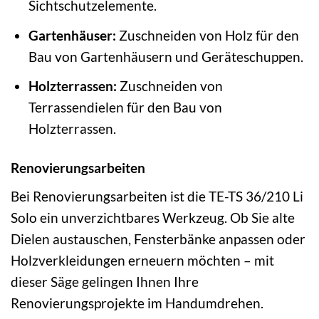
Sichtschutzelemente.
Gartenhäuser:
Zuschneiden von Holz für den
Bau von Gartenhäusern und Geräteschuppen.
Holzterrassen:
Zuschneiden von
Terrassendielen für den Bau von
Holzterrassen.
Renovierungsarbeiten
Bei Renovierungsarbeiten ist die TE-TS 36/210 Li
Solo ein unverzichtbares Werkzeug. Ob Sie alte
Dielen austauschen, Fensterbänke anpassen oder
Holzverkleidungen erneuern möchten – mit
dieser Säge gelingen Ihnen Ihre
Renovierungsprojekte im Handumdrehen.