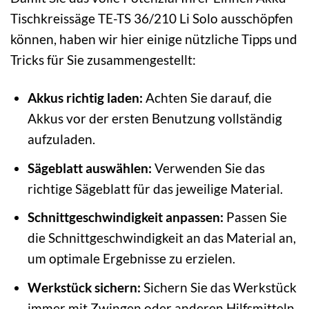
Tischkreissäge TE-TS 36/210 Li Solo ausschöpfen
können, haben wir hier einige nützliche Tipps und
Tricks für Sie zusammengestellt:
Akkus richtig laden:
Achten Sie darauf, die
Akkus vor der ersten Benutzung vollständig
aufzuladen.
Sägeblatt auswählen:
Verwenden Sie das
richtige Sägeblatt für das jeweilige Material.
Schnittgeschwindigkeit anpassen:
Passen Sie
die Schnittgeschwindigkeit an das Material an,
um optimale Ergebnisse zu erzielen.
Werkstück sichern:
Sichern Sie das Werkstück
immer mit Zwingen oder anderen Hilfsmitteln,