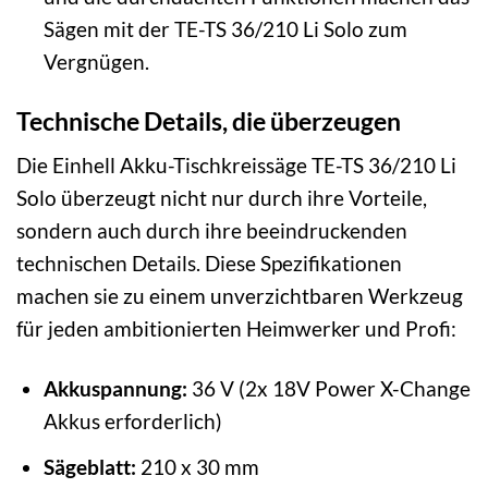
Sägen mit der TE-TS 36/210 Li Solo zum
Vergnügen.
Technische Details, die überzeugen
Die Einhell Akku-Tischkreissäge TE-TS 36/210 Li
Solo überzeugt nicht nur durch ihre Vorteile,
sondern auch durch ihre beeindruckenden
technischen Details. Diese Spezifikationen
machen sie zu einem unverzichtbaren Werkzeug
für jeden ambitionierten Heimwerker und Profi:
Akkuspannung:
36 V (2x 18V Power X-Change
Akkus erforderlich)
Sägeblatt:
210 x 30 mm