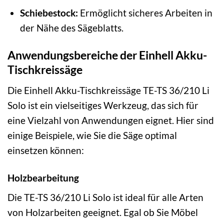
Schiebestock:
Ermöglicht sicheres Arbeiten in
der Nähe des Sägeblatts.
Anwendungsbereiche der Einhell Akku-
Tischkreissäge
Die Einhell Akku-Tischkreissäge TE-TS 36/210 Li
Solo ist ein vielseitiges Werkzeug, das sich für
eine Vielzahl von Anwendungen eignet. Hier sind
einige Beispiele, wie Sie die Säge optimal
einsetzen können:
Holzbearbeitung
Die TE-TS 36/210 Li Solo ist ideal für alle Arten
von Holzarbeiten geeignet. Egal ob Sie Möbel