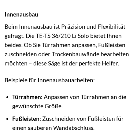
Innenausbau
Beim Innenausbau ist Präzision und Flexibilität
gefragt. Die TE-TS 36/210 Li Solo bietet Ihnen
beides. Ob Sie Türrahmen anpassen, Fußleisten
zuschneiden oder Trockenbauwände bearbeiten
möchten – diese Säge ist der perfekte Helfer.
Beispiele für Innenausbauarbeiten:
Türrahmen:
Anpassen von Türrahmen an die
gewünschte Größe.
Fußleisten:
Zuschneiden von Fußleisten für
einen sauberen Wandabschluss.