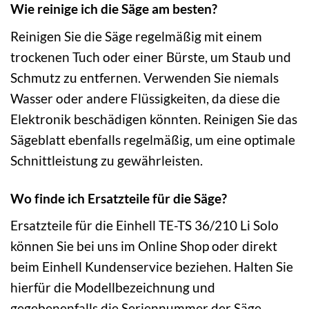
Wie reinige ich die Säge am besten?
Reinigen Sie die Säge regelmäßig mit einem
trockenen Tuch oder einer Bürste, um Staub und
Schmutz zu entfernen. Verwenden Sie niemals
Wasser oder andere Flüssigkeiten, da diese die
Elektronik beschädigen könnten. Reinigen Sie das
Sägeblatt ebenfalls regelmäßig, um eine optimale
Schnittleistung zu gewährleisten.
Wo finde ich Ersatzteile für die Säge?
Ersatzteile für die Einhell TE-TS 36/210 Li Solo
können Sie bei uns im Online Shop oder direkt
beim Einhell Kundenservice beziehen. Halten Sie
hierfür die Modellbezeichnung und
gegebenenfalls die Seriennummer der Säge