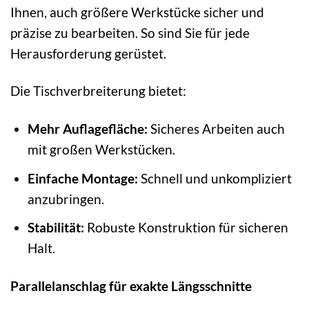
Ihnen, auch größere Werkstücke sicher und
präzise zu bearbeiten. So sind Sie für jede
Herausforderung gerüstet.
Die Tischverbreiterung bietet:
Mehr Auflagefläche:
Sicheres Arbeiten auch
mit großen Werkstücken.
Einfache Montage:
Schnell und unkompliziert
anzubringen.
Stabilität:
Robuste Konstruktion für sicheren
Halt.
Parallelanschlag für exakte Längsschnitte