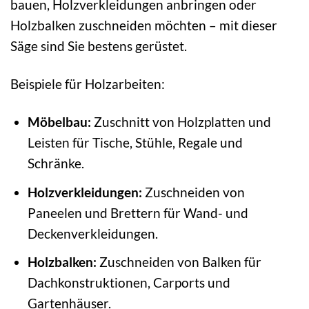
bauen, Holzverkleidungen anbringen oder
Holzbalken zuschneiden möchten – mit dieser
Säge sind Sie bestens gerüstet.
Beispiele für Holzarbeiten:
Möbelbau:
Zuschnitt von Holzplatten und
Leisten für Tische, Stühle, Regale und
Schränke.
Holzverkleidungen:
Zuschneiden von
Paneelen und Brettern für Wand- und
Deckenverkleidungen.
Holzbalken:
Zuschneiden von Balken für
Dachkonstruktionen, Carports und
Gartenhäuser.