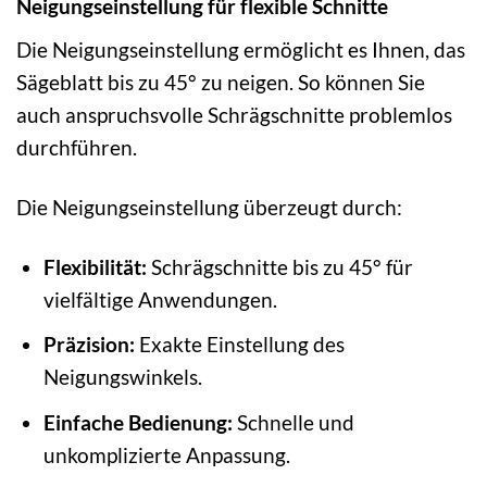
Neigungseinstellung für flexible Schnitte
Die Neigungseinstellung ermöglicht es Ihnen, das
Sägeblatt bis zu 45° zu neigen. So können Sie
auch anspruchsvolle Schrägschnitte problemlos
durchführen.
Die Neigungseinstellung überzeugt durch:
Flexibilität:
Schrägschnitte bis zu 45° für
vielfältige Anwendungen.
Präzision:
Exakte Einstellung des
Neigungswinkels.
Einfache Bedienung:
Schnelle und
unkomplizierte Anpassung.