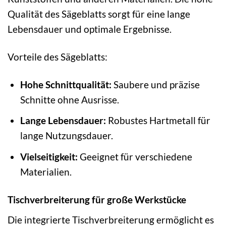
Qualität des Sägeblatts sorgt für eine lange
Lebensdauer und optimale Ergebnisse.
Vorteile des Sägeblatts:
Hohe Schnittqualität:
Saubere und präzise
Schnitte ohne Ausrisse.
Lange Lebensdauer:
Robustes Hartmetall für
lange Nutzungsdauer.
Vielseitigkeit:
Geeignet für verschiedene
Materialien.
Tischverbreiterung für große Werkstücke
Die integrierte Tischverbreiterung ermöglicht es