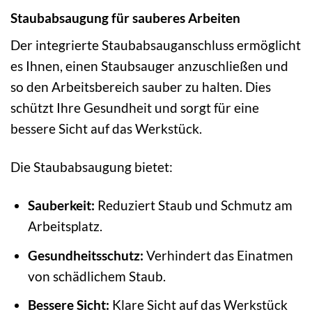
Staubabsaugung für sauberes Arbeiten
Der integrierte Staubabsauganschluss ermöglicht
es Ihnen, einen Staubsauger anzuschließen und
so den Arbeitsbereich sauber zu halten. Dies
schützt Ihre Gesundheit und sorgt für eine
bessere Sicht auf das Werkstück.
Die Staubabsaugung bietet:
Sauberkeit:
Reduziert Staub und Schmutz am
Arbeitsplatz.
Gesundheitsschutz:
Verhindert das Einatmen
von schädlichem Staub.
Bessere Sicht:
Klare Sicht auf das Werkstück