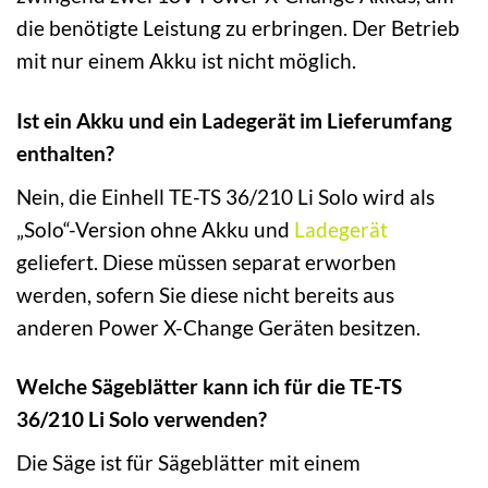
die benötigte Leistung zu erbringen. Der Betrieb
mit nur einem Akku ist nicht möglich.
Ist ein Akku und ein Ladegerät im Lieferumfang
enthalten?
Nein, die Einhell TE-TS 36/210 Li Solo wird als
„Solo“-Version ohne Akku und
Ladegerät
geliefert. Diese müssen separat erworben
werden, sofern Sie diese nicht bereits aus
anderen Power X-Change Geräten besitzen.
Welche Sägeblätter kann ich für die TE-TS
36/210 Li Solo verwenden?
Die Säge ist für Sägeblätter mit einem