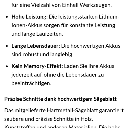
für eine Vielzahl von Einhell Werkzeugen.
Hohe Leistung:
Die leistungsstarken Lithium-
Ionen-Akkus sorgen für konstante Leistung
und lange Laufzeiten.
Lange Lebensdauer:
Die hochwertigen Akkus
sind robust und langlebig.
Kein Memory-Effekt:
Laden Sie Ihre Akkus
jederzeit auf, ohne die Lebensdauer zu
beeinträchtigen.
Präzise Schnitte dank hochwertigem Sägeblatt
Das mitgelieferte Hartmetall-Sägeblatt garantiert
saubere und präzise Schnitte in Holz,
Kunststoffen und anderen Materialien. Die hohe