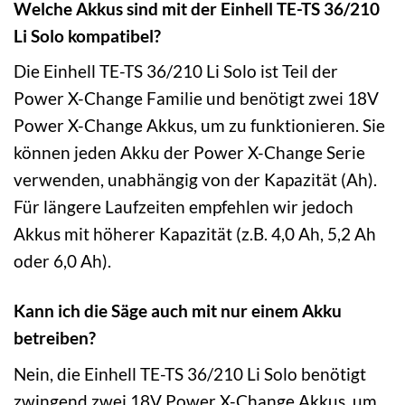
Welche Akkus sind mit der Einhell TE-TS 36/210
Li Solo kompatibel?
Die Einhell TE-TS 36/210 Li Solo ist Teil der
Power X-Change Familie und benötigt zwei 18V
Power X-Change Akkus, um zu funktionieren. Sie
können jeden Akku der Power X-Change Serie
verwenden, unabhängig von der Kapazität (Ah).
Für längere Laufzeiten empfehlen wir jedoch
Akkus mit höherer Kapazität (z.B. 4,0 Ah, 5,2 Ah
oder 6,0 Ah).
Kann ich die Säge auch mit nur einem Akku
betreiben?
Nein, die Einhell TE-TS 36/210 Li Solo benötigt
zwingend zwei 18V Power X-Change Akkus, um