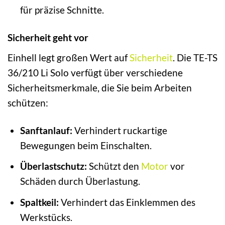
für präzise Schnitte.
Sicherheit geht vor
Einhell legt großen Wert auf
Sicherheit
. Die TE-TS
36/210 Li Solo verfügt über verschiedene
Sicherheitsmerkmale, die Sie beim Arbeiten
schützen:
Sanftanlauf:
Verhindert ruckartige
Bewegungen beim Einschalten.
Überlastschutz:
Schützt den
Motor
vor
Schäden durch Überlastung.
Spaltkeil:
Verhindert das Einklemmen des
Werkstücks.