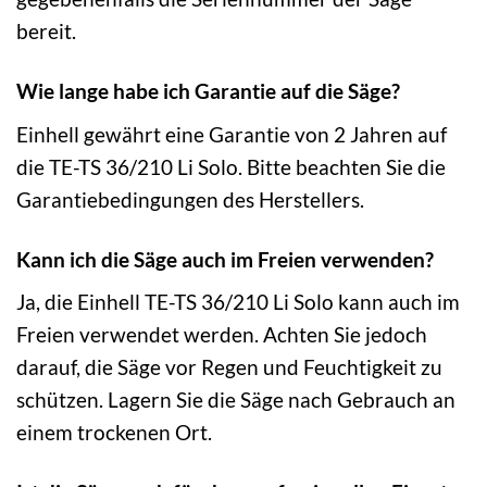
bereit.
Wie lange habe ich Garantie auf die Säge?
Einhell gewährt eine Garantie von 2 Jahren auf
die TE-TS 36/210 Li Solo. Bitte beachten Sie die
Garantiebedingungen des Herstellers.
Kann ich die Säge auch im Freien verwenden?
Ja, die Einhell TE-TS 36/210 Li Solo kann auch im
Freien verwendet werden. Achten Sie jedoch
darauf, die Säge vor Regen und Feuchtigkeit zu
schützen. Lagern Sie die Säge nach Gebrauch an
einem trockenen Ort.