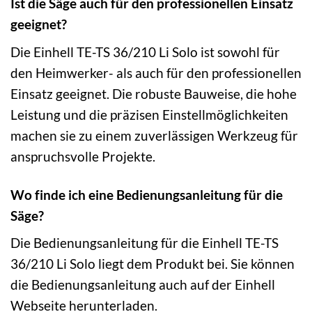
Ist die Säge auch für den professionellen Einsatz
geeignet?
Die Einhell TE-TS 36/210 Li Solo ist sowohl für
den Heimwerker- als auch für den professionellen
Einsatz geeignet. Die robuste Bauweise, die hohe
Leistung und die präzisen Einstellmöglichkeiten
machen sie zu einem zuverlässigen Werkzeug für
anspruchsvolle Projekte.
Wo finde ich eine Bedienungsanleitung für die
Säge?
Die Bedienungsanleitung für die Einhell TE-TS
36/210 Li Solo liegt dem Produkt bei. Sie können
die Bedienungsanleitung auch auf der Einhell
Webseite herunterladen.