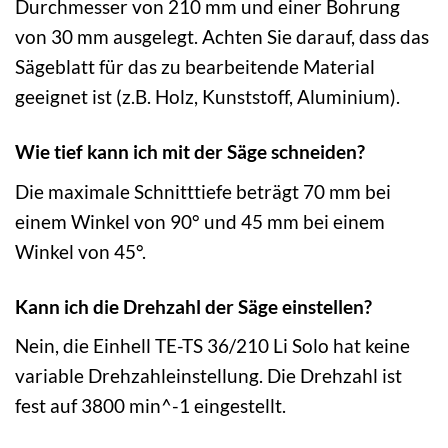
Durchmesser von 210 mm und einer Bohrung
von 30 mm ausgelegt. Achten Sie darauf, dass das
Sägeblatt für das zu bearbeitende Material
geeignet ist (z.B. Holz, Kunststoff, Aluminium).
Wie tief kann ich mit der Säge schneiden?
Die maximale Schnitttiefe beträgt 70 mm bei
einem Winkel von 90° und 45 mm bei einem
Winkel von 45°.
Kann ich die Drehzahl der Säge einstellen?
Nein, die Einhell TE-TS 36/210 Li Solo hat keine
variable Drehzahleinstellung. Die Drehzahl ist
fest auf 3800 min^-1 eingestellt.