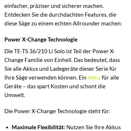
einfacher, präziser und sicherer machen.
Entdecken Sie die durchdachten Features, die
diese Säge zu einem echten Allrounder machen:
Power X-Change Technologie
Die TE-TS 36/210 Li Solo ist Teil der Power X-
Change Familie von Einhell. Das bedeutet, dass
Sie alle Akkus und Ladegeräte dieser Serie für
Ihre Säge verwenden können. Ein
Akku
für alle
Geräte – das spart Kosten und schont die
Umwelt.
Die Power X-Change Technologie steht für:
Maximale Flexibilität:
Nutzen Sie Ihre Akkus