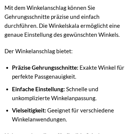
Mit dem Winkelanschlag können Sie
Gehrungsschnitte präzise und einfach
durchführen. Die Winkelskala ermöglicht eine
genaue Einstellung des gewünschten Winkels.
Der Winkelanschlag bietet:
Präzise Gehrungsschnitte:
Exakte Winkel für
perfekte Passgenauigkeit.
Einfache Einstellung:
Schnelle und
unkomplizierte Winkelanpassung.
Vielseitigkeit:
Geeignet für verschiedene
Winkelanwendungen.