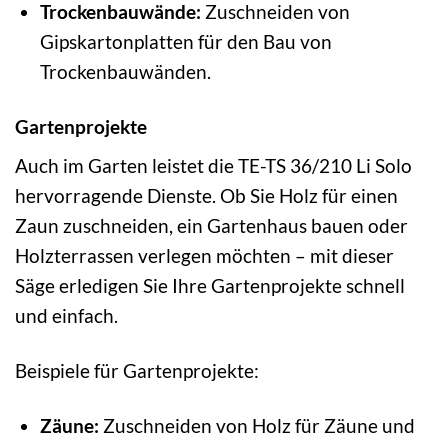
Trockenbauwände:
Zuschneiden von
Gipskartonplatten für den Bau von
Trockenbauwänden.
Gartenprojekte
Auch im Garten leistet die TE-TS 36/210 Li Solo
hervorragende Dienste. Ob Sie Holz für einen
Zaun zuschneiden, ein Gartenhaus bauen oder
Holzterrassen verlegen möchten – mit dieser
Säge erledigen Sie Ihre Gartenprojekte schnell
und einfach.
Beispiele für Gartenprojekte:
Zäune:
Zuschneiden von Holz für Zäune und