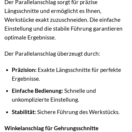
Der Parallelanschlag sorgt für präzise
Längsschnitte und ermöglicht es Ihnen,
Werkstücke exakt zuzuschneiden. Die einfache
Einstellung und die stabile Führung garantieren
optimale Ergebnisse.
Der Parallelanschlag überzeugt durch:
Präzision:
Exakte Längsschnitte für perfekte
Ergebnisse.
Einfache Bedienung:
Schnelle und
unkomplizierte Einstellung.
Stabilität:
Sichere Führung des Werkstücks.
Winkelanschlag für Gehrungsschnitte