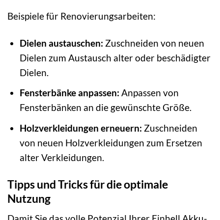
Beispiele für Renovierungsarbeiten:
Dielen austauschen:
Zuschneiden von neuen
Dielen zum Austausch alter oder beschädigter
Dielen.
Fensterbänke anpassen:
Anpassen von
Fensterbänken an die gewünschte Größe.
Holzverkleidungen erneuern:
Zuschneiden
von neuen Holzverkleidungen zum Ersetzen
alter Verkleidungen.
Tipps und Tricks für die optimale
Nutzung
Damit Sie das volle Potenzial Ihrer Einhell Akku-