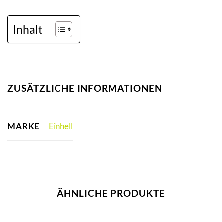
Inhalt
ZUSÄTZLICHE INFORMATIONEN
MARKE
Einhell
ÄHNLICHE PRODUKTE