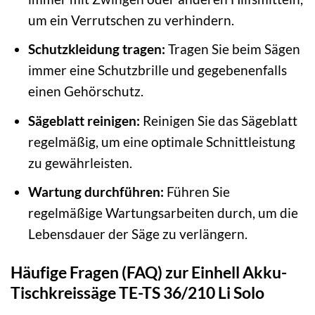
um ein Verrutschen zu verhindern.
Schutzkleidung tragen:
Tragen Sie beim Sägen
immer eine Schutzbrille und gegebenenfalls
einen Gehörschutz.
Sägeblatt reinigen:
Reinigen Sie das Sägeblatt
regelmäßig, um eine optimale Schnittleistung
zu gewährleisten.
Wartung durchführen:
Führen Sie
regelmäßige Wartungsarbeiten durch, um die
Lebensdauer der Säge zu verlängern.
Häufige Fragen (FAQ) zur Einhell Akku-
Tischkreissäge TE-TS 36/210 Li Solo