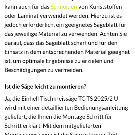
kann auch für das
Schneiden
von Kunststoffen
oder Laminat verwendet werden. Hierzu ist es
jedoch erforderlich, ein geeignetes Sägeblatt für
das jeweilige Material zu verwenden. Achten Sie
darauf, dass das Sägeblatt scharf und für den
Einsatz in dem entsprechenden Material geeignet
ist, um optimale Ergebnisse zu erzielen und
Beschädigungen zu vermeiden.
Ist die Säge leicht zu montieren?
Ja, die Einhell Tischkreissäge TC-TS 2025/2 U
wird mit einer detaillierten Bedienungsanleitung
geliefert, die Ihnen die Montage Schritt für
Schritt erklärt. Mit dem mitgelieferten
Montagewerkzeug ist die Säge in kurzer Zeit