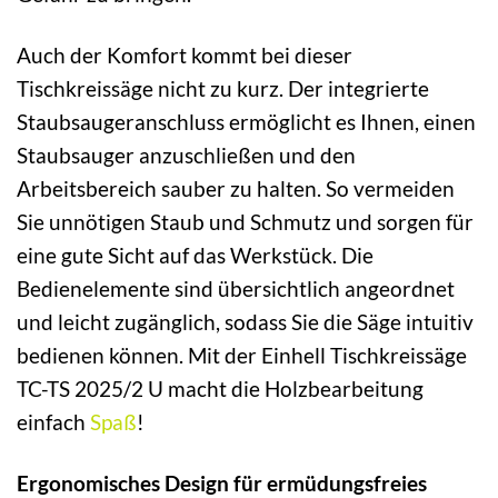
Auch der Komfort kommt bei dieser
Tischkreissäge nicht zu kurz. Der integrierte
Staubsaugeranschluss ermöglicht es Ihnen, einen
Staubsauger anzuschließen und den
Arbeitsbereich sauber zu halten. So vermeiden
Sie unnötigen Staub und Schmutz und sorgen für
eine gute Sicht auf das Werkstück. Die
Bedienelemente sind übersichtlich angeordnet
und leicht zugänglich, sodass Sie die Säge intuitiv
bedienen können. Mit der Einhell Tischkreissäge
TC-TS 2025/2 U macht die Holzbearbeitung
einfach
Spaß
!
Ergonomisches Design für ermüdungsfreies