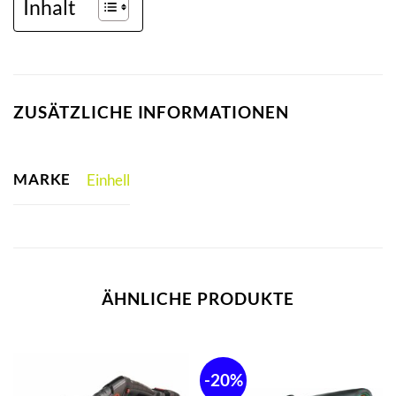
Inhalt
ZUSÄTZLICHE INFORMATIONEN
MARKE
Einhell
ÄHNLICHE PRODUKTE
-20%