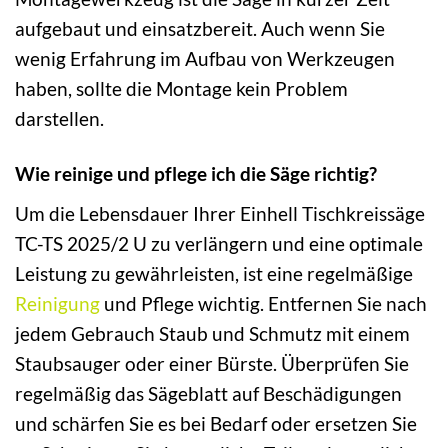
aufgebaut und einsatzbereit. Auch wenn Sie
wenig Erfahrung im Aufbau von Werkzeugen
haben, sollte die Montage kein Problem
darstellen.
Wie reinige und pflege ich die Säge richtig?
Um die Lebensdauer Ihrer Einhell Tischkreissäge
TC-TS 2025/2 U zu verlängern und eine optimale
Leistung zu gewährleisten, ist eine regelmäßige
Reinigung
und Pflege wichtig. Entfernen Sie nach
jedem Gebrauch Staub und Schmutz mit einem
Staubsauger oder einer Bürste. Überprüfen Sie
regelmäßig das Sägeblatt auf Beschädigungen
und schärfen Sie es bei Bedarf oder ersetzen Sie