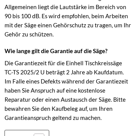
Allgemeinen liegt die Lautstärke im Bereich von
90 bis 100 dB. Es wird empfohlen, beim Arbeiten
mit der Säge einen Gehörschutz zu tragen, um Ihr
Gehör zu schützen.
Wie lange gilt die Garantie auf die Säge?
Die Garantiezeit für die Einhell Tischkreissäge
TC-TS 2025/2 U beträgt 2 Jahre ab Kaufdatum.
Im Falle eines Defekts während der Garantiezeit
haben Sie Anspruch auf eine kostenlose
Reparatur oder einen Austausch der Säge. Bitte
bewahren Sie den Kaufbeleg auf, um Ihren
Garantieanspruch geltend zu machen.