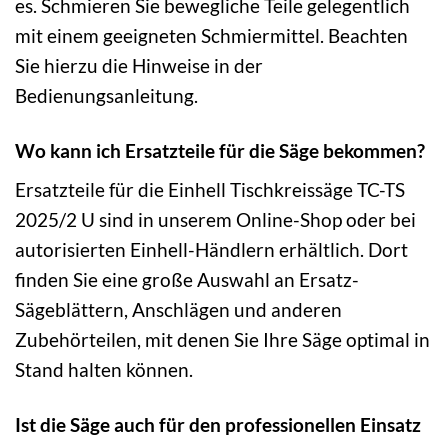
es. Schmieren Sie bewegliche Teile gelegentlich
mit einem geeigneten Schmiermittel. Beachten
Sie hierzu die Hinweise in der
Bedienungsanleitung.
Wo kann ich Ersatzteile für die Säge bekommen?
Ersatzteile für die Einhell Tischkreissäge TC-TS
2025/2 U sind in unserem Online-Shop oder bei
autorisierten Einhell-Händlern erhältlich. Dort
finden Sie eine große Auswahl an Ersatz-
Sägeblättern, Anschlägen und anderen
Zubehörteilen, mit denen Sie Ihre Säge optimal in
Stand halten können.
Ist die Säge auch für den professionellen Einsatz