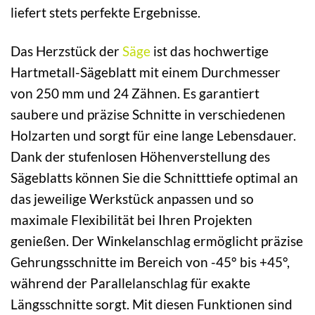
liefert stets perfekte Ergebnisse.
Das Herzstück der
Säge
ist das hochwertige
Hartmetall-Sägeblatt mit einem Durchmesser
von 250 mm und 24 Zähnen. Es garantiert
saubere und präzise Schnitte in verschiedenen
Holzarten und sorgt für eine lange Lebensdauer.
Dank der stufenlosen Höhenverstellung des
Sägeblatts können Sie die Schnitttiefe optimal an
das jeweilige Werkstück anpassen und so
maximale Flexibilität bei Ihren Projekten
genießen. Der Winkelanschlag ermöglicht präzise
Gehrungsschnitte im Bereich von -45° bis +45°,
während der Parallelanschlag für exakte
Längsschnitte sorgt. Mit diesen Funktionen sind