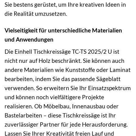
Sie bestens gerüstet, um Ihre kreativen Ideen in
die Realität umzusetzen.
Vielseitigkeit für unterschiedliche Materialien
und Anwendungen
Die Einhell Tischkreissäge TC-TS 2025/2 U ist
nicht nur auf Holz beschränkt. Sie können auch
andere Materialien wie Kunststoffe oder Laminat
bearbeiten, indem Sie das passende Sägeblatt
verwenden. So erweitern Sie Ihr Einsatzspektrum
und können noch vielfältigere Projekte
realisieren. Ob Möbelbau, Innenausbau oder
Bastelarbeiten – diese Tischkreissäge ist Ihr
zuverlässiger Partner für jede Herausforderung.
Lassen Sie Ihrer Kreativität freien Lauf und