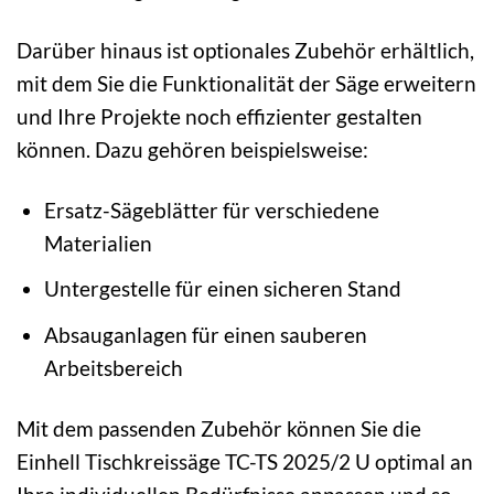
Darüber hinaus ist optionales Zubehör erhältlich,
mit dem Sie die Funktionalität der Säge erweitern
und Ihre Projekte noch effizienter gestalten
können. Dazu gehören beispielsweise:
Ersatz-Sägeblätter für verschiedene
Materialien
Untergestelle für einen sicheren Stand
Absauganlagen für einen sauberen
Arbeitsbereich
Mit dem passenden Zubehör können Sie die
Einhell Tischkreissäge TC-TS 2025/2 U optimal an