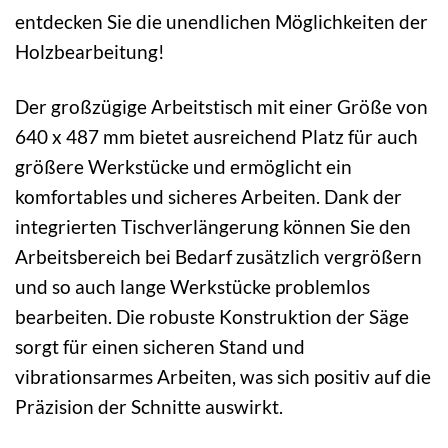
entdecken Sie die unendlichen Möglichkeiten der
Holzbearbeitung!
Der großzügige Arbeitstisch mit einer Größe von
640 x 487 mm bietet ausreichend Platz für auch
größere Werkstücke und ermöglicht ein
komfortables und sicheres Arbeiten. Dank der
integrierten Tischverlängerung können Sie den
Arbeitsbereich bei Bedarf zusätzlich vergrößern
und so auch lange Werkstücke problemlos
bearbeiten. Die robuste Konstruktion der Säge
sorgt für einen sicheren Stand und
vibrationsarmes Arbeiten, was sich positiv auf die
Präzision der Schnitte auswirkt.