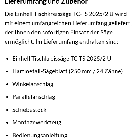
Lieferumfang und Zubehör
Die Einhell Tischkreissäge TC-TS 2025/2 U wird
mit einem umfangreichen Lieferumfang geliefert,
der Ihnen den sofortigen Einsatz der Säge
ermöglicht. Im Lieferumfang enthalten sind:
Einhell Tischkreissäge TC-TS 2025/2 U
Hartmetall-Sägeblatt (250 mm / 24 Zähne)
Winkelanschlag
Parallelanschlag
Schiebestock
Montagewerkzeug
Bedienungsanleitung