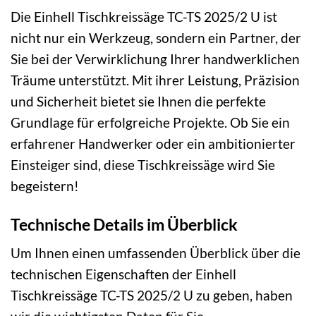
Die Einhell Tischkreissäge TC-TS 2025/2 U ist
nicht nur ein Werkzeug, sondern ein Partner, der
Sie bei der Verwirklichung Ihrer handwerklichen
Träume unterstützt. Mit ihrer Leistung, Präzision
und Sicherheit bietet sie Ihnen die perfekte
Grundlage für erfolgreiche Projekte. Ob Sie ein
erfahrener Handwerker oder ein ambitionierter
Einsteiger sind, diese Tischkreissäge wird Sie
begeistern!
Technische Details im Überblick
Um Ihnen einen umfassenden Überblick über die
technischen Eigenschaften der Einhell
Tischkreissäge TC-TS 2025/2 U zu geben, haben