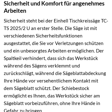
Sicherheit und Komfort für angenehmes
Arbeiten
Sicherheit steht bei der Einhell Tischkreissäge TC-
TS 2025/2 U an erster Stelle. Die Säge ist mit
verschiedenen Sicherheitsfunktionen
ausgestattet, die Sie vor Verletzungen schützen
und ein unbesorgtes Arbeiten ermöglichen. Der
Spaltkeil verhindert, dass sich das Werkstück
während des Sägens verklemmt und
zurückschlägt, während die Sägeblattabdeckung
Ihre Hände vor versehentlichem Kontakt mit
dem Sägeblatt schützt. Der Schiebestock
ermöglicht es Ihnen, das Werkstück sicher am
Sägeblatt vorbeizuführen, ohne Ihre Hände in
Gefahr zu bringen.