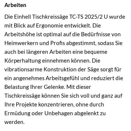
Arbeiten
Die Einhell Tischkreissäge TC-TS 2025/2 U wurde
mit Blick auf Ergonomie entwickelt. Die
Arbeitshöhe ist optimal auf die Bedürfnisse von
Heimwerkern und Profis abgestimmt, sodass Sie
auch bei längeren Arbeiten eine bequeme
Körperhaltung einnehmen können. Die
vibrationsarme Konstruktion der Säge sorgt für
ein angenehmes Arbeitsgefühl und reduziert die
Belastung Ihrer Gelenke. Mit dieser
Tischkreissäge können Sie sich voll und ganz auf
Ihre Projekte konzentrieren, ohne durch
Ermüdung oder Unbehagen abgelenkt zu
werden.