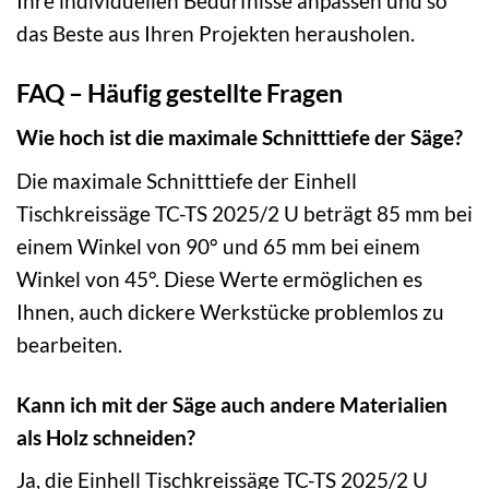
Ihre individuellen Bedürfnisse anpassen und so
das Beste aus Ihren Projekten herausholen.
FAQ – Häufig gestellte Fragen
Wie hoch ist die maximale Schnitttiefe der Säge?
Die maximale Schnitttiefe der Einhell
Tischkreissäge TC-TS 2025/2 U beträgt 85 mm bei
einem Winkel von 90° und 65 mm bei einem
Winkel von 45°. Diese Werte ermöglichen es
Ihnen, auch dickere Werkstücke problemlos zu
bearbeiten.
Kann ich mit der Säge auch andere Materialien
als Holz schneiden?
Ja, die Einhell Tischkreissäge TC-TS 2025/2 U