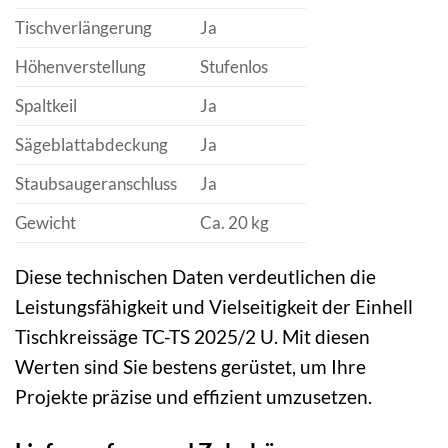
Tischverlängerung
Ja
Höhenverstellung
Stufenlos
Spaltkeil
Ja
Sägeblattabdeckung
Ja
Staubsaugeranschluss
Ja
Gewicht
Ca. 20 kg
Diese technischen Daten verdeutlichen die
Leistungsfähigkeit und Vielseitigkeit der Einhell
Tischkreissäge TC-TS 2025/2 U. Mit diesen
Werten sind Sie bestens gerüstet, um Ihre
Projekte präzise und effizient umzusetzen.