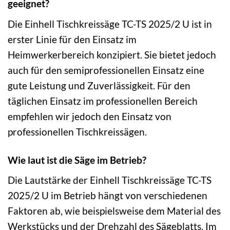
geeignet?
Die Einhell Tischkreissäge TC-TS 2025/2 U ist in
erster Linie für den Einsatz im
Heimwerkerbereich konzipiert. Sie bietet jedoch
auch für den semiprofessionellen Einsatz eine
gute Leistung und Zuverlässigkeit. Für den
täglichen Einsatz im professionellen Bereich
empfehlen wir jedoch den Einsatz von
professionellen Tischkreissägen.
Wie laut ist die Säge im Betrieb?
Die Lautstärke der Einhell Tischkreissäge TC-TS
2025/2 U im Betrieb hängt von verschiedenen
Faktoren ab, wie beispielsweise dem Material des
Werkstücks und der Drehzahl des Sägeblatts. Im