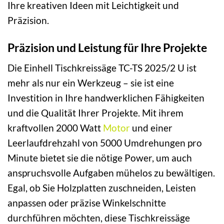
Ihre kreativen Ideen mit Leichtigkeit und
Präzision.
Präzision und Leistung für Ihre Projekte
Die Einhell Tischkreissäge TC-TS 2025/2 U ist
mehr als nur ein Werkzeug – sie ist eine
Investition in Ihre handwerklichen Fähigkeiten
und die Qualität Ihrer Projekte. Mit ihrem
kraftvollen 2000 Watt
Motor
und einer
Leerlaufdrehzahl von 5000 Umdrehungen pro
Minute bietet sie die nötige Power, um auch
anspruchsvolle Aufgaben mühelos zu bewältigen.
Egal, ob Sie Holzplatten zuschneiden, Leisten
anpassen oder präzise Winkelschnitte
durchführen möchten, diese Tischkreissäge