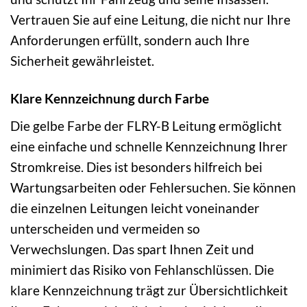
Vertrauen Sie auf eine Leitung, die nicht nur Ihre
Anforderungen erfüllt, sondern auch Ihre
Sicherheit gewährleistet.
Klare Kennzeichnung durch Farbe
Die gelbe Farbe der FLRY-B Leitung ermöglicht
eine einfache und schnelle Kennzeichnung Ihrer
Stromkreise. Dies ist besonders hilfreich bei
Wartungsarbeiten oder Fehlersuchen. Sie können
die einzelnen Leitungen leicht voneinander
unterscheiden und vermeiden so
Verwechslungen. Das spart Ihnen Zeit und
minimiert das Risiko von Fehlanschlüssen. Die
klare Kennzeichnung trägt zur Übersichtlichkeit