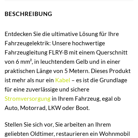
BESCHREIBUNG
Entdecken Sie die ultimative Lösung für Ihre
Fahrzeugelektrik: Unsere hochwertige
Fahrzeugleitung FLRY-B mit einem Querschnitt
von 6 mm², in leuchtendem Gelb und in einer
praktischen Länge von 5 Metern. Dieses Produkt
ist mehr als nur ein
Kabel
– es ist die Grundlage
für eine zuverlässige und sichere
Stromversorgung
in Ihrem Fahrzeug, egal ob
Auto, Motorrad, LKW oder Boot.
Stellen Sie sich vor, Sie arbeiten an Ihrem
geliebten Oldtimer, restaurieren ein Wohnmobil