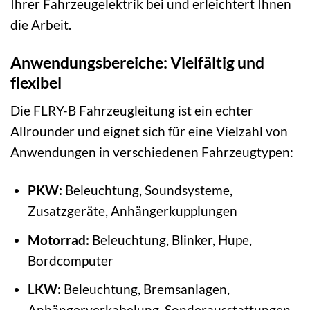
Ihrer Fahrzeugelektrik bei und erleichtert Ihnen
die Arbeit.
Anwendungsbereiche: Vielfältig und
flexibel
Die FLRY-B Fahrzeugleitung ist ein echter
Allrounder und eignet sich für eine Vielzahl von
Anwendungen in verschiedenen Fahrzeugtypen:
PKW:
Beleuchtung, Soundsysteme,
Zusatzgeräte, Anhängerkupplungen
Motorrad:
Beleuchtung, Blinker, Hupe,
Bordcomputer
LKW:
Beleuchtung, Bremsanlagen,
Anhängerverkabelung, Sonderausstattungen