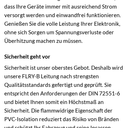
dass Ihre Geräte immer mit ausreichend Strom
versorgt werden und einwandfrei funktionieren.
Genießen Sie die volle Leistung Ihrer Elektronik,
ohne sich Sorgen um Spannungsverluste oder
Überhitzung machen zu müssen.
Sicherheit geht vor
Sicherheit ist unser oberstes Gebot. Deshalb wird
unsere FLRY-B Leitung nach strengsten
Qualitätsstandards gefertigt und geprüft. Sie
entspricht den Anforderungen der DIN 72551-6
und bietet Ihnen somit ein Höchstmaß an
Sicherheit. Die flammwidrige Eigenschaft der
PVC-Isolation reduziert das Risiko von Bränden
und schützt Ihr Fahrzeug und seine Insassen.