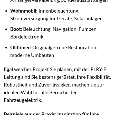
Wohnmobil:
Innenbeleuchtung,
Stromversorgung für Geräte, Solaranlagen
Boot:
Beleuchtung, Navigation, Pumpen,
Bordelektronik
Oldtimer:
Originalgetreue Restauration,
moderne Umbauten
Egal welches Projekt Sie planen, mit der FLRY-B
Leitung sind Sie bestens gerüstet. Ihre Flexibilität,
Robustheit und Zuverlässigkeit machen sie zur
idealen Wahl für alle Bereiche der
Fahrzeugelektrik.
Beispiele aus der Praxis: Inspiration für Ihre