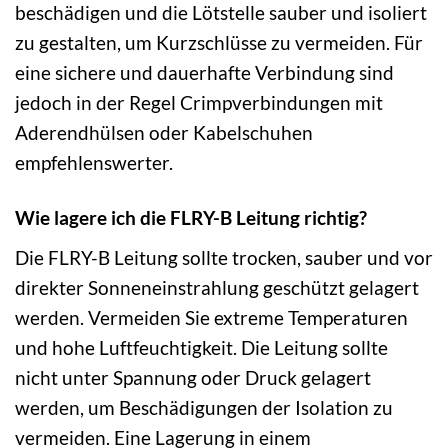
beschädigen und die Lötstelle sauber und isoliert
zu gestalten, um Kurzschlüsse zu vermeiden. Für
eine sichere und dauerhafte Verbindung sind
jedoch in der Regel Crimpverbindungen mit
Aderendhülsen oder Kabelschuhen
empfehlenswerter.
Wie lagere ich die FLRY-B Leitung richtig?
Die FLRY-B Leitung sollte trocken, sauber und vor
direkter Sonneneinstrahlung geschützt gelagert
werden. Vermeiden Sie extreme Temperaturen
und hohe Luftfeuchtigkeit. Die Leitung sollte
nicht unter Spannung oder Druck gelagert
werden, um Beschädigungen der Isolation zu
vermeiden. Eine Lagerung in einem