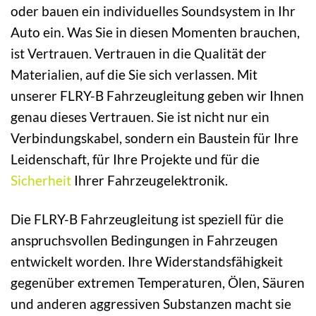
oder bauen ein individuelles Soundsystem in Ihr
Auto ein. Was Sie in diesen Momenten brauchen,
ist Vertrauen. Vertrauen in die Qualität der
Materialien, auf die Sie sich verlassen. Mit
unserer FLRY-B Fahrzeugleitung geben wir Ihnen
genau dieses Vertrauen. Sie ist nicht nur ein
Verbindungskabel, sondern ein Baustein für Ihre
Leidenschaft, für Ihre Projekte und für die
Sicherheit
Ihrer Fahrzeugelektronik.
Die FLRY-B Fahrzeugleitung ist speziell für die
anspruchsvollen Bedingungen in Fahrzeugen
entwickelt worden. Ihre Widerstandsfähigkeit
gegenüber extremen Temperaturen, Ölen, Säuren
und anderen aggressiven Substanzen macht sie