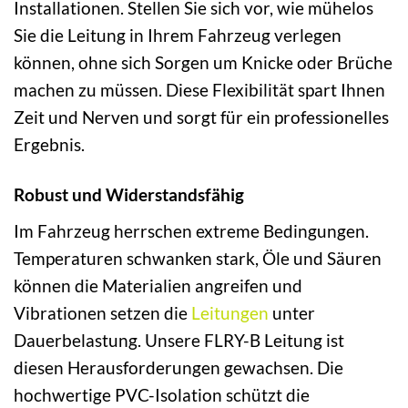
Installationen. Stellen Sie sich vor, wie mühelos
Sie die Leitung in Ihrem Fahrzeug verlegen
können, ohne sich Sorgen um Knicke oder Brüche
machen zu müssen. Diese Flexibilität spart Ihnen
Zeit und Nerven und sorgt für ein professionelles
Ergebnis.
Robust und Widerstandsfähig
Im Fahrzeug herrschen extreme Bedingungen.
Temperaturen schwanken stark, Öle und Säuren
können die Materialien angreifen und
Vibrationen setzen die
Leitungen
unter
Dauerbelastung. Unsere FLRY-B Leitung ist
diesen Herausforderungen gewachsen. Die
hochwertige PVC-Isolation schützt die