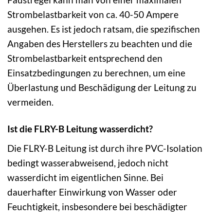
Strombelastbarkeit von ca. 40-50 Ampere
ausgehen. Es ist jedoch ratsam, die spezifischen
Angaben des Herstellers zu beachten und die
Strombelastbarkeit entsprechend den
Einsatzbedingungen zu berechnen, um eine
Überlastung und Beschädigung der Leitung zu
vermeiden.
Ist die FLRY-B Leitung wasserdicht?
Die FLRY-B Leitung ist durch ihre PVC-Isolation
bedingt wasserabweisend, jedoch nicht
wasserdicht im eigentlichen Sinne. Bei
dauerhafter Einwirkung von Wasser oder
Feuchtigkeit, insbesondere bei beschädigter