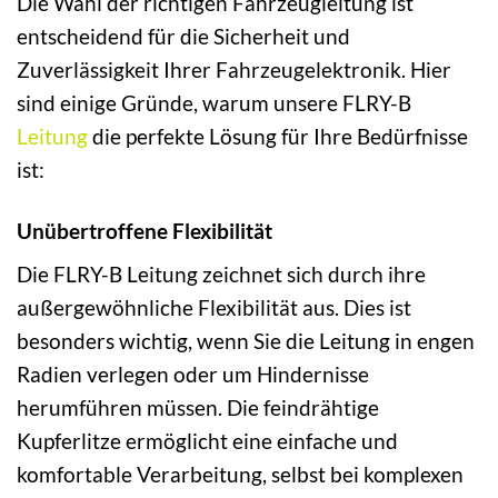
Die Wahl der richtigen Fahrzeugleitung ist
entscheidend für die Sicherheit und
Zuverlässigkeit Ihrer Fahrzeugelektronik. Hier
sind einige Gründe, warum unsere FLRY-B
Leitung
die perfekte Lösung für Ihre Bedürfnisse
ist:
Unübertroffene Flexibilität
Die FLRY-B Leitung zeichnet sich durch ihre
außergewöhnliche Flexibilität aus. Dies ist
besonders wichtig, wenn Sie die Leitung in engen
Radien verlegen oder um Hindernisse
herumführen müssen. Die feindrähtige
Kupferlitze ermöglicht eine einfache und
komfortable Verarbeitung, selbst bei komplexen