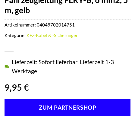
m, gelb
Artikelnummer:
04049702014751
Kategorie:
KFZ-Kabel & -Sicherungen
Lieferzeit: Sofort lieferbar, Lieferzeit 1-3
Werktage
9,95
€
ZUM PARTNERSHOP