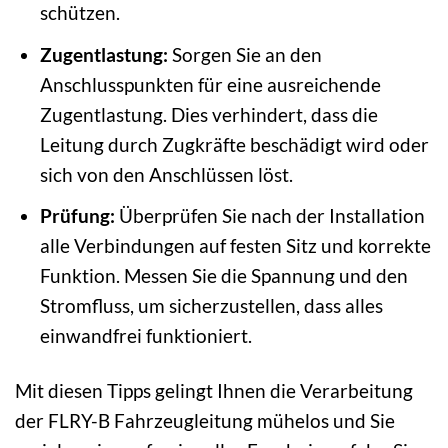
schützen.
Zugentlastung:
Sorgen Sie an den
Anschlusspunkten für eine ausreichende
Zugentlastung. Dies verhindert, dass die
Leitung durch Zugkräfte beschädigt wird oder
sich von den Anschlüssen löst.
Prüfung:
Überprüfen Sie nach der Installation
alle Verbindungen auf festen Sitz und korrekte
Funktion. Messen Sie die Spannung und den
Stromfluss, um sicherzustellen, dass alles
einwandfrei funktioniert.
Mit diesen Tipps gelingt Ihnen die Verarbeitung
der FLRY-B Fahrzeugleitung mühelos und Sie