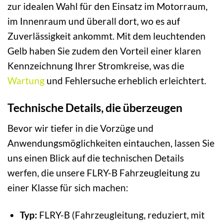
zur idealen Wahl für den Einsatz im Motorraum,
im Innenraum und überall dort, wo es auf
Zuverlässigkeit ankommt. Mit dem leuchtenden
Gelb haben Sie zudem den Vorteil einer klaren
Kennzeichnung Ihrer Stromkreise, was die
Wartung
und Fehlersuche erheblich erleichtert.
Technische Details, die überzeugen
Bevor wir tiefer in die Vorzüge und
Anwendungsmöglichkeiten eintauchen, lassen Sie
uns einen Blick auf die technischen Details
werfen, die unsere FLRY-B Fahrzeugleitung zu
einer Klasse für sich machen:
Typ:
FLRY-B (Fahrzeugleitung, reduziert, mit