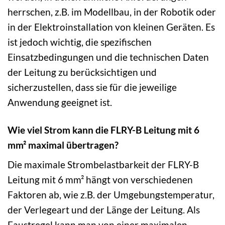
herrschen, z.B. im Modellbau, in der Robotik oder
in der Elektroinstallation von kleinen Geräten. Es
ist jedoch wichtig, die spezifischen
Einsatzbedingungen und die technischen Daten
der Leitung zu berücksichtigen und
sicherzustellen, dass sie für die jeweilige
Anwendung geeignet ist.
Wie viel Strom kann die FLRY-B Leitung mit 6
mm² maximal übertragen?
Die maximale Strombelastbarkeit der FLRY-B
Leitung mit 6 mm² hängt von verschiedenen
Faktoren ab, wie z.B. der Umgebungstemperatur,
der Verlegeart und der Länge der Leitung. Als
Faustregel kann man von einer maximalen