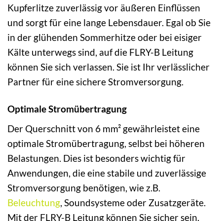
Kupferlitze zuverlässig vor äußeren Einflüssen
und sorgt für eine lange Lebensdauer. Egal ob Sie
in der glühenden Sommerhitze oder bei eisiger
Kälte unterwegs sind, auf die FLRY-B Leitung
können Sie sich verlassen. Sie ist Ihr verlässlicher
Partner für eine sichere Stromversorgung.
Optimale Stromübertragung
Der Querschnitt von 6 mm² gewährleistet eine
optimale Stromübertragung, selbst bei höheren
Belastungen. Dies ist besonders wichtig für
Anwendungen, die eine stabile und zuverlässige
Stromversorgung benötigen, wie z.B.
Beleuchtung
, Soundsysteme oder Zusatzgeräte.
Mit der FLRY-B Leitung können Sie sicher sein,