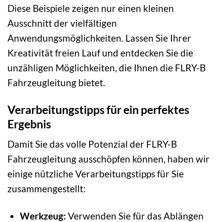
Diese Beispiele zeigen nur einen kleinen
Ausschnitt der vielfältigen
Anwendungsmöglichkeiten. Lassen Sie Ihrer
Kreativität freien Lauf und entdecken Sie die
unzähligen Möglichkeiten, die Ihnen die FLRY-B
Fahrzeugleitung bietet.
Verarbeitungstipps für ein perfektes
Ergebnis
Damit Sie das volle Potenzial der FLRY-B
Fahrzeugleitung ausschöpfen können, haben wir
einige nützliche Verarbeitungstipps für Sie
zusammengestellt:
Werkzeug:
Verwenden Sie für das Ablängen