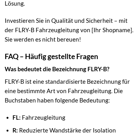
Lösung.
Investieren Sie in Qualität und Sicherheit – mit
der FLRY-B Fahrzeugleitung von [Ihr Shopname].
Sie werden es nicht bereuen!
FAQ – Häufig gestellte Fragen
Was bedeutet die Bezeichnung FLRY-B?
FLRY-B ist eine standardisierte Bezeichnung für
eine bestimmte Art von Fahrzeugleitung. Die
Buchstaben haben folgende Bedeutung:
FL:
Fahrzeugleitung
R:
Reduzierte Wandstärke der Isolation