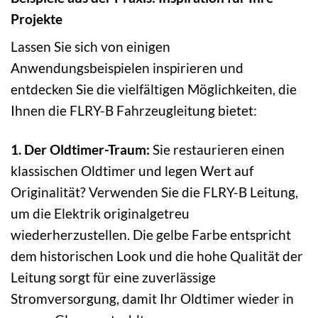
Projekte
Lassen Sie sich von einigen
Anwendungsbeispielen inspirieren und
entdecken Sie die vielfältigen Möglichkeiten, die
Ihnen die FLRY-B Fahrzeugleitung bietet:
1. Der Oldtimer-Traum:
Sie restaurieren einen
klassischen Oldtimer und legen Wert auf
Originalität? Verwenden Sie die FLRY-B Leitung,
um die Elektrik originalgetreu
wiederherzustellen. Die gelbe Farbe entspricht
dem historischen Look und die hohe Qualität der
Leitung sorgt für eine zuverlässige
Stromversorgung, damit Ihr Oldtimer wieder in