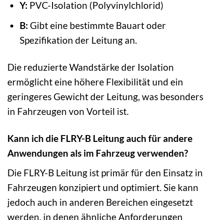
Y:
PVC-Isolation (Polyvinylchlorid)
B:
Gibt eine bestimmte Bauart oder
Spezifikation der Leitung an.
Die reduzierte Wandstärke der Isolation
ermöglicht eine höhere Flexibilität und ein
geringeres Gewicht der Leitung, was besonders
in Fahrzeugen von Vorteil ist.
Kann ich die FLRY-B Leitung auch für andere
Anwendungen als im Fahrzeug verwenden?
Die FLRY-B Leitung ist primär für den Einsatz in
Fahrzeugen konzipiert und optimiert. Sie kann
jedoch auch in anderen Bereichen eingesetzt
werden, in denen ähnliche Anforderungen