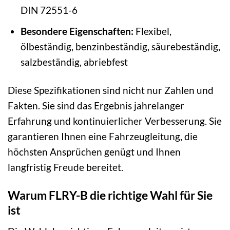
DIN 72551-6
Besondere Eigenschaften:
Flexibel,
ölbeständig, benzinbeständig, säurebeständig,
salzbeständig, abriebfest
Diese Spezifikationen sind nicht nur Zahlen und
Fakten. Sie sind das Ergebnis jahrelanger
Erfahrung und kontinuierlicher Verbesserung. Sie
garantieren Ihnen eine Fahrzeugleitung, die
höchsten Ansprüchen genügt und Ihnen
langfristig Freude bereitet.
Warum FLRY-B die richtige Wahl für Sie
ist