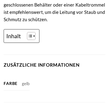
geschlossenen Behälter oder einer Kabeltrommel
ist empfehlenswert, um die Leitung vor Staub und
Schmutz zu schützen.
Inhalt
ZUSÄTZLICHE INFORMATIONEN
FARBE
gelb