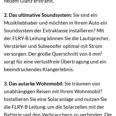
neuem Glanz erstrahlt.
2. Das ultimative Soundsystem:
Sie sind ein
Musikliebhaber und möchten in Ihrem Auto ein
Soundsystem der Extraklasse installieren? Mit
der FLRY-B Leitung können Sie die Lautsprecher,
Verstärker und Subwoofer optimal mit Strom
versorgen. Der große Querschnitt von 6 mm²
sorgt für eine verlustfreie Übertragung und ein
beeindruckendes Klangerlebnis.
3. Das autarke Wohnmobil:
Sie träumen von
unabhängigen Reisen mit Ihrem Wohnmobil?
Installieren Sie eine Solaranlage und nutzen Sie
die FLRY-B Leitung, um die Solarzellen mit der
Batterie und den Verbrauchern zu verbinden. Die