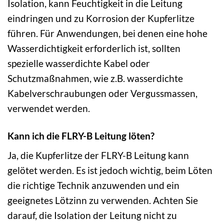
Isolation, kann Feuchtigkeit in die Leitung
eindringen und zu Korrosion der Kupferlitze
führen. Für Anwendungen, bei denen eine hohe
Wasserdichtigkeit erforderlich ist, sollten
spezielle wasserdichte Kabel oder
Schutzmaßnahmen, wie z.B. wasserdichte
Kabelverschraubungen oder Vergussmassen,
verwendet werden.
Kann ich die FLRY-B Leitung löten?
Ja, die Kupferlitze der FLRY-B Leitung kann
gelötet werden. Es ist jedoch wichtig, beim Löten
die richtige Technik anzuwenden und ein
geeignetes Lötzinn zu verwenden. Achten Sie
darauf, die Isolation der Leitung nicht zu