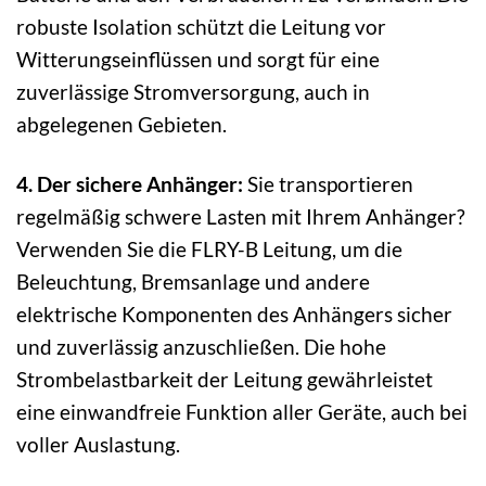
robuste Isolation schützt die Leitung vor
Witterungseinflüssen und sorgt für eine
zuverlässige Stromversorgung, auch in
abgelegenen Gebieten.
4. Der sichere Anhänger:
Sie transportieren
regelmäßig schwere Lasten mit Ihrem Anhänger?
Verwenden Sie die FLRY-B Leitung, um die
Beleuchtung, Bremsanlage und andere
elektrische Komponenten des Anhängers sicher
und zuverlässig anzuschließen. Die hohe
Strombelastbarkeit der Leitung gewährleistet
eine einwandfreie Funktion aller Geräte, auch bei
voller Auslastung.