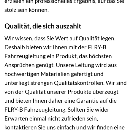
erzielen ein professionelles Ergebnis, auf das Sie
stolz sein können.
Qualität, die sich auszahlt
Wir wissen, dass Sie Wert auf Qualität legen.
Deshalb bieten wir Ihnen mit der FLRY-B
Fahrzeugleitung ein Produkt, das höchsten
Ansprüchen genügt. Unsere Leitung wird aus
hochwertigen Materialien gefertigt und
unterliegt strengen Qualitätskontrollen. Wir sind
von der Qualität unserer Produkte überzeugt
und bieten Ihnen daher eine Garantie auf die
FLRY-B Fahrzeugleitung. Sollten Sie wider
Erwarten einmal nicht zufrieden sein,
kontaktieren Sie uns einfach und wir finden eine