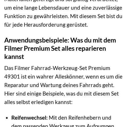
um eine lange Lebensdauer und eine zuverlässige
Funktion zu gewährleisten. Mit diesem Set bist du
für jede Herausforderung gerüstet.
Anwendungsbeispiele: Was du mit dem
Filmer Premium Set alles reparieren
kannst
Das Filmer Fahrrad-Werkzeug-Set Premium
49301 ist ein wahrer Alleskönner, wenn es um die
Reparatur und Wartung deines Fahrrads geht.
Hier sind einige Beispiele, was du mit diesem Set
alles selbst erledigen kannst:
Reifenwechsel:
Mit den Reifenhebern und
dem passenden Werkzeug zum Aufpumpen