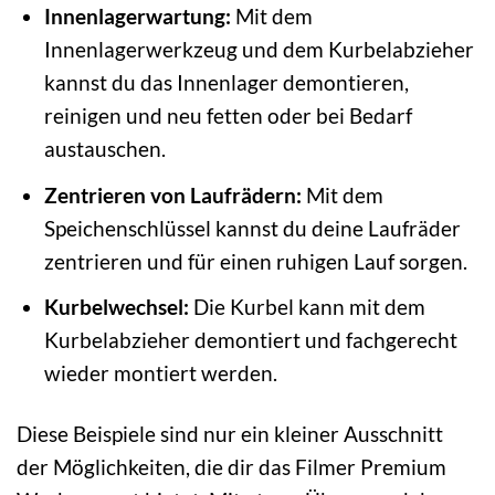
Innenlagerwartung:
Mit dem
Innenlagerwerkzeug und dem Kurbelabzieher
kannst du das Innenlager demontieren,
reinigen und neu fetten oder bei Bedarf
austauschen.
Zentrieren von Laufrädern:
Mit dem
Speichenschlüssel kannst du deine Laufräder
zentrieren und für einen ruhigen Lauf sorgen.
Kurbelwechsel:
Die Kurbel kann mit dem
Kurbelabzieher demontiert und fachgerecht
wieder montiert werden.
Diese Beispiele sind nur ein kleiner Ausschnitt
der Möglichkeiten, die dir das Filmer Premium