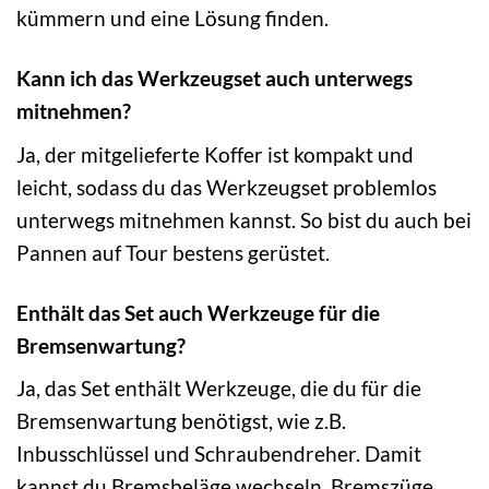
kümmern und eine Lösung finden.
Kann ich das Werkzeugset auch unterwegs
mitnehmen?
Ja, der mitgelieferte Koffer ist kompakt und
leicht, sodass du das Werkzeugset problemlos
unterwegs mitnehmen kannst. So bist du auch bei
Pannen auf Tour bestens gerüstet.
Enthält das Set auch Werkzeuge für die
Bremsenwartung?
Ja, das Set enthält Werkzeuge, die du für die
Bremsenwartung benötigst, wie z.B.
Inbusschlüssel und Schraubendreher. Damit
kannst du Bremsbeläge wechseln, Bremszüge