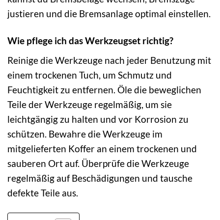
justieren und die Bremsanlage optimal einstellen.
Wie pflege ich das Werkzeugset richtig?
Reinige die Werkzeuge nach jeder Benutzung mit
einem trockenen Tuch, um Schmutz und
Feuchtigkeit zu entfernen. Öle die beweglichen
Teile der Werkzeuge regelmäßig, um sie
leichtgängig zu halten und vor Korrosion zu
schützen. Bewahre die Werkzeuge im
mitgelieferten Koffer an einem trockenen und
sauberen Ort auf. Überprüfe die Werkzeuge
regelmäßig auf Beschädigungen und tausche
defekte Teile aus.