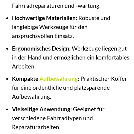
Fahrradreparaturen und -wartung.
Hochwertige Materialien:
Robuste und
langlebige Werkzeuge für den
anspruchsvollen Einsatz.
Ergonomisches Design:
Werkzeuge liegen gut
in der Hand und ermöglichen ein komfortables
Arbeiten.
Kompakte
Aufbewahrung
:
Praktischer Koffer
für eine ordentliche und platzsparende
Aufbewahrung.
Vielseitige Anwendung:
Geeignet für
verschiedene Fahrradtypen und
Reparaturarbeiten.