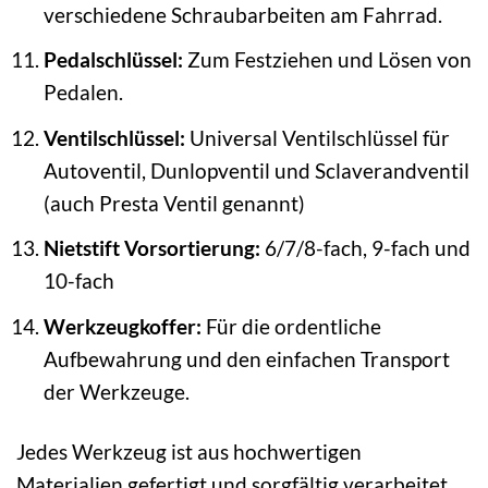
verschiedene Schraubarbeiten am Fahrrad.
Pedalschlüssel:
Zum Festziehen und Lösen von
Pedalen.
Ventilschlüssel:
Universal Ventilschlüssel für
Autoventil, Dunlopventil und Sclaverandventil
(auch Presta Ventil genannt)
Nietstift Vorsortierung:
6/7/8-fach, 9-fach und
10-fach
Werkzeugkoffer:
Für die ordentliche
Aufbewahrung und den einfachen Transport
der Werkzeuge.
Jedes Werkzeug ist aus hochwertigen
Materialien gefertigt und sorgfältig verarbeitet,