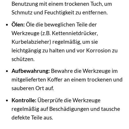
Benutzung mit einem trockenen Tuch, um
Schmutz und Feuchtigkeit zu entfernen.
Ölen:
Öle die beweglichen Teile der
Werkzeuge (z.B. Kettennietdrücker,
Kurbelabzieher) regelmäßig, um sie
leichtgängig zu halten und vor Korrosion zu
schützen.
Aufbewahrung:
Bewahre die Werkzeuge im
mitgelieferten Koffer an einem trockenen und
sauberen Ort auf.
Kontrolle:
Überprüfe die Werkzeuge
regelmäßig auf Beschädigungen und tausche
defekte Teile aus.