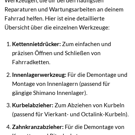
Werkzeugen, die dir bei den häufigsten
Reparaturen und Wartungsarbeiten an deinem
Fahrrad helfen. Hier ist eine detaillierte
Übersicht über die einzelnen Werkzeuge:
Kettennietdrücker:
Zum einfachen und
präzisen Öffnen und Schließen von
Fahrradketten.
Innenlagerwerkzeug:
Für die Demontage und
Montage von Innenlagern (passend für
gängige Shimano Innenlager).
Kurbelabzieher:
Zum Abziehen von Kurbeln
(passend für Vierkant- und Octalink-Kurbeln).
Zahnkranzabzieher:
Für die Demontage von