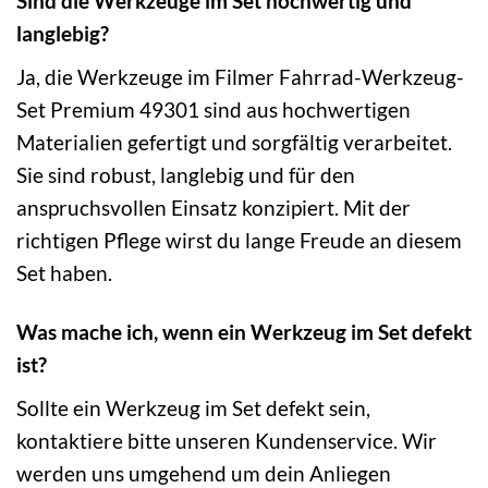
Sind die Werkzeuge im Set hochwertig und
langlebig?
Ja, die Werkzeuge im Filmer Fahrrad-Werkzeug-
Set Premium 49301 sind aus hochwertigen
Materialien gefertigt und sorgfältig verarbeitet.
Sie sind robust, langlebig und für den
anspruchsvollen Einsatz konzipiert. Mit der
richtigen Pflege wirst du lange Freude an diesem
Set haben.
Was mache ich, wenn ein Werkzeug im Set defekt
ist?
Sollte ein Werkzeug im Set defekt sein,
kontaktiere bitte unseren Kundenservice. Wir
werden uns umgehend um dein Anliegen