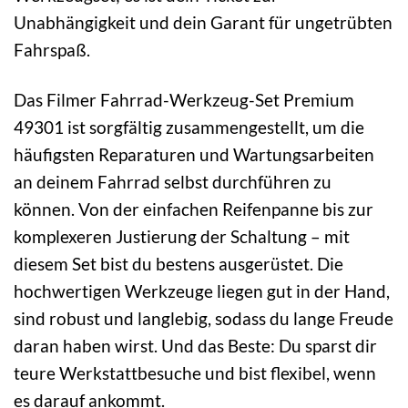
Unabhängigkeit und dein Garant für ungetrübten
Fahrspaß.
Das Filmer Fahrrad-Werkzeug-Set Premium
49301 ist sorgfältig zusammengestellt, um die
häufigsten Reparaturen und Wartungsarbeiten
an deinem Fahrrad selbst durchführen zu
können. Von der einfachen Reifenpanne bis zur
komplexeren Justierung der Schaltung – mit
diesem Set bist du bestens ausgerüstet. Die
hochwertigen Werkzeuge liegen gut in der Hand,
sind robust und langlebig, sodass du lange Freude
daran haben wirst. Und das Beste: Du sparst dir
teure Werkstattbesuche und bist flexibel, wenn
es darauf ankommt.