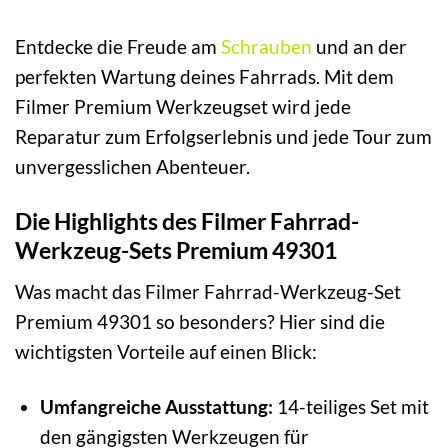
Entdecke die Freude am
Schrauben
und an der
perfekten Wartung deines Fahrrads. Mit dem
Filmer Premium Werkzeugset wird jede
Reparatur zum Erfolgserlebnis und jede Tour zum
unvergesslichen Abenteuer.
Die Highlights des Filmer Fahrrad-
Werkzeug-Sets Premium 49301
Was macht das Filmer Fahrrad-Werkzeug-Set
Premium 49301 so besonders? Hier sind die
wichtigsten Vorteile auf einen Blick:
Umfangreiche Ausstattung:
14-teiliges Set mit
den gängigsten Werkzeugen für