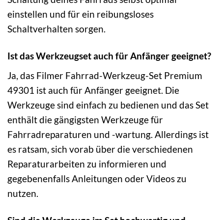
einstellen und für ein reibungsloses
Schaltverhalten sorgen.
Ist das Werkzeugset auch für Anfänger geeignet?
Ja, das Filmer Fahrrad-Werkzeug-Set Premium
49301 ist auch für Anfänger geeignet. Die
Werkzeuge sind einfach zu bedienen und das Set
enthält die gängigsten Werkzeuge für
Fahrradreparaturen und -wartung. Allerdings ist
es ratsam, sich vorab über die verschiedenen
Reparaturarbeiten zu informieren und
gegebenenfalls Anleitungen oder Videos zu
nutzen.