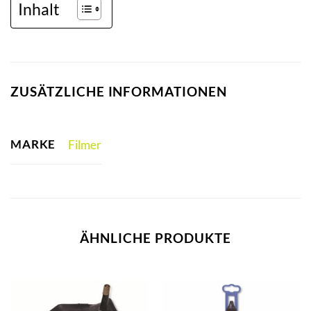
Inhalt
ZUSÄTZLICHE INFORMATIONEN
MARKE
Filmer
ÄHNLICHE PRODUKTE