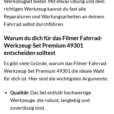
Werkzeugset bietet. Mit etwas Übung und dem
richtigen Werkzeug kannst du fast alle
Reparaturen und Wartungsarbeiten an deinem
Fahrrad selbst durchführen.
Warum du dich für das Filmer Fahrrad-
Werkzeug-Set Premium 49301
entscheiden solltest
Es gibt viele Gründe, warum das Filmer Fahrrad-
Werkzeug-Set Premium 49301 die ideale Wahl
für dich ist. Hier sind die wichtigsten Argumente:
Qualität:
Das Set enthält hochwertige
Werkzeuge, die robust, langlebig und
zuverlässig sind.