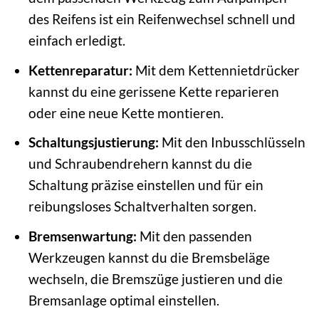
des Reifens ist ein Reifenwechsel schnell und
einfach erledigt.
Kettenreparatur:
Mit dem Kettennietdrücker
kannst du eine gerissene Kette reparieren
oder eine neue Kette montieren.
Schaltungsjustierung:
Mit den Inbusschlüsseln
und Schraubendrehern kannst du die
Schaltung präzise einstellen und für ein
reibungsloses Schaltverhalten sorgen.
Bremsenwartung:
Mit den passenden
Werkzeugen kannst du die Bremsbeläge
wechseln, die Bremszüge justieren und die
Bremsanlage optimal einstellen.