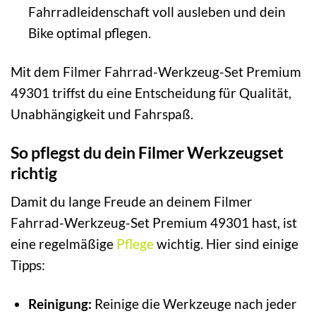
Fahrradleidenschaft voll ausleben und dein
Bike optimal pflegen.
Mit dem Filmer Fahrrad-Werkzeug-Set Premium
49301 triffst du eine Entscheidung für Qualität,
Unabhängigkeit und Fahrspaß.
So pflegst du dein Filmer Werkzeugset
richtig
Damit du lange Freude an deinem Filmer
Fahrrad-Werkzeug-Set Premium 49301 hast, ist
eine regelmäßige
Pflege
wichtig. Hier sind einige
Tipps:
Reinigung:
Reinige die Werkzeuge nach jeder