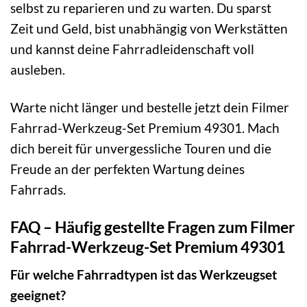
selbst zu reparieren und zu warten. Du sparst
Zeit und Geld, bist unabhängig von Werkstätten
und kannst deine Fahrradleidenschaft voll
ausleben.
Warte nicht länger und bestelle jetzt dein Filmer
Fahrrad-Werkzeug-Set Premium 49301. Mach
dich bereit für unvergessliche Touren und die
Freude an der perfekten Wartung deines
Fahrrads.
FAQ – Häufig gestellte Fragen zum Filmer
Fahrrad-Werkzeug-Set Premium 49301
Für welche Fahrradtypen ist das Werkzeugset
geeignet?