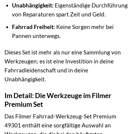
Unabhängigkeit:
Eigenständige Durchführung
von Reparaturen spart Zeit und Geld.
Fahrrad Freiheit:
Keine Sorgen mehr bei
Pannen unterwegs.
Dieses Set ist mehr als nur eine Sammlung von
Werkzeugen; es ist eine Investition in deine
Fahrradleidenschaft und in deine
Unabhängigkeit.
Im Detail: Die Werkzeuge im Filmer
Premium Set
Das Filmer Fahrrad-Werkzeug-Set Premium
49301 enthält eine sorgfältige Auswahl an