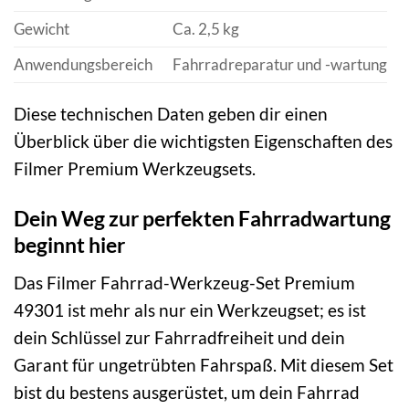
Gewicht
Ca. 2,5 kg
Anwendungsbereich
Fahrradreparatur und -wartung
Diese technischen Daten geben dir einen
Überblick über die wichtigsten Eigenschaften des
Filmer Premium Werkzeugsets.
Dein Weg zur perfekten Fahrradwartung
beginnt hier
Das Filmer Fahrrad-Werkzeug-Set Premium
49301 ist mehr als nur ein Werkzeugset; es ist
dein Schlüssel zur Fahrradfreiheit und dein
Garant für ungetrübten Fahrspaß. Mit diesem Set
bist du bestens ausgerüstet, um dein Fahrrad