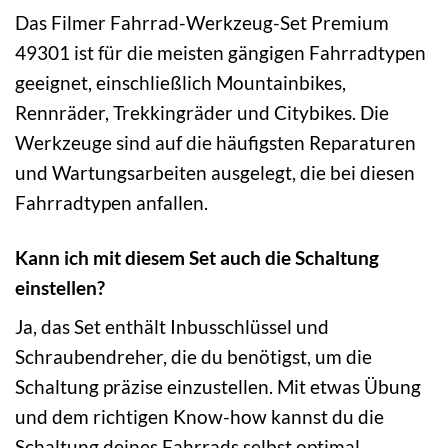
Das Filmer Fahrrad-Werkzeug-Set Premium
49301 ist für die meisten gängigen Fahrradtypen
geeignet, einschließlich Mountainbikes,
Rennräder, Trekkingräder und Citybikes. Die
Werkzeuge sind auf die häufigsten Reparaturen
und Wartungsarbeiten ausgelegt, die bei diesen
Fahrradtypen anfallen.
Kann ich mit diesem Set auch die Schaltung
einstellen?
Ja, das Set enthält Inbusschlüssel und
Schraubendreher, die du benötigst, um die
Schaltung präzise einzustellen. Mit etwas Übung
und dem richtigen Know-how kannst du die
Schaltung deines Fahrrads selbst optimal