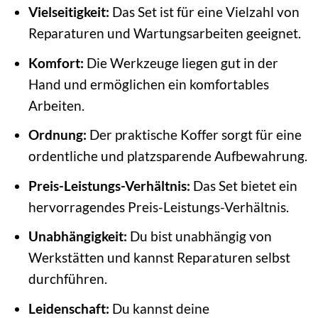
Vielseitigkeit:
Das Set ist für eine Vielzahl von
Reparaturen und Wartungsarbeiten geeignet.
Komfort:
Die Werkzeuge liegen gut in der
Hand und ermöglichen ein komfortables
Arbeiten.
Ordnung:
Der praktische Koffer sorgt für eine
ordentliche und platzsparende Aufbewahrung.
Preis-Leistungs-Verhältnis:
Das Set bietet ein
hervorragendes Preis-Leistungs-Verhältnis.
Unabhängigkeit:
Du bist unabhängig von
Werkstätten und kannst Reparaturen selbst
durchführen.
Leidenschaft:
Du kannst deine