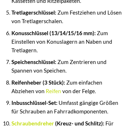
Kassetten und Ritzelpaketen.
Tretlagerschlüssel:
Zum Festziehen und Lösen
von Tretlagerschalen.
Konusschlüssel (13/14/15/16 mm):
Zum
Einstellen von Konuslagern an Naben und
Tretlagern.
Speichenschlüssel:
Zum Zentrieren und
Spannen von Speichen.
Reifenheber (3 Stück):
Zum einfachen
Abziehen von
Reifen
von der Felge.
Inbusschlüssel-Set:
Umfasst gängige Größen
für Schrauben an Fahrradkomponenten.
Schraubendreher
(Kreuz- und Schlitz):
Für