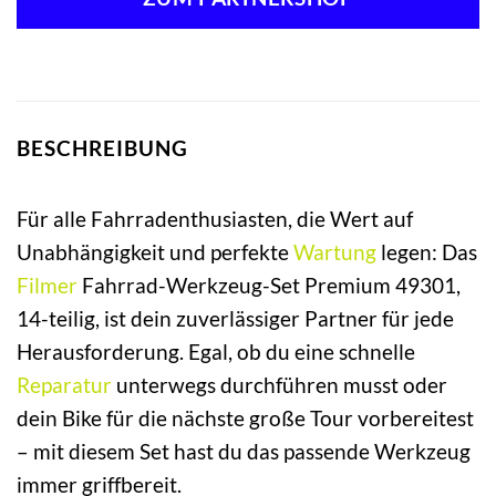
22,99 €
14,90 €.
BESCHREIBUNG
Für alle Fahrradenthusiasten, die Wert auf
Unabhängigkeit und perfekte
Wartung
legen: Das
Filmer
Fahrrad-Werkzeug-Set Premium 49301,
14-teilig, ist dein zuverlässiger Partner für jede
Herausforderung. Egal, ob du eine schnelle
Reparatur
unterwegs durchführen musst oder
dein Bike für die nächste große Tour vorbereitest
– mit diesem Set hast du das passende Werkzeug
immer griffbereit.