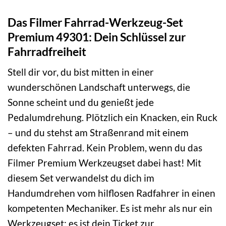
Das Filmer Fahrrad-Werkzeug-Set
Premium 49301: Dein Schlüssel zur
Fahrradfreiheit
Stell dir vor, du bist mitten in einer
wunderschönen Landschaft unterwegs, die
Sonne scheint und du genießt jede
Pedalumdrehung. Plötzlich ein Knacken, ein Ruck
– und du stehst am Straßenrand mit einem
defekten Fahrrad. Kein Problem, wenn du das
Filmer Premium Werkzeugset dabei hast! Mit
diesem Set verwandelst du dich im
Handumdrehen vom hilflosen Radfahrer in einen
kompetenten Mechaniker. Es ist mehr als nur ein
Werkzeugset; es ist dein Ticket zur