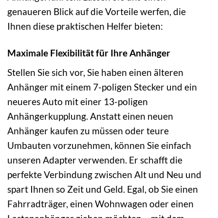
genaueren Blick auf die Vorteile werfen, die
Ihnen diese praktischen Helfer bieten:
Maximale Flexibilität für Ihre Anhänger
Stellen Sie sich vor, Sie haben einen älteren
Anhänger mit einem 7-poligen Stecker und ein
neueres Auto mit einer 13-poligen
Anhängerkupplung. Anstatt einen neuen
Anhänger kaufen zu müssen oder teure
Umbauten vorzunehmen, können Sie einfach
unseren Adapter verwenden. Er schafft die
perfekte Verbindung zwischen Alt und Neu und
spart Ihnen so Zeit und Geld. Egal, ob Sie einen
Fahrradträger, einen Wohnwagen oder einen