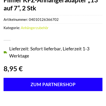
auf 7“, 2 Stk
Artikelnummer:
04010126366702
Kategorie:
Anhängerzubehör
Lieferzeit: Sofort lieferbar, Lieferzeit 1-3
Werktage
8,95
€
ZUM PARTNERSHOP