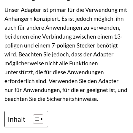
Unser Adapter ist primär für die Verwendung mit
Anhängern konzipiert. Es ist jedoch möglich, ihn
auch für andere Anwendungen zu verwenden,
bei denen eine Verbindung zwischen einem 13-
poligen und einem 7-poligen Stecker benötigt
wird. Beachten Sie jedoch, dass der Adapter
möglicherweise nicht alle Funktionen
unterstützt, die für diese Anwendungen
erforderlich sind. Verwenden Sie den Adapter
nur für Anwendungen, für die er geeignet ist, und
beachten Sie die Sicherheitshinweise.
Inhalt