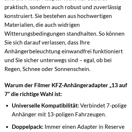
praktisch, sondern auch robust und zuverlässig
konstruiert. Sie bestehen aus hochwertigen
Materialien, die auch widrigen
Witterungsbedingungen standhalten. So können
Sie sich darauf verlassen, dass Ihre
Anhängerbeleuchtung einwandfrei funktioniert
und Sie sicher unterwegs sind – egal, ob bei
Regen, Schnee oder Sonnenschein.
Warum der Filmer KFZ-Anhängeradapter „13 auf
7“ die richtige Wahl ist:
Universelle Kompatibilität:
Verbindet 7-polige
Anhänger mit 13-poligen Fahrzeugen.
Doppelpack:
Immer einen Adapter in Reserve