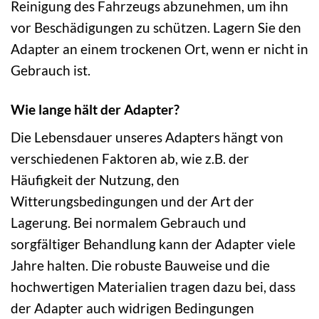
Reinigung des Fahrzeugs abzunehmen, um ihn
vor Beschädigungen zu schützen. Lagern Sie den
Adapter an einem trockenen Ort, wenn er nicht in
Gebrauch ist.
Wie lange hält der Adapter?
Die Lebensdauer unseres Adapters hängt von
verschiedenen Faktoren ab, wie z.B. der
Häufigkeit der Nutzung, den
Witterungsbedingungen und der Art der
Lagerung. Bei normalem Gebrauch und
sorgfältiger Behandlung kann der Adapter viele
Jahre halten. Die robuste Bauweise und die
hochwertigen Materialien tragen dazu bei, dass
der Adapter auch widrigen Bedingungen