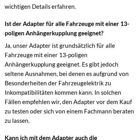
wichtigen Details erfahren.
Ist der Adapter für alle Fahrzeuge mit einer 13-
poligen Anhängerkupplung geeignet?
Ja, unser Adapter ist grundsätzlich für alle
Fahrzeuge mit einer 13-poligen
Anhängerkupplung geeignet. Es gibt jedoch
seltene Ausnahmen, bei denen es aufgrund von
Besonderheiten der Fahrzeugelektrik zu
Inkompatibilitäten kommen kann. In solchen
Fällen empfehlen wir, den Adapter vor dem Kauf
zu testen oder sich von einem Fachmann beraten
zu lassen.
Kann ich mit dem Adapter auch die