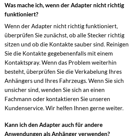
Was mache ich, wenn der Adapter nicht richtig
funktioniert?
Wenn der Adapter nicht richtig funktioniert,
überprüfen Sie zunächst, ob alle Stecker richtig
sitzen und ob die Kontakte sauber sind. Reinigen
Sie die Kontakte gegebenenfalls mit einem
Kontaktspray. Wenn das Problem weiterhin
besteht, überprüfen Sie die Verkabelung Ihres
Anhängers und Ihres Fahrzeugs. Wenn Sie sich
unsicher sind, wenden Sie sich an einen
Fachmann oder kontaktieren Sie unseren
Kundenservice. Wir helfen Ihnen gerne weiter.
Kann ich den Adapter auch für andere
Anwendungen als Anhänger verwenden?