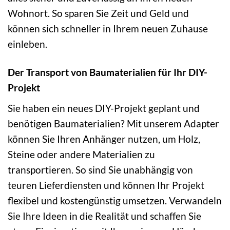
Wohnort. So sparen Sie Zeit und Geld und
können sich schneller in Ihrem neuen Zuhause
einleben.
Der Transport von Baumaterialien für Ihr DIY-
Projekt
Sie haben ein neues DIY-Projekt geplant und
benötigen Baumaterialien? Mit unserem Adapter
können Sie Ihren Anhänger nutzen, um Holz,
Steine oder andere Materialien zu
transportieren. So sind Sie unabhängig von
teuren Lieferdiensten und können Ihr Projekt
flexibel und kostengünstig umsetzen. Verwandeln
Sie Ihre Ideen in die Realität und schaffen Sie