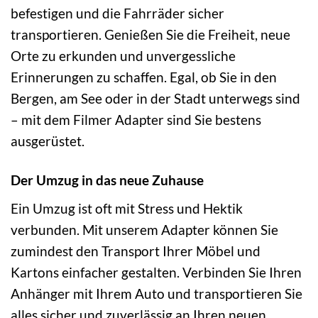
befestigen und die Fahrräder sicher
transportieren. Genießen Sie die Freiheit, neue
Orte zu erkunden und unvergessliche
Erinnerungen zu schaffen. Egal, ob Sie in den
Bergen, am See oder in der Stadt unterwegs sind
– mit dem Filmer Adapter sind Sie bestens
ausgerüstet.
Der Umzug in das neue Zuhause
Ein Umzug ist oft mit Stress und Hektik
verbunden. Mit unserem Adapter können Sie
zumindest den Transport Ihrer Möbel und
Kartons einfacher gestalten. Verbinden Sie Ihren
Anhänger mit Ihrem Auto und transportieren Sie
alles sicher und zuverlässig an Ihren neuen