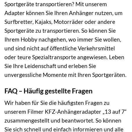
Sportgeräte transportieren? Mit unserem
Adapter können Sie Ihren Anhänger nutzen, um
Surfbretter, Kajaks, Motorräder oder andere
Sportgeräte zu transportieren. So können Sie
Ihrem Hobby nachgehen, wo immer Sie wollen,
und sind nicht auf öffentliche Verkehrsmittel
oder teure Spezialtransporte angewiesen. Leben
Sie Ihre Leidenschaft und erleben Sie
unvergessliche Momente mit Ihren Sportgeräten.
FAQ – Häufig gestellte Fragen
Wir haben für Sie die häufigsten Fragen zu
unserem Filmer KFZ-Anhängeradapter „13 auf 7“
zusammengestellt und beantwortet. So können
Sie sich schnell und einfach informieren und alle