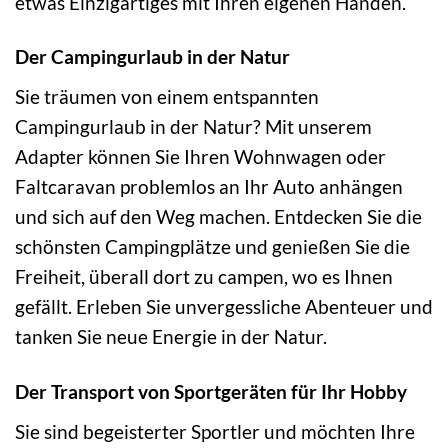
etwas Einzigartiges mit Ihren eigenen Händen.
Der Campingurlaub in der Natur
Sie träumen von einem entspannten
Campingurlaub in der Natur? Mit unserem
Adapter können Sie Ihren Wohnwagen oder
Faltcaravan problemlos an Ihr Auto anhängen
und sich auf den Weg machen. Entdecken Sie die
schönsten Campingplätze und genießen Sie die
Freiheit, überall dort zu campen, wo es Ihnen
gefällt. Erleben Sie unvergessliche Abenteuer und
tanken Sie neue Energie in der Natur.
Der Transport von Sportgeräten für Ihr Hobby
Sie sind begeisterter Sportler und möchten Ihre