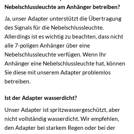
Nebelschlussleuchte am Anhänger betreiben?
Ja, unser Adapter unterstützt die Übertragung
des Signals für die Nebelschlussleuchte.
Allerdings ist es wichtig zu beachten, dass nicht
alle 7-poligen Anhänger über eine
Nebelschlussleuchte verfügen. Wenn Ihr
Anhänger eine Nebelschlussleuchte hat, können
Sie diese mit unserem Adapter problemlos
betreiben.
Ist der Adapter wasserdicht?
Unser Adapter ist spritzwassergeschützt, aber
nicht vollständig wasserdicht. Wir empfehlen,
den Adapter bei starkem Regen oder bei der