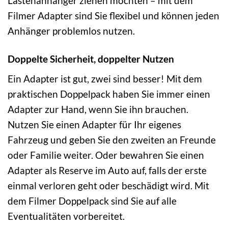
Lastenanhänger ziehen möchten – mit dem
Filmer Adapter sind Sie flexibel und können jeden
Anhänger problemlos nutzen.
Doppelte Sicherheit, doppelter Nutzen
Ein Adapter ist gut, zwei sind besser! Mit dem
praktischen Doppelpack haben Sie immer einen
Adapter zur Hand, wenn Sie ihn brauchen.
Nutzen Sie einen Adapter für Ihr eigenes
Fahrzeug und geben Sie den zweiten an Freunde
oder Familie weiter. Oder bewahren Sie einen
Adapter als Reserve im Auto auf, falls der erste
einmal verloren geht oder beschädigt wird. Mit
dem Filmer Doppelpack sind Sie auf alle
Eventualitäten vorbereitet.