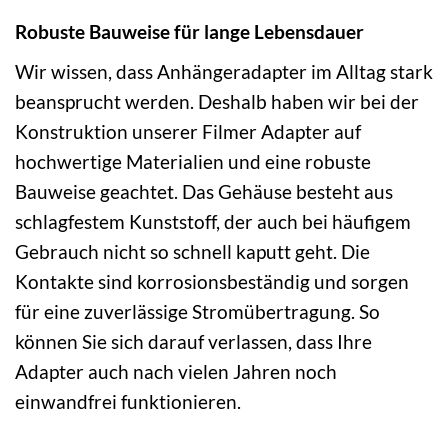
Robuste Bauweise für lange Lebensdauer
Wir wissen, dass Anhängeradapter im Alltag stark
beansprucht werden. Deshalb haben wir bei der
Konstruktion unserer Filmer Adapter auf
hochwertige Materialien und eine robuste
Bauweise geachtet. Das Gehäuse besteht aus
schlagfestem Kunststoff, der auch bei häufigem
Gebrauch nicht so schnell kaputt geht. Die
Kontakte sind korrosionsbeständig und sorgen
für eine zuverlässige Stromübertragung. So
können Sie sich darauf verlassen, dass Ihre
Adapter auch nach vielen Jahren noch
einwandfrei funktionieren.