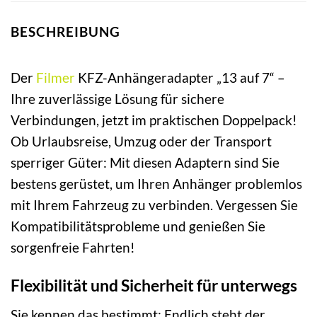
BESCHREIBUNG
Der
Filmer
KFZ-Anhängeradapter „13 auf 7“ –
Ihre zuverlässige Lösung für sichere
Verbindungen, jetzt im praktischen Doppelpack!
Ob Urlaubsreise, Umzug oder der Transport
sperriger Güter: Mit diesen Adaptern sind Sie
bestens gerüstet, um Ihren Anhänger problemlos
mit Ihrem Fahrzeug zu verbinden. Vergessen Sie
Kompatibilitätsprobleme und genießen Sie
sorgenfreie Fahrten!
Flexibilität und Sicherheit für unterwegs
Sie kennen das bestimmt: Endlich steht der