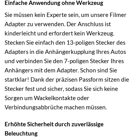
Einfache Anwendung ohne Werkzeug
Sie müssen kein Experte sein, um unsere Filmer
Adapter zu verwenden. Der Anschluss ist
kinderleicht und erfordert kein Werkzeug.
Stecken Sie einfach den 13-poligen Stecker des
Adapters in die Anhängerkupplung Ihres Autos
und verbinden Sie den 7-poligen Stecker Ihres
Anhängers mit dem Adapter. Schon sind Sie
startklar! Dank der präzisen Passform sitzen die
Stecker fest und sicher, sodass Sie sich keine
Sorgen um Wackelkontakte oder
Verbindungsabbrüche machen müssen.
Erhöhte Sicherheit durch zuverlässige
Beleuchtung