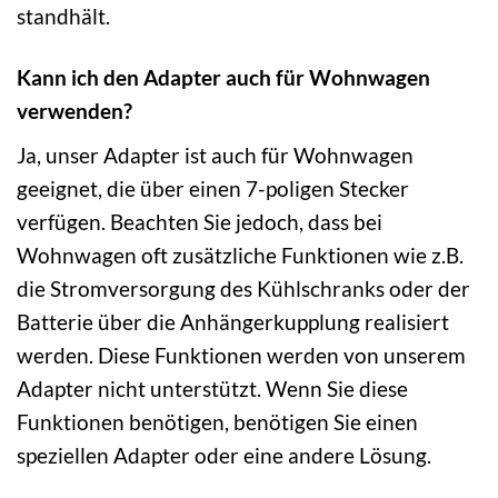
standhält.
Kann ich den Adapter auch für Wohnwagen
verwenden?
Ja, unser Adapter ist auch für Wohnwagen
geeignet, die über einen 7-poligen Stecker
verfügen. Beachten Sie jedoch, dass bei
Wohnwagen oft zusätzliche Funktionen wie z.B.
die Stromversorgung des Kühlschranks oder der
Batterie über die Anhängerkupplung realisiert
werden. Diese Funktionen werden von unserem
Adapter nicht unterstützt. Wenn Sie diese
Funktionen benötigen, benötigen Sie einen
speziellen Adapter oder eine andere Lösung.