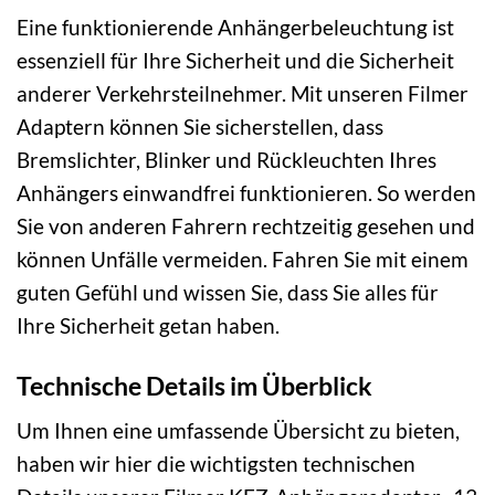
Eine funktionierende Anhängerbeleuchtung ist
essenziell für Ihre Sicherheit und die Sicherheit
anderer Verkehrsteilnehmer. Mit unseren Filmer
Adaptern können Sie sicherstellen, dass
Bremslichter, Blinker und Rückleuchten Ihres
Anhängers einwandfrei funktionieren. So werden
Sie von anderen Fahrern rechtzeitig gesehen und
können Unfälle vermeiden. Fahren Sie mit einem
guten Gefühl und wissen Sie, dass Sie alles für
Ihre Sicherheit getan haben.
Technische Details im Überblick
Um Ihnen eine umfassende Übersicht zu bieten,
haben wir hier die wichtigsten technischen