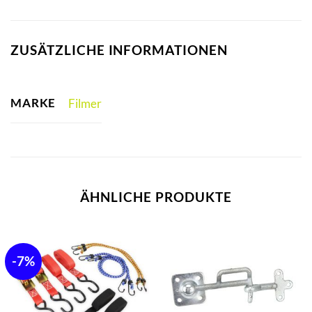
ZUSÄTZLICHE INFORMATIONEN
MARKE
Filmer
ÄHNLICHE PRODUKTE
-7%