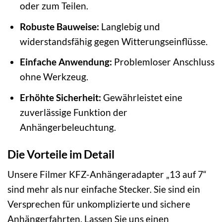
oder zum Teilen.
Robuste Bauweise:
Langlebig und
widerstandsfähig gegen Witterungseinflüsse.
Einfache Anwendung:
Problemloser Anschluss
ohne Werkzeug.
Erhöhte Sicherheit:
Gewährleistet eine
zuverlässige Funktion der
Anhängerbeleuchtung.
Die Vorteile im Detail
Unsere Filmer KFZ-Anhängeradapter „13 auf 7“
sind mehr als nur einfache Stecker. Sie sind ein
Versprechen für unkomplizierte und sichere
Anhängerfahrten. Lassen Sie uns einen