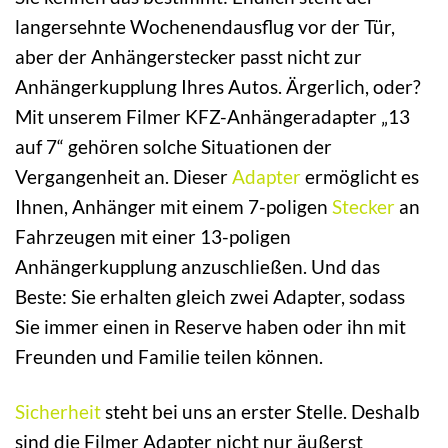
langersehnte Wochenendausflug vor der Tür,
aber der Anhängerstecker passt nicht zur
Anhängerkupplung Ihres Autos. Ärgerlich, oder?
Mit unserem Filmer KFZ-Anhängeradapter „13
auf 7“ gehören solche Situationen der
Vergangenheit an. Dieser
Adapter
ermöglicht es
Ihnen, Anhänger mit einem 7-poligen
Stecker
an
Fahrzeugen mit einer 13-poligen
Anhängerkupplung anzuschließen. Und das
Beste: Sie erhalten gleich zwei Adapter, sodass
Sie immer einen in Reserve haben oder ihn mit
Freunden und Familie teilen können.
Sicherheit
steht bei uns an erster Stelle. Deshalb
sind die Filmer Adapter nicht nur äußerst