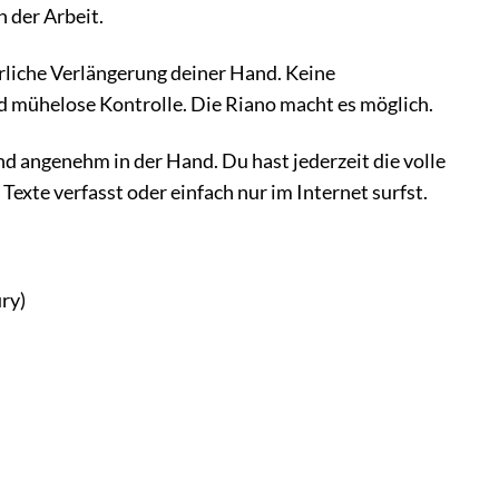
 der Arbeit.
türliche Verlängerung deiner Hand. Keine
 mühelose Kontrolle. Die Riano macht es möglich.
d angenehm in der Hand. Du hast jederzeit die volle
exte verfasst oder einfach nur im Internet surfst.
ry)