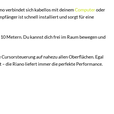
o verbindet sich kabellos mit deinem
Computer
oder
änger ist schnell installiert und sorgt für eine
u 10 Metern. Du kannst dich frei im Raum bewegen und
e Cursorsteuerung auf nahezu allen Oberflächen. Egal
t – die Riano liefert immer die perfekte Performance.