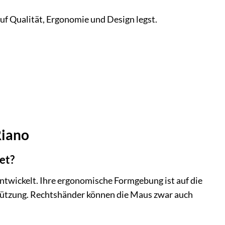
 auf Qualität, Ergonomie und Design legst.
Riano
et?
ntwickelt. Ihre ergonomische Formgebung ist auf die
tützung. Rechtshänder können die Maus zwar auch