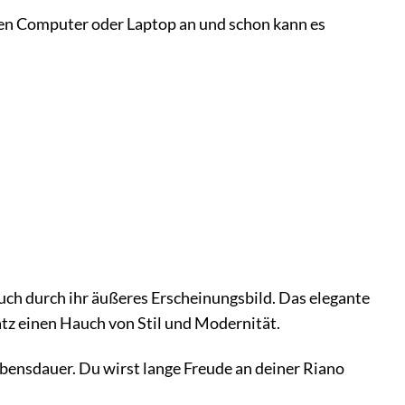
nen Computer oder Laptop an und schon kann es
ch durch ihr äußeres Erscheinungsbild. Das elegante
atz einen Hauch von Stil und Modernität.
ebensdauer. Du wirst lange Freude an deiner Riano