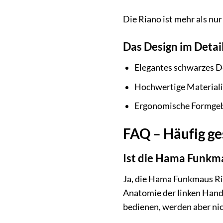
Die Riano ist mehr als nur
Das Design im Detail
Elegantes schwarzes D
Hochwertige Materiali
Ergonomische Formgeb
FAQ – Häufig ge
Ist die Hama Funkma
Ja, die Hama Funkmaus Ria
Anatomie der linken Hand
bedienen, werden aber ni