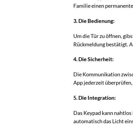
Familie einen permanente
3. Die Bedienung:
Um die Tür zu öffnen, gib
Rückmeldung bestätigt. An
4. Die Sicherheit:
Die Kommunikation zwisch
App jederzeit überprüfen,
5. Die Integration:
Das Keypad kann nahtlos 
automatisch das Licht ein