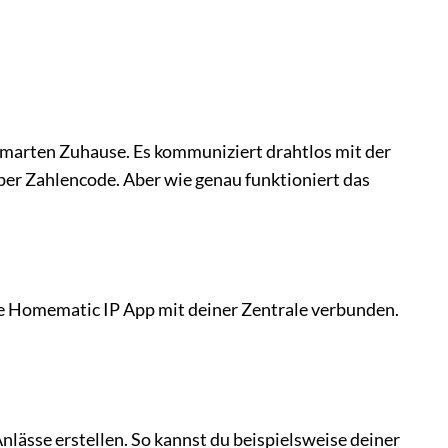
smarten Zuhause. Es kommuniziert drahtlos mit der
per Zahlencode. Aber wie genau funktioniert das
ie Homematic IP App mit deiner Zentrale verbunden.
lässe erstellen. So kannst du beispielsweise deiner