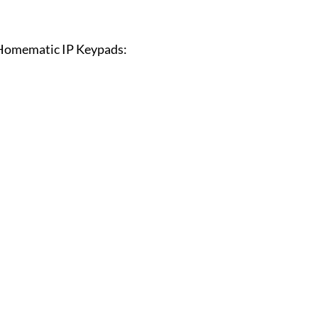
s Homematic IP Keypads: