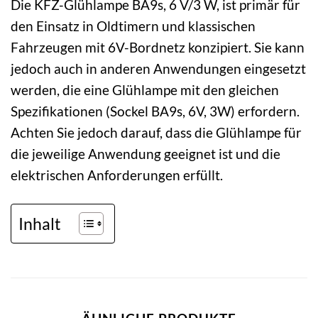
Die KFZ-Glühlampe BA9s, 6 V/3 W, ist primär für
den Einsatz in Oldtimern und klassischen
Fahrzeugen mit 6V-Bordnetz konzipiert. Sie kann
jedoch auch in anderen Anwendungen eingesetzt
werden, die eine Glühlampe mit den gleichen
Spezifikationen (Sockel BA9s, 6V, 3W) erfordern.
Achten Sie jedoch darauf, dass die Glühlampe für
die jeweilige Anwendung geeignet ist und die
elektrischen Anforderungen erfüllt.
Inhalt