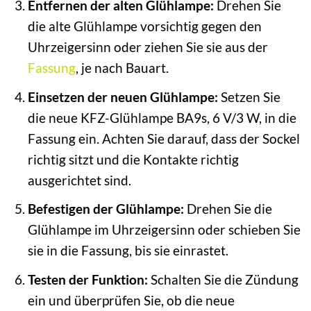
Entfernen der alten Glühlampe:
Drehen Sie
die alte Glühlampe vorsichtig gegen den
Uhrzeigersinn oder ziehen Sie sie aus der
Fassung
, je nach Bauart.
Einsetzen der neuen Glühlampe:
Setzen Sie
die neue KFZ-Glühlampe BA9s, 6 V/3 W, in die
Fassung ein. Achten Sie darauf, dass der Sockel
richtig sitzt und die Kontakte richtig
ausgerichtet sind.
Befestigen der Glühlampe:
Drehen Sie die
Glühlampe im Uhrzeigersinn oder schieben Sie
sie in die Fassung, bis sie einrastet.
Testen der Funktion:
Schalten Sie die Zündung
ein und überprüfen Sie, ob die neue