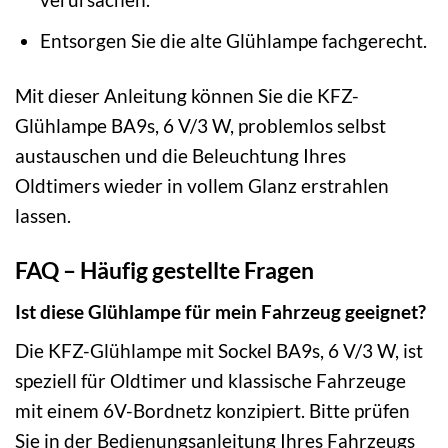
Entsorgen Sie die alte Glühlampe fachgerecht.
Mit dieser Anleitung können Sie die KFZ-
Glühlampe BA9s, 6 V/3 W, problemlos selbst
austauschen und die Beleuchtung Ihres
Oldtimers wieder in vollem Glanz erstrahlen
lassen.
FAQ – Häufig gestellte Fragen
Ist diese Glühlampe für mein Fahrzeug geeignet?
Die KFZ-Glühlampe mit Sockel BA9s, 6 V/3 W, ist
speziell für Oldtimer und klassische Fahrzeuge
mit einem 6V-Bordnetz konzipiert. Bitte prüfen
Sie in der Bedienungsanleitung Ihres Fahrzeugs