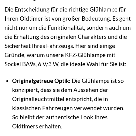
Die Entscheidung für die richtige Glühlampe für
Ihren Oldtimer ist von großer Bedeutung. Es geht
nicht nur um die Funktionalität, sondern auch um
die Erhaltung des originalen Charakters und die
Sicherheit Ihres Fahrzeugs. Hier sind einige
Gründe, warum unsere KFZ-Glühlampe mit
Sockel BA9s, 6 V/3 W, die ideale Wahl für Sie ist:
Originalgetreue Optik:
Die Glühlampe ist so
konzipiert, dass sie dem Aussehen der
Originalleuchtmittel entspricht, die in
klassischen Fahrzeugen verwendet wurden.
So bleibt der authentische Look Ihres
Oldtimers erhalten.