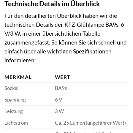
Technische Details im Überblick
Für den detaillierten Überblick haben wir die
technischen Details der KFZ-Glühlampe BA9s, 6
V/3 W, in einer übersichtlichen Tabelle
zusammengefasst. So können Sie sich schnell und
einfach über alle wichtigen Spezifikationen
informieren:
MERKMAL
WERT
Sockel
BA9s
Spannung
6 V
Leistung
3 W
Lichtstrom
Ca. 25 Lumen (ungefährer Wert)