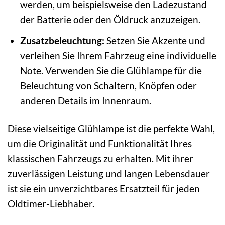
werden, um beispielsweise den Ladezustand
der Batterie oder den Öldruck anzuzeigen.
Zusatzbeleuchtung:
Setzen Sie Akzente und
verleihen Sie Ihrem Fahrzeug eine individuelle
Note. Verwenden Sie die Glühlampe für die
Beleuchtung von Schaltern, Knöpfen oder
anderen Details im Innenraum.
Diese vielseitige Glühlampe ist die perfekte Wahl,
um die Originalität und Funktionalität Ihres
klassischen Fahrzeugs zu erhalten. Mit ihrer
zuverlässigen Leistung und langen Lebensdauer
ist sie ein unverzichtbares Ersatzteil für jeden
Oldtimer-Liebhaber.