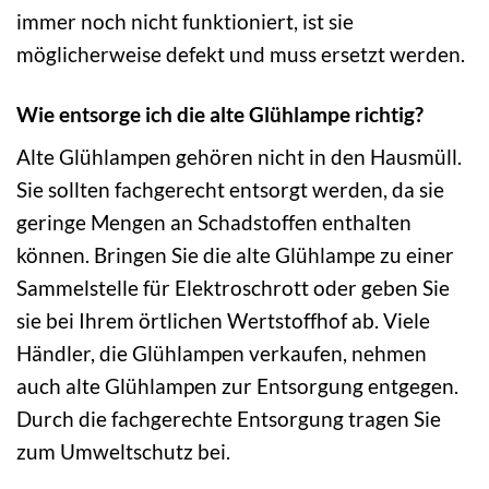
immer noch nicht funktioniert, ist sie
möglicherweise defekt und muss ersetzt werden.
Wie entsorge ich die alte Glühlampe richtig?
Alte Glühlampen gehören nicht in den Hausmüll.
Sie sollten fachgerecht entsorgt werden, da sie
geringe Mengen an Schadstoffen enthalten
können. Bringen Sie die alte Glühlampe zu einer
Sammelstelle für Elektroschrott oder geben Sie
sie bei Ihrem örtlichen Wertstoffhof ab. Viele
Händler, die Glühlampen verkaufen, nehmen
auch alte Glühlampen zur Entsorgung entgegen.
Durch die fachgerechte Entsorgung tragen Sie
zum Umweltschutz bei.