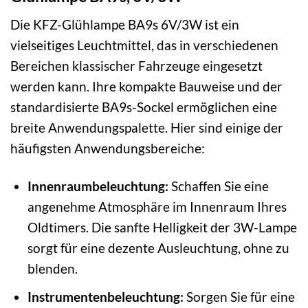
Die KFZ-Glühlampe BA9s 6V/3W ist ein
vielseitiges Leuchtmittel, das in verschiedenen
Bereichen klassischer Fahrzeuge eingesetzt
werden kann. Ihre kompakte Bauweise und der
standardisierte BA9s-Sockel ermöglichen eine
breite Anwendungspalette. Hier sind einige der
häufigsten Anwendungsbereiche:
Innenraumbeleuchtung:
Schaffen Sie eine
angenehme Atmosphäre im Innenraum Ihres
Oldtimers. Die sanfte Helligkeit der 3W-Lampe
sorgt für eine dezente Ausleuchtung, ohne zu
blenden.
Instrumentenbeleuchtung:
Sorgen Sie für eine