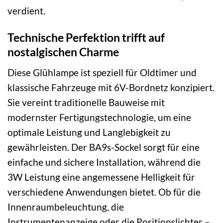
verdient.
Technische Perfektion trifft auf
nostalgischen Charme
Diese Glühlampe ist speziell für Oldtimer und
klassische Fahrzeuge mit 6V-Bordnetz konzipiert.
Sie vereint traditionelle Bauweise mit
modernster Fertigungstechnologie, um eine
optimale Leistung und Langlebigkeit zu
gewährleisten. Der BA9s-Sockel sorgt für eine
einfache und sichere Installation, während die
3W Leistung eine angemessene Helligkeit für
verschiedene Anwendungen bietet. Ob für die
Innenraumbeleuchtung, die
Instrumentenanzeige oder die Positionslichter –