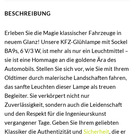
BESCHREIBUNG
Erleben Sie die Magie klassischer Fahrzeuge in
neuem Glanz! Unsere KFZ-Glühlampe mit Sockel
BA9s, 6 V/3 W, ist mehr als nur ein Leuchtmittel –
sie ist eine Hommage an die goldene Ära des
Automobils. Stellen Sie sich vor, wie Sie mit Ihrem
Oldtimer durch malerische Landschaften fahren,
das sanfte Leuchten dieser Lampe als treuen
Begleiter. Sie verkörpert nicht nur
Zuverlässigkeit, sondern auch die Leidenschaft
und den Respekt für die Ingenieurskunst
vergangener Tage. Geben Sie Ihrem geliebten
Klassiker die Authentizität und
Sicherheit
, die er