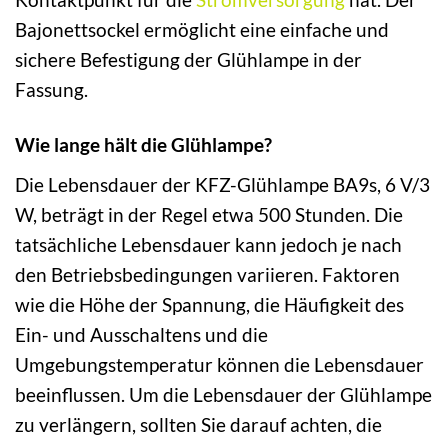
Bajonettsockel ermöglicht eine einfache und
sichere Befestigung der Glühlampe in der
Fassung.
Wie lange hält die Glühlampe?
Die Lebensdauer der KFZ-Glühlampe BA9s, 6 V/3
W, beträgt in der Regel etwa 500 Stunden. Die
tatsächliche Lebensdauer kann jedoch je nach
den Betriebsbedingungen variieren. Faktoren
wie die Höhe der Spannung, die Häufigkeit des
Ein- und Ausschaltens und die
Umgebungstemperatur können die Lebensdauer
beeinflussen. Um die Lebensdauer der Glühlampe
zu verlängern, sollten Sie darauf achten, die