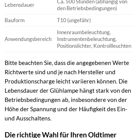
Ca. 500 Stunden (abhängig von
Lebensdauer
den Betriebsbedingungen)
Bauform
T10 (ungefähr)
Innenraumbeleuchtung,
Anwendungsbereich
Instrumentenbeleuchtung,
Positionslichter, Kontrollleuchten
Bitte beachten Sie, dass die angegebenen Werte
Richtwerte sind und je nach Hersteller und
Produktionscharge leicht variieren können. Die
Lebensdauer der Glühlampe hängt stark von den
Betriebsbedingungen ab, insbesondere von der
Höhe der Spannung und der Häufigkeit des Ein-
und Ausschaltens.
Die richtige Wahl für Ihren Oldtimer