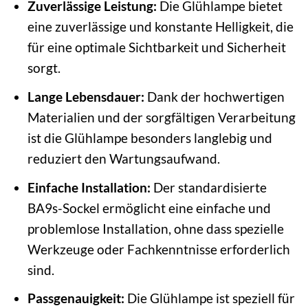
Zuverlässige Leistung:
Die Glühlampe bietet
eine zuverlässige und konstante Helligkeit, die
für eine optimale Sichtbarkeit und Sicherheit
sorgt.
Lange Lebensdauer:
Dank der hochwertigen
Materialien und der sorgfältigen Verarbeitung
ist die Glühlampe besonders langlebig und
reduziert den Wartungsaufwand.
Einfache Installation:
Der standardisierte
BA9s-Sockel ermöglicht eine einfache und
problemlose Installation, ohne dass spezielle
Werkzeuge oder Fachkenntnisse erforderlich
sind.
Passgenauigkeit:
Die Glühlampe ist speziell für