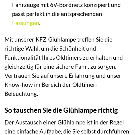
Fahrzeuge mit 6V-Bordnetz konzipiert und
passt perfekt in die entsprechenden
Fassungen
.
Mit unserer KFZ-Glühlampe treffen Sie die
richtige Wahl, um die Schönheit und
Funktionalität Ihres Oldtimers zu erhalten und
gleichzeitig für eine sichere Fahrt zu sorgen.
Vertrauen Sie auf unsere Erfahrung und unser
Know-how im Bereich der Oldtimer-
Beleuchtung.
So tauschen Sie die Glühlampe richtig
Der Austausch einer Glühlampe ist in der Regel
eine einfache Aufgabe, die Sie selbst durchführen