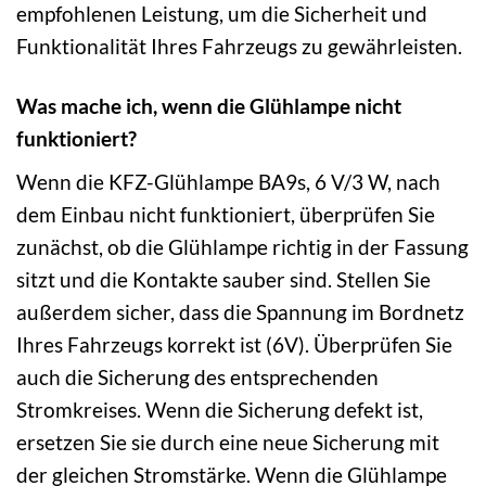
empfohlenen Leistung, um die Sicherheit und
Funktionalität Ihres Fahrzeugs zu gewährleisten.
Was mache ich, wenn die Glühlampe nicht
funktioniert?
Wenn die KFZ-Glühlampe BA9s, 6 V/3 W, nach
dem Einbau nicht funktioniert, überprüfen Sie
zunächst, ob die Glühlampe richtig in der Fassung
sitzt und die Kontakte sauber sind. Stellen Sie
außerdem sicher, dass die Spannung im Bordnetz
Ihres Fahrzeugs korrekt ist (6V). Überprüfen Sie
auch die Sicherung des entsprechenden
Stromkreises. Wenn die Sicherung defekt ist,
ersetzen Sie sie durch eine neue Sicherung mit
der gleichen Stromstärke. Wenn die Glühlampe