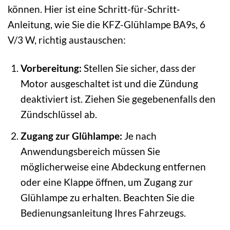
können. Hier ist eine Schritt-für-Schritt-
Anleitung, wie Sie die KFZ-Glühlampe BA9s, 6
V/3 W, richtig austauschen:
Vorbereitung:
Stellen Sie sicher, dass der
Motor ausgeschaltet ist und die Zündung
deaktiviert ist. Ziehen Sie gegebenenfalls den
Zündschlüssel ab.
Zugang zur Glühlampe:
Je nach
Anwendungsbereich müssen Sie
möglicherweise eine Abdeckung entfernen
oder eine Klappe öffnen, um Zugang zur
Glühlampe zu erhalten. Beachten Sie die
Bedienungsanleitung Ihres Fahrzeugs.