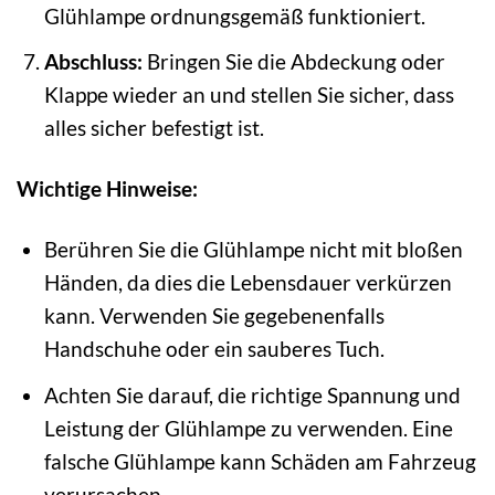
Glühlampe ordnungsgemäß funktioniert.
Abschluss:
Bringen Sie die Abdeckung oder
Klappe wieder an und stellen Sie sicher, dass
alles sicher befestigt ist.
Wichtige Hinweise:
Berühren Sie die Glühlampe nicht mit bloßen
Händen, da dies die Lebensdauer verkürzen
kann. Verwenden Sie gegebenenfalls
Handschuhe oder ein sauberes Tuch.
Achten Sie darauf, die richtige Spannung und
Leistung der Glühlampe zu verwenden. Eine
falsche Glühlampe kann Schäden am Fahrzeug
verursachen.