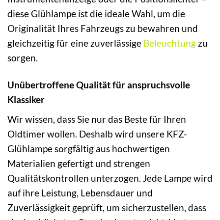
diese Glühlampe ist die ideale Wahl, um die
Originalität Ihres Fahrzeugs zu bewahren und
gleichzeitig für eine zuverlässige
Beleuchtung
zu
sorgen.
Unübertroffene Qualität für anspruchsvolle
Klassiker
Wir wissen, dass Sie nur das Beste für Ihren
Oldtimer wollen. Deshalb wird unsere KFZ-
Glühlampe sorgfältig aus hochwertigen
Materialien gefertigt und strengen
Qualitätskontrollen unterzogen. Jede Lampe wird
auf ihre Leistung, Lebensdauer und
Zuverlässigkeit geprüft, um sicherzustellen, dass