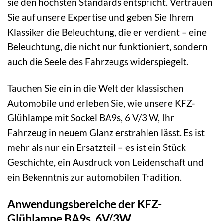
sie den höchsten Standards entspricht. Vertrauen
Sie auf unsere Expertise und geben Sie Ihrem
Klassiker die Beleuchtung, die er verdient – eine
Beleuchtung, die nicht nur funktioniert, sondern
auch die Seele des Fahrzeugs widerspiegelt.
Tauchen Sie ein in die Welt der klassischen
Automobile und erleben Sie, wie unsere KFZ-
Glühlampe mit Sockel BA9s, 6 V/3 W, Ihr
Fahrzeug in neuem Glanz erstrahlen lässt. Es ist
mehr als nur ein Ersatzteil – es ist ein Stück
Geschichte, ein Ausdruck von Leidenschaft und
ein Bekenntnis zur automobilen Tradition.
Anwendungsbereiche der KFZ-
Glühlampe BA9s, 6V/3W