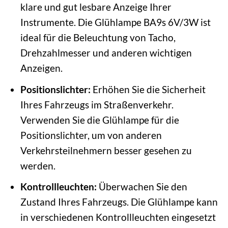
klare und gut lesbare Anzeige Ihrer
Instrumente. Die Glühlampe BA9s 6V/3W ist
ideal für die Beleuchtung von Tacho,
Drehzahlmesser und anderen wichtigen
Anzeigen.
Positionslichter:
Erhöhen Sie die Sicherheit
Ihres Fahrzeugs im Straßenverkehr.
Verwenden Sie die Glühlampe für die
Positionslichter, um von anderen
Verkehrsteilnehmern besser gesehen zu
werden.
Kontrollleuchten:
Überwachen Sie den
Zustand Ihres Fahrzeugs. Die Glühlampe kann
in verschiedenen Kontrollleuchten eingesetzt