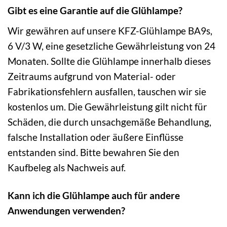
Gibt es eine Garantie auf die Glühlampe?
Wir gewähren auf unsere KFZ-Glühlampe BA9s,
6 V/3 W, eine gesetzliche Gewährleistung von 24
Monaten. Sollte die Glühlampe innerhalb dieses
Zeitraums aufgrund von Material- oder
Fabrikationsfehlern ausfallen, tauschen wir sie
kostenlos um. Die Gewährleistung gilt nicht für
Schäden, die durch unsachgemäße Behandlung,
falsche Installation oder äußere Einflüsse
entstanden sind. Bitte bewahren Sie den
Kaufbeleg als Nachweis auf.
Kann ich die Glühlampe auch für andere
Anwendungen verwenden?