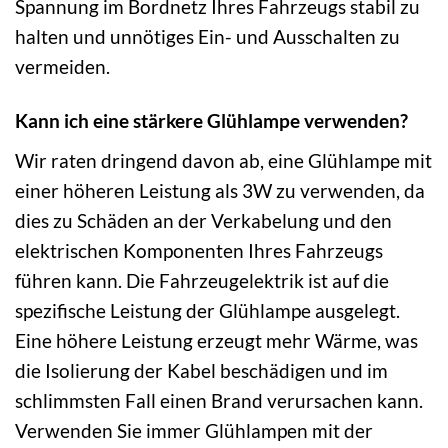
Spannung im Bordnetz Ihres Fahrzeugs stabil zu
halten und unnötiges Ein- und Ausschalten zu
vermeiden.
Kann ich eine stärkere Glühlampe verwenden?
Wir raten dringend davon ab, eine Glühlampe mit
einer höheren Leistung als 3W zu verwenden, da
dies zu Schäden an der Verkabelung und den
elektrischen Komponenten Ihres Fahrzeugs
führen kann. Die Fahrzeugelektrik ist auf die
spezifische Leistung der Glühlampe ausgelegt.
Eine höhere Leistung erzeugt mehr Wärme, was
die Isolierung der Kabel beschädigen und im
schlimmsten Fall einen Brand verursachen kann.
Verwenden Sie immer Glühlampen mit der