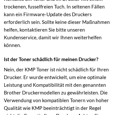
trockenen, fusselfreien Tuch. In seltenen Fällen
kann ein Firmware-Update des Druckers
erforderlich sein. Sollte keine dieser Maßnahmen
helfen, kontaktieren Sie bitte unseren
Kundenservice, damit wir Ihnen weiterhelfen
können.
Ist der Toner schädlich für meinen Drucker?
Nein, der KMP Toner ist nicht schädlich für Ihren
Drucker. Er wurde entwickelt, um eine optimale
Leistung und Kompatibilität mit den genannten
Brother Druckermodellen zu gewährleisten. Die
Verwendung von kompatiblen Tonern von hoher
Qualität wie KMP beeinträchtigt in der Regel