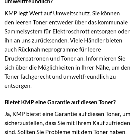
umweltfreundlich?
KMP legt Wert auf Umweltschutz. Sie können
den leeren Toner entweder über das kommunale
Sammelsystem für Elektroschrott entsorgen oder
ihn an uns zurücksenden. Viele Händler bieten
auch Rücknahmeprogramme für leere
Druckerpatronen und Toner an. Informieren Sie
sich über die Möglichkeiten in Ihrer Nähe, um den
Toner fachgerecht und umweltfreundlich zu
entsorgen.
Bietet KMP eine Garantie auf diesen Toner?
Ja, KMP bietet eine Garantie auf diesen Toner, um
sicherzustellen, dass Sie mit Ihrem Kauf zufrieden
sind. Sollten Sie Probleme mit dem Toner haben,