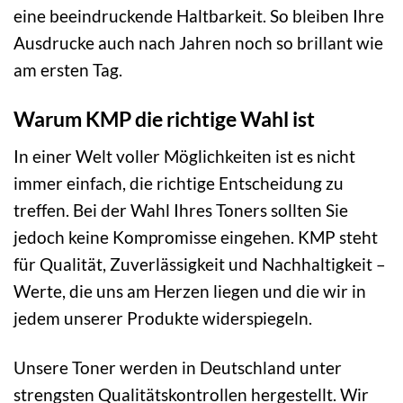
eine beeindruckende Haltbarkeit. So bleiben Ihre
Ausdrucke auch nach Jahren noch so brillant wie
am ersten Tag.
Warum KMP die richtige Wahl ist
In einer Welt voller Möglichkeiten ist es nicht
immer einfach, die richtige Entscheidung zu
treffen. Bei der Wahl Ihres Toners sollten Sie
jedoch keine Kompromisse eingehen. KMP steht
für Qualität, Zuverlässigkeit und Nachhaltigkeit –
Werte, die uns am Herzen liegen und die wir in
jedem unserer Produkte widerspiegeln.
Unsere Toner werden in Deutschland unter
strengsten Qualitätskontrollen hergestellt. Wir