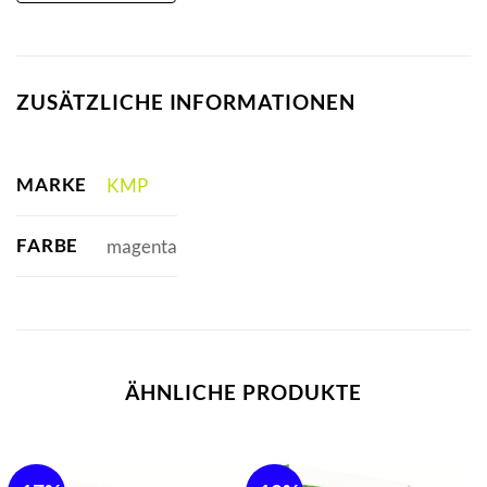
ZUSÄTZLICHE INFORMATIONEN
MARKE
KMP
FARBE
magenta
ÄHNLICHE PRODUKTE