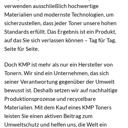
verwenden ausschließlich hochwertige
Materialien und modernste Technologien, um
sicherzustellen, dass jeder Toner unsere hohen
Standards erfüllt. Das Ergebnis ist ein Produkt,
auf das Sie sich verlassen können – Tag für Tag,
Seite für Seite.
Doch KMP ist mehr als nur ein Hersteller von
Tonern. Wir sind ein Unternehmen, das sich
seiner Verantwortung gegenüber der Umwelt
bewusst ist. Deshalb setzen wir auf nachhaltige
Produktionsprozesse und recycelbare
Materialien. Mit dem Kauf eines KMP Toners
leisten Sie einen aktiven Beitrag zum
Umweltschutz und helfen uns, die Welt ein