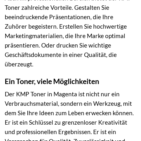
Toner zahlreiche Vorteile. Gestalten Sie
beeindruckende Präsentationen, die Ihre
Zuhörer begeistern. Erstellen Sie hochwertige
Marketingmaterialien, die Ihre Marke optimal
präsentieren. Oder drucken Sie wichtige
Geschäftsdokumente in einer Qualität, die
überzeugt.
Ein Toner, viele Möglichkeiten
Der KMP Toner in Magenta ist nicht nur ein
Verbrauchsmaterial, sondern ein Werkzeug, mit
dem Sie Ihre Ideen zum Leben erwecken können.
Er ist ein Schlüssel zu grenzenloser Kreativität
und professionellen Ergebnissen. Er ist ein