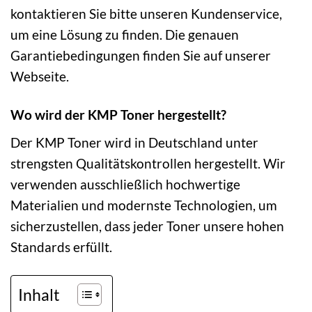
kontaktieren Sie bitte unseren Kundenservice,
um eine Lösung zu finden. Die genauen
Garantiebedingungen finden Sie auf unserer
Webseite.
Wo wird der KMP Toner hergestellt?
Der KMP Toner wird in Deutschland unter
strengsten Qualitätskontrollen hergestellt. Wir
verwenden ausschließlich hochwertige
Materialien und modernste Technologien, um
sicherzustellen, dass jeder Toner unsere hohen
Standards erfüllt.
Inhalt