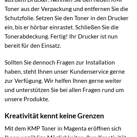
Toner aus der Verpackung und entfernen Sie die
Schutzfolie. Setzen Sie den Toner in den Drucker
ein, bis er hörbar einrastet. Schließen Sie die
Tonerabdeckung. Fertig! Ihr Drucker ist nun
bereit für den Einsatz.
Sollten Sie dennoch Fragen zur Installation
haben, steht Ihnen unser Kundenservice gerne
zur Verfügung. Wir helfen Ihnen gerne weiter
und unterstützen Sie bei allen Fragen rund um
unsere Produkte.
Kreativität kennt keine Grenzen
Mit dem KMP Toner in Magenta eröffnen sich