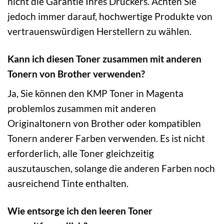
nicht die Garantie Ihres Druckers. Achten Sie
jedoch immer darauf, hochwertige Produkte von
vertrauenswürdigen Herstellern zu wählen.
Kann ich diesen Toner zusammen mit anderen
Tonern von Brother verwenden?
Ja, Sie können den KMP Toner in Magenta
problemlos zusammen mit anderen
Originaltonern von Brother oder kompatiblen
Tonern anderer Farben verwenden. Es ist nicht
erforderlich, alle Toner gleichzeitig
auszutauschen, solange die anderen Farben noch
ausreichend Tinte enthalten.
Wie entsorge ich den leeren Toner