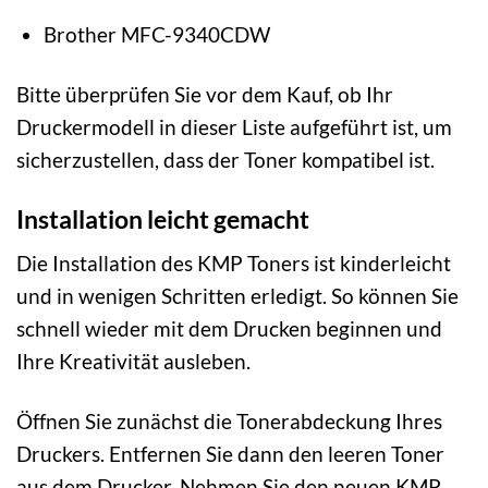
Brother MFC-9340CDW
Bitte überprüfen Sie vor dem Kauf, ob Ihr
Druckermodell in dieser Liste aufgeführt ist, um
sicherzustellen, dass der Toner kompatibel ist.
Installation leicht gemacht
Die Installation des KMP Toners ist kinderleicht
und in wenigen Schritten erledigt. So können Sie
schnell wieder mit dem Drucken beginnen und
Ihre Kreativität ausleben.
Öffnen Sie zunächst die Tonerabdeckung Ihres
Druckers. Entfernen Sie dann den leeren Toner
aus dem Drucker. Nehmen Sie den neuen KMP