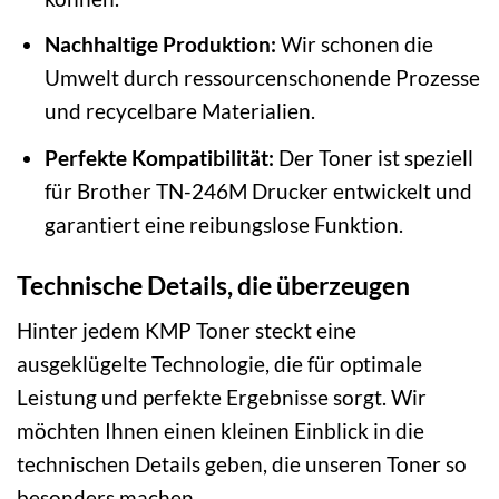
Nachhaltige Produktion:
Wir schonen die
Umwelt durch ressourcenschonende Prozesse
und recycelbare Materialien.
Perfekte Kompatibilität:
Der Toner ist speziell
für Brother TN-246M Drucker entwickelt und
garantiert eine reibungslose Funktion.
Technische Details, die überzeugen
Hinter jedem KMP Toner steckt eine
ausgeklügelte Technologie, die für optimale
Leistung und perfekte Ergebnisse sorgt. Wir
möchten Ihnen einen kleinen Einblick in die
technischen Details geben, die unseren Toner so
besonders machen.