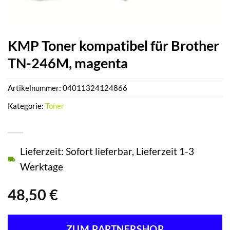
KMP Toner kompatibel für Brother
TN-246M, magenta
Artikelnummer:
04011324124866
Kategorie:
Toner
Lieferzeit: Sofort lieferbar, Lieferzeit 1-3
Werktage
48,50
€
ZUM PARTNERSHOP