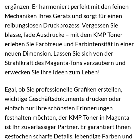
ergänzen. Er harmoniert perfekt mit den feinen
Mechaniken Ihres Geräts und sorgt für einen
reibungslosen Druckprozess. Vergessen Sie
blasse, fade Ausdrucke – mit dem KMP Toner
erleben Sie Farbtreue und Farbintensität in einer
neuen Dimension. Lassen Sie sich von der
Strahlkraft des Magenta-Tons verzaubern und
erwecken Sie Ihre Ideen zum Leben!
Egal, ob Sie professionelle Grafiken erstellen,
wichtige Geschäftsdokumente drucken oder
einfach nur Ihre schönsten Erinnerungen
festhalten möchten, der KMP Toner in Magenta
ist Ihr zuverlässiger Partner. Er garantiert Ihnen
gestochen scharfe Details, lebendige Farben und