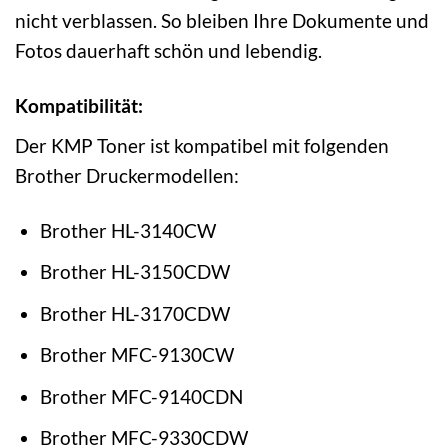
nicht verblassen. So bleiben Ihre Dokumente und
Fotos dauerhaft schön und lebendig.
Kompatibilität:
Der KMP Toner ist kompatibel mit folgenden
Brother Druckermodellen:
Brother HL-3140CW
Brother HL-3150CDW
Brother HL-3170CDW
Brother MFC-9130CW
Brother MFC-9140CDN
Brother MFC-9330CDW