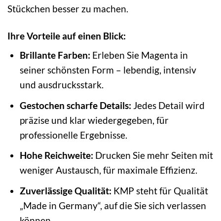
Stückchen besser zu machen.
Ihre Vorteile auf einen Blick:
Brillante Farben:
Erleben Sie Magenta in
seiner schönsten Form – lebendig, intensiv
und ausdrucksstark.
Gestochen scharfe Details:
Jedes Detail wird
präzise und klar wiedergegeben, für
professionelle Ergebnisse.
Hohe Reichweite:
Drucken Sie mehr Seiten mit
weniger Austausch, für maximale Effizienz.
Zuverlässige Qualität:
KMP steht für Qualität
„Made in Germany“, auf die Sie sich verlassen
können.