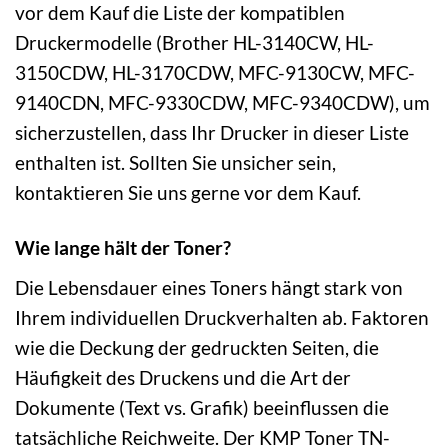
vor dem Kauf die Liste der kompatiblen
Druckermodelle (Brother HL-3140CW, HL-
3150CDW, HL-3170CDW, MFC-9130CW, MFC-
9140CDN, MFC-9330CDW, MFC-9340CDW), um
sicherzustellen, dass Ihr Drucker in dieser Liste
enthalten ist. Sollten Sie unsicher sein,
kontaktieren Sie uns gerne vor dem Kauf.
Wie lange hält der Toner?
Die Lebensdauer eines Toners hängt stark von
Ihrem individuellen Druckverhalten ab. Faktoren
wie die Deckung der gedruckten Seiten, die
Häufigkeit des Druckens und die Art der
Dokumente (Text vs. Grafik) beeinflussen die
tatsächliche Reichweite. Der KMP Toner TN-