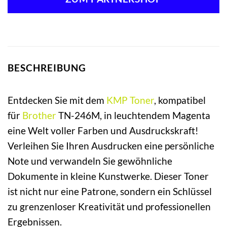
BESCHREIBUNG
Entdecken Sie mit dem
KMP
Toner
, kompatibel
für
Brother
TN-246M, in leuchtendem Magenta
eine Welt voller Farben und Ausdruckskraft!
Verleihen Sie Ihren Ausdrucken eine persönliche
Note und verwandeln Sie gewöhnliche
Dokumente in kleine Kunstwerke. Dieser Toner
ist nicht nur eine Patrone, sondern ein Schlüssel
zu grenzenloser Kreativität und professionellen
Ergebnissen.