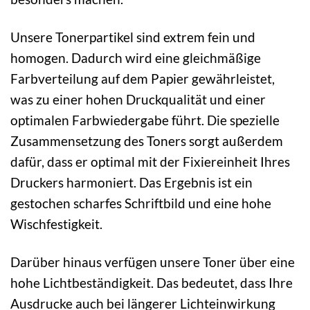
Unsere Tonerpartikel sind extrem fein und
homogen. Dadurch wird eine gleichmäßige
Farbverteilung auf dem Papier gewährleistet,
was zu einer hohen Druckqualität und einer
optimalen Farbwiedergabe führt. Die spezielle
Zusammensetzung des Toners sorgt außerdem
dafür, dass er optimal mit der Fixiereinheit Ihres
Druckers harmoniert. Das Ergebnis ist ein
gestochen scharfes Schriftbild und eine hohe
Wischfestigkeit.
Darüber hinaus verfügen unsere Toner über eine
hohe Lichtbeständigkeit. Das bedeutet, dass Ihre
Ausdrucke auch bei längerer Lichteinwirkung