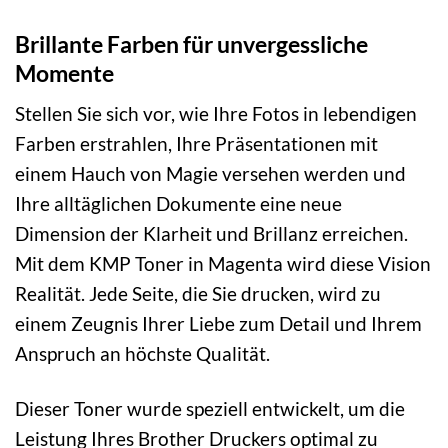
Brillante Farben für unvergessliche
Momente
Stellen Sie sich vor, wie Ihre Fotos in lebendigen
Farben erstrahlen, Ihre Präsentationen mit
einem Hauch von Magie versehen werden und
Ihre alltäglichen Dokumente eine neue
Dimension der Klarheit und Brillanz erreichen.
Mit dem KMP Toner in Magenta wird diese Vision
Realität. Jede Seite, die Sie drucken, wird zu
einem Zeugnis Ihrer Liebe zum Detail und Ihrem
Anspruch an höchste Qualität.
Dieser Toner wurde speziell entwickelt, um die
Leistung Ihres Brother Druckers optimal zu