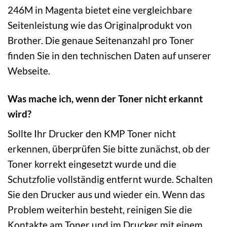
246M in Magenta bietet eine vergleichbare
Seitenleistung wie das Originalprodukt von
Brother. Die genaue Seitenanzahl pro Toner
finden Sie in den technischen Daten auf unserer
Webseite.
Was mache ich, wenn der Toner nicht erkannt
wird?
Sollte Ihr Drucker den KMP Toner nicht
erkennen, überprüfen Sie bitte zunächst, ob der
Toner korrekt eingesetzt wurde und die
Schutzfolie vollständig entfernt wurde. Schalten
Sie den Drucker aus und wieder ein. Wenn das
Problem weiterhin besteht, reinigen Sie die
Kontakte am Toner und im Drucker mit einem