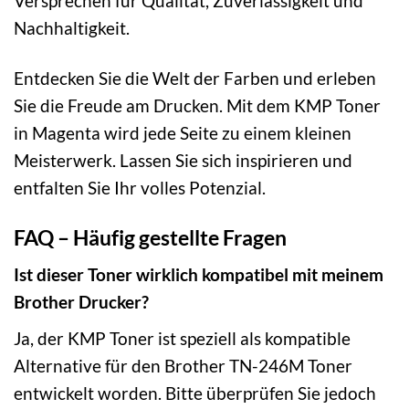
Versprechen für Qualität, Zuverlässigkeit und
Nachhaltigkeit.
Entdecken Sie die Welt der Farben und erleben
Sie die Freude am Drucken. Mit dem KMP Toner
in Magenta wird jede Seite zu einem kleinen
Meisterwerk. Lassen Sie sich inspirieren und
entfalten Sie Ihr volles Potenzial.
FAQ – Häufig gestellte Fragen
Ist dieser Toner wirklich kompatibel mit meinem
Brother Drucker?
Ja, der KMP Toner ist speziell als kompatible
Alternative für den Brother TN-246M Toner
entwickelt worden. Bitte überprüfen Sie jedoch