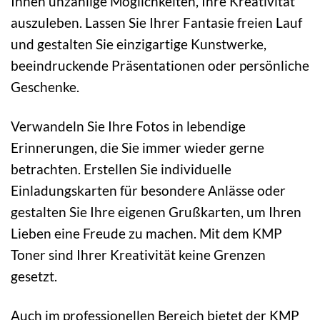
Ihnen unzählige Möglichkeiten, Ihre Kreativität
auszuleben. Lassen Sie Ihrer Fantasie freien Lauf
und gestalten Sie einzigartige Kunstwerke,
beeindruckende Präsentationen oder persönliche
Geschenke.
Verwandeln Sie Ihre Fotos in lebendige
Erinnerungen, die Sie immer wieder gerne
betrachten. Erstellen Sie individuelle
Einladungskarten für besondere Anlässe oder
gestalten Sie Ihre eigenen Grußkarten, um Ihren
Lieben eine Freude zu machen. Mit dem KMP
Toner sind Ihrer Kreativität keine Grenzen
gesetzt.
Auch im professionellen Bereich bietet der KMP