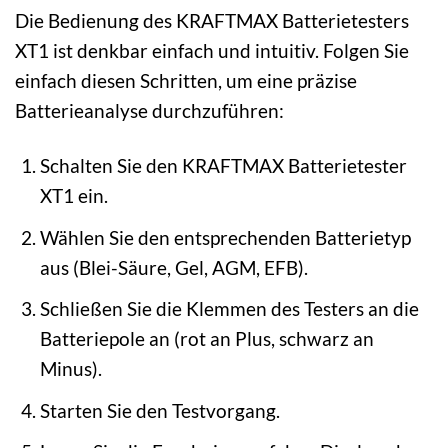
Die Bedienung des KRAFTMAX Batterietesters
XT1 ist denkbar einfach und intuitiv. Folgen Sie
einfach diesen Schritten, um eine präzise
Batterieanalyse durchzuführen:
Schalten Sie den KRAFTMAX Batterietester
XT1 ein.
Wählen Sie den entsprechenden Batterietyp
aus (Blei-Säure, Gel, AGM, EFB).
Schließen Sie die Klemmen des Testers an die
Batteriepole an (rot an Plus, schwarz an
Minus).
Starten Sie den Testvorgang.