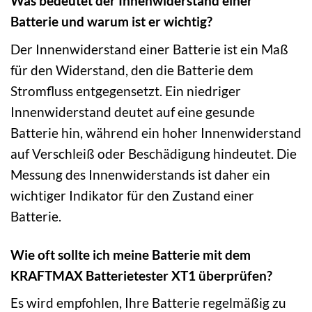
Was bedeutet der Innenwiderstand einer
Batterie und warum ist er wichtig?
Der Innenwiderstand einer Batterie ist ein Maß
für den Widerstand, den die Batterie dem
Stromfluss entgegensetzt. Ein niedriger
Innenwiderstand deutet auf eine gesunde
Batterie hin, während ein hoher Innenwiderstand
auf Verschleiß oder Beschädigung hindeutet. Die
Messung des Innenwiderstands ist daher ein
wichtiger Indikator für den Zustand einer
Batterie.
Wie oft sollte ich meine Batterie mit dem
KRAFTMAX Batterietester XT1 überprüfen?
Es wird empfohlen, Ihre Batterie regelmäßig zu