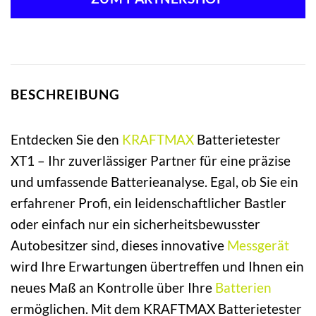
24,95 €
23,90 €.
BESCHREIBUNG
Entdecken Sie den
KRAFTMAX
Batterietester
XT1 – Ihr zuverlässiger Partner für eine präzise
und umfassende Batterieanalyse. Egal, ob Sie ein
erfahrener Profi, ein leidenschaftlicher Bastler
oder einfach nur ein sicherheitsbewusster
Autobesitzer sind, dieses innovative
Messgerät
wird Ihre Erwartungen übertreffen und Ihnen ein
neues Maß an Kontrolle über Ihre
Batterien
ermöglichen. Mit dem KRAFTMAX Batterietester