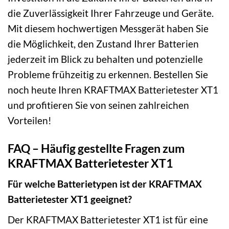
die Zuverlässigkeit Ihrer Fahrzeuge und Geräte.
Mit diesem hochwertigen Messgerät haben Sie
die Möglichkeit, den Zustand Ihrer Batterien
jederzeit im Blick zu behalten und potenzielle
Probleme frühzeitig zu erkennen. Bestellen Sie
noch heute Ihren KRAFTMAX Batterietester XT1
und profitieren Sie von seinen zahlreichen
Vorteilen!
FAQ – Häufig gestellte Fragen zum
KRAFTMAX Batterietester XT1
Für welche Batterietypen ist der KRAFTMAX
Batterietester XT1 geeignet?
Der KRAFTMAX Batterietester XT1 ist für eine