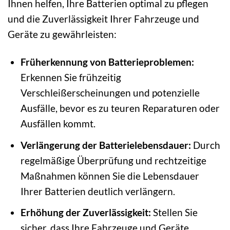
Ihnen helfen, Ihre Batterien optimal zu pflegen
und die Zuverlässigkeit Ihrer Fahrzeuge und
Geräte zu gewährleisten:
Früherkennung von Batterieproblemen:
Erkennen Sie frühzeitig
Verschleißerscheinungen und potenzielle
Ausfälle, bevor es zu teuren Reparaturen oder
Ausfällen kommt.
Verlängerung der Batterielebensdauer:
Durch
regelmäßige Überprüfung und rechtzeitige
Maßnahmen können Sie die Lebensdauer
Ihrer Batterien deutlich verlängern.
Erhöhung der Zuverlässigkeit:
Stellen Sie
sicher, dass Ihre Fahrzeuge und Geräte