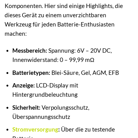
Komponenten. Hier sind einige Highlights, die
dieses Gerät zu einem unverzichtbaren
Werkzeug für jeden Batterie-Enthusiasten
machen:
Messbereich:
Spannung: 6V – 20V DC,
Innenwiderstand: 0 – 99,99 mΩ
Batterietypen:
Blei-Säure, Gel, AGM, EFB
Anzeige:
LCD-Display mit
Hintergrundbeleuchtung
Sicherheit:
Verpolungsschutz,
Überspannungsschutz
Stromversorgung
:
Über die zu testende