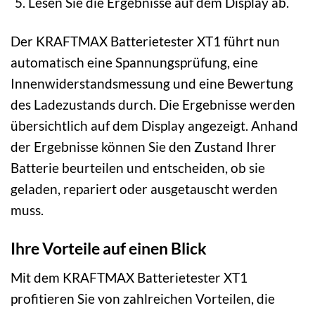
Lesen Sie die Ergebnisse auf dem Display ab.
Der KRAFTMAX Batterietester XT1 führt nun
automatisch eine Spannungsprüfung, eine
Innenwiderstandsmessung und eine Bewertung
des Ladezustands durch. Die Ergebnisse werden
übersichtlich auf dem Display angezeigt. Anhand
der Ergebnisse können Sie den Zustand Ihrer
Batterie beurteilen und entscheiden, ob sie
geladen, repariert oder ausgetauscht werden
muss.
Ihre Vorteile auf einen Blick
Mit dem KRAFTMAX Batterietester XT1
profitieren Sie von zahlreichen Vorteilen, die