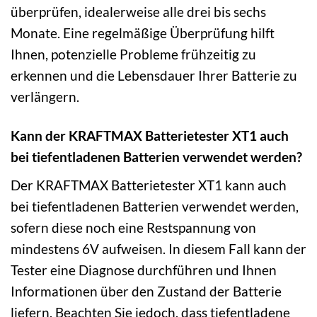
überprüfen, idealerweise alle drei bis sechs
Monate. Eine regelmäßige Überprüfung hilft
Ihnen, potenzielle Probleme frühzeitig zu
erkennen und die Lebensdauer Ihrer Batterie zu
verlängern.
Kann der KRAFTMAX Batterietester XT1 auch
bei tiefentladenen Batterien verwendet werden?
Der KRAFTMAX Batterietester XT1 kann auch
bei tiefentladenen Batterien verwendet werden,
sofern diese noch eine Restspannung von
mindestens 6V aufweisen. In diesem Fall kann der
Tester eine Diagnose durchführen und Ihnen
Informationen über den Zustand der Batterie
liefern. Beachten Sie jedoch, dass tiefentladene