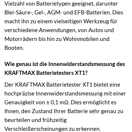
Vielzahl von Batterietypen geeignet, darunter
Blei-Säure-, Gel-, AGM- und EFB-Batterien. Dies
macht ihn zu einem vielseitigen Werkzeug für
verschiedene Anwendungen, von Autos und
Motorrädern bis hin zu Wohnmobilen und
Booten.
Wie genau ist die Innenwiderstandsmessung des
KRAFTMAX Batterietesters XT1?
Der KRAFTMAX Batterietester XT1 bietet eine
hochpräzise Innenwiderstandsmessung mit einer
Genauigkeit von ± 0,1 mΩ. Dies ermöglicht es
Ihnen, den Zustand Ihrer Batterie sehr genau zu
beurteilen und frühzeitig
Verschleißerscheinungen zu erkennen.