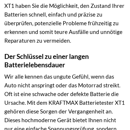
XT1 haben Sie die Möglichkeit, den Zustand Ihrer
Batterien schnell, einfach und präzise zu
überprüfen, potenzielle Probleme frühzeitig zu
erkennen und somit teure Ausfälle und unnötige
Reparaturen zu vermeiden.
Der Schlüssel zu einer langen
Batterielebensdauer
Wir alle kennen das ungute Gefühl, wenn das
Auto nicht anspringt oder das Motorrad streikt.
Oft ist eine schwache oder defekte Batterie die
Ursache. Mit dem KRAFTMAX Batterietester XT1
gehören diese Sorgen der Vergangenheit an.
Dieses hochmoderne Gerät bietet Ihnen nicht
nur eine einfache Spannungsprüfung, sondern