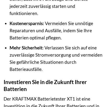
jederzeit zuverlässig starten und
funktionieren.
Kostenersparnis:
Vermeiden Sie unnötige
Reparaturen und Ausfälle, indem Sie Ihre
Batterien optimal pflegen.
Mehr Sicherheit:
Verlassen Sie sich auf eine
zuverlässige Stromversorgung und vermeiden
Sie gefährliche Situationen durch
Batterieausfälle.
Investieren Sie in die Zukunft Ihrer
Batterien
Der KRAFTMAX Batterietester XT1 ist eine
Investition in die Zukunft Ihrer Batterien und in