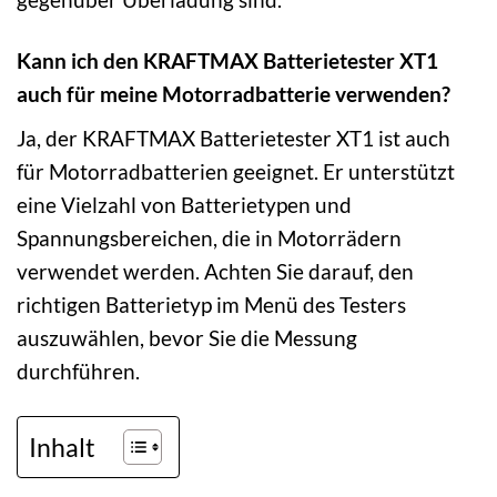
Kann ich den KRAFTMAX Batterietester XT1
auch für meine Motorradbatterie verwenden?
Ja, der KRAFTMAX Batterietester XT1 ist auch
für Motorradbatterien geeignet. Er unterstützt
eine Vielzahl von Batterietypen und
Spannungsbereichen, die in Motorrädern
verwendet werden. Achten Sie darauf, den
richtigen Batterietyp im Menü des Testers
auszuwählen, bevor Sie die Messung
durchführen.
Inhalt