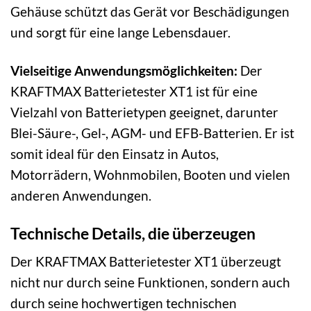
Gehäuse schützt das Gerät vor Beschädigungen
und sorgt für eine lange Lebensdauer.
Vielseitige Anwendungsmöglichkeiten:
Der
KRAFTMAX Batterietester XT1 ist für eine
Vielzahl von Batterietypen geeignet, darunter
Blei-Säure-, Gel-, AGM- und EFB-Batterien. Er ist
somit ideal für den Einsatz in Autos,
Motorrädern, Wohnmobilen, Booten und vielen
anderen Anwendungen.
Technische Details, die überzeugen
Der KRAFTMAX Batterietester XT1 überzeugt
nicht nur durch seine Funktionen, sondern auch
durch seine hochwertigen technischen