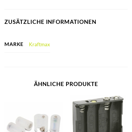
ZUSÄTZLICHE INFORMATIONEN
MARKE
Kraftmax
ÄHNLICHE PRODUKTE