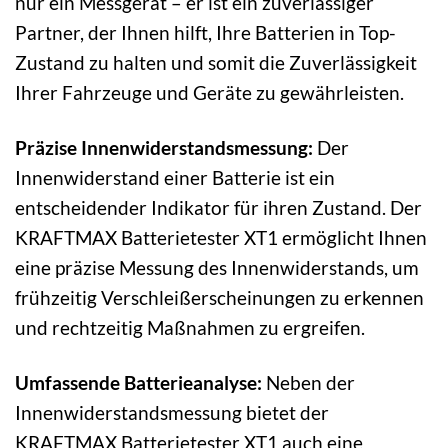
nur ein Messgerät – er ist ein zuverlässiger
Partner, der Ihnen hilft, Ihre Batterien in Top-
Zustand zu halten und somit die Zuverlässigkeit
Ihrer Fahrzeuge und Geräte zu gewährleisten.
Präzise Innenwiderstandsmessung:
Der
Innenwiderstand einer Batterie ist ein
entscheidender Indikator für ihren Zustand. Der
KRAFTMAX Batterietester XT1 ermöglicht Ihnen
eine präzise Messung des Innenwiderstands, um
frühzeitig Verschleißerscheinungen zu erkennen
und rechtzeitig Maßnahmen zu ergreifen.
Umfassende Batterieanalyse:
Neben der
Innenwiderstandsmessung bietet der
KRAFTMAX Batterietester XT1 auch eine