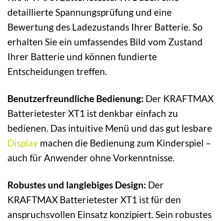
detaillierte Spannungsprüfung und eine
Bewertung des Ladezustands Ihrer Batterie. So
erhalten Sie ein umfassendes Bild vom Zustand
Ihrer Batterie und können fundierte
Entscheidungen treffen.
Benutzerfreundliche Bedienung:
Der KRAFTMAX
Batterietester XT1 ist denkbar einfach zu
bedienen. Das intuitive Menü und das gut lesbare
Display
machen die Bedienung zum Kinderspiel –
auch für Anwender ohne Vorkenntnisse.
Robustes und langlebiges Design:
Der
KRAFTMAX Batterietester XT1 ist für den
anspruchsvollen Einsatz konzipiert. Sein robustes