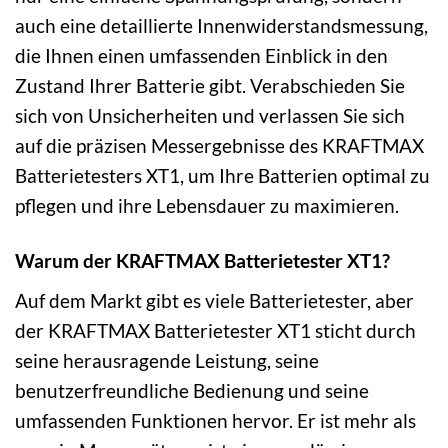
auch eine detaillierte Innenwiderstandsmessung,
die Ihnen einen umfassenden Einblick in den
Zustand Ihrer Batterie gibt. Verabschieden Sie
sich von Unsicherheiten und verlassen Sie sich
auf die präzisen Messergebnisse des KRAFTMAX
Batterietesters XT1, um Ihre Batterien optimal zu
pflegen und ihre Lebensdauer zu maximieren.
Warum der KRAFTMAX Batterietester XT1?
Auf dem Markt gibt es viele Batterietester, aber
der KRAFTMAX Batterietester XT1 sticht durch
seine herausragende Leistung, seine
benutzerfreundliche Bedienung und seine
umfassenden Funktionen hervor. Er ist mehr als