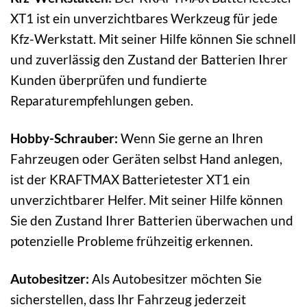
XT1 ist ein unverzichtbares Werkzeug für jede
Kfz-Werkstatt. Mit seiner Hilfe können Sie schnell
und zuverlässig den Zustand der Batterien Ihrer
Kunden überprüfen und fundierte
Reparaturempfehlungen geben.
Hobby-Schrauber:
Wenn Sie gerne an Ihren
Fahrzeugen oder Geräten selbst Hand anlegen,
ist der KRAFTMAX Batterietester XT1 ein
unverzichtbarer Helfer. Mit seiner Hilfe können
Sie den Zustand Ihrer Batterien überwachen und
potenzielle Probleme frühzeitig erkennen.
Autobesitzer:
Als Autobesitzer möchten Sie
sicherstellen, dass Ihr Fahrzeug jederzeit