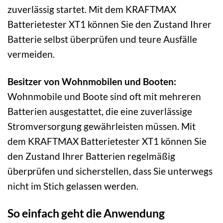
zuverlässig startet. Mit dem KRAFTMAX
Batterietester XT1 können Sie den Zustand Ihrer
Batterie selbst überprüfen und teure Ausfälle
vermeiden.
Besitzer von Wohnmobilen und Booten:
Wohnmobile und Boote sind oft mit mehreren
Batterien ausgestattet, die eine zuverlässige
Stromversorgung gewährleisten müssen. Mit
dem KRAFTMAX Batterietester XT1 können Sie
den Zustand Ihrer Batterien regelmäßig
überprüfen und sicherstellen, dass Sie unterwegs
nicht im Stich gelassen werden.
So einfach geht die Anwendung