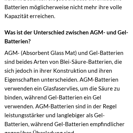
Batterien möglicherweise nicht mehr ihre volle
Kapazität erreichen.
Was ist der Unterschied zwischen AGM- und Gel-
Batterien?
AGM- (Absorbent Glass Mat) und Gel-Batterien
sind beides Arten von Blei-Säure-Batterien, die
sich jedoch in ihrer Konstruktion und ihren
Eigenschaften unterscheiden. AGM-Batterien
verwenden ein Glasfaservlies, um die Säure zu
binden, während Gel-Batterien ein Gel
verwenden. AGM-Batterien sind in der Regel
leistungsstärker und langlebiger als Gel-
Batterien, während Gel-Batterien empfindlicher
gegenüber Überladung sind.