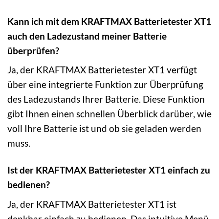
Kann ich mit dem KRAFTMAX Batterietester XT1
auch den Ladezustand meiner Batterie
überprüfen?
Ja, der KRAFTMAX Batterietester XT1 verfügt
über eine integrierte Funktion zur Überprüfung
des Ladezustands Ihrer Batterie. Diese Funktion
gibt Ihnen einen schnellen Überblick darüber, wie
voll Ihre Batterie ist und ob sie geladen werden
muss.
Ist der KRAFTMAX Batterietester XT1 einfach zu
bedienen?
Ja, der KRAFTMAX Batterietester XT1 ist
denkbar einfach zu bedienen. Das intuitive Menü