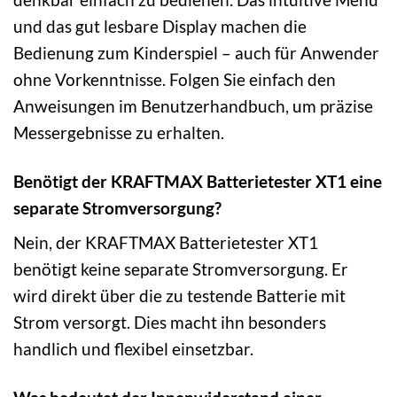
und das gut lesbare Display machen die
Bedienung zum Kinderspiel – auch für Anwender
ohne Vorkenntnisse. Folgen Sie einfach den
Anweisungen im Benutzerhandbuch, um präzise
Messergebnisse zu erhalten.
Benötigt der KRAFTMAX Batterietester XT1 eine
separate Stromversorgung?
Nein, der KRAFTMAX Batterietester XT1
benötigt keine separate Stromversorgung. Er
wird direkt über die zu testende Batterie mit
Strom versorgt. Dies macht ihn besonders
handlich und flexibel einsetzbar.