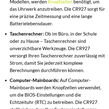
Modellen, werden
Knopfzellen
benötigt, um
das Uhrwerk anzutreiben. Die CR927 sorgt für
eine präzise Zeitmessung und eine lange
Batterielebensdauer.
Taschenrechner:
Ob im Büro, in der Schule
oder zu Hause – Taschenrechner sind
unverzichtbare Werkzeuge. Die CR927
versorgt Ihren Taschenrechner zuverlässig mit
Strom, damit Sie jederzeit komplexe
Berechnungen durchführen können.
Computer-Mainboards:
Auf Computer-
Mainboards werden Knopfzellen verwendet,
um die BIOS-Einstellungen und die
Echtzeituhr (RTC) zu betreiben. Die CR927