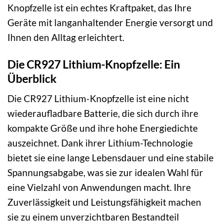
Knopfzelle ist ein echtes Kraftpaket, das Ihre
Geräte mit langanhaltender Energie versorgt und
Ihnen den Alltag erleichtert.
Die CR927 Lithium-Knopfzelle: Ein
Überblick
Die CR927 Lithium-Knopfzelle ist eine nicht
wiederaufladbare Batterie, die sich durch ihre
kompakte Größe und ihre hohe Energiedichte
auszeichnet. Dank ihrer Lithium-Technologie
bietet sie eine lange Lebensdauer und eine stabile
Spannungsabgabe, was sie zur idealen Wahl für
eine Vielzahl von Anwendungen macht. Ihre
Zuverlässigkeit und Leistungsfähigkeit machen
sie zu einem unverzichtbaren Bestandteil