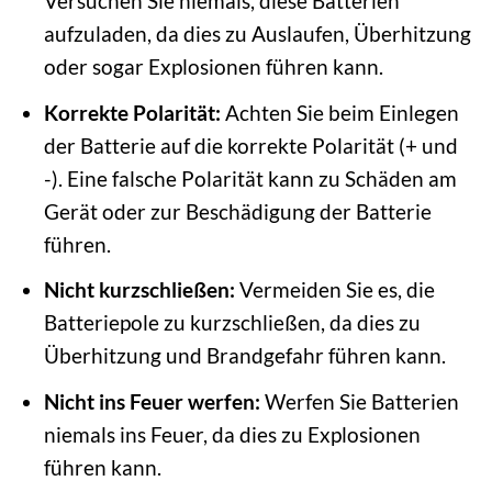
Versuchen Sie niemals, diese Batterien
aufzuladen, da dies zu Auslaufen, Überhitzung
oder sogar Explosionen führen kann.
Korrekte Polarität:
Achten Sie beim Einlegen
der Batterie auf die korrekte Polarität (+ und
-). Eine falsche Polarität kann zu Schäden am
Gerät oder zur Beschädigung der Batterie
führen.
Nicht kurzschließen:
Vermeiden Sie es, die
Batteriepole zu kurzschließen, da dies zu
Überhitzung und Brandgefahr führen kann.
Nicht ins Feuer werfen:
Werfen Sie Batterien
niemals ins Feuer, da dies zu Explosionen
führen kann.