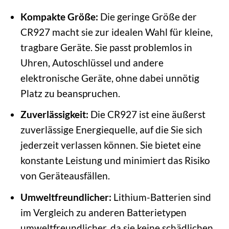
Kompakte Größe:
Die geringe Größe der
CR927 macht sie zur idealen Wahl für kleine,
tragbare Geräte. Sie passt problemlos in
Uhren, Autoschlüssel und andere
elektronische Geräte, ohne dabei unnötig
Platz zu beanspruchen.
Zuverlässigkeit:
Die CR927 ist eine äußerst
zuverlässige Energiequelle, auf die Sie sich
jederzeit verlassen können. Sie bietet eine
konstante Leistung und minimiert das Risiko
von Geräteausfällen.
Umweltfreundlicher:
Lithium-Batterien sind
im Vergleich zu anderen Batterietypen
umweltfreundlicher, da sie keine schädlichen