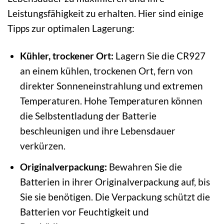
Leistungsfähigkeit zu erhalten. Hier sind einige
Tipps zur optimalen Lagerung:
Kühler, trockener Ort:
Lagern Sie die CR927
an einem kühlen, trockenen Ort, fern von
direkter Sonneneinstrahlung und extremen
Temperaturen. Hohe Temperaturen können
die Selbstentladung der Batterie
beschleunigen und ihre Lebensdauer
verkürzen.
Originalverpackung:
Bewahren Sie die
Batterien in ihrer Originalverpackung auf, bis
Sie sie benötigen. Die Verpackung schützt die
Batterien vor Feuchtigkeit und