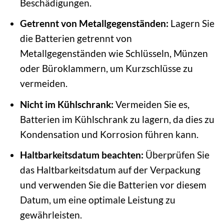
Beschädigungen.
Getrennt von Metallgegenständen:
Lagern Sie
die Batterien getrennt von
Metallgegenständen wie Schlüsseln, Münzen
oder Büroklammern, um Kurzschlüsse zu
vermeiden.
Nicht im Kühlschrank:
Vermeiden Sie es,
Batterien im Kühlschrank zu lagern, da dies zu
Kondensation und Korrosion führen kann.
Haltbarkeitsdatum beachten:
Überprüfen Sie
das Haltbarkeitsdatum auf der Verpackung
und verwenden Sie die Batterien vor diesem
Datum, um eine optimale Leistung zu
gewährleisten.