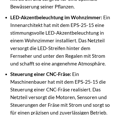
Bewässerung seiner Pflanzen.
LED-Akzentbeleuchtung im Wohnzimmer:
Ein
Innenarchitekt hat mit dem EPS-25-15 eine
stimmungsvolle LED-Akzentbeleuchtung in
einem Wohnzimmer installiert. Das Netzteil
versorgt die LED-Streifen hinter dem
Fernseher und unter den Regalen mit Strom
und schafft so eine angenehme Atmosphäre.
Steuerung einer CNC-Fräse:
Ein
Maschinenbauer hat mit dem EPS-25-15 die
Steuerung einer CNC-Fräse realisiert. Das
Netzteil versorgt die Motoren, Sensoren und
Steuerungen der Fräse mit Strom und sorgt so
für einen präzisen und zuverlässigen Betrieb.