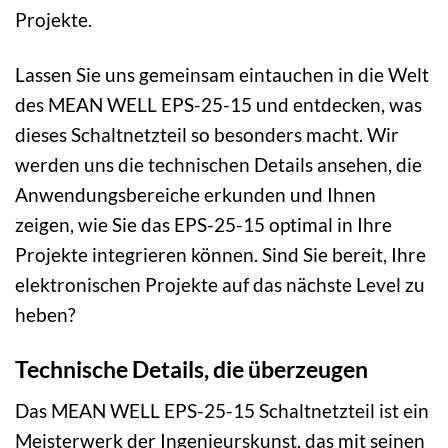
Projekte.
Lassen Sie uns gemeinsam eintauchen in die Welt
des MEAN WELL EPS-25-15 und entdecken, was
dieses Schaltnetzteil so besonders macht. Wir
werden uns die technischen Details ansehen, die
Anwendungsbereiche erkunden und Ihnen
zeigen, wie Sie das EPS-25-15 optimal in Ihre
Projekte integrieren können. Sind Sie bereit, Ihre
elektronischen Projekte auf das nächste Level zu
heben?
Technische Details, die überzeugen
Das MEAN WELL EPS-25-15 Schaltnetzteil ist ein
Meisterwerk der Ingenieurskunst, das mit seinen