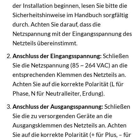
der Installation beginnen, lesen Sie bitte die
Sicherheitshinweise im Handbuch sorgfältig
durch. Achten Sie darauf, dass die
Netzspannung mit der Eingangsspannung des
Netzteils übereinstimmt.
Anschluss der Eingangsspannung:
Schließen
Sie die Netzspannung (85 ~ 264 VAC) an die
entsprechenden Klemmen des Netzteils an.
Achten Sie auf die korrekte Polarität (L für
Phase, N für Neutralleiter, Erdung).
Anschluss der Ausgangsspannung:
Schließen
Sie die zu versorgenden Geräte an die
Ausgangsklemmen des Netzteils an. Achten
Sie auf die korrekte Polarität (+ für Plus, – für