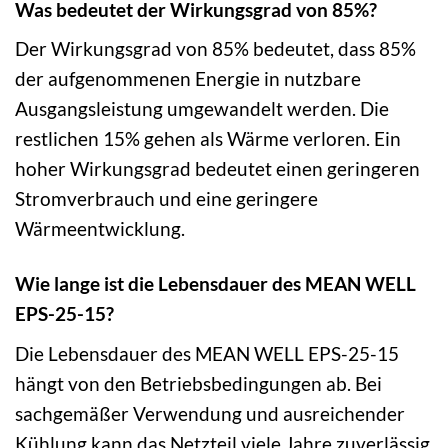
Was bedeutet der Wirkungsgrad von 85%?
Der Wirkungsgrad von 85% bedeutet, dass 85%
der aufgenommenen Energie in nutzbare
Ausgangsleistung umgewandelt werden. Die
restlichen 15% gehen als Wärme verloren. Ein
hoher Wirkungsgrad bedeutet einen geringeren
Stromverbrauch und eine geringere
Wärmeentwicklung.
Wie lange ist die Lebensdauer des MEAN WELL
EPS-25-15?
Die Lebensdauer des MEAN WELL EPS-25-15
hängt von den Betriebsbedingungen ab. Bei
sachgemäßer Verwendung und ausreichender
Kühlung kann das Netzteil viele Jahre zuverlässig