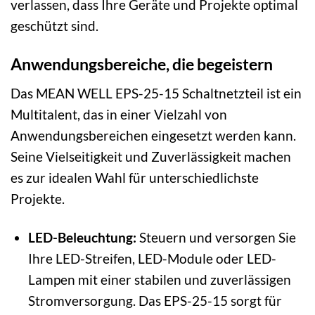
verlassen, dass Ihre Geräte und Projekte optimal
geschützt sind.
Anwendungsbereiche, die begeistern
Das MEAN WELL EPS-25-15 Schaltnetzteil ist ein
Multitalent, das in einer Vielzahl von
Anwendungsbereichen eingesetzt werden kann.
Seine Vielseitigkeit und Zuverlässigkeit machen
es zur idealen Wahl für unterschiedlichste
Projekte.
LED-Beleuchtung:
Steuern und versorgen Sie
Ihre LED-Streifen, LED-Module oder LED-
Lampen mit einer stabilen und zuverlässigen
Stromversorgung. Das EPS-25-15 sorgt für