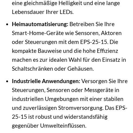
eine gleichmäßige Helligkeit und eine lange
Lebensdauer Ihrer LEDs.
Heimautomatisierung:
Betreiben Sie Ihre
Smart-Home-Geräte wie Sensoren, Aktoren
oder Steuerungen mit dem EPS-25-15. Die
kompakte Bauweise und die hohe Effizienz
machen es zur idealen Wahl für den Einsatz in
Schaltschränken oder Gehäusen.
Industrielle Anwendungen:
Versorgen Sie Ihre
Steuerungen, Sensoren oder Messgeräte in
industriellen Umgebungen mit einer stabilen
und zuverlässigen Stromversorgung. Das EPS-
25-15 ist robust und widerstandsfähig
gegenüber Umwelteinflüssen.