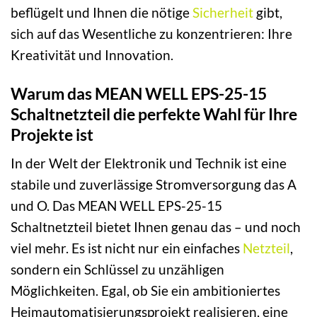
beflügelt und Ihnen die nötige
Sicherheit
gibt,
sich auf das Wesentliche zu konzentrieren: Ihre
Kreativität und Innovation.
Warum das MEAN WELL EPS-25-15
Schaltnetzteil die perfekte Wahl für Ihre
Projekte ist
In der Welt der Elektronik und Technik ist eine
stabile und zuverlässige Stromversorgung das A
und O. Das MEAN WELL EPS-25-15
Schaltnetzteil bietet Ihnen genau das – und noch
viel mehr. Es ist nicht nur ein einfaches
Netzteil
,
sondern ein Schlüssel zu unzähligen
Möglichkeiten. Egal, ob Sie ein ambitioniertes
Heimautomatisierungsprojekt realisieren, eine