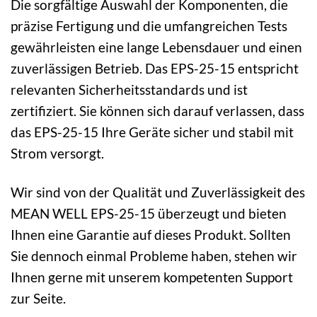
Die sorgfältige Auswahl der Komponenten, die
präzise Fertigung und die umfangreichen Tests
gewährleisten eine lange Lebensdauer und einen
zuverlässigen Betrieb. Das EPS-25-15 entspricht
relevanten Sicherheitsstandards und ist
zertifiziert. Sie können sich darauf verlassen, dass
das EPS-25-15 Ihre Geräte sicher und stabil mit
Strom versorgt.
Wir sind von der Qualität und Zuverlässigkeit des
MEAN WELL EPS-25-15 überzeugt und bieten
Ihnen eine Garantie auf dieses Produkt. Sollten
Sie dennoch einmal Probleme haben, stehen wir
Ihnen gerne mit unserem kompetenten Support
zur Seite.