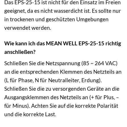
Das EPS-25-15 ist nicht für den Einsatz im Freien
geeignet, da es nicht wasserdicht ist. Es sollte nur
in trockenen und geschützten Umgebungen
verwendet werden.
Wie kann ich das MEAN WELL EPS-25-15 richtig
anschließen?
Schließen Sie die Netzspannung (85 ~ 264 VAC)
an die entsprechenden Klemmen des Netzteils an
(L für Phase, N für Neutralleiter, Erdung).
Schließen Sie die zu versorgenden Geräte an die
Ausgangsklemmen des Netzteils an (+ für Plus, –
für Minus). Achten Sie auf die korrekte Polarität
und die korrekte Last.