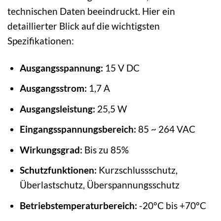
technischen Daten beeindruckt. Hier ein
detaillierter Blick auf die wichtigsten
Spezifikationen:
Ausgangsspannung:
15 V DC
Ausgangsstrom:
1,7 A
Ausgangsleistung:
25,5 W
Eingangsspannungsbereich:
85 ~ 264 VAC
Wirkungsgrad:
Bis zu 85%
Schutzfunktionen:
Kurzschlussschutz,
Überlastschutz, Überspannungsschutz
Betriebstemperaturbereich:
-20°C bis +70°C