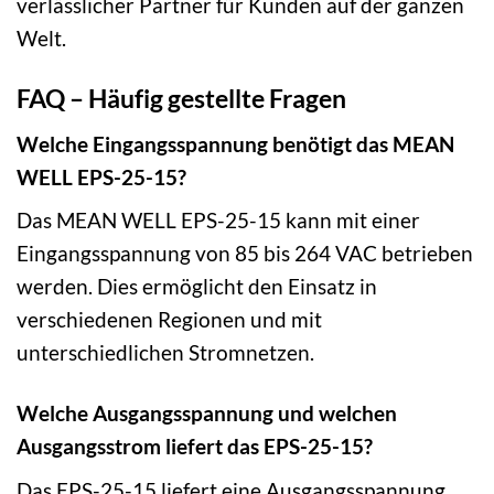
verlässlicher Partner für Kunden auf der ganzen
Welt.
FAQ – Häufig gestellte Fragen
Welche Eingangsspannung benötigt das MEAN
WELL EPS-25-15?
Das MEAN WELL EPS-25-15 kann mit einer
Eingangsspannung von 85 bis 264 VAC betrieben
werden. Dies ermöglicht den Einsatz in
verschiedenen Regionen und mit
unterschiedlichen Stromnetzen.
Welche Ausgangsspannung und welchen
Ausgangsstrom liefert das EPS-25-15?
Das EPS-25-15 liefert eine Ausgangsspannung