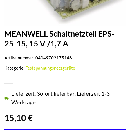
MEANWELL Schaltnetzteil EPS-
25-15, 15 V-/1,7 A
Artikelnummer:
04049702175148
Kategorie:
Festspannungsnetzgeräte
Lieferzeit: Sofort lieferbar, Lieferzeit 1-3
Werktage
15,10
€