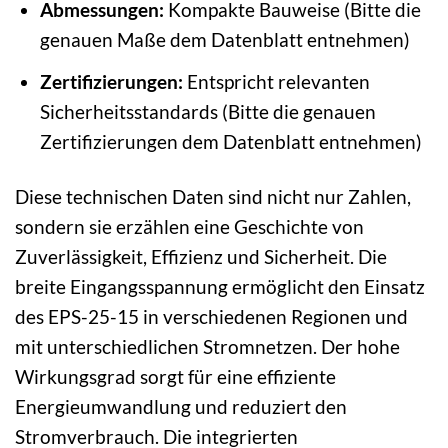
Abmessungen:
Kompakte Bauweise (Bitte die
genauen Maße dem Datenblatt entnehmen)
Zertifizierungen:
Entspricht relevanten
Sicherheitsstandards (Bitte die genauen
Zertifizierungen dem Datenblatt entnehmen)
Diese technischen Daten sind nicht nur Zahlen,
sondern sie erzählen eine Geschichte von
Zuverlässigkeit, Effizienz und Sicherheit. Die
breite Eingangsspannung ermöglicht den Einsatz
des EPS-25-15 in verschiedenen Regionen und
mit unterschiedlichen Stromnetzen. Der hohe
Wirkungsgrad sorgt für eine effiziente
Energieumwandlung und reduziert den
Stromverbrauch. Die integrierten