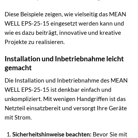
Diese Beispiele zeigen, wie vielseitig das MEAN
WELL EPS-25-15 eingesetzt werden kann und
wie es dazu beiträgt, innovative und kreative
Projekte zu realisieren.
Installation und Inbetriebnahme leicht
gemacht
Die Installation und Inbetriebnahme des MEAN
WELL EPS-25-15 ist denkbar einfach und
unkompliziert. Mit wenigen Handgriffen ist das
Netzteil einsatzbereit und versorgt Ihre Geräte
mit Strom.
Sicherheitshinweise beachten:
Bevor Sie mit