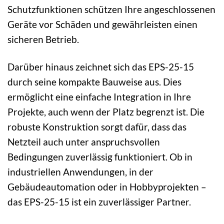
Schutzfunktionen schützen Ihre angeschlossenen
Geräte vor Schäden und gewährleisten einen
sicheren Betrieb.
Darüber hinaus zeichnet sich das EPS-25-15
durch seine kompakte Bauweise aus. Dies
ermöglicht eine einfache Integration in Ihre
Projekte, auch wenn der Platz begrenzt ist. Die
robuste Konstruktion sorgt dafür, dass das
Netzteil auch unter anspruchsvollen
Bedingungen zuverlässig funktioniert. Ob in
industriellen Anwendungen, in der
Gebäudeautomation oder in Hobbyprojekten –
das EPS-25-15 ist ein zuverlässiger Partner.