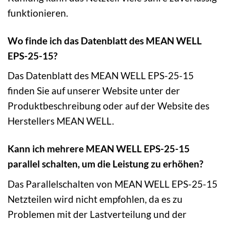
funktionieren.
Wo finde ich das Datenblatt des MEAN WELL
EPS-25-15?
Das Datenblatt des MEAN WELL EPS-25-15
finden Sie auf unserer Website unter der
Produktbeschreibung oder auf der Website des
Herstellers MEAN WELL.
Kann ich mehrere MEAN WELL EPS-25-15
parallel schalten, um die Leistung zu erhöhen?
Das Parallelschalten von MEAN WELL EPS-25-15
Netzteilen wird nicht empfohlen, da es zu
Problemen mit der Lastverteilung und der