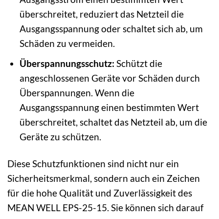
überschreitet, reduziert das Netzteil die
Ausgangsspannung oder schaltet sich ab, um
Schäden zu vermeiden.
Überspannungsschutz:
Schützt die
angeschlossenen Geräte vor Schäden durch
Überspannungen. Wenn die
Ausgangsspannung einen bestimmten Wert
überschreitet, schaltet das Netzteil ab, um die
Geräte zu schützen.
Diese Schutzfunktionen sind nicht nur ein
Sicherheitsmerkmal, sondern auch ein Zeichen
für die hohe Qualität und Zuverlässigkeit des
MEAN WELL EPS-25-15. Sie können sich darauf