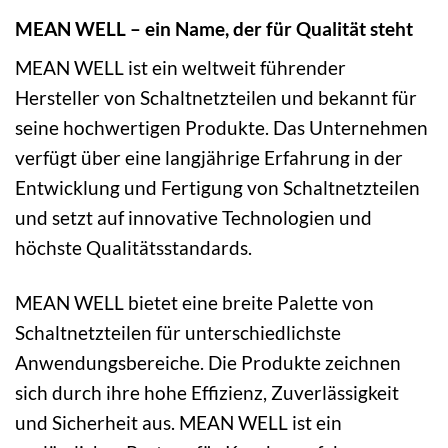
MEAN WELL – ein Name, der für Qualität steht
MEAN WELL ist ein weltweit führender
Hersteller von Schaltnetzteilen und bekannt für
seine hochwertigen Produkte. Das Unternehmen
verfügt über eine langjährige Erfahrung in der
Entwicklung und Fertigung von Schaltnetzteilen
und setzt auf innovative Technologien und
höchste Qualitätsstandards.
MEAN WELL bietet eine breite Palette von
Schaltnetzteilen für unterschiedlichste
Anwendungsbereiche. Die Produkte zeichnen
sich durch ihre hohe Effizienz, Zuverlässigkeit
und Sicherheit aus. MEAN WELL ist ein