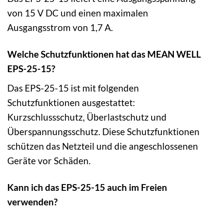
von 15 V DC und einen maximalen
Ausgangsstrom von 1,7 A.
Welche Schutzfunktionen hat das MEAN WELL
EPS-25-15?
Das EPS-25-15 ist mit folgenden
Schutzfunktionen ausgestattet:
Kurzschlussschutz, Überlastschutz und
Überspannungsschutz. Diese Schutzfunktionen
schützen das Netzteil und die angeschlossenen
Geräte vor Schäden.
Kann ich das EPS-25-15 auch im Freien
verwenden?