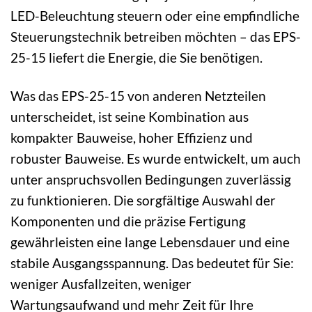
LED-Beleuchtung steuern oder eine empfindliche
Steuerungstechnik betreiben möchten – das EPS-
25-15 liefert die Energie, die Sie benötigen.
Was das EPS-25-15 von anderen Netzteilen
unterscheidet, ist seine Kombination aus
kompakter Bauweise, hoher Effizienz und
robuster Bauweise. Es wurde entwickelt, um auch
unter anspruchsvollen Bedingungen zuverlässig
zu funktionieren. Die sorgfältige Auswahl der
Komponenten und die präzise Fertigung
gewährleisten eine lange Lebensdauer und eine
stabile Ausgangsspannung. Das bedeutet für Sie:
weniger Ausfallzeiten, weniger
Wartungsaufwand und mehr Zeit für Ihre