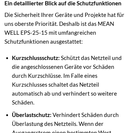
Ein detaillierter Blick auf die Schutzfunktionen
Die Sicherheit Ihrer Geräte und Projekte hat für
uns oberste Priorität. Deshalb ist das MEAN
WELL EPS-25-15 mit umfangreichen
Schutzfunktionen ausgestattet:
Kurzschlussschutz:
Schützt das Netzteil und
die angeschlossenen Geräte vor Schäden
durch Kurzschlüsse. Im Falle eines
Kurzschlusses schaltet das Netzteil
automatisch ab und verhindert so weitere
Schäden.
Überlastschutz:
Verhindert Schäden durch
Überlastung des Netzteils. Wenn der
Ausgangsstrom einen bestimmten Wert