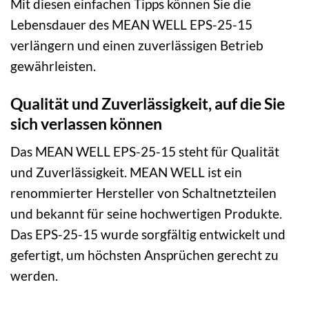
Mit diesen einfachen Tipps können Sie die
Lebensdauer des MEAN WELL EPS-25-15
verlängern und einen zuverlässigen Betrieb
gewährleisten.
Qualität und Zuverlässigkeit, auf die Sie
sich verlassen können
Das MEAN WELL EPS-25-15 steht für Qualität
und Zuverlässigkeit. MEAN WELL ist ein
renommierter Hersteller von Schaltnetzteilen
und bekannt für seine hochwertigen Produkte.
Das EPS-25-15 wurde sorgfältig entwickelt und
gefertigt, um höchsten Ansprüchen gerecht zu
werden.