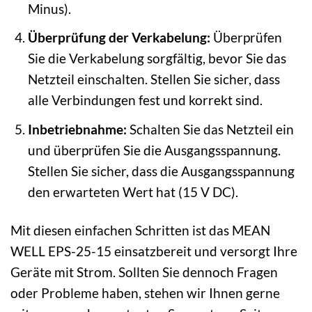
Minus).
Überprüfung der Verkabelung:
Überprüfen
Sie die Verkabelung sorgfältig, bevor Sie das
Netzteil einschalten. Stellen Sie sicher, dass
alle Verbindungen fest und korrekt sind.
Inbetriebnahme:
Schalten Sie das Netzteil ein
und überprüfen Sie die Ausgangsspannung.
Stellen Sie sicher, dass die Ausgangsspannung
den erwarteten Wert hat (15 V DC).
Mit diesen einfachen Schritten ist das MEAN
WELL EPS-25-15 einsatzbereit und versorgt Ihre
Geräte mit Strom. Sollten Sie dennoch Fragen
oder Probleme haben, stehen wir Ihnen gerne