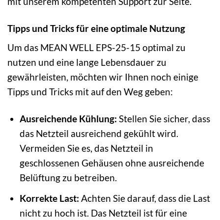
mit unserem kompetenten Support zur Seite.
Tipps und Tricks für eine optimale Nutzung
Um das MEAN WELL EPS-25-15 optimal zu
nutzen und eine lange Lebensdauer zu
gewährleisten, möchten wir Ihnen noch einige
Tipps und Tricks mit auf den Weg geben:
Ausreichende Kühlung:
Stellen Sie sicher, dass
das Netzteil ausreichend gekühlt wird.
Vermeiden Sie es, das Netzteil in
geschlossenen Gehäusen ohne ausreichende
Belüftung zu betreiben.
Korrekte Last:
Achten Sie darauf, dass die Last
nicht zu hoch ist. Das Netzteil ist für eine