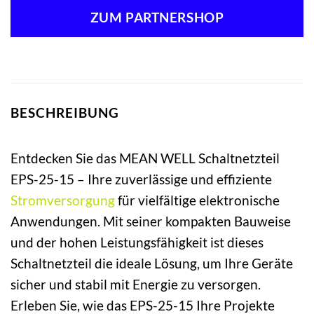
ZUM PARTNERSHOP
BESCHREIBUNG
Entdecken Sie das MEAN WELL Schaltnetzteil
EPS-25-15 – Ihre zuverlässige und effiziente
Stromversorgung
für vielfältige elektronische
Anwendungen. Mit seiner kompakten Bauweise
und der hohen Leistungsfähigkeit ist dieses
Schaltnetzteil die ideale Lösung, um Ihre Geräte
sicher und stabil mit Energie zu versorgen.
Erleben Sie, wie das EPS-25-15 Ihre Projekte