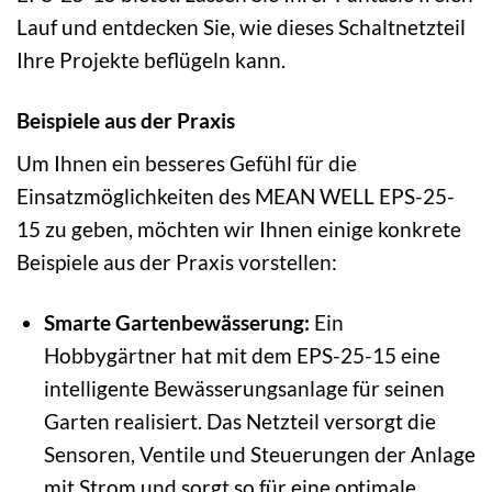
Lauf und entdecken Sie, wie dieses Schaltnetzteil
Ihre Projekte beflügeln kann.
Beispiele aus der Praxis
Um Ihnen ein besseres Gefühl für die
Einsatzmöglichkeiten des MEAN WELL EPS-25-
15 zu geben, möchten wir Ihnen einige konkrete
Beispiele aus der Praxis vorstellen:
Smarte Gartenbewässerung:
Ein
Hobbygärtner hat mit dem EPS-25-15 eine
intelligente Bewässerungsanlage für seinen
Garten realisiert. Das Netzteil versorgt die
Sensoren, Ventile und Steuerungen der Anlage
mit Strom und sorgt so für eine optimale