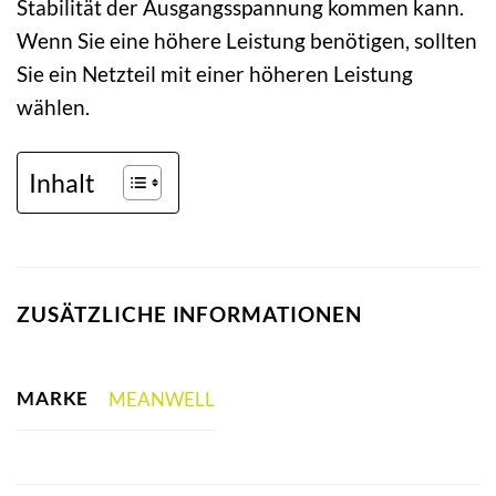
Stabilität der Ausgangsspannung kommen kann.
Wenn Sie eine höhere Leistung benötigen, sollten
Sie ein Netzteil mit einer höheren Leistung
wählen.
Inhalt
ZUSÄTZLICHE INFORMATIONEN
MARKE
MEANWELL