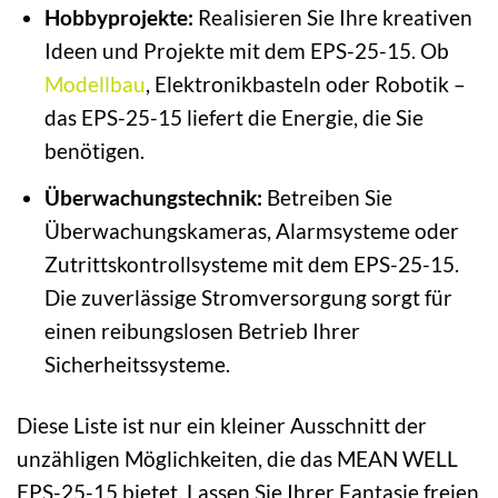
Hobbyprojekte:
Realisieren Sie Ihre kreativen
Ideen und Projekte mit dem EPS-25-15. Ob
Modellbau
, Elektronikbasteln oder Robotik –
das EPS-25-15 liefert die Energie, die Sie
benötigen.
Überwachungstechnik:
Betreiben Sie
Überwachungskameras, Alarmsysteme oder
Zutrittskontrollsysteme mit dem EPS-25-15.
Die zuverlässige Stromversorgung sorgt für
einen reibungslosen Betrieb Ihrer
Sicherheitssysteme.
Diese Liste ist nur ein kleiner Ausschnitt der
unzähligen Möglichkeiten, die das MEAN WELL
EPS-25-15 bietet. Lassen Sie Ihrer Fantasie freien