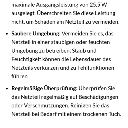
maximale Ausgangsleistung von 25,5 W
ausgelegt. Überschreiten Sie diese Leistung
nicht, um Schäden am Netzteil zu vermeiden.
Saubere Umgebung:
Vermeiden Sie es, das
Netzteil in einer staubigen oder feuchten
Umgebung zu betreiben. Staub und
Feuchtigkeit können die Lebensdauer des
Netzteils verkürzen und zu Fehlfunktionen
führen.
Regelmäßige Überprüfung:
Überprüfen Sie
das Netzteil regelmäßig auf Beschädigungen
oder Verschmutzungen. Reinigen Sie das
Netzteil bei Bedarf mit einem trockenen Tuch.