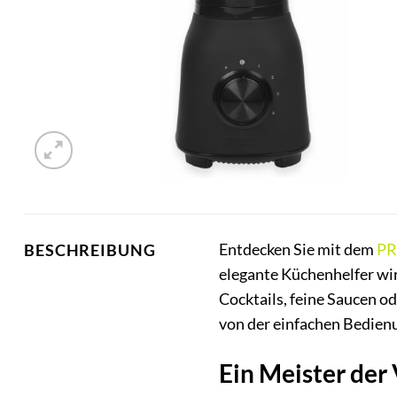
Entdecken Sie mit dem
PR
BESCHREIBUNG
elegante Küchenhelfer wir
Cocktails, feine Saucen 
von der einfachen Bedien
Ein Meister der