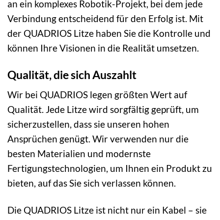
an ein komplexes Robotik-Projekt, bei dem jede
Verbindung entscheidend für den Erfolg ist. Mit
der QUADRIOS Litze haben Sie die Kontrolle und
können Ihre Visionen in die Realität umsetzen.
Qualität, die sich Auszahlt
Wir bei QUADRIOS legen größten Wert auf
Qualität. Jede Litze wird sorgfältig geprüft, um
sicherzustellen, dass sie unseren hohen
Ansprüchen genügt. Wir verwenden nur die
besten Materialien und modernste
Fertigungstechnologien, um Ihnen ein Produkt zu
bieten, auf das Sie sich verlassen können.
Die QUADRIOS Litze ist nicht nur ein Kabel – sie