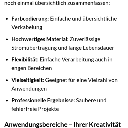
noch einmal übersichtlich zusammenfassen:
Farbcodierung:
Einfache und übersichtliche
Verkabelung
Hochwertiges Material:
Zuverlässige
Stromübertragung und lange Lebensdauer
Flexibilität:
Einfache Verarbeitung auch in
engen Bereichen
Vielseitigkeit:
Geeignet für eine Vielzahl von
Anwendungen
Professionelle Ergebnisse:
Saubere und
fehlerfreie Projekte
Anwendungsbereiche – Ihrer Kreativität