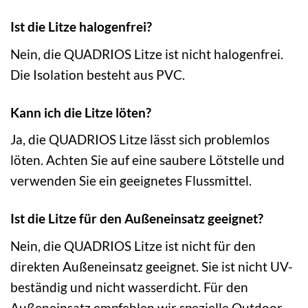
Ist die Litze halogenfrei?
Nein, die QUADRIOS Litze ist nicht halogenfrei.
Die Isolation besteht aus PVC.
Kann ich die Litze löten?
Ja, die QUADRIOS Litze lässt sich problemlos
löten. Achten Sie auf eine saubere Lötstelle und
verwenden Sie ein geeignetes Flussmittel.
Ist die Litze für den Außeneinsatz geeignet?
Nein, die QUADRIOS Litze ist nicht für den
direkten Außeneinsatz geeignet. Sie ist nicht UV-
beständig und nicht wasserdicht. Für den
Außeneinsatz empfehlen wir spezielle Outdoor-