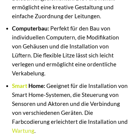
ermöglicht eine kreative Gestaltung und
einfache Zuordnung der Leitungen.
Computerbau:
Perfekt für den Bau von
individuellen Computern, die Modifikation
von Gehäusen und die Installation von
Lüftern. Die flexible Litze lässt sich leicht
verlegen und ermöglicht eine ordentliche
Verkabelung.
Smart
Home:
Geeignet für die Installation von
Smart Home-Systemen, die Steuerung von
Sensoren und Aktoren und die Verbindung
von verschiedenen Geräten. Die
Farbcodierung erleichtert die Installation und
Wartung
.