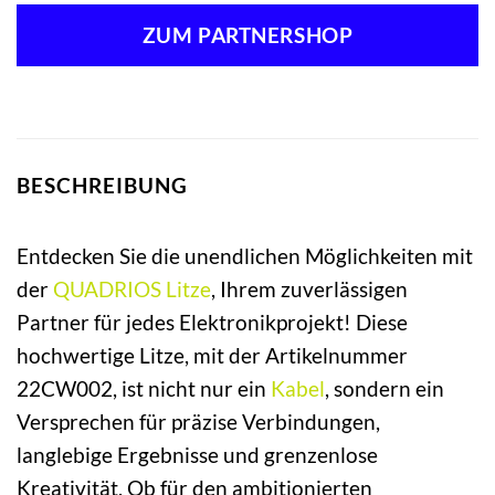
ZUM PARTNERSHOP
BESCHREIBUNG
Entdecken Sie die unendlichen Möglichkeiten mit
der
QUADRIOS
Litze
, Ihrem zuverlässigen
Partner für jedes Elektronikprojekt! Diese
hochwertige Litze, mit der Artikelnummer
22CW002, ist nicht nur ein
Kabel
, sondern ein
Versprechen für präzise Verbindungen,
langlebige Ergebnisse und grenzenlose
Kreativität. Ob für den ambitionierten