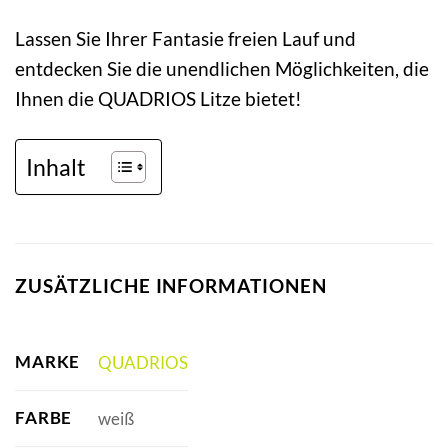
Lassen Sie Ihrer Fantasie freien Lauf und
entdecken Sie die unendlichen Möglichkeiten, die
Ihnen die QUADRIOS Litze bietet!
Inhalt
ZUSÄTZLICHE INFORMATIONEN
MARKE
QUADRIOS
FARBE
weiß