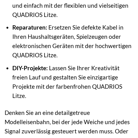
und einfach mit der flexiblen und vielseitigen
QUADRIOS Litze.
Reparaturen:
Ersetzen Sie defekte Kabel in
Ihren Haushaltsgeräten, Spielzeugen oder
elektronischen Geräten mit der hochwertigen
QUADRIOS Litze.
DIY-Projekte:
Lassen Sie Ihrer Kreativität
freien Lauf und gestalten Sie einzigartige
Projekte mit der farbenfrohen QUADRIOS
Litze.
Denken Sie an eine detailgetreue
Modelleisenbahn, bei der jede Weiche und jedes
Signal zuverlässig gesteuert werden muss. Oder