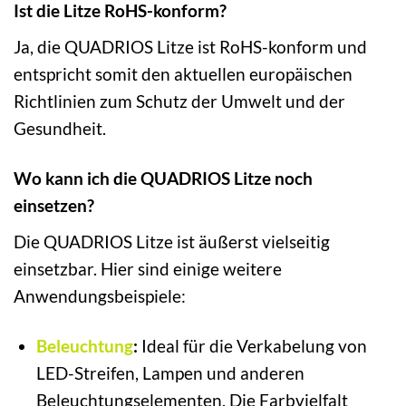
Ist die Litze RoHS-konform?
Ja, die QUADRIOS Litze ist RoHS-konform und
entspricht somit den aktuellen europäischen
Richtlinien zum Schutz der Umwelt und der
Gesundheit.
Wo kann ich die QUADRIOS Litze noch
einsetzen?
Die QUADRIOS Litze ist äußerst vielseitig
einsetzbar. Hier sind einige weitere
Anwendungsbeispiele:
Beleuchtung
:
Ideal für die Verkabelung von
LED-Streifen, Lampen und anderen
Beleuchtungselementen. Die Farbvielfalt