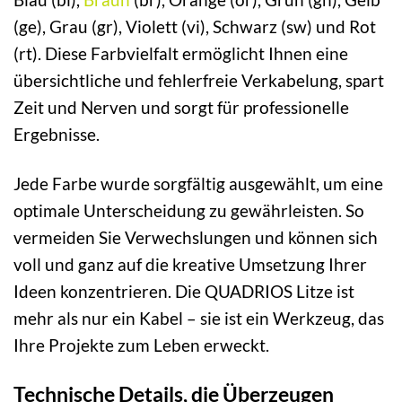
(ge), Grau (gr), Violett (vi), Schwarz (sw) und Rot
(rt). Diese Farbvielfalt ermöglicht Ihnen eine
übersichtliche und fehlerfreie Verkabelung, spart
Zeit und Nerven und sorgt für professionelle
Ergebnisse.
Jede Farbe wurde sorgfältig ausgewählt, um eine
optimale Unterscheidung zu gewährleisten. So
vermeiden Sie Verwechslungen und können sich
voll und ganz auf die kreative Umsetzung Ihrer
Ideen konzentrieren. Die QUADRIOS Litze ist
mehr als nur ein Kabel – sie ist ein Werkzeug, das
Ihre Projekte zum Leben erweckt.
Technische Details, die Überzeugen