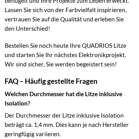
beflügelt und Ihre Projekte zum Leben erweckt.
Lassen Sie sich von der Farbvielfalt inspirieren,
vertrauen Sie auf die Qualität und erleben Sie
den Unterschied!
Bestellen Sie noch heute Ihre QUADRIOS Litze
und starten Sie Ihr nächstes Elektronikprojekt.
Wir sind sicher, Sie werden begeistert sein!
FAQ – Häufig gestellte Fragen
Welchen Durchmesser hat die Litze inklusive
Isolation?
Der Durchmesser der Litze inklusive Isolation
beträgt ca. 1,4 mm. Dies kann je nach Hersteller
geringfügig variieren.