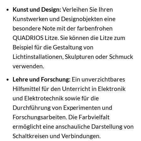
Kunst und Design:
Verleihen Sie Ihren
Kunstwerken und Designobjekten eine
besondere Note mit der farbenfrohen
QUADRIOS Litze. Sie können die Litze zum
Beispiel für die Gestaltung von
Lichtinstallationen, Skulpturen oder Schmuck
verwenden.
Lehre und Forschung:
Ein unverzichtbares
Hilfsmittel für den Unterricht in Elektronik
und Elektrotechnik sowie für die
Durchführung von Experimenten und
Forschungsarbeiten. Die Farbvielfalt
ermöglicht eine anschauliche Darstellung von
Schaltkreisen und Verbindungen.