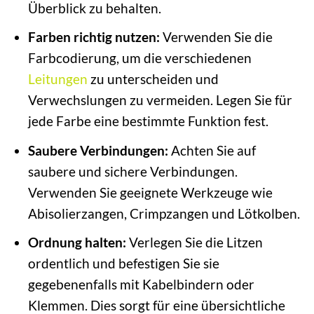
Überblick zu behalten.
Farben richtig nutzen:
Verwenden Sie die
Farbcodierung, um die verschiedenen
Leitungen
zu unterscheiden und
Verwechslungen zu vermeiden. Legen Sie für
jede Farbe eine bestimmte Funktion fest.
Saubere Verbindungen:
Achten Sie auf
saubere und sichere Verbindungen.
Verwenden Sie geeignete Werkzeuge wie
Abisolierzangen, Crimpzangen und Lötkolben.
Ordnung halten:
Verlegen Sie die Litzen
ordentlich und befestigen Sie sie
gegebenenfalls mit Kabelbindern oder
Klemmen. Dies sorgt für eine übersichtliche