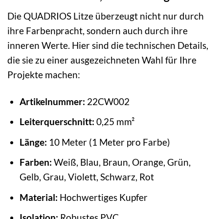
Die QUADRIOS Litze überzeugt nicht nur durch
ihre Farbenpracht, sondern auch durch ihre
inneren Werte. Hier sind die technischen Details,
die sie zu einer ausgezeichneten Wahl für Ihre
Projekte machen:
Artikelnummer:
22CW002
Leiterquerschnitt:
0,25 mm²
Länge:
10 Meter (1 Meter pro Farbe)
Farben:
Weiß, Blau, Braun, Orange, Grün,
Gelb, Grau, Violett, Schwarz, Rot
Material:
Hochwertiges Kupfer
Isolation:
Robustes PVC