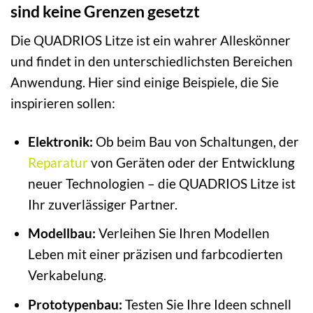
sind keine Grenzen gesetzt
Die QUADRIOS Litze ist ein wahrer Alleskönner
und findet in den unterschiedlichsten Bereichen
Anwendung. Hier sind einige Beispiele, die Sie
inspirieren sollen:
Elektronik:
Ob beim Bau von Schaltungen, der
Reparatur
von Geräten oder der Entwicklung
neuer Technologien – die QUADRIOS Litze ist
Ihr zuverlässiger Partner.
Modellbau:
Verleihen Sie Ihren Modellen
Leben mit einer präzisen und farbcodierten
Verkabelung.
Prototypenbau:
Testen Sie Ihre Ideen schnell