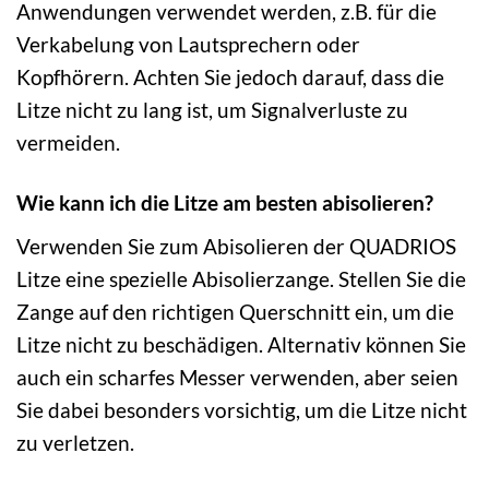
Anwendungen verwendet werden, z.B. für die
Verkabelung von Lautsprechern oder
Kopfhörern. Achten Sie jedoch darauf, dass die
Litze nicht zu lang ist, um Signalverluste zu
vermeiden.
Wie kann ich die Litze am besten abisolieren?
Verwenden Sie zum Abisolieren der QUADRIOS
Litze eine spezielle Abisolierzange. Stellen Sie die
Zange auf den richtigen Querschnitt ein, um die
Litze nicht zu beschädigen. Alternativ können Sie
auch ein scharfes Messer verwenden, aber seien
Sie dabei besonders vorsichtig, um die Litze nicht
zu verletzen.