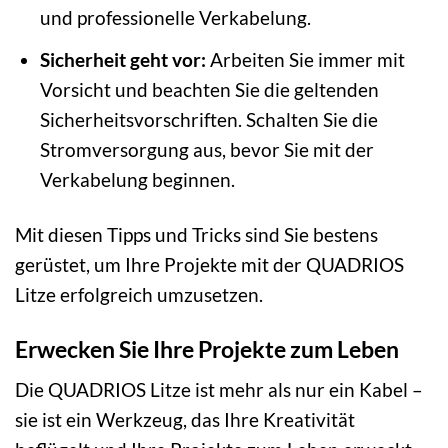
und professionelle Verkabelung.
Sicherheit geht vor:
Arbeiten Sie immer mit
Vorsicht und beachten Sie die geltenden
Sicherheitsvorschriften. Schalten Sie die
Stromversorgung aus, bevor Sie mit der
Verkabelung beginnen.
Mit diesen Tipps und Tricks sind Sie bestens
gerüstet, um Ihre Projekte mit der QUADRIOS
Litze erfolgreich umzusetzen.
Erwecken Sie Ihre Projekte zum Leben
Die QUADRIOS Litze ist mehr als nur ein Kabel –
sie ist ein Werkzeug, das Ihre Kreativität