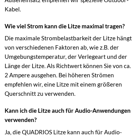
Kabel.
Wie viel Strom kann die Litze maximal tragen?
Die maximale Strombelastbarkeit der Litze hängt
von verschiedenen Faktoren ab, wie z.B. der
Umgebungstemperatur, der Verlegeart und der
Länge der Litze. Als Richtwert können Sie von ca.
2 Ampere ausgehen. Bei höheren Strömen
empfehlen wir, eine Litze mit einem größeren
Querschnitt zu verwenden.
Kann ich die Litze auch für Audio-Anwendungen
verwenden?
Ja, die QUADRIOS Litze kann auch für Audio-