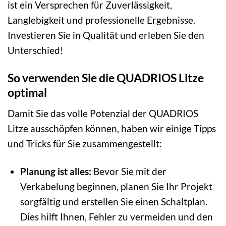
ist ein Versprechen für Zuverlässigkeit,
Langlebigkeit und professionelle Ergebnisse.
Investieren Sie in Qualität und erleben Sie den
Unterschied!
So verwenden Sie die QUADRIOS Litze
optimal
Damit Sie das volle Potenzial der QUADRIOS
Litze ausschöpfen können, haben wir einige Tipps
und Tricks für Sie zusammengestellt:
Planung ist alles:
Bevor Sie mit der
Verkabelung beginnen, planen Sie Ihr Projekt
sorgfältig und erstellen Sie einen Schaltplan.
Dies hilft Ihnen, Fehler zu vermeiden und den