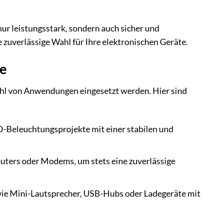
nur leistungsstark, sondern auch sicher und
e zuverlässige Wahl für Ihre elektronischen Geräte.
te
zahl von Anwendungen eingesetzt werden. Hier sind
-Beleuchtungsprojekte mit einer stabilen und
outers oder Modems, um stets eine zuverlässige
 wie Mini-Lautsprecher, USB-Hubs oder Ladegeräte mit