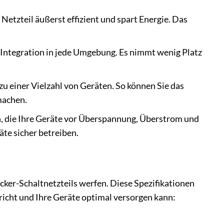
Netzteil äußerst effizient und spart Energie. Das
Integration in jede Umgebung. Es nimmt wenig Platz
 zu einer Vielzahl von Geräten. So können Sie das
machen.
, die Ihre Geräte vor Überspannung, Überstrom und
te sicher betreiben.
cker-Schaltnetzteils werfen. Diese Spezifikationen
richt und Ihre Geräte optimal versorgen kann: