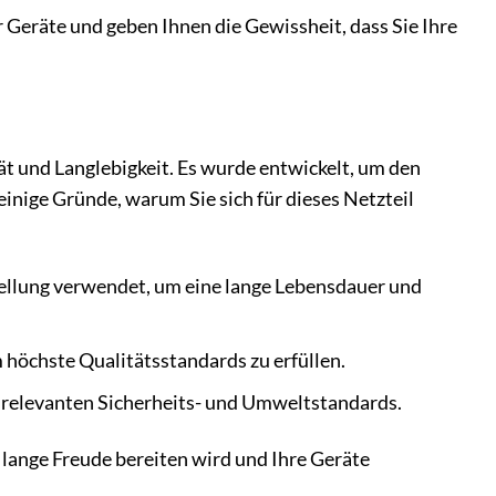
 Geräte und geben Ihnen die Gewissheit, dass Sie Ihre
 und Langlebigkeit. Es wurde entwickelt, um den
inige Gründe, warum Sie sich für dieses Netzteil
llung verwendet, um eine lange Lebensdauer und
m höchste Qualitätsstandards zu erfüllen.
le relevanten Sicherheits- und Umweltstandards.
 lange Freude bereiten wird und Ihre Geräte