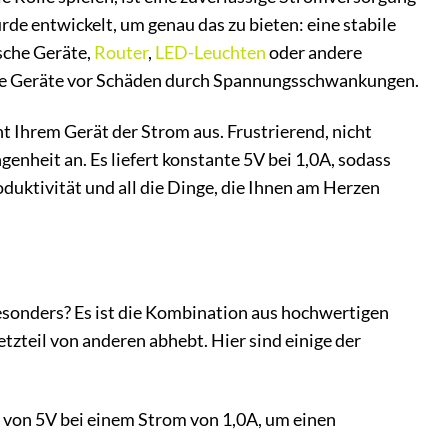
 entwickelt, um genau das zu bieten: eine stabile
ische Geräte,
Router
,
LED-Leuchten
oder andere
Ihre Geräte vor Schäden durch Spannungsschwankungen.
eht Ihrem Gerät der Strom aus. Frustrierend, nicht
nheit an. Es liefert konstante 5V bei 1,0A, sodass
oduktivität und all die Dinge, die Ihnen am Herzen
onders? Es ist die Kombination aus hochwertigen
tzteil von anderen abhebt. Hier sind einige der
 von 5V bei einem Strom von 1,0A, um einen