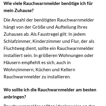
Wie viele Rauchwarnmelder benötige ich für
mein Zuhause?
Die Anzahl der benötigten Rauchwarnmelder
hängt von der Größe und Aufteilung Ihres
Zuhauses ab. Als Faustregel gilt: In jedem
Schlafzimmer, Kinderzimmer und Flur, der als
Fluchtweg dient, sollte ein Rauchwarnmelder
installiert sein. In größeren Wohnungen oder
Häusern empfiehlt es sich, auch in
Wohnzimmern, Küchen und Kellern
Rauchwarnmelder zu installieren.
Wo sollte ich die Rauchwarnmelder am besten
anbringen?