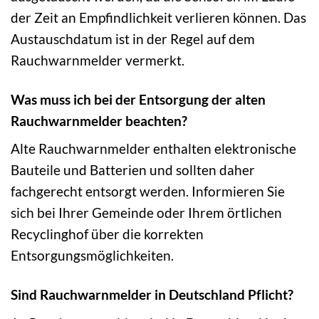
der Zeit an Empfindlichkeit verlieren können. Das
Austauschdatum ist in der Regel auf dem
Rauchwarnmelder vermerkt.
Was muss ich bei der Entsorgung der alten
Rauchwarnmelder beachten?
Alte Rauchwarnmelder enthalten elektronische
Bauteile und Batterien und sollten daher
fachgerecht entsorgt werden. Informieren Sie
sich bei Ihrer Gemeinde oder Ihrem örtlichen
Recyclinghof über die korrekten
Entsorgungsmöglichkeiten.
Sind Rauchwarnmelder in Deutschland Pflicht?