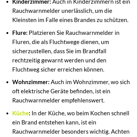
Kinderzimmer:
Auch in Kinderzimmern ist ein
Rauchwarnmelder unerlässlich, um die
Kleinsten im Falle eines Brandes zu schützen.
Flure:
Platzieren Sie Rauchwarnmelder in
Fluren, die als Fluchtwege dienen, um
sicherzustellen, dass Sie im Brandfall
rechtzeitig gewarnt werden und den
Fluchtweg sicher erreichen können.
Wohnzimmer:
Auch im Wohnzimmer, wo sich
oft elektrische Geräte befinden, ist ein
Rauchwarnmelder empfehlenswert.
Küche
:
In der Küche, wo beim Kochen schnell
ein Brand entstehen kann, ist ein
Rauchwarnmelder besonders wichtig. Achten