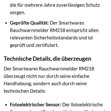
die für mehrere Jahre zuverlässigen Schutz
sorgen.
Geprüfte Qualität:
Der Smartwares
Rauchwarnmelder RM218 entspricht allen
relevanten Sicherheitsstandards und ist
geprüft und zertifiziert.
Technische Details, die überzeugen
Der Smartwares Rauchwarnmelder RM218
überzeugt nicht nur durch seine einfache
Handhabung, sondern auch durch seine
technischen Details:
Fotoelektrischer Sensor:
Der fotoelektrische