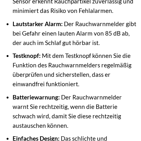
Sensor erkennt Rauchpartikel zuverlässig und
minimiert das Risiko von Fehlalarmen.
Lautstarker Alarm:
Der Rauchwarnmelder gibt
bei Gefahr einen lauten Alarm von 85 dB ab,
der auch im Schlaf gut hörbar ist.
Testknopf:
Mit dem Testknopf können Sie die
Funktion des Rauchwarnmelders regelmäßig
überprüfen und sicherstellen, dass er
einwandfrei funktioniert.
Batteriewarnung:
Der Rauchwarnmelder
warnt Sie rechtzeitig, wenn die Batterie
schwach wird, damit Sie diese rechtzeitig
austauschen können.
Einfaches Design:
Das schlichte und