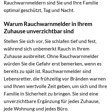
Rauchwarnmeldern sind Sie und Ihre Familie
optimal geschützt, Tag und Nacht.
Warum Rauchwarnmelder in Ihrem
Zuhause unverzichtbar sind
Stellen Sie sich vor, Sie schlafen tief und fest,
während sich unbemerkt Rauch in Ihrem
Zuhause ausbreitet. Ohne Rauchwarnmelder
würden Sie die Gefahr erst bemerken, wenn es
bereits zu spät ist. Rauchwarnmelder sind
Lebensretter, die frühzeitig vor Bränden warnen
und Ihnen wertvolle Zeit geben, um sich und Ihre
Familie in Sicherheit zu bringen. Sie sind eine
unverzichtbare Ergänzung für jedes Zuhause,
jede Wohnung und jedes Büro.