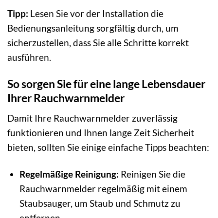
Tipp:
Lesen Sie vor der Installation die
Bedienungsanleitung sorgfältig durch, um
sicherzustellen, dass Sie alle Schritte korrekt
ausführen.
So sorgen Sie für eine lange Lebensdauer
Ihrer Rauchwarnmelder
Damit Ihre Rauchwarnmelder zuverlässig
funktionieren und Ihnen lange Zeit Sicherheit
bieten, sollten Sie einige einfache Tipps beachten:
Regelmäßige Reinigung:
Reinigen Sie die
Rauchwarnmelder regelmäßig mit einem
Staubsauger, um Staub und Schmutz zu
entfernen.