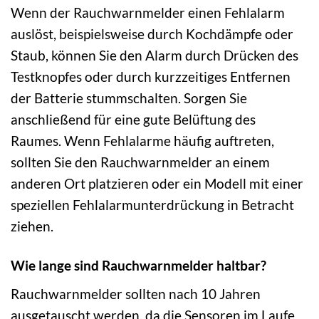
Wenn der Rauchwarnmelder einen Fehlalarm
auslöst, beispielsweise durch Kochdämpfe oder
Staub, können Sie den Alarm durch Drücken des
Testknopfes oder durch kurzzeitiges Entfernen
der Batterie stummschalten. Sorgen Sie
anschließend für eine gute Belüftung des
Raumes. Wenn Fehlalarme häufig auftreten,
sollten Sie den Rauchwarnmelder an einem
anderen Ort platzieren oder ein Modell mit einer
speziellen Fehlalarmunterdrückung in Betracht
ziehen.
Wie lange sind Rauchwarnmelder haltbar?
Rauchwarnmelder sollten nach 10 Jahren
ausgetauscht werden, da die Sensoren im Laufe