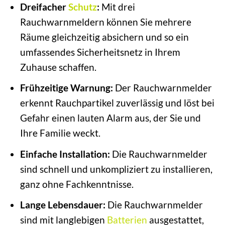
Dreifacher
Schutz
:
Mit drei
Rauchwarnmeldern können Sie mehrere
Räume gleichzeitig absichern und so ein
umfassendes Sicherheitsnetz in Ihrem
Zuhause schaffen.
Frühzeitige Warnung:
Der Rauchwarnmelder
erkennt Rauchpartikel zuverlässig und löst bei
Gefahr einen lauten Alarm aus, der Sie und
Ihre Familie weckt.
Einfache Installation:
Die Rauchwarnmelder
sind schnell und unkompliziert zu installieren,
ganz ohne Fachkenntnisse.
Lange Lebensdauer:
Die Rauchwarnmelder
sind mit langlebigen
Batterien
ausgestattet,