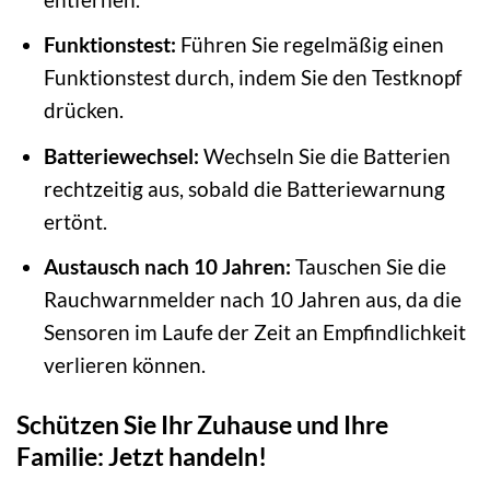
Funktionstest:
Führen Sie regelmäßig einen
Funktionstest durch, indem Sie den Testknopf
drücken.
Batteriewechsel:
Wechseln Sie die Batterien
rechtzeitig aus, sobald die Batteriewarnung
ertönt.
Austausch nach 10 Jahren:
Tauschen Sie die
Rauchwarnmelder nach 10 Jahren aus, da die
Sensoren im Laufe der Zeit an Empfindlichkeit
verlieren können.
Schützen Sie Ihr Zuhause und Ihre
Familie: Jetzt handeln!