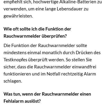
empfiehlt sich, hochwertige Alkaline-Batterien zu
verwenden, um eine lange Lebensdauer zu
gewährleisten.
Wie oft sollte ich die Funktion der
Rauchwarnmelder überprüfen?
Die Funktion der Rauchwarnmelder sollte
mindestens einmal monatlich durch Drücken des
Testknopfes überprüft werden. So stellen Sie
sicher, dass die Rauchwarnmelder einwandfrei
funktionieren und im Notfall rechtzeitig Alarm
schlagen.
Was tun, wenn der Rauchwarnmelder einen
Fehlalarm auslöst?