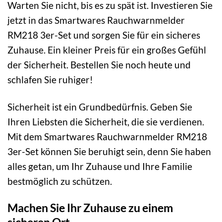
Warten Sie nicht, bis es zu spät ist. Investieren Sie
jetzt in das Smartwares Rauchwarnmelder
RM218 3er-Set und sorgen Sie für ein sicheres
Zuhause. Ein kleiner Preis für ein großes Gefühl
der Sicherheit. Bestellen Sie noch heute und
schlafen Sie ruhiger!
Sicherheit ist ein Grundbedürfnis. Geben Sie
Ihren Liebsten die Sicherheit, die sie verdienen.
Mit dem Smartwares Rauchwarnmelder RM218
3er-Set können Sie beruhigt sein, denn Sie haben
alles getan, um Ihr Zuhause und Ihre Familie
bestmöglich zu schützen.
Machen Sie Ihr Zuhause zu einem