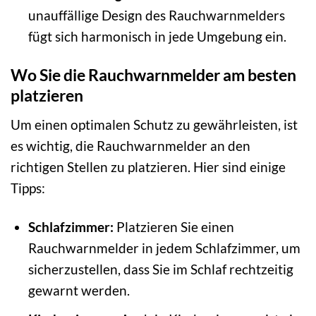
unauffällige Design des Rauchwarnmelders
fügt sich harmonisch in jede Umgebung ein.
Wo Sie die Rauchwarnmelder am besten
platzieren
Um einen optimalen Schutz zu gewährleisten, ist
es wichtig, die Rauchwarnmelder an den
richtigen Stellen zu platzieren. Hier sind einige
Tipps:
Schlafzimmer:
Platzieren Sie einen
Rauchwarnmelder in jedem Schlafzimmer, um
sicherzustellen, dass Sie im Schlaf rechtzeitig
gewarnt werden.