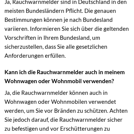
Ja, Rauchwarnmelder sind in Deutschland in den
meisten Bundesländern Pflicht. Die genauen
Bestimmungen können je nach Bundesland
variieren. Informieren Sie sich über die geltenden
Vorschriften in Ihrem Bundesland, um
sicherzustellen, dass Sie alle gesetzlichen
Anforderungen erfüllen.
Kann ich die Rauchwarnmelder auch in meinem
Wohnwagen oder Wohnmobil verwenden?
Ja, die Rauchwarnmelder können auch in
Wohnwagen oder Wohnmobilen verwendet
werden, um Sie vor Bränden zu schützen. Achten
Sie jedoch darauf, die Rauchwarnmelder sicher
zu befestigen und vor Erschütterungen zu