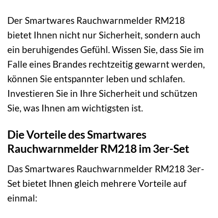
Der Smartwares Rauchwarnmelder RM218
bietet Ihnen nicht nur Sicherheit, sondern auch
ein beruhigendes Gefühl. Wissen Sie, dass Sie im
Falle eines Brandes rechtzeitig gewarnt werden,
können Sie entspannter leben und schlafen.
Investieren Sie in Ihre Sicherheit und schützen
Sie, was Ihnen am wichtigsten ist.
Die Vorteile des Smartwares
Rauchwarnmelder RM218 im 3er-Set
Das Smartwares Rauchwarnmelder RM218 3er-
Set bietet Ihnen gleich mehrere Vorteile auf
einmal: