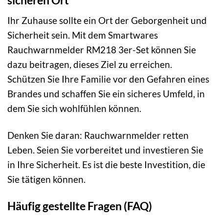
sicheren Ort
Ihr Zuhause sollte ein Ort der Geborgenheit und
Sicherheit sein. Mit dem Smartwares
Rauchwarnmelder RM218 3er-Set können Sie
dazu beitragen, dieses Ziel zu erreichen.
Schützen Sie Ihre Familie vor den Gefahren eines
Brandes und schaffen Sie ein sicheres Umfeld, in
dem Sie sich wohlfühlen können.
Denken Sie daran: Rauchwarnmelder retten
Leben. Seien Sie vorbereitet und investieren Sie
in Ihre Sicherheit. Es ist die beste Investition, die
Sie tätigen können.
Häufig gestellte Fragen (FAQ)