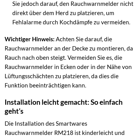
Sie jedoch darauf, den Rauchwarnmelder nicht
direkt über dem Herd zu platzieren, um
Fehlalarme durch Kochdämpfe zu vermeiden.
Wichtiger Hinweis:
Achten Sie darauf, die
Rauchwarnmelder an der Decke zu montieren, da
Rauch nach oben steigt. Vermeiden Sie es, die
Rauchwarnmelder in Ecken oder in der Nähe von
Lüftungsschächten zu platzieren, da dies die
Funktion beeinträchtigen kann.
Installation leicht gemacht: So einfach
geht’s
Die Installation des Smartwares
Rauchwarnmelder RM218 ist kinderleicht und