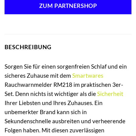
ZUM PARTNERSHOP
BESCHREIBUNG
Sorgen Sie für einen sorgenfreien Schlaf und ein
sicheres Zuhause mit dem
Smartwares
Rauchwarnmelder RM218 im praktischen 3er-
Set. Denn nichts ist wichtiger als die
Sicherheit
Ihrer Liebsten und Ihres Zuhauses. Ein
unbemerkter Brand kann sich in
Sekundenschnelle ausbreiten und verheerende
Folgen haben. Mit diesen zuverlässigen