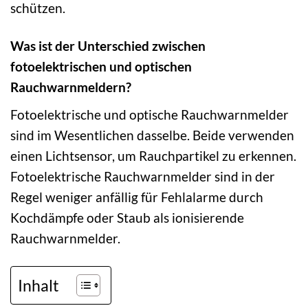
schützen.
Was ist der Unterschied zwischen
fotoelektrischen und optischen
Rauchwarnmeldern?
Fotoelektrische und optische Rauchwarnmelder
sind im Wesentlichen dasselbe. Beide verwenden
einen Lichtsensor, um Rauchpartikel zu erkennen.
Fotoelektrische Rauchwarnmelder sind in der
Regel weniger anfällig für Fehlalarme durch
Kochdämpfe oder Staub als ionisierende
Rauchwarnmelder.
Inhalt