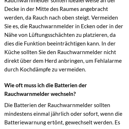
Rauchwarnmelder sollten idealerweise an der
Decke in der Mitte des Raumes angebracht
werden, da Rauch nach oben steigt. Vermeiden
Sie es, die Rauchwarnmelder in Ecken oder in der
Nähe von Lüftungsschächten zu platzieren, da
dies die Funktion beeinträchtigen kann. In der
Küche sollten Sie den Rauchwarnmelder nicht
direkt über dem Herd anbringen, um Fehlalarme
durch Kochdämpfe zu vermeiden.
Wie oft muss ich die Batterien der
Rauchwarnmelder wechseln?
Die Batterien der Rauchwarnmelder sollten
mindestens einmal jährlich oder sofort, wenn die
Batteriewarnung ertönt, gewechselt werden. Es