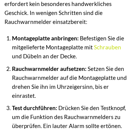
erfordert kein besonderes handwerkliches
Geschick. In wenigen Schritten sind die
Rauchwarnmelder einsatzbereit:
Montageplatte anbringen:
Befestigen Sie die
mitgelieferte Montageplatte mit
Schrauben
und Dübeln an der Decke.
Rauchwarnmelder aufsetzen:
Setzen Sie den
Rauchwarnmelder auf die Montageplatte und
drehen Sie ihn im Uhrzeigersinn, bis er
einrastet.
Test durchführen:
Drücken Sie den Testknopf,
um die Funktion des Rauchwarnmelders zu
überprüfen. Ein lauter Alarm sollte ertönen.