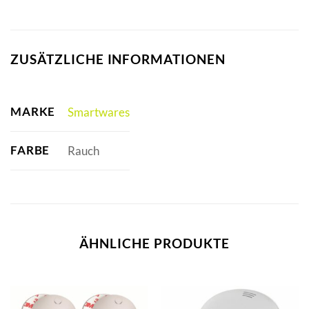
ZUSÄTZLICHE INFORMATIONEN
MARKE
Smartwares
FARBE
Rauch
ÄHNLICHE PRODUKTE