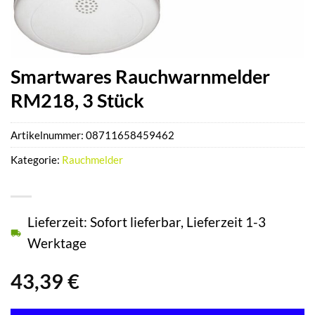
Smartwares Rauchwarnmelder
RM218, 3 Stück
Artikelnummer:
08711658459462
Kategorie:
Rauchmelder
Lieferzeit: Sofort lieferbar, Lieferzeit 1-3
Werktage
43,39
€