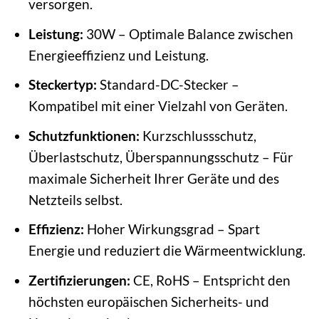
versorgen.
Leistung:
30W – Optimale Balance zwischen
Energieeffizienz und Leistung.
Steckertyp:
Standard-DC-Stecker –
Kompatibel mit einer Vielzahl von Geräten.
Schutzfunktionen:
Kurzschlussschutz,
Überlastschutz, Überspannungsschutz – Für
maximale Sicherheit Ihrer Geräte und des
Netzteils selbst.
Effizienz:
Hoher Wirkungsgrad – Spart
Energie und reduziert die Wärmeentwicklung.
Zertifizierungen:
CE, RoHS – Entspricht den
höchsten europäischen Sicherheits- und