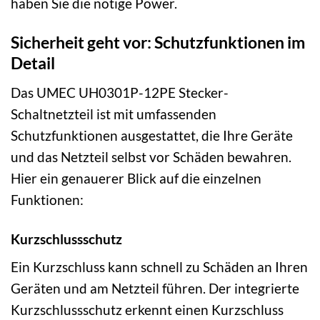
haben Sie die nötige Power.
Sicherheit geht vor: Schutzfunktionen im
Detail
Das UMEC UH0301P-12PE Stecker-
Schaltnetzteil ist mit umfassenden
Schutzfunktionen ausgestattet, die Ihre Geräte
und das Netzteil selbst vor Schäden bewahren.
Hier ein genauerer Blick auf die einzelnen
Funktionen:
Kurzschlussschutz
Ein Kurzschluss kann schnell zu Schäden an Ihren
Geräten und am Netzteil führen. Der integrierte
Kurzschlussschutz erkennt einen Kurzschluss