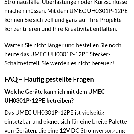
Stromausfälle, Überlastungen oder Kurzschlüsse
machen müssen. Mit dem UMEC UH0301P-12PE
können Sie sich voll und ganz auf Ihre Projekte
konzentrieren und Ihre Kreativität entfalten.
Warten Sie nicht länger und bestellen Sie noch
heute das UMEC UH0301P-12PE Stecker-
Schaltnetzteil. Sie werden es nicht bereuen!
FAQ – Häufig gestellte Fragen
Welche Geräte kann ich mit dem UMEC
UH0301P-12PE betreiben?
Das UMEC UH0301P-12PE ist vielseitig
einsetzbar und eignet sich für eine breite Palette
von Geräten, die eine 12V DC Stromversorgung