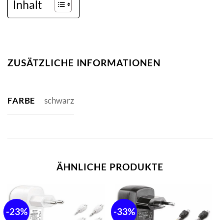
Inhalt
ZUSÄTZLICHE INFORMATIONEN
FARBE
schwarz
ÄHNLICHE PRODUKTE
-23%
-33%