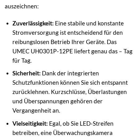
auszeichnen:
Zuverlässigkeit:
Eine stabile und konstante
Stromversorgung ist entscheidend für den
reibungslosen Betrieb Ihrer Geräte. Das
UMEC UH0301P-12PE liefert genau das – Tag
für Tag.
Sicherheit:
Dank der integrierten
Schutzfunktionen können Sie sich entspannt
zurücklehnen. Kurzschlüsse, Überlastungen
und Überspannungen gehören der
Vergangenheit an.
Vielseitigkeit:
Egal, ob Sie LED-Streifen
betreiben, eine Überwachungskamera