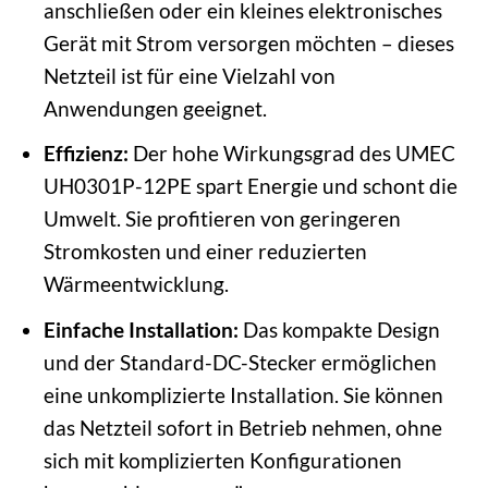
anschließen oder ein kleines elektronisches
Gerät mit Strom versorgen möchten – dieses
Netzteil ist für eine Vielzahl von
Anwendungen geeignet.
Effizienz:
Der hohe Wirkungsgrad des UMEC
UH0301P-12PE spart Energie und schont die
Umwelt. Sie profitieren von geringeren
Stromkosten und einer reduzierten
Wärmeentwicklung.
Einfache Installation:
Das kompakte Design
und der Standard-DC-Stecker ermöglichen
eine unkomplizierte Installation. Sie können
das Netzteil sofort in Betrieb nehmen, ohne
sich mit komplizierten Konfigurationen