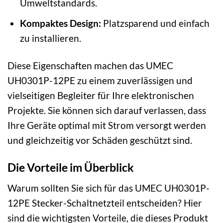
Umweltstandards.
Kompaktes Design:
Platzsparend und einfach
zu installieren.
Diese Eigenschaften machen das UMEC
UH0301P-12PE zu einem zuverlässigen und
vielseitigen Begleiter für Ihre elektronischen
Projekte. Sie können sich darauf verlassen, dass
Ihre Geräte optimal mit Strom versorgt werden
und gleichzeitig vor Schäden geschützt sind.
Die Vorteile im Überblick
Warum sollten Sie sich für das UMEC UH0301P-
12PE Stecker-Schaltnetzteil entscheiden? Hier
sind die wichtigsten Vorteile, die dieses Produkt