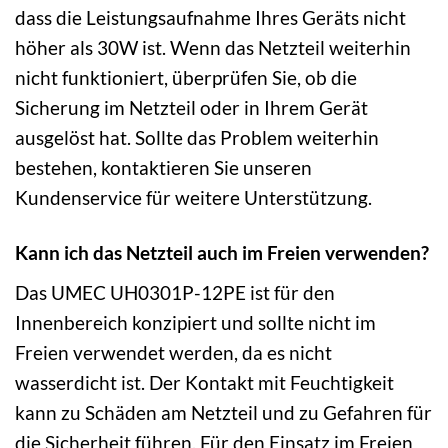
dass die Leistungsaufnahme Ihres Geräts nicht
höher als 30W ist. Wenn das Netzteil weiterhin
nicht funktioniert, überprüfen Sie, ob die
Sicherung im Netzteil oder in Ihrem Gerät
ausgelöst hat. Sollte das Problem weiterhin
bestehen, kontaktieren Sie unseren
Kundenservice für weitere Unterstützung.
Kann ich das Netzteil auch im Freien verwenden?
Das UMEC UH0301P-12PE ist für den
Innenbereich konzipiert und sollte nicht im
Freien verwendet werden, da es nicht
wasserdicht ist. Der Kontakt mit Feuchtigkeit
kann zu Schäden am Netzteil und zu Gefahren für
die Sicherheit führen. Für den Einsatz im Freien