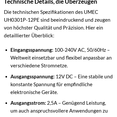
Technische Details, die Überzeugen
Die technischen Spezifikationen des UMEC
UH0301P-12PE sind beeindruckend und zeugen
von höchster Qualität und Präzision. Hier ein
detaillierter Überblick:
Eingangsspannung:
100-240V AC, 50/60Hz –
Weltweit einsetzbar und flexibel anpassbar an
verschiedene Stromnetze.
Ausgangsspannung:
12V DC – Eine stabile und
konstante Spannung für empfindliche
elektronische Geräte.
Ausgangsstrom:
2,5A – Genügend Leistung,
um auch anspruchsvollere Anwendungen zu