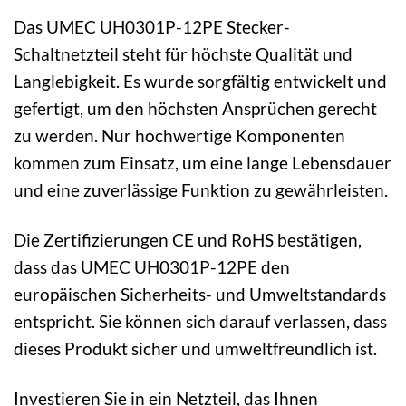
Das UMEC UH0301P-12PE Stecker-
Schaltnetzteil steht für höchste Qualität und
Langlebigkeit. Es wurde sorgfältig entwickelt und
gefertigt, um den höchsten Ansprüchen gerecht
zu werden. Nur hochwertige Komponenten
kommen zum Einsatz, um eine lange Lebensdauer
und eine zuverlässige Funktion zu gewährleisten.
Die Zertifizierungen CE und RoHS bestätigen,
dass das UMEC UH0301P-12PE den
europäischen Sicherheits- und Umweltstandards
entspricht. Sie können sich darauf verlassen, dass
dieses Produkt sicher und umweltfreundlich ist.
Investieren Sie in ein Netzteil, das Ihnen