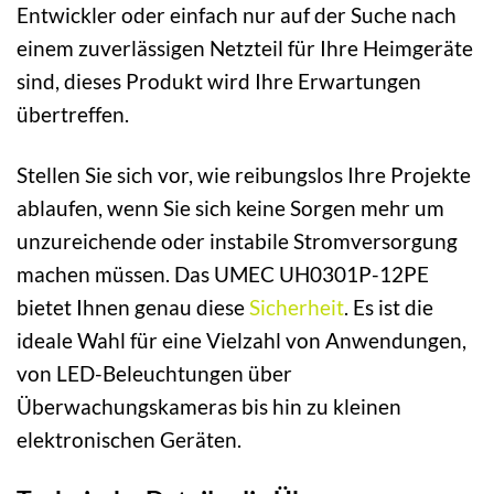
Entwickler oder einfach nur auf der Suche nach
einem zuverlässigen Netzteil für Ihre Heimgeräte
sind, dieses Produkt wird Ihre Erwartungen
übertreffen.
Stellen Sie sich vor, wie reibungslos Ihre Projekte
ablaufen, wenn Sie sich keine Sorgen mehr um
unzureichende oder instabile Stromversorgung
machen müssen. Das UMEC UH0301P-12PE
bietet Ihnen genau diese
Sicherheit
. Es ist die
ideale Wahl für eine Vielzahl von Anwendungen,
von LED-Beleuchtungen über
Überwachungskameras bis hin zu kleinen
elektronischen Geräten.