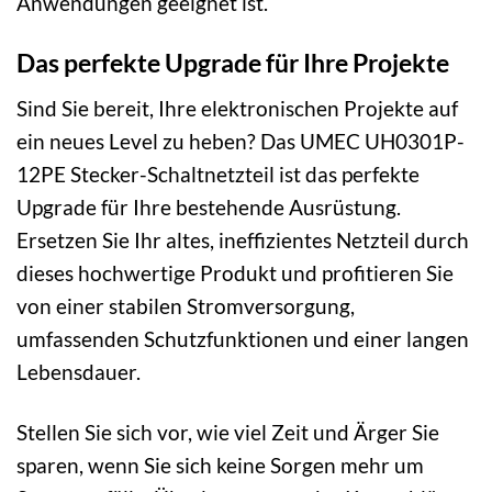
Anwendungen geeignet ist.
Das perfekte Upgrade für Ihre Projekte
Sind Sie bereit, Ihre elektronischen Projekte auf
ein neues Level zu heben? Das UMEC UH0301P-
12PE Stecker-Schaltnetzteil ist das perfekte
Upgrade für Ihre bestehende Ausrüstung.
Ersetzen Sie Ihr altes, ineffizientes Netzteil durch
dieses hochwertige Produkt und profitieren Sie
von einer stabilen Stromversorgung,
umfassenden Schutzfunktionen und einer langen
Lebensdauer.
Stellen Sie sich vor, wie viel Zeit und Ärger Sie
sparen, wenn Sie sich keine Sorgen mehr um