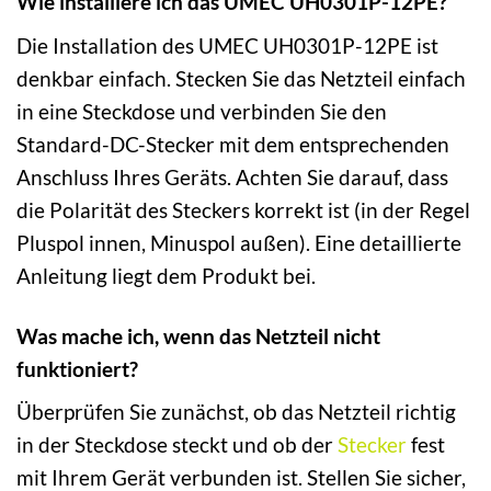
Wie installiere ich das UMEC UH0301P-12PE?
Die Installation des UMEC UH0301P-12PE ist
denkbar einfach. Stecken Sie das Netzteil einfach
in eine Steckdose und verbinden Sie den
Standard-DC-Stecker mit dem entsprechenden
Anschluss Ihres Geräts. Achten Sie darauf, dass
die Polarität des Steckers korrekt ist (in der Regel
Pluspol innen, Minuspol außen). Eine detaillierte
Anleitung liegt dem Produkt bei.
Was mache ich, wenn das Netzteil nicht
funktioniert?
Überprüfen Sie zunächst, ob das Netzteil richtig
in der Steckdose steckt und ob der
Stecker
fest
mit Ihrem Gerät verbunden ist. Stellen Sie sicher,