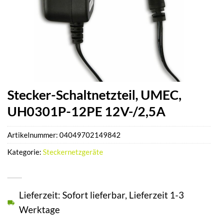
Stecker-Schaltnetzteil, UMEC,
UH0301P-12PE 12V-/2,5A
Artikelnummer:
04049702149842
Kategorie:
Steckernetzgeräte
Lieferzeit: Sofort lieferbar, Lieferzeit 1-3
Werktage