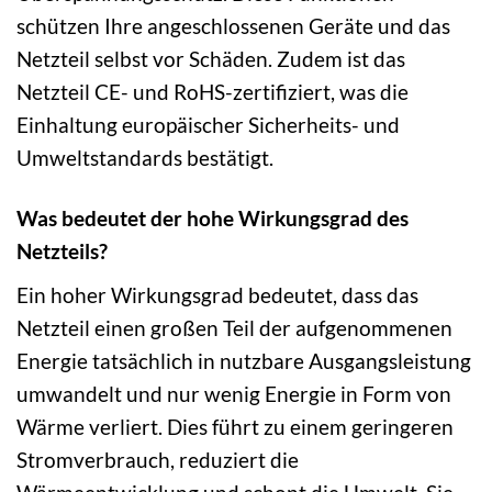
schützen Ihre angeschlossenen Geräte und das
Netzteil selbst vor Schäden. Zudem ist das
Netzteil CE- und RoHS-zertifiziert, was die
Einhaltung europäischer Sicherheits- und
Umweltstandards bestätigt.
Was bedeutet der hohe Wirkungsgrad des
Netzteils?
Ein hoher Wirkungsgrad bedeutet, dass das
Netzteil einen großen Teil der aufgenommenen
Energie tatsächlich in nutzbare Ausgangsleistung
umwandelt und nur wenig Energie in Form von
Wärme verliert. Dies führt zu einem geringeren
Stromverbrauch, reduziert die