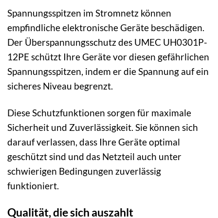
Spannungsspitzen im Stromnetz können
empfindliche elektronische Geräte beschädigen.
Der Überspannungsschutz des UMEC UH0301P-
12PE schützt Ihre Geräte vor diesen gefährlichen
Spannungsspitzen, indem er die Spannung auf ein
sicheres Niveau begrenzt.
Diese Schutzfunktionen sorgen für maximale
Sicherheit und Zuverlässigkeit. Sie können sich
darauf verlassen, dass Ihre Geräte optimal
geschützt sind und das Netzteil auch unter
schwierigen Bedingungen zuverlässig
funktioniert.
Qualität, die sich auszahlt