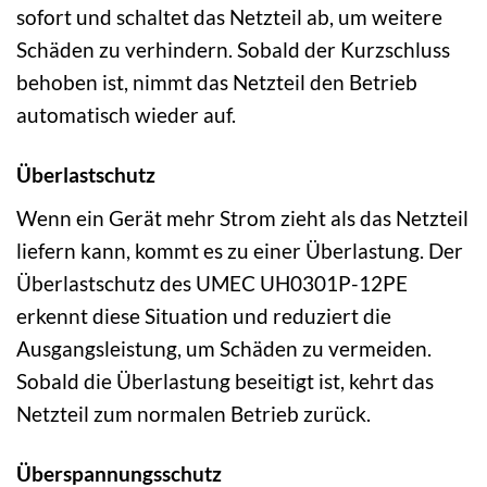
sofort und schaltet das Netzteil ab, um weitere
Schäden zu verhindern. Sobald der Kurzschluss
behoben ist, nimmt das Netzteil den Betrieb
automatisch wieder auf.
Überlastschutz
Wenn ein Gerät mehr Strom zieht als das Netzteil
liefern kann, kommt es zu einer Überlastung. Der
Überlastschutz des UMEC UH0301P-12PE
erkennt diese Situation und reduziert die
Ausgangsleistung, um Schäden zu vermeiden.
Sobald die Überlastung beseitigt ist, kehrt das
Netzteil zum normalen Betrieb zurück.
Überspannungsschutz