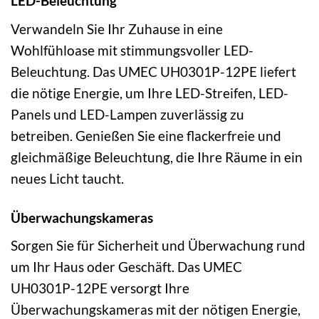
LED-Beleuchtung
Verwandeln Sie Ihr Zuhause in eine
Wohlfühloase mit stimmungsvoller LED-
Beleuchtung. Das UMEC UH0301P-12PE liefert
die nötige Energie, um Ihre LED-Streifen, LED-
Panels und LED-Lampen zuverlässig zu
betreiben. Genießen Sie eine flackerfreie und
gleichmäßige Beleuchtung, die Ihre Räume in ein
neues Licht taucht.
Überwachungskameras
Sorgen Sie für Sicherheit und Überwachung rund
um Ihr Haus oder Geschäft. Das UMEC
UH0301P-12PE versorgt Ihre
Überwachungskameras mit der nötigen Energie,