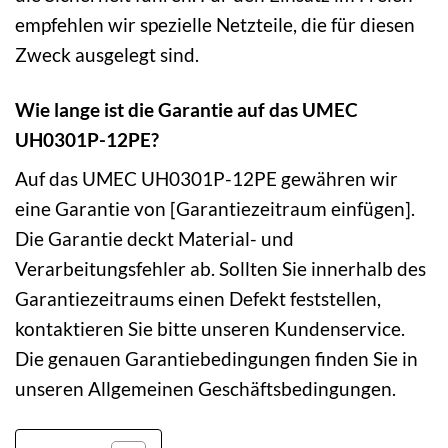
empfehlen wir spezielle Netzteile, die für diesen
Zweck ausgelegt sind.
Wie lange ist die Garantie auf das UMEC
UH0301P-12PE?
Auf das UMEC UH0301P-12PE gewähren wir
eine Garantie von [Garantiezeitraum einfügen].
Die Garantie deckt Material- und
Verarbeitungsfehler ab. Sollten Sie innerhalb des
Garantiezeitraums einen Defekt feststellen,
kontaktieren Sie bitte unseren Kundenservice.
Die genauen Garantiebedingungen finden Sie in
unseren Allgemeinen Geschäftsbedingungen.