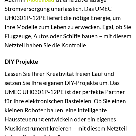
Stromversorgung unerlässlich. Das UMEC
UH0301P-12PE liefert die nötige Energie, um
Ihre Modelle zum Leben zu erwecken. Egal, ob Sie
Flugzeuge, Autos oder Schiffe bauen – mit diesem
Netzteil haben Sie die Kontrolle.
DIY-Projekte
Lassen Sie Ihrer Kreativität freien Lauf und
setzen Sie Ihre eigenen DIY-Projekte um. Das
UMEC UH0301P-12PE ist der perfekte Partner
für Ihre elektronischen Basteleien. Ob Sie einen
kleinen Roboter bauen, eine intelligente
Haussteuerung entwickeln oder ein eigenes
Musikinstrument kreieren – mit diesem Netzteil