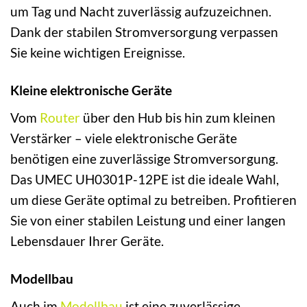
um Tag und Nacht zuverlässig aufzuzeichnen.
Dank der stabilen Stromversorgung verpassen
Sie keine wichtigen Ereignisse.
Kleine elektronische Geräte
Vom
Router
über den Hub bis hin zum kleinen
Verstärker – viele elektronische Geräte
benötigen eine zuverlässige Stromversorgung.
Das UMEC UH0301P-12PE ist die ideale Wahl,
um diese Geräte optimal zu betreiben. Profitieren
Sie von einer stabilen Leistung und einer langen
Lebensdauer Ihrer Geräte.
Modellbau
Auch im
Modellbau
ist eine zuverlässige