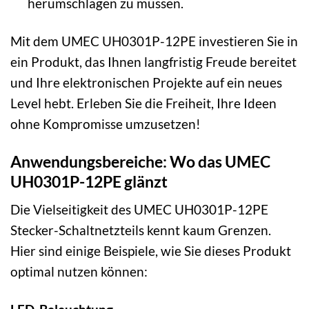
herumschlagen zu müssen.
Mit dem UMEC UH0301P-12PE investieren Sie in
ein Produkt, das Ihnen langfristig Freude bereitet
und Ihre elektronischen Projekte auf ein neues
Level hebt. Erleben Sie die Freiheit, Ihre Ideen
ohne Kompromisse umzusetzen!
Anwendungsbereiche: Wo das UMEC
UH0301P-12PE glänzt
Die Vielseitigkeit des UMEC UH0301P-12PE
Stecker-Schaltnetzteils kennt kaum Grenzen.
Hier sind einige Beispiele, wie Sie dieses Produkt
optimal nutzen können: