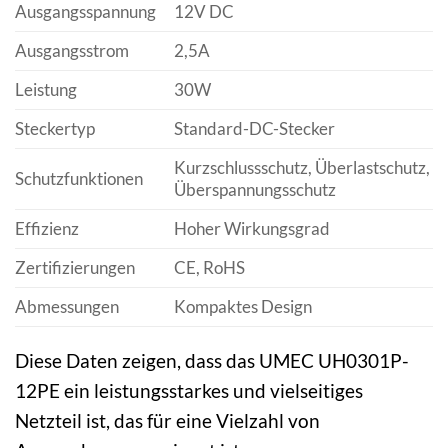
Ausgangsspannung
12V DC
Ausgangsstrom
2,5A
Leistung
30W
Steckertyp
Standard-DC-Stecker
Kurzschlussschutz, Überlastschutz,
Schutzfunktionen
Überspannungsschutz
Effizienz
Hoher Wirkungsgrad
Zertifizierungen
CE, RoHS
Abmessungen
Kompaktes Design
Diese Daten zeigen, dass das UMEC UH0301P-
12PE ein leistungsstarkes und vielseitiges
Netzteil ist, das für eine Vielzahl von