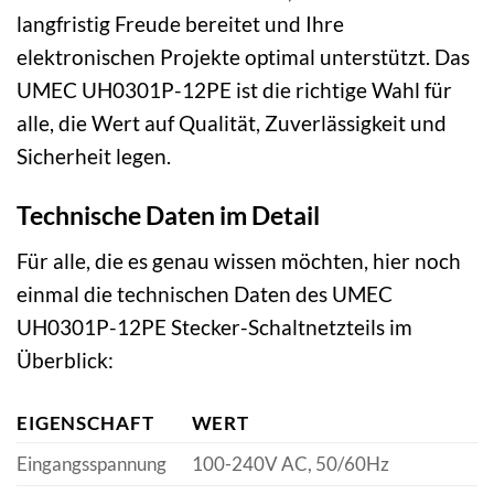
langfristig Freude bereitet und Ihre
elektronischen Projekte optimal unterstützt. Das
UMEC UH0301P-12PE ist die richtige Wahl für
alle, die Wert auf Qualität, Zuverlässigkeit und
Sicherheit legen.
Technische Daten im Detail
Für alle, die es genau wissen möchten, hier noch
einmal die technischen Daten des UMEC
UH0301P-12PE Stecker-Schaltnetzteils im
Überblick:
EIGENSCHAFT
WERT
Eingangsspannung
100-240V AC, 50/60Hz