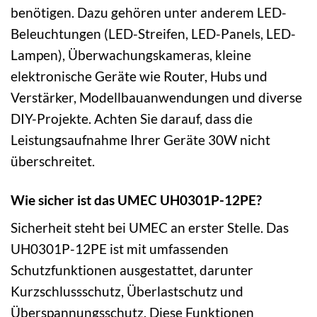
benötigen. Dazu gehören unter anderem LED-
Beleuchtungen (LED-Streifen, LED-Panels, LED-
Lampen), Überwachungskameras, kleine
elektronische Geräte wie Router, Hubs und
Verstärker, Modellbauanwendungen und diverse
DIY-Projekte. Achten Sie darauf, dass die
Leistungsaufnahme Ihrer Geräte 30W nicht
überschreitet.
Wie sicher ist das UMEC UH0301P-12PE?
Sicherheit steht bei UMEC an erster Stelle. Das
UH0301P-12PE ist mit umfassenden
Schutzfunktionen ausgestattet, darunter
Kurzschlussschutz, Überlastschutz und
Überspannungsschutz. Diese Funktionen