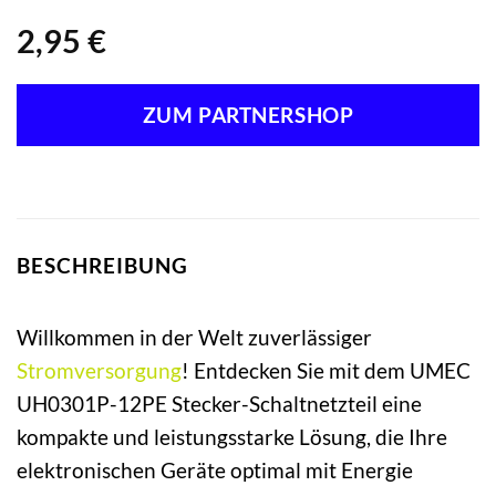
2,95
€
ZUM PARTNERSHOP
BESCHREIBUNG
Willkommen in der Welt zuverlässiger
Stromversorgung
! Entdecken Sie mit dem UMEC
UH0301P-12PE Stecker-Schaltnetzteil eine
kompakte und leistungsstarke Lösung, die Ihre
elektronischen Geräte optimal mit Energie