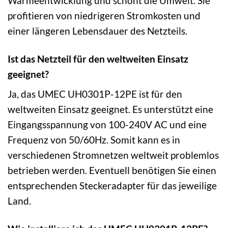
Wärmeentwicklung und schont die Umwelt. Sie
profitieren von niedrigeren Stromkosten und
einer längeren Lebensdauer des Netzteils.
Ist das Netzteil für den weltweiten Einsatz
geeignet?
Ja, das UMEC UH0301P-12PE ist für den
weltweiten Einsatz geeignet. Es unterstützt eine
Eingangsspannung von 100-240V AC und eine
Frequenz von 50/60Hz. Somit kann es in
verschiedenen Stromnetzen weltweit problemlos
betrieben werden. Eventuell benötigen Sie einen
entsprechenden Steckeradapter für das jeweilige
Land.