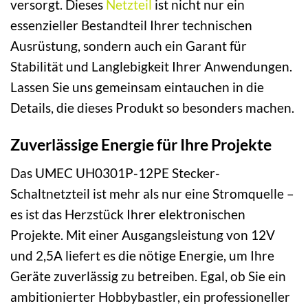
versorgt. Dieses
Netzteil
ist nicht nur ein
essenzieller Bestandteil Ihrer technischen
Ausrüstung, sondern auch ein Garant für
Stabilität und Langlebigkeit Ihrer Anwendungen.
Lassen Sie uns gemeinsam eintauchen in die
Details, die dieses Produkt so besonders machen.
Zuverlässige Energie für Ihre Projekte
Das UMEC UH0301P-12PE Stecker-
Schaltnetzteil ist mehr als nur eine Stromquelle –
es ist das Herzstück Ihrer elektronischen
Projekte. Mit einer Ausgangsleistung von 12V
und 2,5A liefert es die nötige Energie, um Ihre
Geräte zuverlässig zu betreiben. Egal, ob Sie ein
ambitionierter Hobbybastler, ein professioneller