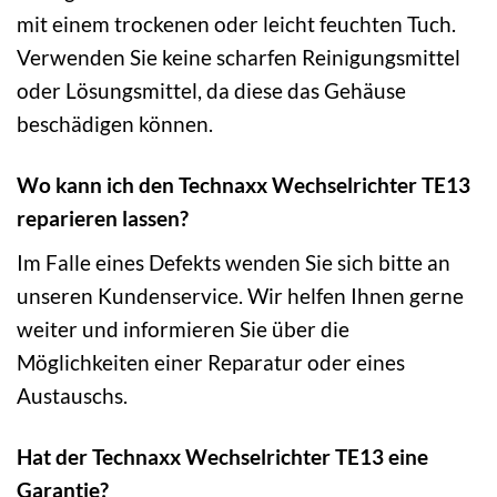
mit einem trockenen oder leicht feuchten Tuch.
Verwenden Sie keine scharfen Reinigungsmittel
oder Lösungsmittel, da diese das Gehäuse
beschädigen können.
Wo kann ich den Technaxx Wechselrichter TE13
reparieren lassen?
Im Falle eines Defekts wenden Sie sich bitte an
unseren Kundenservice. Wir helfen Ihnen gerne
weiter und informieren Sie über die
Möglichkeiten einer Reparatur oder eines
Austauschs.
Hat der Technaxx Wechselrichter TE13 eine
Garantie?