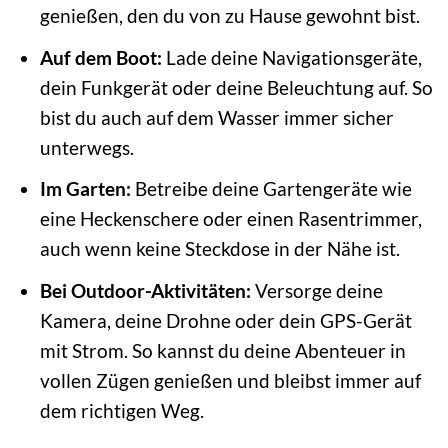
genießen, den du von zu Hause gewohnt bist.
Auf dem Boot:
Lade deine Navigationsgeräte,
dein Funkgerät oder deine Beleuchtung auf. So
bist du auch auf dem Wasser immer sicher
unterwegs.
Im Garten:
Betreibe deine Gartengeräte wie
eine Heckenschere oder einen Rasentrimmer,
auch wenn keine Steckdose in der Nähe ist.
Bei Outdoor-Aktivitäten:
Versorge deine
Kamera, deine Drohne oder dein GPS-Gerät
mit Strom. So kannst du deine Abenteuer in
vollen Zügen genießen und bleibst immer auf
dem richtigen Weg.