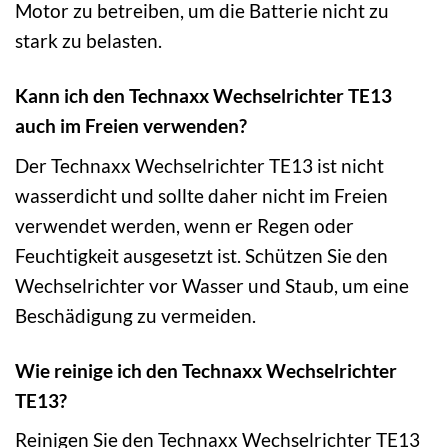
Motor zu betreiben, um die Batterie nicht zu
stark zu belasten.
Kann ich den Technaxx Wechselrichter TE13
auch im Freien verwenden?
Der Technaxx Wechselrichter TE13 ist nicht
wasserdicht und sollte daher nicht im Freien
verwendet werden, wenn er Regen oder
Feuchtigkeit ausgesetzt ist. Schützen Sie den
Wechselrichter vor Wasser und Staub, um eine
Beschädigung zu vermeiden.
Wie reinige ich den Technaxx Wechselrichter
TE13?
Reinigen Sie den Technaxx Wechselrichter TE13