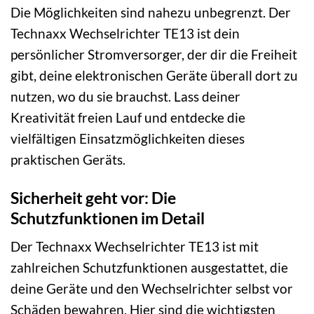
Die Möglichkeiten sind nahezu unbegrenzt. Der
Technaxx Wechselrichter TE13 ist dein
persönlicher Stromversorger, der dir die Freiheit
gibt, deine elektronischen Geräte überall dort zu
nutzen, wo du sie brauchst. Lass deiner
Kreativität freien Lauf und entdecke die
vielfältigen Einsatzmöglichkeiten dieses
praktischen Geräts.
Sicherheit geht vor: Die
Schutzfunktionen im Detail
Der Technaxx Wechselrichter TE13 ist mit
zahlreichen Schutzfunktionen ausgestattet, die
deine Geräte und den Wechselrichter selbst vor
Schäden bewahren. Hier sind die wichtigsten