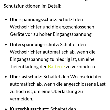
Schutzfunktionen im Detail:
Überspannungsschutz:
Schützt den
Wechselrichter und die angeschlossenen
Geräte vor zu hoher Eingangsspannung.
Unterspannungsschutz:
Schaltet den
Wechselrichter automatisch ab, wenn die
Eingangsspannung zu niedrig ist, um eine
Tiefentladung der
Batterie
zu verhindern.
Überlastschutz:
Schaltet den Wechselrichter
automatisch ab, wenn die angeschlossene Last
zu hoch ist, um eine Überlastung zu
vermeiden.
Kurzschlussschutz:
Schaltet den