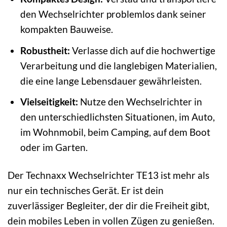
den Wechselrichter problemlos dank seiner
kompakten Bauweise.
Robustheit:
Verlasse dich auf die hochwertige
Verarbeitung und die langlebigen Materialien,
die eine lange Lebensdauer gewährleisten.
Vielseitigkeit:
Nutze den Wechselrichter in
den unterschiedlichsten Situationen, im Auto,
im Wohnmobil, beim Camping, auf dem Boot
oder im Garten.
Der Technaxx Wechselrichter TE13 ist mehr als
nur ein technisches Gerät. Er ist dein
zuverlässiger Begleiter, der dir die Freiheit gibt,
dein mobiles Leben in vollen Zügen zu genießen.