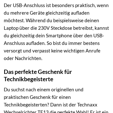
Der USB-Anschluss ist besonders praktisch, wenn
du mehrere Geräte gleichzeitig aufladen
möchtest. Während du beispielsweise deinen
Laptop über die 230V Steckdose betreibst, kannst
du gleichzeitig dein Smartphone über den USB-
Anschluss aufladen. So bist du immer bestens
versorgt und verpasst keine wichtigen Anrufe
oder Nachrichten.
Das perfekte Geschenk für
Technikbegeisterte
Du suchst nach einem originellen und
praktischen Geschenk für einen
Technikbegeisterten? Dann ist der Technaxx
Wechselrichter TE13 die perfekte Wahl! Er ist ein