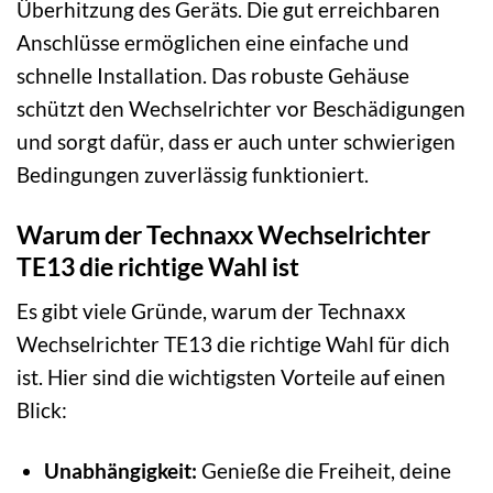
Überhitzung des Geräts. Die gut erreichbaren
Anschlüsse ermöglichen eine einfache und
schnelle Installation. Das robuste Gehäuse
schützt den Wechselrichter vor Beschädigungen
und sorgt dafür, dass er auch unter schwierigen
Bedingungen zuverlässig funktioniert.
Warum der Technaxx Wechselrichter
TE13 die richtige Wahl ist
Es gibt viele Gründe, warum der Technaxx
Wechselrichter TE13 die richtige Wahl für dich
ist. Hier sind die wichtigsten Vorteile auf einen
Blick:
Unabhängigkeit:
Genieße die Freiheit, deine