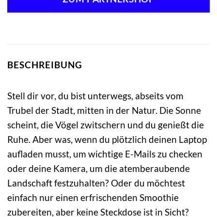
39,95 €
34,95 €.
BESCHREIBUNG
Stell dir vor, du bist unterwegs, abseits vom
Trubel der Stadt, mitten in der Natur. Die Sonne
scheint, die Vögel zwitschern und du genießt die
Ruhe. Aber was, wenn du plötzlich deinen Laptop
aufladen musst, um wichtige E-Mails zu checken
oder deine Kamera, um die atemberaubende
Landschaft festzuhalten? Oder du möchtest
einfach nur einen erfrischenden Smoothie
zubereiten, aber keine Steckdose ist in Sicht?