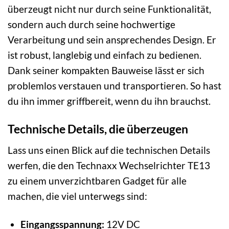
überzeugt nicht nur durch seine Funktionalität,
sondern auch durch seine hochwertige
Verarbeitung und sein ansprechendes Design. Er
ist robust, langlebig und einfach zu bedienen.
Dank seiner kompakten Bauweise lässt er sich
problemlos verstauen und transportieren. So hast
du ihn immer griffbereit, wenn du ihn brauchst.
Technische Details, die überzeugen
Lass uns einen Blick auf die technischen Details
werfen, die den Technaxx Wechselrichter TE13
zu einem unverzichtbaren Gadget für alle
machen, die viel unterwegs sind:
Eingangsspannung:
12V DC