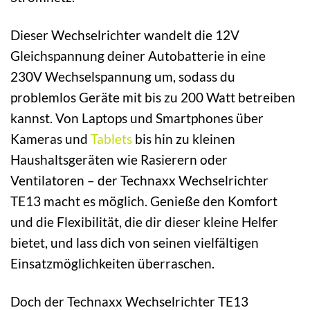
Dieser Wechselrichter wandelt die 12V
Gleichspannung deiner Autobatterie in eine
230V Wechselspannung um, sodass du
problemlos Geräte mit bis zu 200 Watt betreiben
kannst. Von Laptops und Smartphones über
Kameras und
Tablets
bis hin zu kleinen
Haushaltsgeräten wie Rasierern oder
Ventilatoren – der Technaxx Wechselrichter
TE13 macht es möglich. Genieße den Komfort
und die Flexibilität, die dir dieser kleine Helfer
bietet, und lass dich von seinen vielfältigen
Einsatzmöglichkeiten überraschen.
Doch der Technaxx Wechselrichter TE13