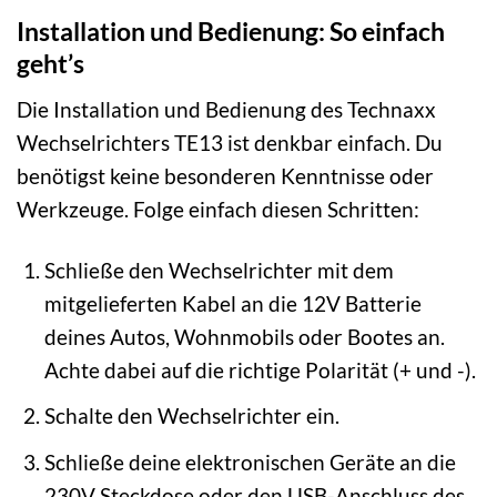
Installation und Bedienung: So einfach
geht’s
Die Installation und Bedienung des Technaxx
Wechselrichters TE13 ist denkbar einfach. Du
benötigst keine besonderen Kenntnisse oder
Werkzeuge. Folge einfach diesen Schritten:
Schließe den Wechselrichter mit dem
mitgelieferten Kabel an die 12V Batterie
deines Autos, Wohnmobils oder Bootes an.
Achte dabei auf die richtige Polarität (+ und -).
Schalte den Wechselrichter ein.
Schließe deine elektronischen Geräte an die
230V Steckdose oder den USB-Anschluss des