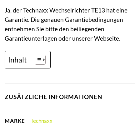
Ja, der Technaxx Wechselrichter TE13 hat eine
Garantie. Die genauen Garantiebedingungen
entnehmen Sie bitte den beiliegenden
Garantieunterlagen oder unserer Webseite.
Inhalt
ZUSÄTZLICHE INFORMATIONEN
MARKE
Technaxx