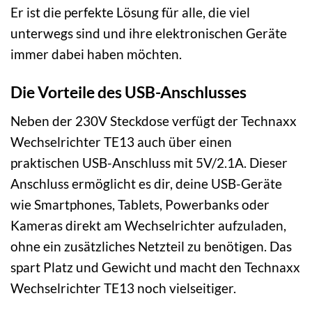
Er ist die perfekte Lösung für alle, die viel
unterwegs sind und ihre elektronischen Geräte
immer dabei haben möchten.
Die Vorteile des USB-Anschlusses
Neben der 230V Steckdose verfügt der Technaxx
Wechselrichter TE13 auch über einen
praktischen USB-Anschluss mit 5V/2.1A. Dieser
Anschluss ermöglicht es dir, deine USB-Geräte
wie Smartphones, Tablets, Powerbanks oder
Kameras direkt am Wechselrichter aufzuladen,
ohne ein zusätzliches Netzteil zu benötigen. Das
spart Platz und Gewicht und macht den Technaxx
Wechselrichter TE13 noch vielseitiger.