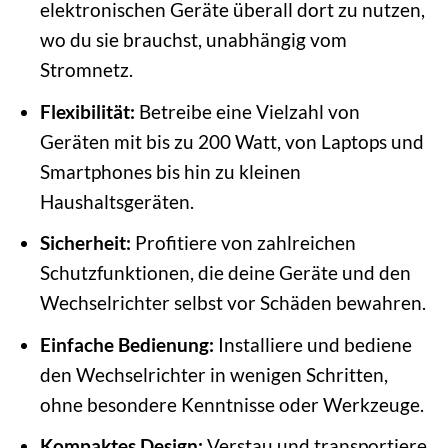
elektronischen Geräte überall dort zu nutzen,
wo du sie brauchst, unabhängig vom
Stromnetz.
Flexibilität:
Betreibe eine Vielzahl von
Geräten mit bis zu 200 Watt, von Laptops und
Smartphones bis hin zu kleinen
Haushaltsgeräten.
Sicherheit:
Profitiere von zahlreichen
Schutzfunktionen, die deine Geräte und den
Wechselrichter selbst vor Schäden bewahren.
Einfache Bedienung:
Installiere und bediene
den Wechselrichter in wenigen Schritten,
ohne besondere Kenntnisse oder Werkzeuge.
Kompaktes Design:
Verstau und transportiere