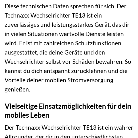
Diese technischen Daten sprechen für sich. Der
Technaxx Wechselrichter TE13 ist ein
zuverlässiges und leistungsstarkes Gerät, das dir
in vielen Situationen wertvolle Dienste leisten
wird. Er ist mit zahlreichen Schutzfunktionen
ausgestattet, die deine Geräte und den
Wechselrichter selbst vor Schäden bewahren. So
kannst du dich entspannt zurücklehnen und die
Vorteile deiner mobilen Stromversorgung
genießen.
Vielseitige Einsatzmöglichkeiten für dein
mobiles Leben
Der Technaxx Wechselrichter TE13 ist ein wahrer
Allrounder, der dir in den unterschiedlichsten