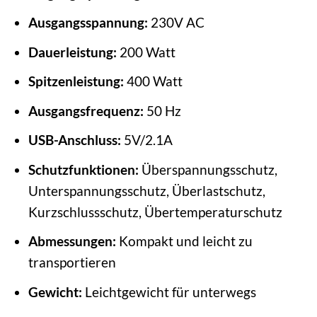
Ausgangsspannung:
230V AC
Dauerleistung:
200 Watt
Spitzenleistung:
400 Watt
Ausgangsfrequenz:
50 Hz
USB-Anschluss:
5V/2.1A
Schutzfunktionen:
Überspannungsschutz,
Unterspannungsschutz, Überlastschutz,
Kurzschlussschutz, Übertemperaturschutz
Abmessungen:
Kompakt und leicht zu
transportieren
Gewicht:
Leichtgewicht für unterwegs