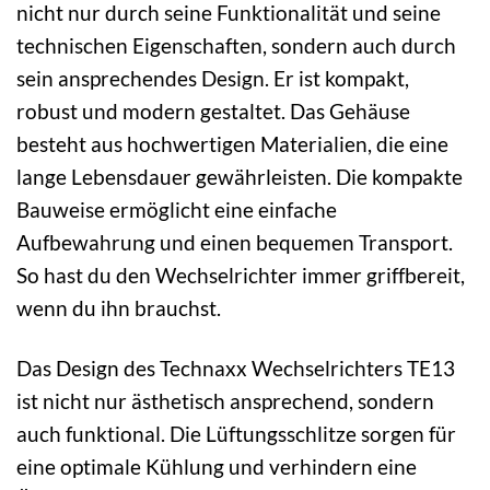
nicht nur durch seine Funktionalität und seine
technischen Eigenschaften, sondern auch durch
sein ansprechendes Design. Er ist kompakt,
robust und modern gestaltet. Das Gehäuse
besteht aus hochwertigen Materialien, die eine
lange Lebensdauer gewährleisten. Die kompakte
Bauweise ermöglicht eine einfache
Aufbewahrung und einen bequemen Transport.
So hast du den Wechselrichter immer griffbereit,
wenn du ihn brauchst.
Das Design des Technaxx Wechselrichters TE13
ist nicht nur ästhetisch ansprechend, sondern
auch funktional. Die Lüftungsschlitze sorgen für
eine optimale Kühlung und verhindern eine