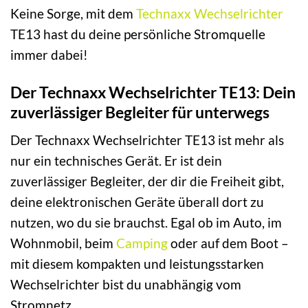
Keine Sorge, mit dem
Technaxx
Wechselrichter
TE13 hast du deine persönliche Stromquelle
immer dabei!
Der Technaxx Wechselrichter TE13: Dein
zuverlässiger Begleiter für unterwegs
Der Technaxx Wechselrichter TE13 ist mehr als
nur ein technisches Gerät. Er ist dein
zuverlässiger Begleiter, der dir die Freiheit gibt,
deine elektronischen Geräte überall dort zu
nutzen, wo du sie brauchst. Egal ob im Auto, im
Wohnmobil, beim
Camping
oder auf dem Boot –
mit diesem kompakten und leistungsstarken
Wechselrichter bist du unabhängig vom
Stromnetz.