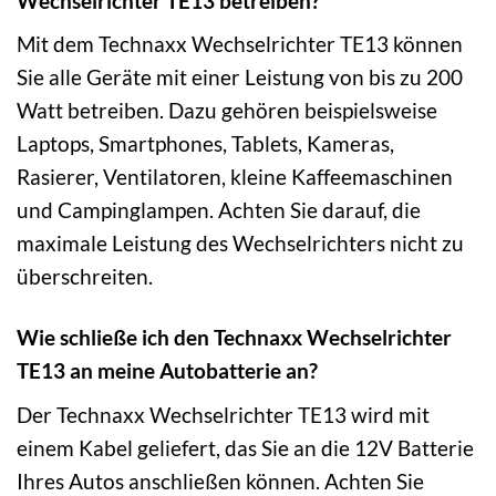
Wechselrichter TE13 betreiben?
Mit dem Technaxx Wechselrichter TE13 können
Sie alle Geräte mit einer Leistung von bis zu 200
Watt betreiben. Dazu gehören beispielsweise
Laptops, Smartphones, Tablets, Kameras,
Rasierer, Ventilatoren, kleine Kaffeemaschinen
und Campinglampen. Achten Sie darauf, die
maximale Leistung des Wechselrichters nicht zu
überschreiten.
Wie schließe ich den Technaxx Wechselrichter
TE13 an meine Autobatterie an?
Der Technaxx Wechselrichter TE13 wird mit
einem Kabel geliefert, das Sie an die 12V Batterie
Ihres Autos anschließen können. Achten Sie