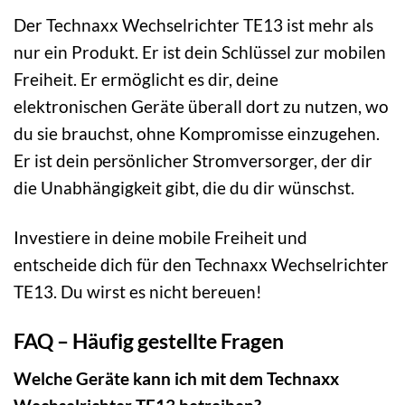
Der Technaxx Wechselrichter TE13 ist mehr als
nur ein Produkt. Er ist dein Schlüssel zur mobilen
Freiheit. Er ermöglicht es dir, deine
elektronischen Geräte überall dort zu nutzen, wo
du sie brauchst, ohne Kompromisse einzugehen.
Er ist dein persönlicher Stromversorger, der dir
die Unabhängigkeit gibt, die du dir wünschst.
Investiere in deine mobile Freiheit und
entscheide dich für den Technaxx Wechselrichter
TE13. Du wirst es nicht bereuen!
FAQ – Häufig gestellte Fragen
Welche Geräte kann ich mit dem Technaxx