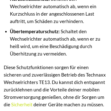
Wechselrichter automatisch ab, wenn ein
Kurzschluss in der angeschlossenen Last
auftritt, um Schäden zu verhindern.
Übertemperaturschutz:
Schaltet den
Wechselrichter automatisch ab, wenn er zu
heiß wird, um eine Beschädigung durch
Überhitzung zu vermeiden.
Diese Schutzfunktionen sorgen für einen
sicheren und zuverlässigen Betrieb des Technaxx
Wechselrichters TE13. Du kannst dich entspannt
zurücklehnen und die Vorteile deiner mobilen
Stromversorgung genießen, ohne dir Sorgen um
die
Sicherheit
deiner Geräte machen zu müssen.