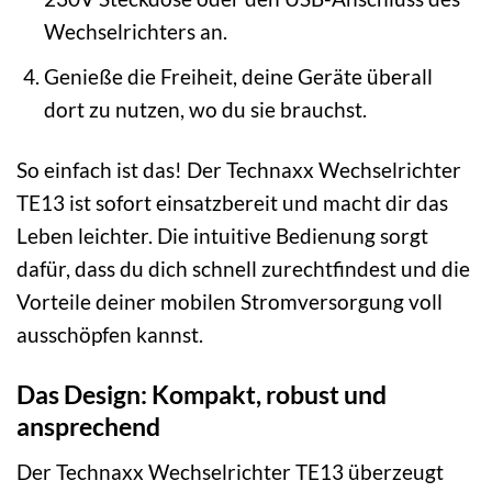
Wechselrichters an.
Genieße die Freiheit, deine Geräte überall
dort zu nutzen, wo du sie brauchst.
So einfach ist das! Der Technaxx Wechselrichter
TE13 ist sofort einsatzbereit und macht dir das
Leben leichter. Die intuitive Bedienung sorgt
dafür, dass du dich schnell zurechtfindest und die
Vorteile deiner mobilen Stromversorgung voll
ausschöpfen kannst.
Das Design: Kompakt, robust und
ansprechend
Der Technaxx Wechselrichter TE13 überzeugt