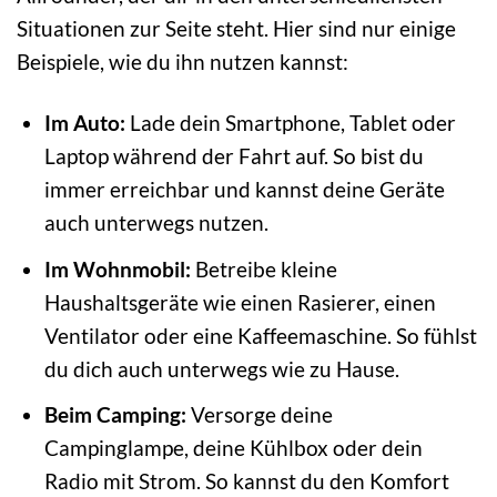
Situationen zur Seite steht. Hier sind nur einige
Beispiele, wie du ihn nutzen kannst:
Im Auto:
Lade dein Smartphone, Tablet oder
Laptop während der Fahrt auf. So bist du
immer erreichbar und kannst deine Geräte
auch unterwegs nutzen.
Im Wohnmobil:
Betreibe kleine
Haushaltsgeräte wie einen Rasierer, einen
Ventilator oder eine Kaffeemaschine. So fühlst
du dich auch unterwegs wie zu Hause.
Beim Camping:
Versorge deine
Campinglampe, deine Kühlbox oder dein
Radio mit Strom. So kannst du den Komfort