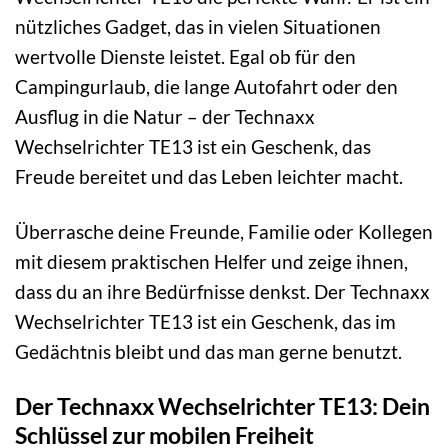
nützliches Gadget, das in vielen Situationen
wertvolle Dienste leistet. Egal ob für den
Campingurlaub, die lange Autofahrt oder den
Ausflug in die Natur – der Technaxx
Wechselrichter TE13 ist ein Geschenk, das
Freude bereitet und das Leben leichter macht.
Überrasche deine Freunde, Familie oder Kollegen
mit diesem praktischen Helfer und zeige ihnen,
dass du an ihre Bedürfnisse denkst. Der Technaxx
Wechselrichter TE13 ist ein Geschenk, das im
Gedächtnis bleibt und das man gerne benutzt.
Der Technaxx Wechselrichter TE13: Dein
Schlüssel zur mobilen Freiheit