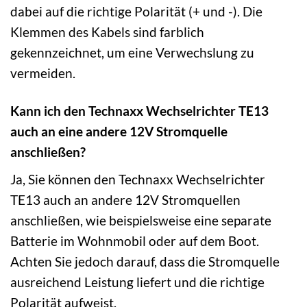
dabei auf die richtige Polarität (+ und -). Die
Klemmen des Kabels sind farblich
gekennzeichnet, um eine Verwechslung zu
vermeiden.
Kann ich den Technaxx Wechselrichter TE13
auch an eine andere 12V Stromquelle
anschließen?
Ja, Sie können den Technaxx Wechselrichter
TE13 auch an andere 12V Stromquellen
anschließen, wie beispielsweise eine separate
Batterie im Wohnmobil oder auf dem Boot.
Achten Sie jedoch darauf, dass die Stromquelle
ausreichend Leistung liefert und die richtige
Polarität aufweist.