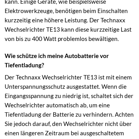
kann. Einige Geräte, wie beispielsweise
Elektrowerkzeuge, benötigen beim Einschalten
kurzzeitig eine höhere Leistung. Der Technaxx
Wechselrichter TE13 kann diese kurzzeitige Last
von bis zu 400 Watt problemlos bewältigen.
Wie schütze ich meine Autobatterie vor
Tiefentladung?
Der Technaxx Wechselrichter TE13 ist mit einem
Unterspannungsschutz ausgestattet. Wenn die
Eingangsspannung zu niedrig ist, schaltet sich der
Wechselrichter automatisch ab, um eine
Tiefentladung der Batterie zu verhindern. Achten
Sie jedoch darauf, den Wechselrichter nicht über
einen längeren Zeitraum bei ausgeschaltetem