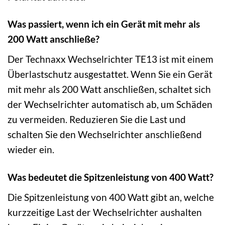
Was passiert, wenn ich ein Gerät mit mehr als
200 Watt anschließe?
Der Technaxx Wechselrichter TE13 ist mit einem
Überlastschutz ausgestattet. Wenn Sie ein Gerät
mit mehr als 200 Watt anschließen, schaltet sich
der Wechselrichter automatisch ab, um Schäden
zu vermeiden. Reduzieren Sie die Last und
schalten Sie den Wechselrichter anschließend
wieder ein.
Was bedeutet die Spitzenleistung von 400 Watt?
Die Spitzenleistung von 400 Watt gibt an, welche
kurzzeitige Last der Wechselrichter aushalten