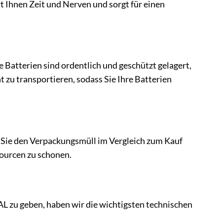
t Ihnen Zeit und Nerven und sorgt für einen
e Batterien sind ordentlich und geschützt gelagert,
t zu transportieren, sodass Sie Ihre Batterien
Sie den Verpackungsmüll im Vergleich zum Kauf
sourcen zu schonen.
zu geben, haben wir die wichtigsten technischen