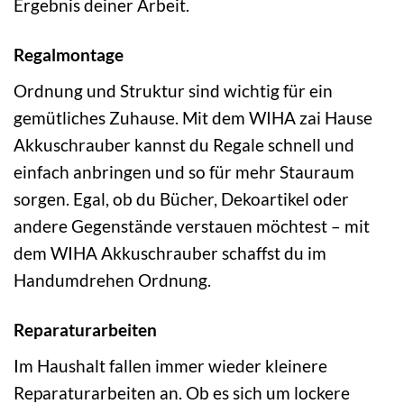
Ergebnis deiner Arbeit.
Regalmontage
Ordnung und Struktur sind wichtig für ein
gemütliches Zuhause. Mit dem WIHA zai Hause
Akkuschrauber kannst du Regale schnell und
einfach anbringen und so für mehr Stauraum
sorgen. Egal, ob du Bücher, Dekoartikel oder
andere Gegenstände verstauen möchtest – mit
dem WIHA Akkuschrauber schaffst du im
Handumdrehen Ordnung.
Reparaturarbeiten
Im Haushalt fallen immer wieder kleinere
Reparaturarbeiten an. Ob es sich um lockere