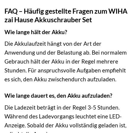
FAQ – Häufig gestellte Fragen zum WIHA
zai Hause Akkuschrauber Set
Wie lange hält der Akku?
Die Akkulaufzeit hängt von der Art der
Anwendung und der Belastung ab. Bei normalem
Gebrauch hält der Akku in der Regel mehrere
Stunden. Für anspruchsvolle Aufgaben empfiehlt
es sich, den Akku zwischendurch aufzuladen.
Wie lange dauert es, den Akku aufzuladen?
Die Ladezeit beträgt in der Regel 3-5 Stunden.
Während des Ladevorgangs leuchtet eine LED-
Anzeige. Sobald der Akku vollständig geladen ist,