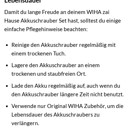
Lebensdauer
Damit du lange Freude an deinem WIHA zai
Hause Akkuschrauber Set hast, solltest du einige
einfache Pflegehinweise beachten:
Reinige den Akkuschrauber regelmäßig mit
einem trockenen Tuch.
Lagere den Akkuschrauber an einem
trockenen und staubfreien Ort.
Lade den Akku regelmäßig auf, auch wenn du
den Akkuschrauber längere Zeit nicht benutzt.
Verwende nur Original WIHA Zubehör, um die
Lebensdauer des Akkuschraubers zu
verlängern.