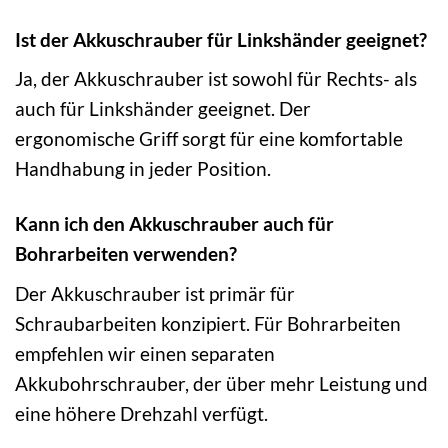
Ist der Akkuschrauber für Linkshänder geeignet?
Ja, der Akkuschrauber ist sowohl für Rechts- als
auch für Linkshänder geeignet. Der
ergonomische Griff sorgt für eine komfortable
Handhabung in jeder Position.
Kann ich den Akkuschrauber auch für
Bohrarbeiten verwenden?
Der Akkuschrauber ist primär für
Schraubarbeiten konzipiert. Für Bohrarbeiten
empfehlen wir einen separaten
Akkubohrschrauber, der über mehr Leistung und
eine höhere Drehzahl verfügt.