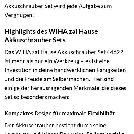
Akkuschrauber Set wird jede Aufgabe zum
Vergnügen!
Highlights des WIHA zai Hause
Akkuschrauber Sets
Das WIHA zai Hause Akkuschrauber Set 44622
ist mehr als nur ein Werkzeug – es ist eine
Investition in deine handwerklichen Fähigkeiten
und die Freude am Selbermachen. Hier sind
einige der herausragenden Merkmale, die dieses
Set so besonders machen:
Kompaktes Design für maximale Flexibilität
Der Akkuschrauber besticht durch seine