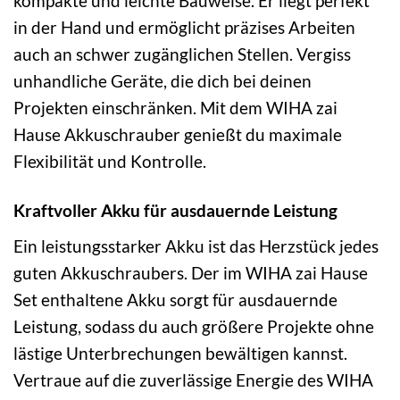
kompakte und leichte Bauweise. Er liegt perfekt
in der Hand und ermöglicht präzises Arbeiten
auch an schwer zugänglichen Stellen. Vergiss
unhandliche Geräte, die dich bei deinen
Projekten einschränken. Mit dem WIHA zai
Hause Akkuschrauber genießt du maximale
Flexibilität und Kontrolle.
Kraftvoller Akku für ausdauernde Leistung
Ein leistungsstarker Akku ist das Herzstück jedes
guten Akkuschraubers. Der im WIHA zai Hause
Set enthaltene Akku sorgt für ausdauernde
Leistung, sodass du auch größere Projekte ohne
lästige Unterbrechungen bewältigen kannst.
Vertraue auf die zuverlässige Energie des WIHA