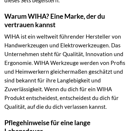
dieses Sets begeistern.
Warum WIHA? Eine Marke, der du
vertrauen kannst
WIHA ist ein weltweit führender Hersteller von
Handwerkzeugen und Elektrowerkzeugen. Das
Unternehmen steht für Qualität, Innovation und
Ergonomie. WIHA Werkzeuge werden von Profis
und Heimwerkern gleichermaßen geschätzt und
sind bekannt für ihre Langlebigkeit und
Zuverlässigkeit. Wenn du dich für ein WIHA
Produkt entscheidest, entscheidest du dich für
Qualität, auf die du dich verlassen kannst.
Pflegehinweise für eine lange