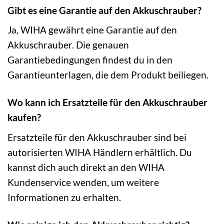
Gibt es eine Garantie auf den Akkuschrauber?
Ja, WIHA gewährt eine Garantie auf den
Akkuschrauber. Die genauen
Garantiebedingungen findest du in den
Garantieunterlagen, die dem Produkt beiliegen.
Wo kann ich Ersatzteile für den Akkuschrauber
kaufen?
Ersatzteile für den Akkuschrauber sind bei
autorisierten WIHA Händlern erhältlich. Du
kannst dich auch direkt an den WIHA
Kundenservice wenden, um weitere
Informationen zu erhalten.