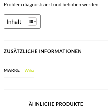
Problem diagnostiziert und behoben werden.
Inhalt
ZUSÄTZLICHE INFORMATIONEN
MARKE
Wiha
ÄHNLICHE PRODUKTE