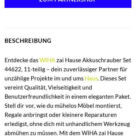
BESCHREIBUNG
Entdecke das
WIHA
zai Hause Akkuschrauber Set
44622, 11-teilig – dein zuverlässiger Partner für
unzählige Projekte im und ums
Haus
. Dieses Set
vereint Qualität, Vielseitigkeit und
Benutzerfreundlichkeit in einem eleganten Paket.
Stell dir vor, wie du mühelos Möbel montierst,
Regale anbringst oder kleinere Reparaturen
erledigst, ohne dich mit unhandlichem Werkzeug
abmühen zu müssen. Mit dem WIHA zai Hause