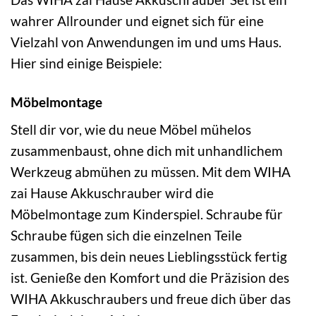
wahrer Allrounder und eignet sich für eine
Vielzahl von Anwendungen im und ums Haus.
Hier sind einige Beispiele:
Möbelmontage
Stell dir vor, wie du neue Möbel mühelos
zusammenbaust, ohne dich mit unhandlichem
Werkzeug abmühen zu müssen. Mit dem WIHA
zai Hause Akkuschrauber wird die
Möbelmontage zum Kinderspiel. Schraube für
Schraube fügen sich die einzelnen Teile
zusammen, bis dein neues Lieblingsstück fertig
ist. Genieße den Komfort und die Präzision des
WIHA Akkuschraubers und freue dich über das