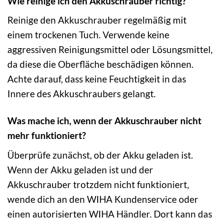
Wie reinige ich den Akkuschrauber richtig?
Reinige den Akkuschrauber regelmäßig mit
einem trockenen Tuch. Verwende keine
aggressiven Reinigungsmittel oder Lösungsmittel,
da diese die Oberfläche beschädigen können.
Achte darauf, dass keine Feuchtigkeit in das
Innere des Akkuschraubers gelangt.
Was mache ich, wenn der Akkuschrauber nicht
mehr funktioniert?
Überprüfe zunächst, ob der Akku geladen ist.
Wenn der Akku geladen ist und der
Akkuschrauber trotzdem nicht funktioniert,
wende dich an den WIHA Kundenservice oder
einen autorisierten WIHA Händler. Dort kann das