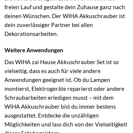
freien Lauf und gestalte dein Zuhause ganz nach
deinen Wünschen. Der WIHA Akkuschrauber ist
dein zuverlässiger Partner bei allen
Dekorationsarbeiten.
Weitere Anwendungen
Das WIHA zai Hause Akkuschrauber Set ist so
vielseitig, dass es auch für viele andere
Anwendungen geeignet ist. Ob du Lampen
montierst, Elektrogeräte reparierst oder andere
Schraubarbeiten erledigen musst – mit dem
WIHA Akkuschrauber bist du immer bestens
ausgestattet. Entdecke die unzähligen
Möglichkeiten und lass dich von der Vielseitigkeit