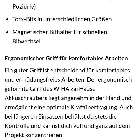
Pozidriv)
Torx-Bits in unterschiedlichen Größen
Magnetischer Bithalter für schnellen
Bitwechsel
Ergonomischer Griff für komfortables Arbeiten
Ein guter Griff ist entscheidend für komfortables
und ermüdungsfreies Arbeiten. Der ergonomisch
geformte Griff des WIHA zai Hause
Akkuschraubers liegt angenehm in der Hand und
ermöglicht eine optimale Kraftübertragung. Auch
bei längeren Einsätzen behältst du stets die
Kontrolle und kannst dich voll und ganz auf dein
Projekt konzentrieren.