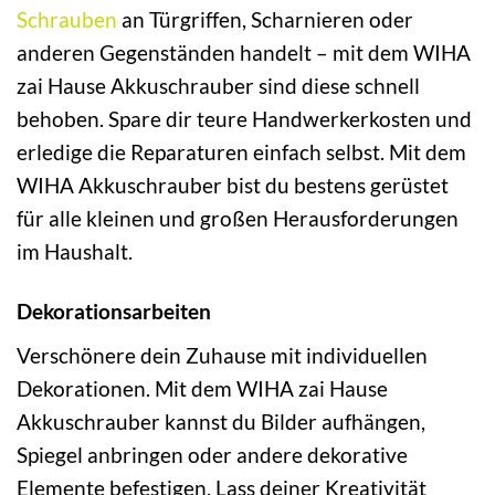
Schrauben
an Türgriffen, Scharnieren oder
anderen Gegenständen handelt – mit dem WIHA
zai Hause Akkuschrauber sind diese schnell
behoben. Spare dir teure Handwerkerkosten und
erledige die Reparaturen einfach selbst. Mit dem
WIHA Akkuschrauber bist du bestens gerüstet
für alle kleinen und großen Herausforderungen
im Haushalt.
Dekorationsarbeiten
Verschönere dein Zuhause mit individuellen
Dekorationen. Mit dem WIHA zai Hause
Akkuschrauber kannst du Bilder aufhängen,
Spiegel anbringen oder andere dekorative
Elemente befestigen. Lass deiner Kreativität