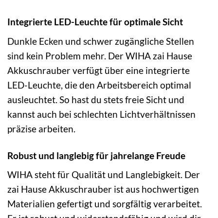
Integrierte LED-Leuchte für optimale Sicht
Dunkle Ecken und schwer zugängliche Stellen
sind kein Problem mehr. Der WIHA zai Hause
Akkuschrauber verfügt über eine integrierte
LED-Leuchte, die den Arbeitsbereich optimal
ausleuchtet. So hast du stets freie Sicht und
kannst auch bei schlechten Lichtverhältnissen
präzise arbeiten.
Robust und langlebig für jahrelange Freude
WIHA steht für Qualität und Langlebigkeit. Der
zai Hause Akkuschrauber ist aus hochwertigen
Materialien gefertigt und sorgfältig verarbeitet.