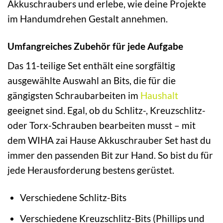
Akkuschraubers und erlebe, wie deine Projekte
im Handumdrehen Gestalt annehmen.
Umfangreiches Zubehör für jede Aufgabe
Das 11-teilige Set enthält eine sorgfältig
ausgewählte Auswahl an Bits, die für die
gängigsten Schraubarbeiten im
Haushalt
geeignet sind. Egal, ob du Schlitz-, Kreuzschlitz-
oder Torx-Schrauben bearbeiten musst – mit
dem WIHA zai Hause Akkuschrauber Set hast du
immer den passenden Bit zur Hand. So bist du für
jede Herausforderung bestens gerüstet.
Verschiedene Schlitz-Bits
Verschiedene Kreuzschlitz-Bits (Phillips und