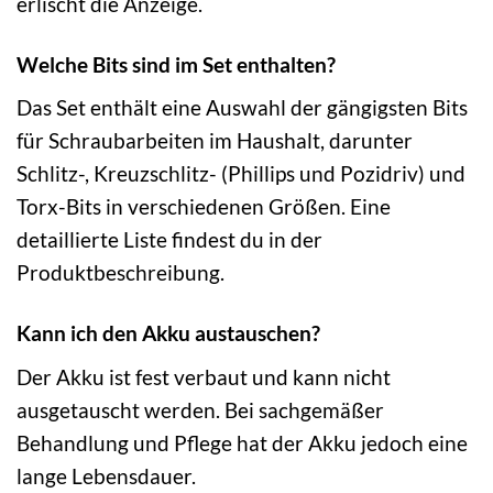
erlischt die Anzeige.
Welche Bits sind im Set enthalten?
Das Set enthält eine Auswahl der gängigsten Bits
für Schraubarbeiten im Haushalt, darunter
Schlitz-, Kreuzschlitz- (Phillips und Pozidriv) und
Torx-Bits in verschiedenen Größen. Eine
detaillierte Liste findest du in der
Produktbeschreibung.
Kann ich den Akku austauschen?
Der Akku ist fest verbaut und kann nicht
ausgetauscht werden. Bei sachgemäßer
Behandlung und Pflege hat der Akku jedoch eine
lange Lebensdauer.