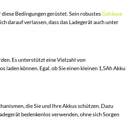
für diese Bedingungen gerüstet. Sein robustes
Gehäuse
ich darauf verlassen, dass das Ladegerät auch unter
den. Es unterstützt eine Vielzahl von
os laden können. Egal, ob Sie einen kleinen 1,5Ah Akku
chanismen, die Sie und Ihre Akkus schützen. Dazu
Ladegerät bedenkenlos verwenden, ohne sich Sorgen