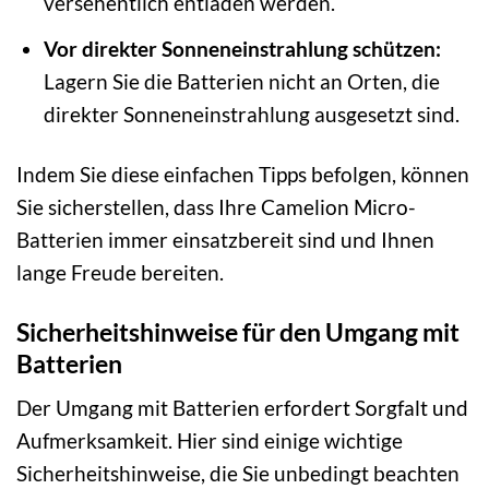
versehentlich entladen werden.
Vor direkter Sonneneinstrahlung schützen:
Lagern Sie die Batterien nicht an Orten, die
direkter Sonneneinstrahlung ausgesetzt sind.
Indem Sie diese einfachen Tipps befolgen, können
Sie sicherstellen, dass Ihre Camelion Micro-
Batterien immer einsatzbereit sind und Ihnen
lange Freude bereiten.
Sicherheitshinweise für den Umgang mit
Batterien
Der Umgang mit Batterien erfordert Sorgfalt und
Aufmerksamkeit. Hier sind einige wichtige
Sicherheitshinweise, die Sie unbedingt beachten