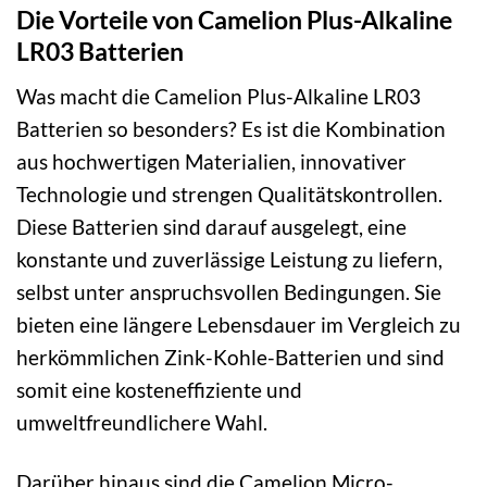
Die Vorteile von Camelion Plus-Alkaline
LR03 Batterien
Was macht die Camelion Plus-Alkaline LR03
Batterien so besonders? Es ist die Kombination
aus hochwertigen Materialien, innovativer
Technologie und strengen Qualitätskontrollen.
Diese Batterien sind darauf ausgelegt, eine
konstante und zuverlässige Leistung zu liefern,
selbst unter anspruchsvollen Bedingungen. Sie
bieten eine längere Lebensdauer im Vergleich zu
herkömmlichen Zink-Kohle-Batterien und sind
somit eine kosteneffiziente und
umweltfreundlichere Wahl.
Darüber hinaus sind die Camelion Micro-