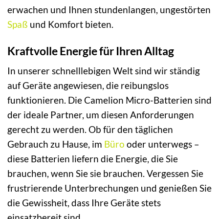
erwachen und Ihnen stundenlangen, ungestörten
Spaß
und Komfort bieten.
Kraftvolle Energie für Ihren Alltag
In unserer schnelllebigen Welt sind wir ständig
auf Geräte angewiesen, die reibungslos
funktionieren. Die Camelion Micro-Batterien sind
der ideale Partner, um diesen Anforderungen
gerecht zu werden. Ob für den täglichen
Gebrauch zu Hause, im
Büro
oder unterwegs –
diese Batterien liefern die Energie, die Sie
brauchen, wenn Sie sie brauchen. Vergessen Sie
frustrierende Unterbrechungen und genießen Sie
die Gewissheit, dass Ihre Geräte stets
einsatzbereit sind.