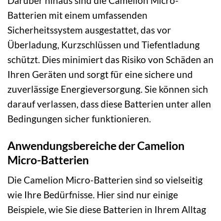
Darüber hinaus sind die Camelion Micro-
Batterien mit einem umfassenden
Sicherheitssystem ausgestattet, das vor
Überladung, Kurzschlüssen und Tiefentladung
schützt. Dies minimiert das Risiko von Schäden an
Ihren Geräten und sorgt für eine sichere und
zuverlässige Energieversorgung. Sie können sich
darauf verlassen, dass diese Batterien unter allen
Bedingungen sicher funktionieren.
Anwendungsbereiche der Camelion
Micro-Batterien
Die Camelion Micro-Batterien sind so vielseitig
wie Ihre Bedürfnisse. Hier sind nur einige
Beispiele, wie Sie diese Batterien in Ihrem Alltag