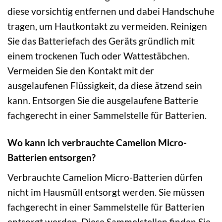
diese vorsichtig entfernen und dabei Handschuhe
tragen, um Hautkontakt zu vermeiden. Reinigen
Sie das Batteriefach des Geräts gründlich mit
einem trockenen Tuch oder Wattestäbchen.
Vermeiden Sie den Kontakt mit der
ausgelaufenen Flüssigkeit, da diese ätzend sein
kann. Entsorgen Sie die ausgelaufene Batterie
fachgerecht in einer Sammelstelle für Batterien.
Wo kann ich verbrauchte Camelion Micro-
Batterien entsorgen?
Verbrauchte Camelion Micro-Batterien dürfen
nicht im Hausmüll entsorgt werden. Sie müssen
fachgerecht in einer Sammelstelle für Batterien
entsorgt werden. Diese Sammelstellen finden Sie