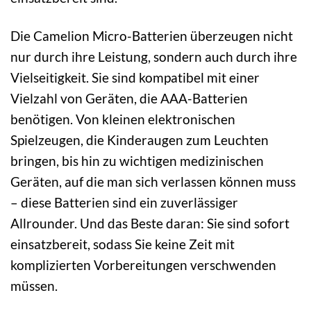
Die Camelion Micro-Batterien überzeugen nicht
nur durch ihre Leistung, sondern auch durch ihre
Vielseitigkeit. Sie sind kompatibel mit einer
Vielzahl von Geräten, die AAA-Batterien
benötigen. Von kleinen elektronischen
Spielzeugen, die Kinderaugen zum Leuchten
bringen, bis hin zu wichtigen medizinischen
Geräten, auf die man sich verlassen können muss
– diese Batterien sind ein zuverlässiger
Allrounder. Und das Beste daran: Sie sind sofort
einsatzbereit, sodass Sie keine Zeit mit
komplizierten Vorbereitungen verschwenden
müssen.