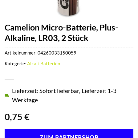
Camelion Micro-Batterie, Plus-
Alkaline, LR03, 2 Stück
Artikelnummer:
04260033150059
Kategorie:
Alkali-Batterien
Lieferzeit: Sofort lieferbar, Lieferzeit 1-3
Werktage
0,75
€
ZUM PARTNERSHOP