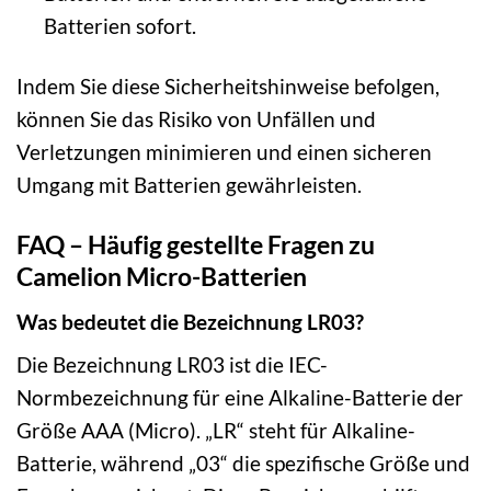
Batterien sofort.
Indem Sie diese Sicherheitshinweise befolgen,
können Sie das Risiko von Unfällen und
Verletzungen minimieren und einen sicheren
Umgang mit Batterien gewährleisten.
FAQ – Häufig gestellte Fragen zu
Camelion Micro-Batterien
Was bedeutet die Bezeichnung LR03?
Die Bezeichnung LR03 ist die IEC-
Normbezeichnung für eine Alkaline-Batterie der
Größe AAA (Micro). „LR“ steht für Alkaline-
Batterie, während „03“ die spezifische Größe und