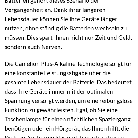
Batterien gehört dieses Szenario der
Vergangenheit an. Dank ihrer längeren
Lebensdauer können Sie Ihre Geräte länger
nutzen, ohne ständig die Batterien wechseln zu
müssen. Dies spart Ihnen nicht nur Zeit und Geld,
sondern auch Nerven.
Die Camelion Plus-Alkaline Technologie sorgt für
eine konstante Leistungsabgabe über die
gesamte Lebensdauer der Batterie. Das bedeutet,
dass Ihre Geräte immer mit der optimalen
Spannung versorgt werden, um eine reibungslose
Funktion zu gewährleisten. Egal, ob Sie eine
Taschenlampe für einen nächtlichen Spaziergang
benötigen oder ein Hörgerät, das Ihnen hilft, die
Welt um Sie herum klar und deutlich zu hören –