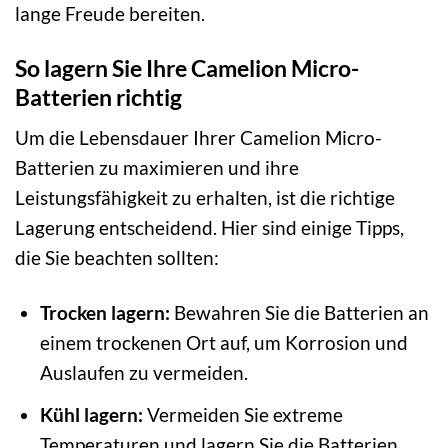
lange Freude bereiten.
So lagern Sie Ihre Camelion Micro-
Batterien richtig
Um die Lebensdauer Ihrer Camelion Micro-
Batterien zu maximieren und ihre
Leistungsfähigkeit zu erhalten, ist die richtige
Lagerung entscheidend. Hier sind einige Tipps,
die Sie beachten sollten:
Trocken lagern:
Bewahren Sie die Batterien an
einem trockenen Ort auf, um Korrosion und
Auslaufen zu vermeiden.
Kühl lagern:
Vermeiden Sie extreme
Temperaturen und lagern Sie die Batterien