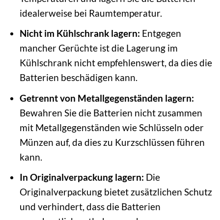
idealerweise bei Raumtemperatur.
Nicht im Kühlschrank lagern:
Entgegen
mancher Gerüchte ist die Lagerung im
Kühlschrank nicht empfehlenswert, da dies die
Batterien beschädigen kann.
Getrennt von Metallgegenständen lagern:
Bewahren Sie die Batterien nicht zusammen
mit Metallgegenständen wie Schlüsseln oder
Münzen auf, da dies zu Kurzschlüssen führen
kann.
In Originalverpackung lagern:
Die
Originalverpackung bietet zusätzlichen Schutz
und verhindert, dass die Batterien