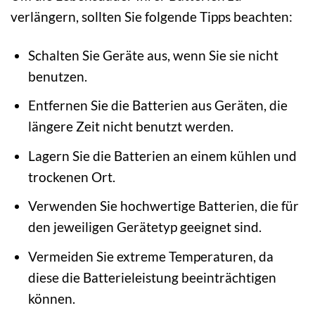
verlängern, sollten Sie folgende Tipps beachten:
Schalten Sie Geräte aus, wenn Sie sie nicht
benutzen.
Entfernen Sie die Batterien aus Geräten, die
längere Zeit nicht benutzt werden.
Lagern Sie die Batterien an einem kühlen und
trockenen Ort.
Verwenden Sie hochwertige Batterien, die für
den jeweiligen Gerätetyp geeignet sind.
Vermeiden Sie extreme Temperaturen, da
diese die Batterieleistung beeinträchtigen
können.