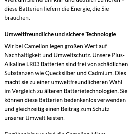
diese Batterien liefern die Energie, die Sie
brauchen.
Umweltfreundliche und sichere Technologie
Wir bei Camelion legen großen Wert auf
Nachhaltigkeit und Umweltschutz. Unsere Plus-
Alkaline LR03 Batterien sind frei von schädlichen
Substanzen wie Quecksilber und Cadmium. Dies
macht sie zu einer umweltfreundlicheren Wahl
im Vergleich zu älteren Batterietechnologien. Sie
können diese Batterien bedenkenlos verwenden
und gleichzeitig einen Beitrag zum Schutz
unserer Umwelt leisten.