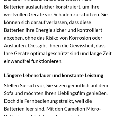
Batterien auslaufsicher konstruiert, um Ihre
wertvollen Geräte vor Schäden zu schützen. Sie
können sich darauf verlassen, dass diese
Batterien ihre Energie sicher und kontrolliert
abgeben, ohne das Risiko von Korrosion oder
Auslaufen. Dies gibt Ihnen die Gewissheit, dass
Ihre Geräte optimal geschützt sind und lange Zeit
einwandfrei funktionieren.
Längere Lebensdauer und konstante Leistung
Stellen Sie sich vor, Sie sitzen gemütlich auf dem
Sofa und möchten Ihren Lieblingsfilm genießen.
Doch die Fernbedienung streikt, weil die
Batterien leer sind. Mit den Camelion Micro-