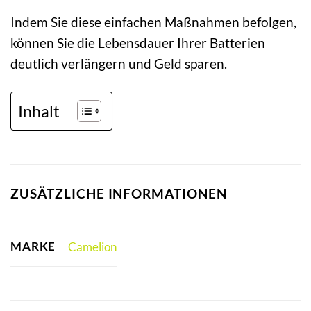
Indem Sie diese einfachen Maßnahmen befolgen,
können Sie die Lebensdauer Ihrer Batterien
deutlich verlängern und Geld sparen.
Inhalt
ZUSÄTZLICHE INFORMATIONEN
MARKE
Camelion