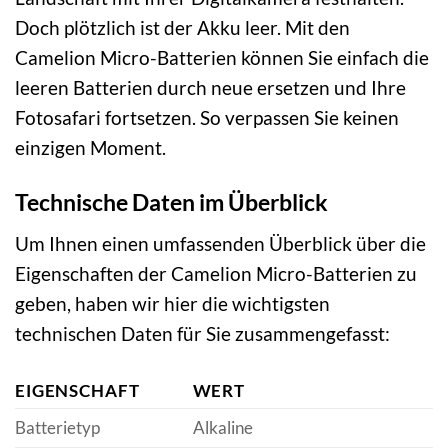
Doch plötzlich ist der Akku leer. Mit den
Camelion Micro-Batterien können Sie einfach die
leeren Batterien durch neue ersetzen und Ihre
Fotosafari fortsetzen. So verpassen Sie keinen
einzigen Moment.
Technische Daten im Überblick
Um Ihnen einen umfassenden Überblick über die
Eigenschaften der Camelion Micro-Batterien zu
geben, haben wir hier die wichtigsten
technischen Daten für Sie zusammengefasst:
EIGENSCHAFT
WERT
Batterietyp
Alkaline