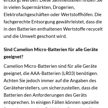
in vielen Supermärkten, Drogerien,
Elektrofachgeschäften oder Wertstoffhöfen. Die
fachgerechte Entsorgung gewährleistet, dass die
in den Batterien enthaltenen Wertstoffe recycelt
und die Umwelt geschont wird.
Sind Camelion Micro-Batterien für alle Geräte
geeignet?
Camelion Micro-Batterien sind für alle Geräte
geeignet, die AAA-Batterien (LR03) benötigen.
Achten Sie jedoch immer auf die Angaben des
Geräteherstellers, um sicherzustellen, dass die
Batterien den Anforderungen des Geräts
entsprechen. In einigen Fällen können spezielle