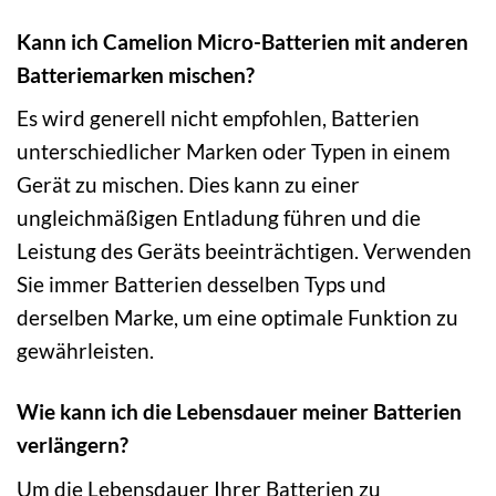
Kann ich Camelion Micro-Batterien mit anderen
Batteriemarken mischen?
Es wird generell nicht empfohlen, Batterien
unterschiedlicher Marken oder Typen in einem
Gerät zu mischen. Dies kann zu einer
ungleichmäßigen Entladung führen und die
Leistung des Geräts beeinträchtigen. Verwenden
Sie immer Batterien desselben Typs und
derselben Marke, um eine optimale Funktion zu
gewährleisten.
Wie kann ich die Lebensdauer meiner Batterien
verlängern?
Um die Lebensdauer Ihrer Batterien zu