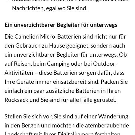
Nachrichten, egal wo Sie sind.
Ein unverzichtbarer Begleiter für unterwegs
Die Camelion Micro-Batterien sind nicht nur für
den Gebrauch zu Hause geeignet, sondern auch
ein unverzichtbarer Begleiter für unterwegs. Ob
auf Reisen, beim Camping oder bei Outdoor-
Aktivitäten – diese Batterien sorgen dafür, dass
Ihre Geräte immer einsatzbereit sind. Packen Sie
einfach ein paar zusätzliche Batterien in Ihren
Rucksack und Sie sind für alle Fälle gerüstet.
Stellen Sie sich vor, Sie sind auf einer Wanderung
in den Bergen und möchten die atemberaubende
Landschaft mit Ihrer Digitalkamera festhalten.