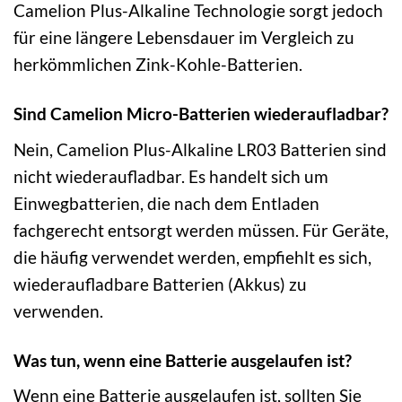
Camelion Plus-Alkaline Technologie sorgt jedoch
für eine längere Lebensdauer im Vergleich zu
herkömmlichen Zink-Kohle-Batterien.
Sind Camelion Micro-Batterien wiederaufladbar?
Nein, Camelion Plus-Alkaline LR03 Batterien sind
nicht wiederaufladbar. Es handelt sich um
Einwegbatterien, die nach dem Entladen
fachgerecht entsorgt werden müssen. Für Geräte,
die häufig verwendet werden, empfiehlt es sich,
wiederaufladbare Batterien (Akkus) zu
verwenden.
Was tun, wenn eine Batterie ausgelaufen ist?
Wenn eine Batterie ausgelaufen ist, sollten Sie