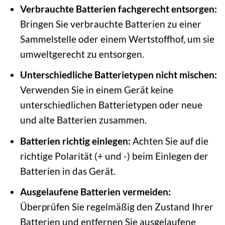
Verbrauchte Batterien fachgerecht entsorgen:
Bringen Sie verbrauchte Batterien zu einer
Sammelstelle oder einem Wertstoffhof, um sie
umweltgerecht zu entsorgen.
Unterschiedliche Batterietypen nicht mischen:
Verwenden Sie in einem Gerät keine
unterschiedlichen Batterietypen oder neue
und alte Batterien zusammen.
Batterien richtig einlegen:
Achten Sie auf die
richtige Polarität (+ und -) beim Einlegen der
Batterien in das Gerät.
Ausgelaufene Batterien vermeiden:
Überprüfen Sie regelmäßig den Zustand Ihrer
Batterien und entfernen Sie ausgelaufene