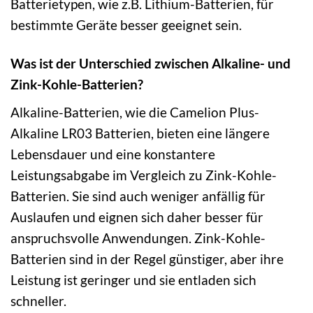
Batterietypen, wie z.B. Lithium-Batterien, für
bestimmte Geräte besser geeignet sein.
Was ist der Unterschied zwischen Alkaline- und
Zink-Kohle-Batterien?
Alkaline-Batterien, wie die Camelion Plus-
Alkaline LR03 Batterien, bieten eine längere
Lebensdauer und eine konstantere
Leistungsabgabe im Vergleich zu Zink-Kohle-
Batterien. Sie sind auch weniger anfällig für
Auslaufen und eignen sich daher besser für
anspruchsvolle Anwendungen. Zink-Kohle-
Batterien sind in der Regel günstiger, aber ihre
Leistung ist geringer und sie entladen sich
schneller.