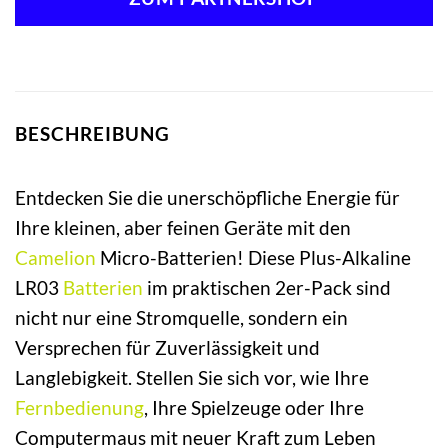
BESCHREIBUNG
Entdecken Sie die unerschöpfliche Energie für
Ihre kleinen, aber feinen Geräte mit den
Camelion
Micro-Batterien! Diese Plus-Alkaline
LR03
Batterien
im praktischen 2er-Pack sind
nicht nur eine Stromquelle, sondern ein
Versprechen für Zuverlässigkeit und
Langlebigkeit. Stellen Sie sich vor, wie Ihre
Fernbedienung
, Ihre Spielzeuge oder Ihre
Computermaus mit neuer Kraft zum Leben