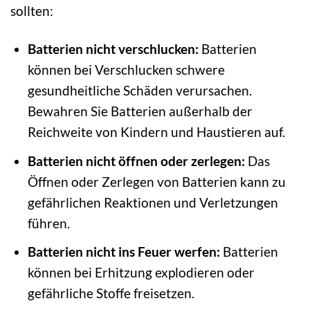
sollten:
Batterien nicht verschlucken:
Batterien
können bei Verschlucken schwere
gesundheitliche Schäden verursachen.
Bewahren Sie Batterien außerhalb der
Reichweite von Kindern und Haustieren auf.
Batterien nicht öffnen oder zerlegen:
Das
Öffnen oder Zerlegen von Batterien kann zu
gefährlichen Reaktionen und Verletzungen
führen.
Batterien nicht ins Feuer werfen:
Batterien
können bei Erhitzung explodieren oder
gefährliche Stoffe freisetzen.