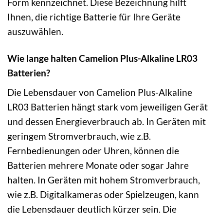
Form kennzeichnet. Diese Bezeichnung hilft
Ihnen, die richtige Batterie für Ihre Geräte
auszuwählen.
Wie lange halten Camelion Plus-Alkaline LR03
Batterien?
Die Lebensdauer von Camelion Plus-Alkaline
LR03 Batterien hängt stark vom jeweiligen Gerät
und dessen Energieverbrauch ab. In Geräten mit
geringem Stromverbrauch, wie z.B.
Fernbedienungen oder Uhren, können die
Batterien mehrere Monate oder sogar Jahre
halten. In Geräten mit hohem Stromverbrauch,
wie z.B. Digitalkameras oder Spielzeugen, kann
die Lebensdauer deutlich kürzer sein. Die