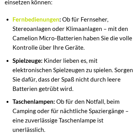
einsetzen können:
Fernbedienungen
:
Ob für Fernseher,
Stereoanlagen oder Klimaanlagen – mit den
Camelion Micro-Batterien haben Sie die volle
Kontrolle über Ihre Geräte.
Spielzeuge:
Kinder lieben es, mit
elektronischen Spielzeugen zu spielen. Sorgen
Sie dafür, dass der Spaß nicht durch leere
Batterien getrübt wird.
Taschenlampen:
Ob für den Notfall, beim
Camping oder für nächtliche Spaziergänge –
eine zuverlässige Taschenlampe ist
unerlässlich.