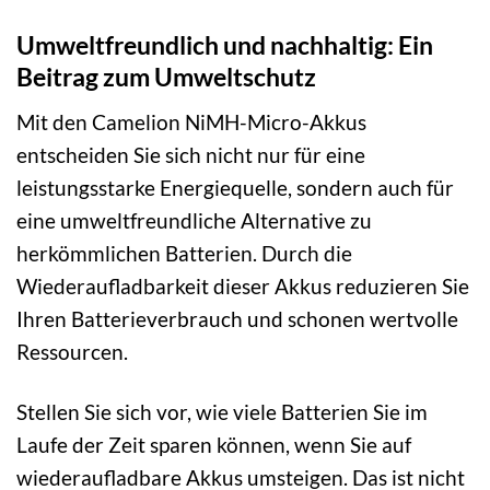
Umweltfreundlich und nachhaltig: Ein
Beitrag zum Umweltschutz
Mit den Camelion NiMH-Micro-Akkus
entscheiden Sie sich nicht nur für eine
leistungsstarke Energiequelle, sondern auch für
eine umweltfreundliche Alternative zu
herkömmlichen Batterien. Durch die
Wiederaufladbarkeit dieser Akkus reduzieren Sie
Ihren Batterieverbrauch und schonen wertvolle
Ressourcen.
Stellen Sie sich vor, wie viele Batterien Sie im
Laufe der Zeit sparen können, wenn Sie auf
wiederaufladbare Akkus umsteigen. Das ist nicht