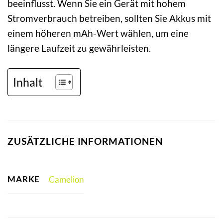
beeinflusst. Wenn Sie ein Gerät mit hohem
Stromverbrauch betreiben, sollten Sie Akkus mit
einem höheren mAh-Wert wählen, um eine
längere Laufzeit zu gewährleisten.
Inhalt
ZUSÄTZLICHE INFORMATIONEN
MARKE
Camelion