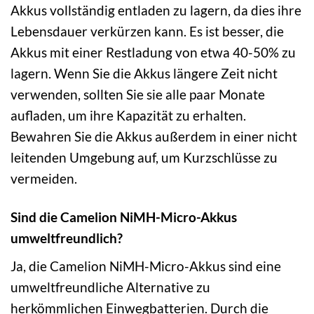
Akkus vollständig entladen zu lagern, da dies ihre
Lebensdauer verkürzen kann. Es ist besser, die
Akkus mit einer Restladung von etwa 40-50% zu
lagern. Wenn Sie die Akkus längere Zeit nicht
verwenden, sollten Sie sie alle paar Monate
aufladen, um ihre Kapazität zu erhalten.
Bewahren Sie die Akkus außerdem in einer nicht
leitenden Umgebung auf, um Kurzschlüsse zu
vermeiden.
Sind die Camelion NiMH-Micro-Akkus
umweltfreundlich?
Ja, die Camelion NiMH-Micro-Akkus sind eine
umweltfreundliche Alternative zu
herkömmlichen Einwegbatterien. Durch die