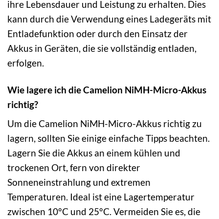
ihre Lebensdauer und Leistung zu erhalten. Dies
kann durch die Verwendung eines Ladegeräts mit
Entladefunktion oder durch den Einsatz der
Akkus in Geräten, die sie vollständig entladen,
erfolgen.
Wie lagere ich die Camelion NiMH-Micro-Akkus
richtig?
Um die Camelion NiMH-Micro-Akkus richtig zu
lagern, sollten Sie einige einfache Tipps beachten.
Lagern Sie die Akkus an einem kühlen und
trockenen Ort, fern von direkter
Sonneneinstrahlung und extremen
Temperaturen. Ideal ist eine Lagertemperatur
zwischen 10°C und 25°C. Vermeiden Sie es, die