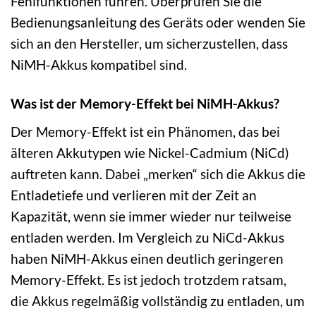
Fehlfunktionen führen. Überprüfen Sie die
Bedienungsanleitung des Geräts oder wenden Sie
sich an den Hersteller, um sicherzustellen, dass
NiMH-Akkus kompatibel sind.
Was ist der Memory-Effekt bei NiMH-Akkus?
Der Memory-Effekt ist ein Phänomen, das bei
älteren Akkutypen wie Nickel-Cadmium (NiCd)
auftreten kann. Dabei „merken“ sich die Akkus die
Entladetiefe und verlieren mit der Zeit an
Kapazität, wenn sie immer wieder nur teilweise
entladen werden. Im Vergleich zu NiCd-Akkus
haben NiMH-Akkus einen deutlich geringeren
Memory-Effekt. Es ist jedoch trotzdem ratsam,
die Akkus regelmäßig vollständig zu entladen, um