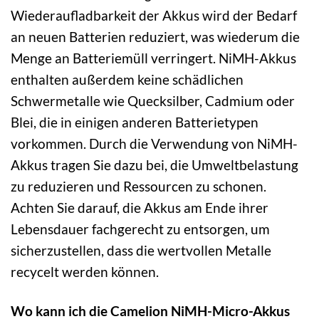
Wiederaufladbarkeit der Akkus wird der Bedarf
an neuen Batterien reduziert, was wiederum die
Menge an Batteriemüll verringert. NiMH-Akkus
enthalten außerdem keine schädlichen
Schwermetalle wie Quecksilber, Cadmium oder
Blei, die in einigen anderen Batterietypen
vorkommen. Durch die Verwendung von NiMH-
Akkus tragen Sie dazu bei, die Umweltbelastung
zu reduzieren und Ressourcen zu schonen.
Achten Sie darauf, die Akkus am Ende ihrer
Lebensdauer fachgerecht zu entsorgen, um
sicherzustellen, dass die wertvollen Metalle
recycelt werden können.
Wo kann ich die Camelion NiMH-Micro-Akkus