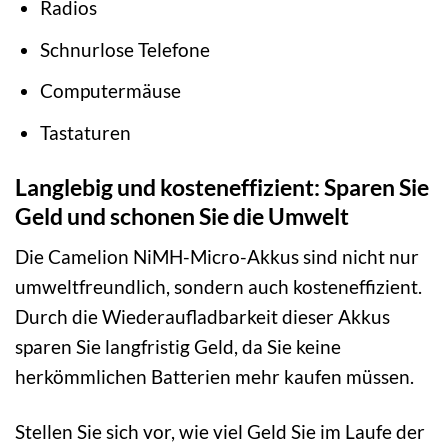
Radios
Schnurlose Telefone
Computermäuse
Tastaturen
Langlebig und kosteneffizient: Sparen Sie
Geld und schonen Sie die Umwelt
Die Camelion NiMH-Micro-Akkus sind nicht nur
umweltfreundlich, sondern auch kosteneffizient.
Durch die Wiederaufladbarkeit dieser Akkus
sparen Sie langfristig Geld, da Sie keine
herkömmlichen Batterien mehr kaufen müssen.
Stellen Sie sich vor, wie viel Geld Sie im Laufe der