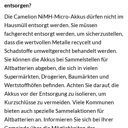
entsorgen?
Die Camelion NiMH-Micro-Akkus dürfen nicht im
Hausmüll entsorgt werden. Sie müssen
fachgerecht entsorgt werden, um sicherzustellen,
dass die wertvollen Metalle recycelt und
Schadstoffe umweltgerecht behandelt werden.
Sie können die Akkus bei Sammelstellen für
Altbatterien abgeben, die sich in vielen
Supermärkten, Drogerien, Baumärkten und
Wertstoffhöfen befinden. Achten Sie darauf, die
Akkus vor der Entsorgung zu isolieren, um
Kurzschlüsse zu vermeiden. Viele Kommunen
bieten auch spezielle Sammelaktionen für
Altbatterien an. Informieren Sie sich bei Ihrer
Gemeinde über die Möglichkeiten der