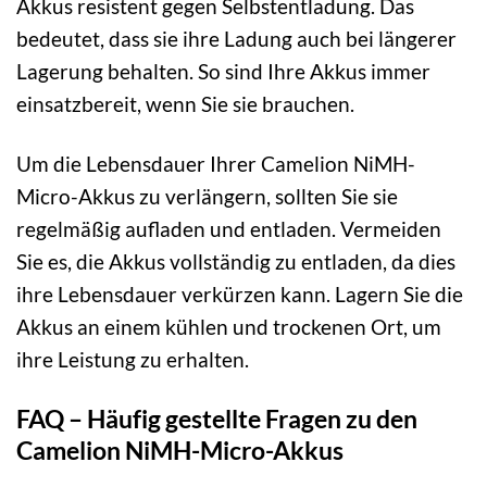
Akkus resistent gegen Selbstentladung. Das
bedeutet, dass sie ihre Ladung auch bei längerer
Lagerung behalten. So sind Ihre Akkus immer
einsatzbereit, wenn Sie sie brauchen.
Um die Lebensdauer Ihrer Camelion NiMH-
Micro-Akkus zu verlängern, sollten Sie sie
regelmäßig aufladen und entladen. Vermeiden
Sie es, die Akkus vollständig zu entladen, da dies
ihre Lebensdauer verkürzen kann. Lagern Sie die
Akkus an einem kühlen und trockenen Ort, um
ihre Leistung zu erhalten.
FAQ – Häufig gestellte Fragen zu den
Camelion NiMH-Micro-Akkus