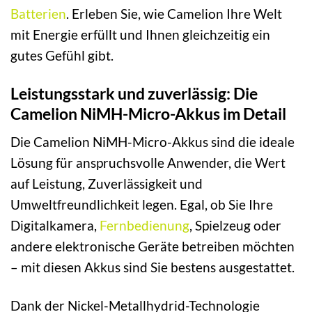
Batterien
. Erleben Sie, wie Camelion Ihre Welt
mit Energie erfüllt und Ihnen gleichzeitig ein
gutes Gefühl gibt.
Leistungsstark und zuverlässig: Die
Camelion NiMH-Micro-Akkus im Detail
Die Camelion NiMH-Micro-Akkus sind die ideale
Lösung für anspruchsvolle Anwender, die Wert
auf Leistung, Zuverlässigkeit und
Umweltfreundlichkeit legen. Egal, ob Sie Ihre
Digitalkamera,
Fernbedienung
, Spielzeug oder
andere elektronische Geräte betreiben möchten
– mit diesen Akkus sind Sie bestens ausgestattet.
Dank der Nickel-Metallhydrid-Technologie