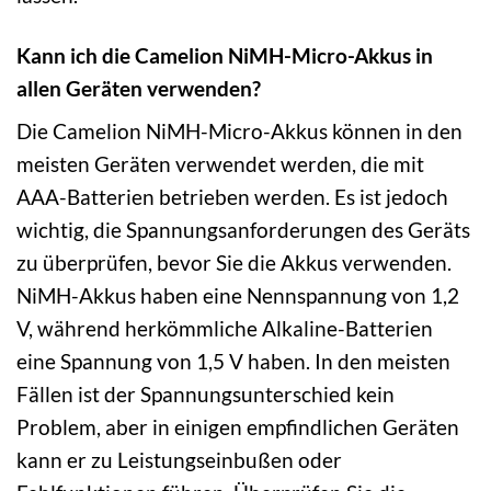
Kann ich die Camelion NiMH-Micro-Akkus in
allen Geräten verwenden?
Die Camelion NiMH-Micro-Akkus können in den
meisten Geräten verwendet werden, die mit
AAA-Batterien betrieben werden. Es ist jedoch
wichtig, die Spannungsanforderungen des Geräts
zu überprüfen, bevor Sie die Akkus verwenden.
NiMH-Akkus haben eine Nennspannung von 1,2
V, während herkömmliche Alkaline-Batterien
eine Spannung von 1,5 V haben. In den meisten
Fällen ist der Spannungsunterschied kein
Problem, aber in einigen empfindlichen Geräten
kann er zu Leistungseinbußen oder