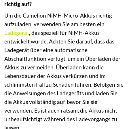
richtig auf?
Um die Camelion NiMH-Micro-Akkus richtig
aufzuladen, verwenden Sie am besten ein
Ladegerät
, das speziell für NiMH-Akkus
entwickelt wurde. Achten Sie darauf, dass das
Ladegerät über eine automatische
Abschaltfunktion verfügt, um ein Überladen der
Akkus zu vermeiden. Überladen kann die
Lebensdauer der Akkus verkürzen und im
schlimmsten Fall zu Schäden führen. Befolgen Sie
die Anweisungen des Ladegeräts und laden Sie
die Akkus vollständig auf, bevor Sie sie
verwenden. Es ist auch ratsam, die Akkus nicht
unbeaufsichtigt während des Ladevorgangs zu
lassen.