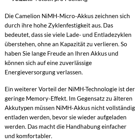
Die Camelion NiMH-Micro-Akkus zeichnen sich
durch ihre hohe Zyklenfestigkeit aus. Das
bedeutet, dass sie viele Lade- und Entladezyklen
überstehen, ohne an Kapazität zu verlieren. So
haben Sie lange Freude an Ihren Akkus und
können sich auf eine zuverlässige
Energieversorgung verlassen.
Ein weiterer Vorteil der NiMH-Technologie ist der
geringe Memory-Effekt. Im Gegensatz zu älteren
Akkutypen müssen NiMH-Akkus nicht vollständig
entladen werden, bevor sie wieder aufgeladen
werden. Das macht die Handhabung einfacher
und komfortabler.