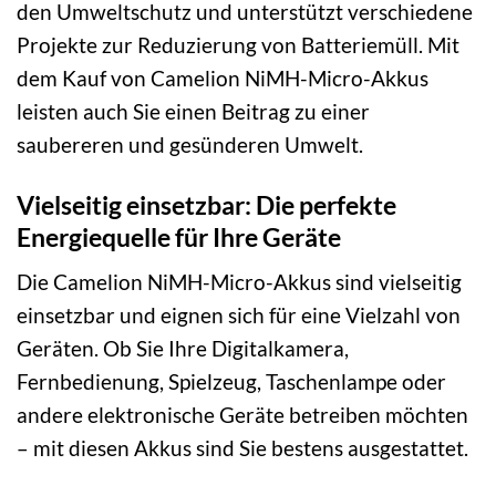
den Umweltschutz und unterstützt verschiedene
Projekte zur Reduzierung von Batteriemüll. Mit
dem Kauf von Camelion NiMH-Micro-Akkus
leisten auch Sie einen Beitrag zu einer
saubereren und gesünderen Umwelt.
Vielseitig einsetzbar: Die perfekte
Energiequelle für Ihre Geräte
Die Camelion NiMH-Micro-Akkus sind vielseitig
einsetzbar und eignen sich für eine Vielzahl von
Geräten. Ob Sie Ihre Digitalkamera,
Fernbedienung, Spielzeug, Taschenlampe oder
andere elektronische Geräte betreiben möchten
– mit diesen Akkus sind Sie bestens ausgestattet.