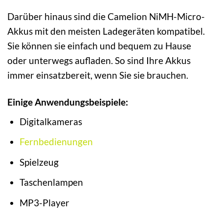
Darüber hinaus sind die Camelion NiMH-Micro-
Akkus mit den meisten Ladegeräten kompatibel.
Sie können sie einfach und bequem zu Hause
oder unterwegs aufladen. So sind Ihre Akkus
immer einsatzbereit, wenn Sie sie brauchen.
Einige Anwendungsbeispiele:
Digitalkameras
Fernbedienungen
Spielzeug
Taschenlampen
MP3-Player