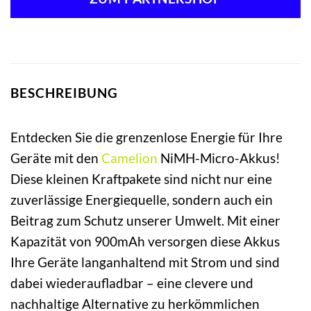
BESCHREIBUNG
Entdecken Sie die grenzenlose Energie für Ihre
Geräte mit den
Camelion
NiMH-Micro-Akkus!
Diese kleinen Kraftpakete sind nicht nur eine
zuverlässige Energiequelle, sondern auch ein
Beitrag zum Schutz unserer Umwelt. Mit einer
Kapazität von 900mAh versorgen diese Akkus
Ihre Geräte langanhaltend mit Strom und sind
dabei wiederaufladbar – eine clevere und
nachhaltige Alternative zu herkömmlichen