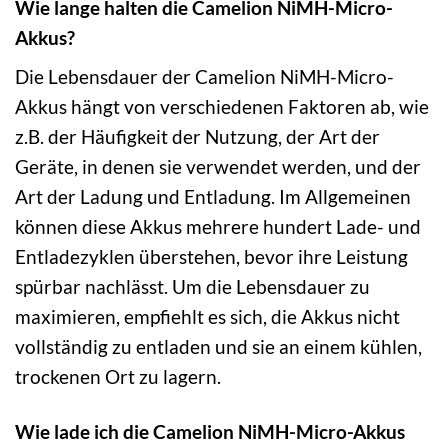
Wie lange halten die Camelion NiMH-Micro-
Akkus?
Die Lebensdauer der Camelion NiMH-Micro-
Akkus hängt von verschiedenen Faktoren ab, wie
z.B. der Häufigkeit der Nutzung, der Art der
Geräte, in denen sie verwendet werden, und der
Art der Ladung und Entladung. Im Allgemeinen
können diese Akkus mehrere hundert Lade- und
Entladezyklen überstehen, bevor ihre Leistung
spürbar nachlässt. Um die Lebensdauer zu
maximieren, empfiehlt es sich, die Akkus nicht
vollständig zu entladen und sie an einem kühlen,
trockenen Ort zu lagern.
Wie lade ich die Camelion NiMH-Micro-Akkus