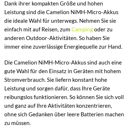
Dank ihrer kompakten Größe und hohen
Leistung sind die Camelion NiMH-Micro-Akkus
die ideale Wahl für unterwegs. Nehmen Sie sie
einfach mit auf Reisen, zum
Camping
oder zu
anderen Outdoor-Aktivitäten. So haben Sie
immer eine zuverlässige Energiequelle zur Hand.
Die Camelion NiMH-Micro-Akkus sind auch eine
gute Wahl für den Einsatz in Geräten mit hohem
Stromverbrauch. Sie liefern konstant hohe
Leistung und sorgen dafür, dass Ihre Geräte
reibungslos funktionieren. So können Sie sich voll
und ganz auf Ihre Aktivitäten konzentrieren,
ohne sich Gedanken über leere Batterien machen
zu müssen.