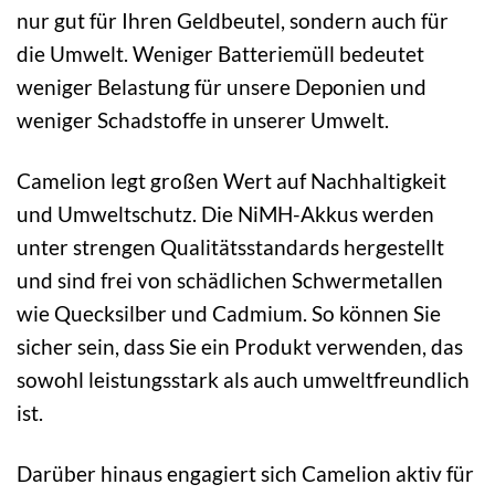
nur gut für Ihren Geldbeutel, sondern auch für
die Umwelt. Weniger Batteriemüll bedeutet
weniger Belastung für unsere Deponien und
weniger Schadstoffe in unserer Umwelt.
Camelion legt großen Wert auf Nachhaltigkeit
und Umweltschutz. Die NiMH-Akkus werden
unter strengen Qualitätsstandards hergestellt
und sind frei von schädlichen Schwermetallen
wie Quecksilber und Cadmium. So können Sie
sicher sein, dass Sie ein Produkt verwenden, das
sowohl leistungsstark als auch umweltfreundlich
ist.
Darüber hinaus engagiert sich Camelion aktiv für