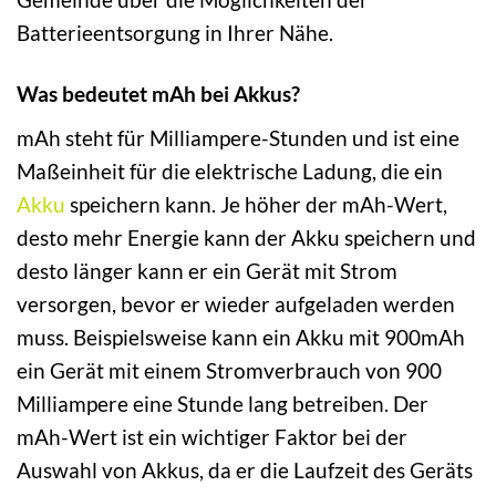
Batterieentsorgung in Ihrer Nähe.
Was bedeutet mAh bei Akkus?
mAh steht für Milliampere-Stunden und ist eine
Maßeinheit für die elektrische Ladung, die ein
Akku
speichern kann. Je höher der mAh-Wert,
desto mehr Energie kann der Akku speichern und
desto länger kann er ein Gerät mit Strom
versorgen, bevor er wieder aufgeladen werden
muss. Beispielsweise kann ein Akku mit 900mAh
ein Gerät mit einem Stromverbrauch von 900
Milliampere eine Stunde lang betreiben. Der
mAh-Wert ist ein wichtiger Faktor bei der
Auswahl von Akkus, da er die Laufzeit des Geräts