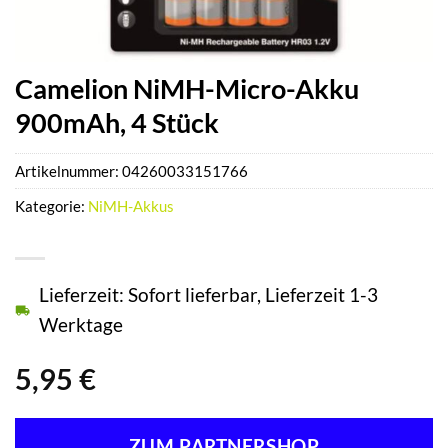
Camelion NiMH-Micro-Akku
900mAh, 4 Stück
Artikelnummer:
04260033151766
Kategorie:
NiMH-Akkus
Lieferzeit: Sofort lieferbar, Lieferzeit 1-3
Werktage
5,95
€
ZUM PARTNERSHOP