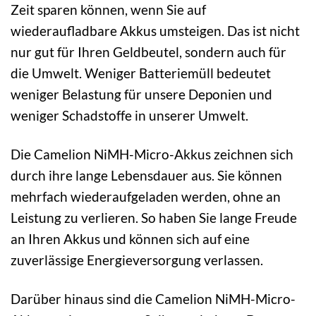
Zeit sparen können, wenn Sie auf
wiederaufladbare Akkus umsteigen. Das ist nicht
nur gut für Ihren Geldbeutel, sondern auch für
die Umwelt. Weniger Batteriemüll bedeutet
weniger Belastung für unsere Deponien und
weniger Schadstoffe in unserer Umwelt.
Die Camelion NiMH-Micro-Akkus zeichnen sich
durch ihre lange Lebensdauer aus. Sie können
mehrfach wiederaufgeladen werden, ohne an
Leistung zu verlieren. So haben Sie lange Freude
an Ihren Akkus und können sich auf eine
zuverlässige Energieversorgung verlassen.
Darüber hinaus sind die Camelion NiMH-Micro-