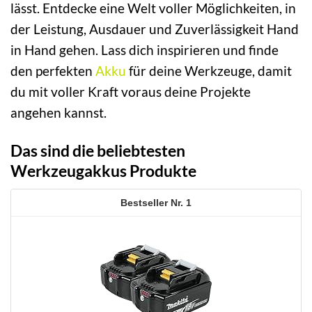
lässt. Entdecke eine Welt voller Möglichkeiten, in
der Leistung, Ausdauer und Zuverlässigkeit Hand
in Hand gehen. Lass dich inspirieren und finde
den perfekten
Akku
für deine Werkzeuge, damit
du mit voller Kraft voraus deine Projekte
angehen kannst.
Das sind die beliebtesten
Werkzeugakkus Produkte
1