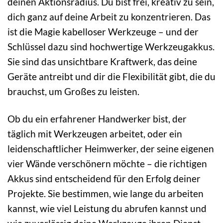
deinen Aktionsradius. Du bist frei, kreativ zu sein,
dich ganz auf deine Arbeit zu konzentrieren. Das
ist die Magie kabelloser Werkzeuge – und der
Schlüssel dazu sind hochwertige Werkzeugakkus.
Sie sind das unsichtbare Kraftwerk, das deine
Geräte antreibt und dir die Flexibilität gibt, die du
brauchst, um Großes zu leisten.
Ob du ein erfahrener Handwerker bist, der
täglich mit Werkzeugen arbeitet, oder ein
leidenschaftlicher Heimwerker, der seine eigenen
vier Wände verschönern möchte – die richtigen
Akkus sind entscheidend für den Erfolg deiner
Projekte. Sie bestimmen, wie lange du arbeiten
kannst, wie viel Leistung du abrufen kannst und