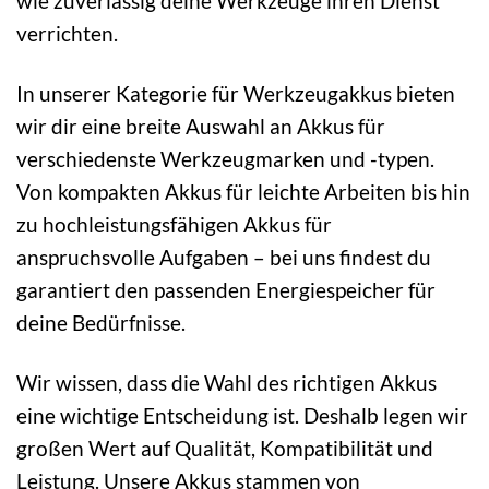
wie zuverlässig deine Werkzeuge ihren Dienst
verrichten.
In unserer Kategorie für Werkzeugakkus bieten
wir dir eine breite Auswahl an Akkus für
verschiedenste Werkzeugmarken und -typen.
Von kompakten Akkus für leichte Arbeiten bis hin
zu hochleistungsfähigen Akkus für
anspruchsvolle Aufgaben – bei uns findest du
garantiert den passenden Energiespeicher für
deine Bedürfnisse.
Wir wissen, dass die Wahl des richtigen Akkus
eine wichtige Entscheidung ist. Deshalb legen wir
großen Wert auf Qualität, Kompatibilität und
Leistung. Unsere Akkus stammen von