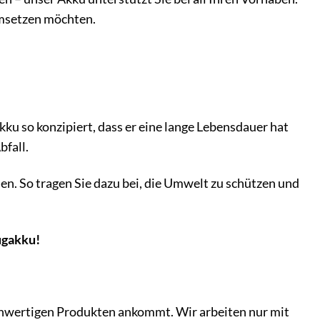
 umsetzen möchten.
u so konzipiert, dass er eine lange Lebensdauer hat
bfall.
en. So tragen Sie dazu bei, die Umwelt zu schützen und
ugakku!
ochwertigen Produkten ankommt. Wir arbeiten nur mit