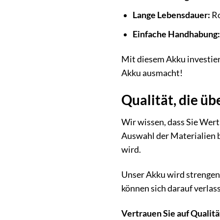
Lange Lebensdauer:
Ro
Einfache Handhabung:
Mit diesem Akku investier
Akku ausmacht!
Qualität, die üb
Wir wissen, dass Sie Wert
Auswahl der Materialien bi
wird.
Unser Akku wird strengen 
können sich darauf verlass
Vertrauen Sie auf Qualit