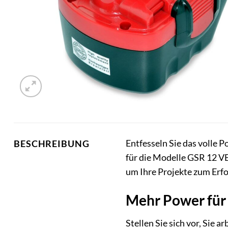
Entfesseln Sie das volle P
BESCHREIBUNG
für die Modelle GSR 12 VE
um Ihre Projekte zum Erfo
Mehr Power für 
Stellen Sie sich vor, Sie 