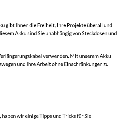
u gibt Ihnen die Freiheit, Ihre Projekte überall und
diesem Akku sind Sie unabhängig von Steckdosen und
in Verlängerungskabel verwenden. Mit unserem Akku
u bewegen und Ihre Arbeit ohne Einschränkungen zu
haben wir einige Tipps und Tricks für Sie