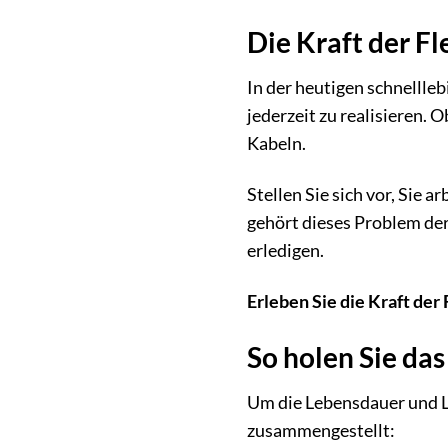
Die Kraft der Fle
In der heutigen schnellleb
jederzeit zu realisieren. 
Kabeln.
Stellen Sie sich vor, Sie
gehört dieses Problem der
erledigen.
Erleben Sie die Kraft der
So holen Sie da
Um die Lebensdauer und Le
zusammengestellt: