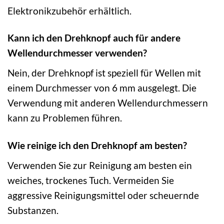
Elektronikzubehör erhältlich.
Kann ich den Drehknopf auch für andere
Wellendurchmesser verwenden?
Nein, der Drehknopf ist speziell für Wellen mit
einem Durchmesser von 6 mm ausgelegt. Die
Verwendung mit anderen Wellendurchmessern
kann zu Problemen führen.
Wie reinige ich den Drehknopf am besten?
Verwenden Sie zur Reinigung am besten ein
weiches, trockenes Tuch. Vermeiden Sie
aggressive Reinigungsmittel oder scheuernde
Substanzen.