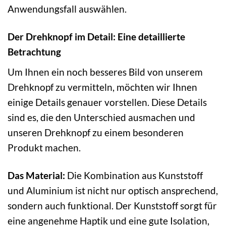
Anwendungsfall auswählen.
Der Drehknopf im Detail: Eine detaillierte
Betrachtung
Um Ihnen ein noch besseres Bild von unserem
Drehknopf zu vermitteln, möchten wir Ihnen
einige Details genauer vorstellen. Diese Details
sind es, die den Unterschied ausmachen und
unseren Drehknopf zu einem besonderen
Produkt machen.
Das Material:
Die Kombination aus Kunststoff
und Aluminium ist nicht nur optisch ansprechend,
sondern auch funktional. Der Kunststoff sorgt für
eine angenehme Haptik und eine gute Isolation,