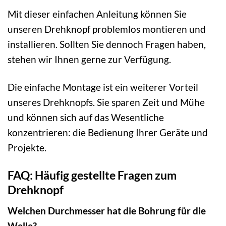
Mit dieser einfachen Anleitung können Sie
unseren Drehknopf problemlos montieren und
installieren. Sollten Sie dennoch Fragen haben,
stehen wir Ihnen gerne zur Verfügung.
Die einfache Montage ist ein weiterer Vorteil
unseres Drehknopfs. Sie sparen Zeit und Mühe
und können sich auf das Wesentliche
konzentrieren: die Bedienung Ihrer Geräte und
Projekte.
FAQ: Häufig gestellte Fragen zum
Drehknopf
Welchen Durchmesser hat die Bohrung für die
Welle?