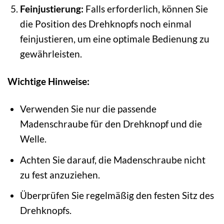
Feinjustierung:
Falls erforderlich, können Sie
die Position des Drehknopfs noch einmal
feinjustieren, um eine optimale Bedienung zu
gewährleisten.
Wichtige Hinweise:
Verwenden Sie nur die passende
Madenschraube für den Drehknopf und die
Welle.
Achten Sie darauf, die Madenschraube nicht
zu fest anzuziehen.
Überprüfen Sie regelmäßig den festen Sitz des
Drehknopfs.