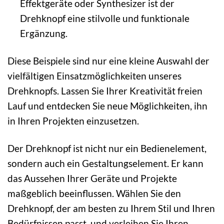
Effektgeräte oder Synthesizer ist der
Drehknopf eine stilvolle und funktionale
Ergänzung.
Diese Beispiele sind nur eine kleine Auswahl der
vielfältigen Einsatzmöglichkeiten unseres
Drehknopfs. Lassen Sie Ihrer Kreativität freien
Lauf und entdecken Sie neue Möglichkeiten, ihn
in Ihren Projekten einzusetzen.
Der Drehknopf ist nicht nur ein Bedienelement,
sondern auch ein Gestaltungselement. Er kann
das Aussehen Ihrer Geräte und Projekte
maßgeblich beeinflussen. Wählen Sie den
Drehknopf, der am besten zu Ihrem Stil und Ihren
Bedürfnissen passt, und verleihen Sie Ihren