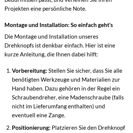
Projekten eine persönliche Note.
Montage und Installation: So einfach geht’s
Die Montage und Installation unseres
Drehknopfs ist denkbar einfach. Hier ist eine
kurze Anleitung, die Ihnen dabei hilft:
Vorbereitung:
Stellen Sie sicher, dass Sie alle
benötigten Werkzeuge und Materialien zur
Hand haben. Dazu gehören in der Regel ein
Schraubendreher, eine Madenschraube (falls
nicht im Lieferumfang enthalten) und
eventuell eine Zange.
Positionierung:
Platzieren Sie den Drehknopf