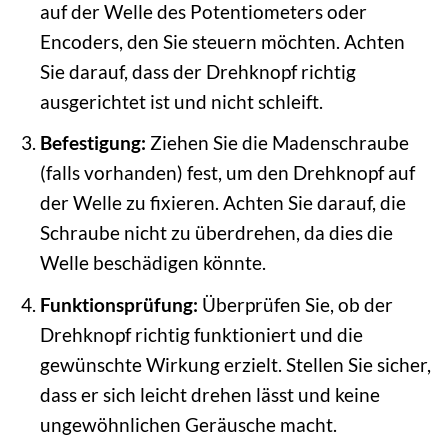
auf der Welle des Potentiometers oder
Encoders, den Sie steuern möchten. Achten
Sie darauf, dass der Drehknopf richtig
ausgerichtet ist und nicht schleift.
Befestigung:
Ziehen Sie die Madenschraube
(falls vorhanden) fest, um den Drehknopf auf
der Welle zu fixieren. Achten Sie darauf, die
Schraube nicht zu überdrehen, da dies die
Welle beschädigen könnte.
Funktionsprüfung:
Überprüfen Sie, ob der
Drehknopf richtig funktioniert und die
gewünschte Wirkung erzielt. Stellen Sie sicher,
dass er sich leicht drehen lässt und keine
ungewöhnlichen Geräusche macht.