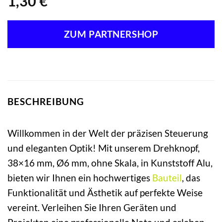
1,30
€
ZUM PARTNERSHOP
BESCHREIBUNG
Willkommen in der Welt der präzisen Steuerung
und eleganten Optik! Mit unserem Drehknopf,
38×16 mm, Ø6 mm, ohne Skala, in Kunststoff Alu,
bieten wir Ihnen ein hochwertiges
Bauteil
, das
Funktionalität und Ästhetik auf perfekte Weise
vereint. Verleihen Sie Ihren Geräten und