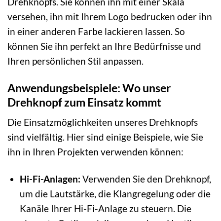
Drehknopfs. Sie können ihn mit einer Skala
versehen, ihn mit Ihrem Logo bedrucken oder ihn
in einer anderen Farbe lackieren lassen. So
können Sie ihn perfekt an Ihre Bedürfnisse und
Ihren persönlichen Stil anpassen.
Anwendungsbeispiele: Wo unser
Drehknopf zum Einsatz kommt
Die Einsatzmöglichkeiten unseres Drehknopfs
sind vielfältig. Hier sind einige Beispiele, wie Sie
ihn in Ihren Projekten verwenden können:
Hi-Fi-Anlagen:
Verwenden Sie den Drehknopf,
um die Lautstärke, die Klangregelung oder die
Kanäle Ihrer Hi-Fi-Anlage zu steuern. Die