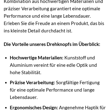
Kombination aus hochwertigen Materialien und
präziser Verarbeitung garantiert eine optimale
Performance und eine lange Lebensdauer.
Erleben Sie die Freude an einem Produkt, das bis
ins kleinste Detail durchdacht ist.
Die Vorteile unseres Drehknopfs im Überblick:
Hochwertige Materialien:
Kunststoff und
Aluminium vereint für eine edle Optik und
hohe Stabilität.
Präzise Verarbeitung:
Sorgfältige Fertigung
für eine optimale Performance und lange
Lebensdauer.
Ergonomisches Design:
Angenehme Haptik für