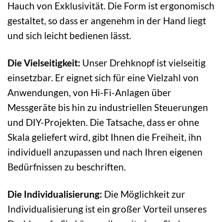
Hauch von Exklusivität. Die Form ist ergonomisch
gestaltet, so dass er angenehm in der Hand liegt
und sich leicht bedienen lässt.
Die Vielseitigkeit:
Unser Drehknopf ist vielseitig
einsetzbar. Er eignet sich für eine Vielzahl von
Anwendungen, von Hi-Fi-Anlagen über
Messgeräte bis hin zu industriellen Steuerungen
und DIY-Projekten. Die Tatsache, dass er ohne
Skala geliefert wird, gibt Ihnen die Freiheit, ihn
individuell anzupassen und nach Ihren eigenen
Bedürfnissen zu beschriften.
Die Individualisierung:
Die Möglichkeit zur
Individualisierung ist ein großer Vorteil unseres