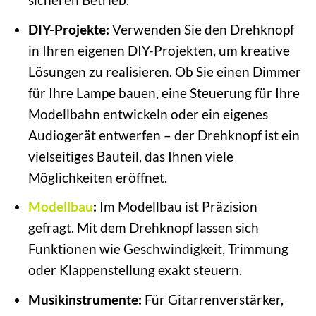
DIY-Projekte:
Verwenden Sie den Drehknopf
in Ihren eigenen DIY-Projekten, um kreative
Lösungen zu realisieren. Ob Sie einen Dimmer
für Ihre Lampe bauen, eine Steuerung für Ihre
Modellbahn entwickeln oder ein eigenes
Audiogerät entwerfen – der Drehknopf ist ein
vielseitiges Bauteil, das Ihnen viele
Möglichkeiten eröffnet.
Modellbau
:
Im Modellbau ist Präzision
gefragt. Mit dem Drehknopf lassen sich
Funktionen wie Geschwindigkeit, Trimmung
oder Klappenstellung exakt steuern.
Musikinstrumente:
Für Gitarrenverstärker,