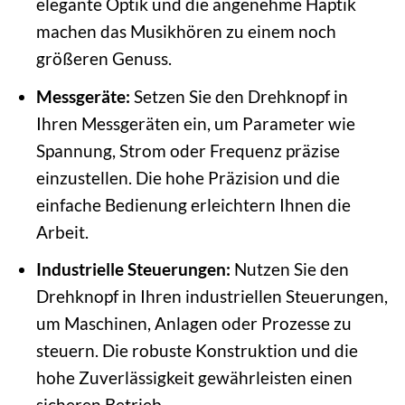
elegante Optik und die angenehme Haptik
machen das Musikhören zu einem noch
größeren Genuss.
Messgeräte:
Setzen Sie den Drehknopf in
Ihren Messgeräten ein, um Parameter wie
Spannung, Strom oder Frequenz präzise
einzustellen. Die hohe Präzision und die
einfache Bedienung erleichtern Ihnen die
Arbeit.
Industrielle Steuerungen:
Nutzen Sie den
Drehknopf in Ihren industriellen Steuerungen,
um Maschinen, Anlagen oder Prozesse zu
steuern. Die robuste Konstruktion und die
hohe Zuverlässigkeit gewährleisten einen
sicheren Betrieb.