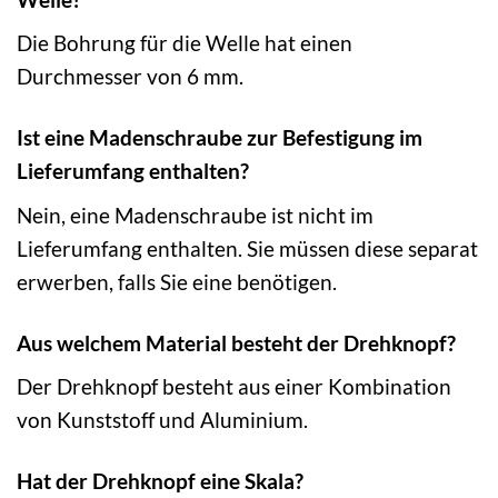
Die Bohrung für die Welle hat einen
Durchmesser von 6 mm.
Ist eine Madenschraube zur Befestigung im
Lieferumfang enthalten?
Nein, eine Madenschraube ist nicht im
Lieferumfang enthalten. Sie müssen diese separat
erwerben, falls Sie eine benötigen.
Aus welchem Material besteht der Drehknopf?
Der Drehknopf besteht aus einer Kombination
von Kunststoff und Aluminium.
Hat der Drehknopf eine Skala?