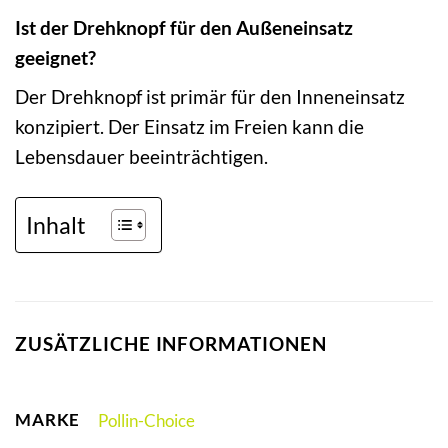
Ist der Drehknopf für den Außeneinsatz
geeignet?
Der Drehknopf ist primär für den Inneneinsatz
konzipiert. Der Einsatz im Freien kann die
Lebensdauer beeinträchtigen.
Inhalt
ZUSÄTZLICHE INFORMATIONEN
MARKE
Pollin-Choice