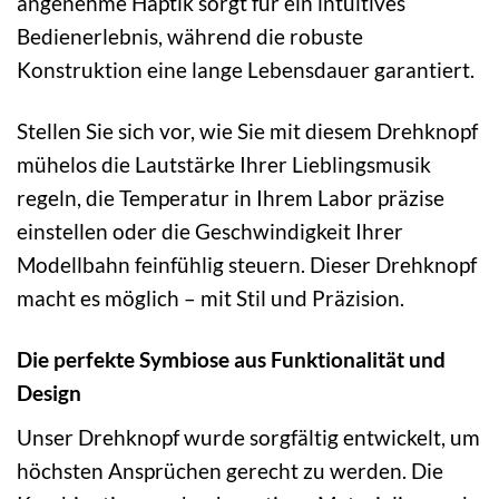
angenehme Haptik sorgt für ein intuitives
Bedienerlebnis, während die robuste
Konstruktion eine lange Lebensdauer garantiert.
Stellen Sie sich vor, wie Sie mit diesem Drehknopf
mühelos die Lautstärke Ihrer Lieblingsmusik
regeln, die Temperatur in Ihrem Labor präzise
einstellen oder die Geschwindigkeit Ihrer
Modellbahn feinfühlig steuern. Dieser Drehknopf
macht es möglich – mit Stil und Präzision.
Die perfekte Symbiose aus Funktionalität und
Design
Unser Drehknopf wurde sorgfältig entwickelt, um
höchsten Ansprüchen gerecht zu werden. Die