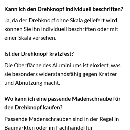
Kann ich den Drehknopf individuell beschriften?
Ja, da der Drehknopf ohne Skala geliefert wird,
können Sie ihn individuell beschriften oder mit
einer Skala versehen.
Ist der Drehknopf kratzfest?
Die Oberfläche des Aluminiums ist eloxiert, was
sie besonders widerstandsfähig gegen Kratzer
und Abnutzung macht.
Wo kann ich eine passende Madenschraube für
den Drehknopf kaufen?
Passende Madenschrauben sind in der Regel in
Baumärkten oder im Fachhandel für