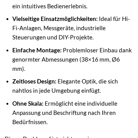
ein intuitives Bedienerlebnis.
Vielseitige Einsatzmöglichkeiten:
Ideal für Hi-
Fi-Anlagen, Messgeräte, industrielle
Steuerungen und DIY-Projekte.
Einfache Montage:
Problemloser Einbau dank
genormter Abmessungen (38×16 mm, Ø6
mm).
Zeitloses Design:
Elegante Optik, die sich
nahtlos in jede Umgebung einfügt.
Ohne Skala:
Ermöglicht eine individuelle
Anpassung und Beschriftung nach Ihren
Bedürfnissen.