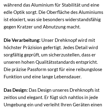
während das Aluminium für Stabilität und eine
edle Optik sorgt. Die Oberfläche des Aluminiums
ist eloxiert, was sie besonders widerstandsfähig
gegen Kratzer und Abnutzung macht.
Die Verarbeitung:
Unser Drehknopf wird mit
höchster Präzision gefertigt. Jedes Detail wird
sorgfältig geprüft, um sicherzustellen, dass er
unseren hohen Qualitätsstandards entspricht.
Die präzise Passform sorgt für eine reibungslose
Funktion und eine lange Lebensdauer.
Das Design:
Das Design unseres Drehknopfs ist
zeitlos und elegant. Er fügt sich nahtlos in jede
Umgebung ein und verleiht Ihren Geräten einen