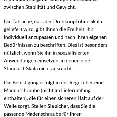
zwischen Stabilität und Gewicht.
Die Tatsache, dass der Drehknopf ohne Skala
geliefert wird, gibt Ihnen die Freiheit, ihn
individuell anzupassen und nach Ihren eigenen
Bedürfnissen zu beschriften. Dies ist besonders
nützlich, wenn Sie ihn in spezialisierten
Anwendungen einsetzen, in denen eine
Standard-Skala nicht ausreicht.
Die Befestigung erfolgt in der Regel über eine
Madenschraube (nicht im Lieferumfang
enthalten), die für einen sicheren Halt auf der
Welle sorgt. Stellen Sie sicher, dass Sie die
passende Madenschraube für Ihren