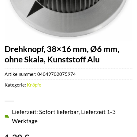
Drehknopf, 38×16 mm, Ø6 mm,
ohne Skala, Kunststoff Alu
Artikelnummer:
04049702075974
Kategorie:
Knöpfe
Lieferzeit: Sofort lieferbar, Lieferzeit 1-3
Werktage