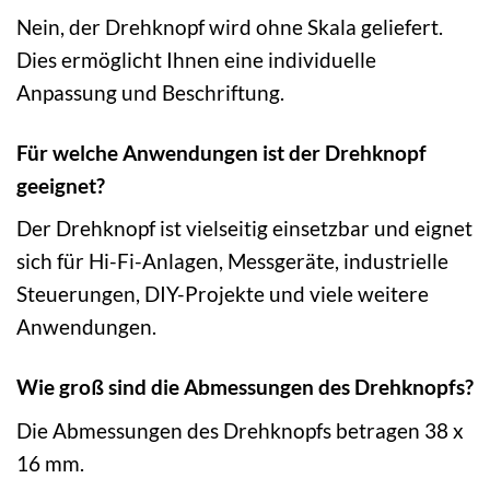
Nein, der Drehknopf wird ohne Skala geliefert.
Dies ermöglicht Ihnen eine individuelle
Anpassung und Beschriftung.
Für welche Anwendungen ist der Drehknopf
geeignet?
Der Drehknopf ist vielseitig einsetzbar und eignet
sich für Hi-Fi-Anlagen, Messgeräte, industrielle
Steuerungen, DIY-Projekte und viele weitere
Anwendungen.
Wie groß sind die Abmessungen des Drehknopfs?
Die Abmessungen des Drehknopfs betragen 38 x
16 mm.