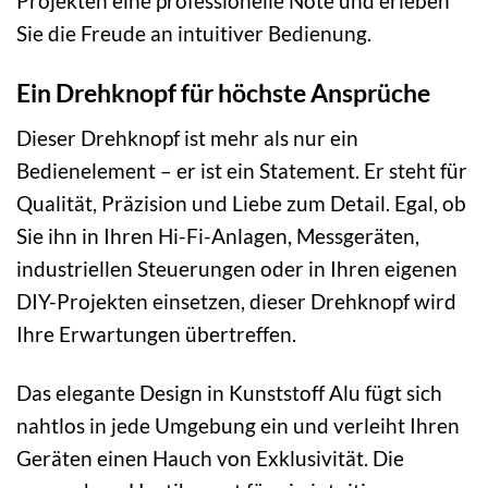
Projekten eine professionelle Note und erleben
Sie die Freude an intuitiver Bedienung.
Ein Drehknopf für höchste Ansprüche
Dieser Drehknopf ist mehr als nur ein
Bedienelement – er ist ein Statement. Er steht für
Qualität, Präzision und Liebe zum Detail. Egal, ob
Sie ihn in Ihren Hi-Fi-Anlagen, Messgeräten,
industriellen Steuerungen oder in Ihren eigenen
DIY-Projekten einsetzen, dieser Drehknopf wird
Ihre Erwartungen übertreffen.
Das elegante Design in Kunststoff Alu fügt sich
nahtlos in jede Umgebung ein und verleiht Ihren
Geräten einen Hauch von Exklusivität. Die