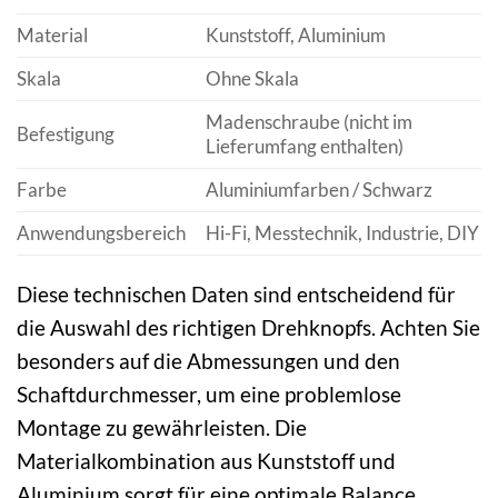
Material
Kunststoff, Aluminium
Skala
Ohne Skala
Madenschraube (nicht im
Befestigung
Lieferumfang enthalten)
Farbe
Aluminiumfarben / Schwarz
Anwendungsbereich
Hi-Fi, Messtechnik, Industrie, DIY
Diese technischen Daten sind entscheidend für
die Auswahl des richtigen Drehknopfs. Achten Sie
besonders auf die Abmessungen und den
Schaftdurchmesser, um eine problemlose
Montage zu gewährleisten. Die
Materialkombination aus Kunststoff und
Aluminium sorgt für eine optimale Balance