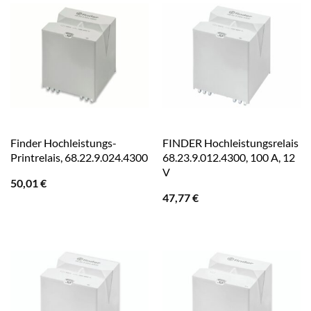
Finder Hochleistungs-
FINDER Hochleistungsrelais
Printrelais, 68.22.9.024.4300
68.23.9.012.4300, 100 A, 12
V
50,01
€
47,77
€