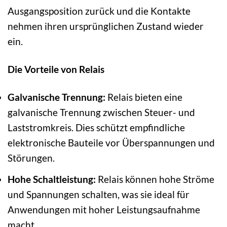
Ausgangsposition zurück und die Kontakte
nehmen ihren ursprünglichen Zustand wieder
ein.
Die Vorteile von Relais
Galvanische Trennung:
Relais bieten eine
galvanische Trennung zwischen Steuer- und
Laststromkreis. Dies schützt empfindliche
elektronische Bauteile vor Überspannungen und
Störungen.
Hohe Schaltleistung:
Relais können hohe Ströme
und Spannungen schalten, was sie ideal für
Anwendungen mit hoher Leistungsaufnahme
macht.