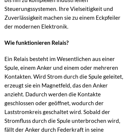
Steuerungssystemen. Ihre Vielseitigkeit und
Zuverlässigkeit machen sie zu einem Eckpfeiler
der modernen Elektronik.
Wie funktionieren Relais?
Ein Relais besteht im Wesentlichen aus einer
Spule, einem Anker und einem oder mehreren
Kontakten. Wird Strom durch die Spule geleitet,
erzeugt sie ein Magnetfeld, das den Anker
anzieht. Dadurch werden die Kontakte
geschlossen oder geöffnet, wodurch der
Laststromkreis geschaltet wird. Sobald der
Stromfluss durch die Spule unterbrochen wird,
fällt der Anker durch Federkraft in seine