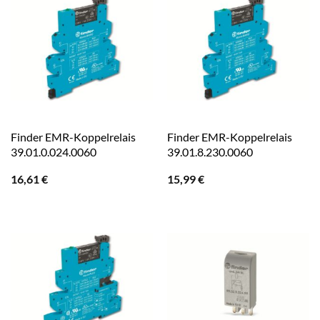
Finder EMR-Koppelrelais
Finder EMR-Koppelrelais
39.01.0.024.0060
39.01.8.230.0060
16,61
€
15,99
€