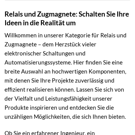
Relais und Zugmagnete: Schalten Sie Ihre
Ideen in die Realität um
Willkommen in unserer Kategorie für Relais und
Zugmagnete – dem Herzstück vieler
elektronischer Schaltungen und
Automatisierungssysteme. Hier finden Sie eine
breite Auswahl an hochwertigen Komponenten,
mit denen Sie Ihre Projekte zuverlässig und
effizient realisieren können. Lassen Sie sich von
der Vielfalt und Leistungsfähigkeit unserer
Produkte inspirieren und entdecken Sie die
unzähligen Möglichkeiten, die sich Ihnen bieten.
Ob Sie ein erfahrener Ingenieur, ein