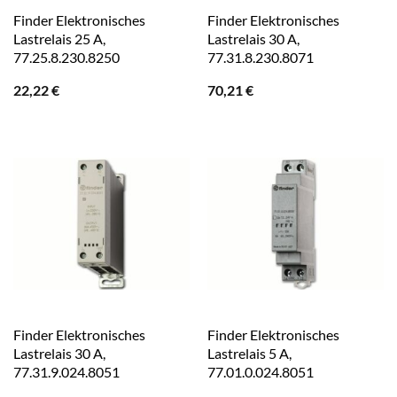
Finder Elektronisches
Finder Elektronisches
Lastrelais 25 A,
Lastrelais 30 A,
77.25.8.230.8250
77.31.8.230.8071
22,22
€
70,21
€
Finder Elektronisches
Finder Elektronisches
Lastrelais 30 A,
Lastrelais 5 A,
77.31.9.024.8051
77.01.0.024.8051