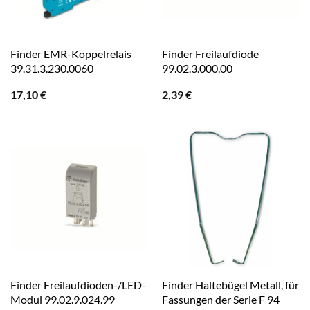
Finder EMR-Koppelrelais
Finder Freilaufdiode
39.31.3.230.0060
99.02.3.000.00
17,10
€
2,39
€
Finder Freilaufdioden-/LED-
Finder Haltebügel Metall, für
Modul 99.02.9.024.99
Fassungen der Serie F 94