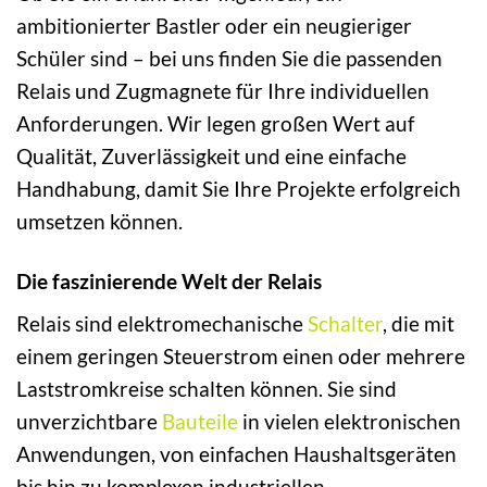
ambitionierter Bastler oder ein neugieriger
Schüler sind – bei uns finden Sie die passenden
Relais und Zugmagnete für Ihre individuellen
Anforderungen. Wir legen großen Wert auf
Qualität, Zuverlässigkeit und eine einfache
Handhabung, damit Sie Ihre Projekte erfolgreich
umsetzen können.
Die faszinierende Welt der Relais
Relais sind elektromechanische
Schalter
, die mit
einem geringen Steuerstrom einen oder mehrere
Laststromkreise schalten können. Sie sind
unverzichtbare
Bauteile
in vielen elektronischen
Anwendungen, von einfachen Haushaltsgeräten
bis hin zu komplexen industriellen