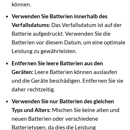
können.
Verwenden Sie Batterien innerhalb des
Verfallsdatums:
Das Verfallsdatum ist auf der
Batterie aufgedruckt. Verwenden Sie die
Batterien vor diesem Datum, um eine optimale
Leistung zu gewährleisten.
Entfernen Sie leere Batterien aus den
Geräten:
Leere Batterien können auslaufen
und die Geräte beschädigen. Entfernen Sie sie
daher rechtzeitig.
Verwenden Sie nur Batterien des gleichen
Typs und Alters:
Mischen Sie keine alten und
neuen Batterien oder verschiedene
Batterietypen, da dies die Leistung