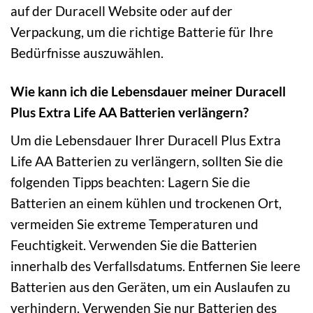
auf der Duracell Website oder auf der
Verpackung, um die richtige Batterie für Ihre
Bedürfnisse auszuwählen.
Wie kann ich die Lebensdauer meiner Duracell
Plus Extra Life AA Batterien verlängern?
Um die Lebensdauer Ihrer Duracell Plus Extra
Life AA Batterien zu verlängern, sollten Sie die
folgenden Tipps beachten: Lagern Sie die
Batterien an einem kühlen und trockenen Ort,
vermeiden Sie extreme Temperaturen und
Feuchtigkeit. Verwenden Sie die Batterien
innerhalb des Verfallsdatums. Entfernen Sie leere
Batterien aus den Geräten, um ein Auslaufen zu
verhindern. Verwenden Sie nur Batterien des