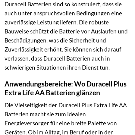
Duracell Batterien sind so konstruiert, dass sie
auch unter anspruchsvollen Bedingungen eine
zuverlässige Leistung liefern. Die robuste
Bauweise schützt die Batterie vor Auslaufen und
Beschädigungen, was die Sicherheit und
Zuverlässigkeit erhöht. Sie können sich darauf
verlassen, dass Duracell Batterien auch in
schwierigen Situationen ihren Dienst tun.
Anwendungsbereiche: Wo Duracell Plus
Extra Life AA Batterien glänzen
Die Vielseitigkeit der Duracell Plus Extra Life AA
Batterien macht sie zum idealen
Energieversorger für eine breite Palette von
Geräten. Ob im Alltag, im Beruf oder in der