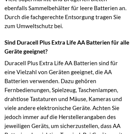
ebenfalls Sammelbehälter für leere Batterien an.
Durch die fachgerechte Entsorgung tragen Sie
zum Umweltschutz bei.
Sind Duracell Plus Extra Life AA Batterien für alle
Geräte geeignet?
Duracell Plus Extra Life AA Batterien sind für
eine Vielzahl von Geräten geeignet, die AA
Batterien verwenden. Dazu gehören
Fernbedienungen, Spielzeug, Taschenlampen,
drahtlose Tastaturen und Mäuse, Kameras und
viele andere elektronische Geräte. Achten Sie
jedoch immer auf die Herstellerangaben des
jeweiligen Geräts, um sicherzustellen, dass AA