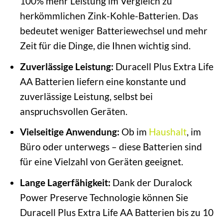
100% mehr Leistung im Vergleich zu
herkömmlichen Zink-Kohle-Batterien. Das
bedeutet weniger Batteriewechsel und mehr
Zeit für die Dinge, die Ihnen wichtig sind.
Zuverlässige Leistung:
Duracell Plus Extra Life
AA Batterien liefern eine konstante und
zuverlässige Leistung, selbst bei
anspruchsvollen Geräten.
Vielseitige Anwendung:
Ob im
Haushalt
, im
Büro oder unterwegs – diese Batterien sind
für eine Vielzahl von Geräten geeignet.
Lange Lagerfähigkeit:
Dank der Duralock
Power Preserve Technologie können Sie
Duracell Plus Extra Life AA Batterien bis zu 10