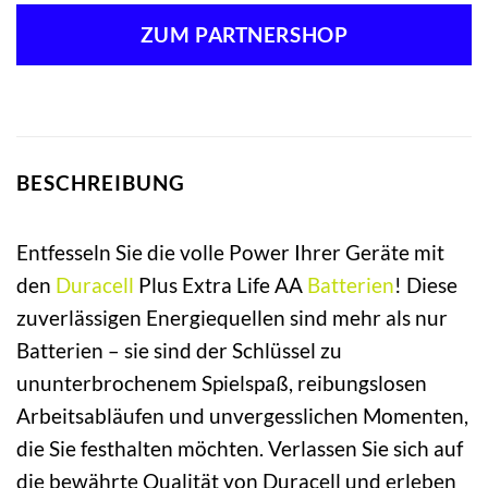
ZUM PARTNERSHOP
BESCHREIBUNG
Entfesseln Sie die volle Power Ihrer Geräte mit
den
Duracell
Plus Extra Life AA
Batterien
! Diese
zuverlässigen Energiequellen sind mehr als nur
Batterien – sie sind der Schlüssel zu
ununterbrochenem Spielspaß, reibungslosen
Arbeitsabläufen und unvergesslichen Momenten,
die Sie festhalten möchten. Verlassen Sie sich auf
die bewährte Qualität von Duracell und erleben