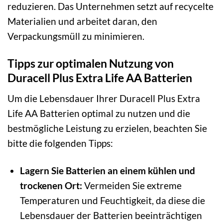
reduzieren. Das Unternehmen setzt auf recycelte
Materialien und arbeitet daran, den
Verpackungsmüll zu minimieren.
Tipps zur optimalen Nutzung von
Duracell Plus Extra Life AA Batterien
Um die Lebensdauer Ihrer Duracell Plus Extra
Life AA Batterien optimal zu nutzen und die
bestmögliche Leistung zu erzielen, beachten Sie
bitte die folgenden Tipps:
Lagern Sie Batterien an einem kühlen und
trockenen Ort:
Vermeiden Sie extreme
Temperaturen und Feuchtigkeit, da diese die
Lebensdauer der Batterien beeinträchtigen