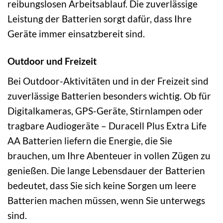
reibungslosen Arbeitsablauf. Die zuverlässige
Leistung der Batterien sorgt dafür, dass Ihre
Geräte immer einsatzbereit sind.
Outdoor und Freizeit
Bei Outdoor-Aktivitäten und in der Freizeit sind
zuverlässige Batterien besonders wichtig. Ob für
Digitalkameras, GPS-Geräte, Stirnlampen oder
tragbare Audiogeräte – Duracell Plus Extra Life
AA Batterien liefern die Energie, die Sie
brauchen, um Ihre Abenteuer in vollen Zügen zu
genießen. Die lange Lebensdauer der Batterien
bedeutet, dass Sie sich keine Sorgen um leere
Batterien machen müssen, wenn Sie unterwegs
sind.