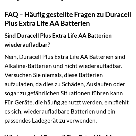
FAQ – Häufig gestellte Fragen zu Duracell
Plus Extra Life AA Batterien
Sind Duracell Plus Extra Life AA Batterien
wiederaufladbar?
Nein, Duracell Plus Extra Life AA Batterien sind
Alkaline-Batterien und nicht wiederaufladbar.
Versuchen Sie niemals, diese Batterien
aufzuladen, da dies zu Schäden, Auslaufen oder
sogar zu gefährlichen Situationen führen kann.
Für Geräte, die häufig genutzt werden, empfiehlt
es sich, wiederaufladbare Batterien und ein
passendes Ladegerät zu verwenden.