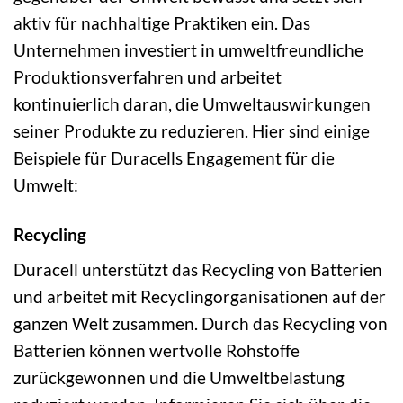
aktiv für nachhaltige Praktiken ein. Das
Unternehmen investiert in umweltfreundliche
Produktionsverfahren und arbeitet
kontinuierlich daran, die Umweltauswirkungen
seiner Produkte zu reduzieren. Hier sind einige
Beispiele für Duracells Engagement für die
Umwelt:
Recycling
Duracell unterstützt das Recycling von Batterien
und arbeitet mit Recyclingorganisationen auf der
ganzen Welt zusammen. Durch das Recycling von
Batterien können wertvolle Rohstoffe
zurückgewonnen und die Umweltbelastung