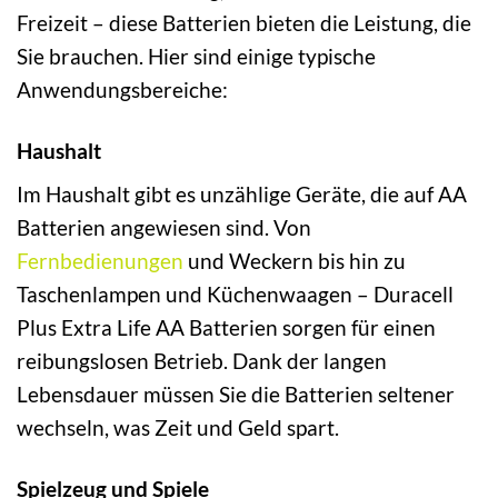
Freizeit – diese Batterien bieten die Leistung, die
Sie brauchen. Hier sind einige typische
Anwendungsbereiche:
Haushalt
Im Haushalt gibt es unzählige Geräte, die auf AA
Batterien angewiesen sind. Von
Fernbedienungen
und Weckern bis hin zu
Taschenlampen und Küchenwaagen – Duracell
Plus Extra Life AA Batterien sorgen für einen
reibungslosen Betrieb. Dank der langen
Lebensdauer müssen Sie die Batterien seltener
wechseln, was Zeit und Geld spart.
Spielzeug und Spiele