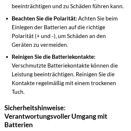
beeinträchtigen und zu Schäden führen kann.
Beachten Sie die Polarität:
Achten Sie beim
Einlegen der Batterien auf die richtige
Polarität (+ und -), um Schäden an den
Geräten zu vermeiden.
Reinigen Sie die Batteriekontakte:
Verschmutzte Batteriekontakte können die
Leistung beeinträchtigen. Reinigen Sie die
Kontakte regelmäßig mit einem trockenen
Tuch.
Sicherheitshinweise:
Verantwortungsvoller Umgang mit
Batterien