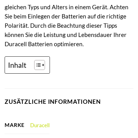
gleichen Typs und Alters in einem Gerät. Achten
Sie beim Einlegen der Batterien auf die richtige
Polarität. Durch die Beachtung dieser Tipps
können Sie die Leistung und Lebensdauer Ihrer
Duracell Batterien optimieren.
Inhalt
ZUSÄTZLICHE INFORMATIONEN
MARKE
Duracell