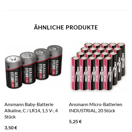
ÄHNLICHE PRODUKTE
Ansmann Baby-Batterie
Ansmann Micro-Batterien
Alkaline, C / LR14, 1,5 V-, 4
INDUSTRIAL, 20 Stück
Stück
5,25
€
3,50
€