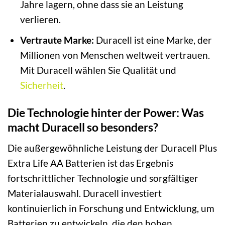
Jahre lagern, ohne dass sie an Leistung
verlieren.
Vertraute Marke:
Duracell ist eine Marke, der
Millionen von Menschen weltweit vertrauen.
Mit Duracell wählen Sie Qualität und
Sicherheit
.
Die Technologie hinter der Power: Was
macht Duracell so besonders?
Die außergewöhnliche Leistung der Duracell Plus
Extra Life AA Batterien ist das Ergebnis
fortschrittlicher Technologie und sorgfältiger
Materialauswahl. Duracell investiert
kontinuierlich in Forschung und Entwicklung, um
Batterien zu entwickeln, die den hohen