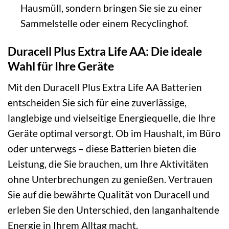
Hausmüll, sondern bringen Sie sie zu einer
Sammelstelle oder einem Recyclinghof.
Duracell Plus Extra Life AA: Die ideale
Wahl für Ihre Geräte
Mit den Duracell Plus Extra Life AA Batterien
entscheiden Sie sich für eine zuverlässige,
langlebige und vielseitige Energiequelle, die Ihre
Geräte optimal versorgt. Ob im Haushalt, im Büro
oder unterwegs – diese Batterien bieten die
Leistung, die Sie brauchen, um Ihre Aktivitäten
ohne Unterbrechungen zu genießen. Vertrauen
Sie auf die bewährte Qualität von Duracell und
erleben Sie den Unterschied, den langanhaltende
Energie in Ihrem Alltag macht.