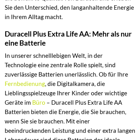
Sie den Unterschied, den langanhaltende Energie
in Ihrem Alltag macht.
Duracell Plus Extra Life AA: Mehr als nur
eine Batterie
In unserer schnelllebigen Welt, in der
Technologie eine zentrale Rolle spielt, sind
zuverlässige Batterien unerlässlich. Ob für Ihre
Fernbedienung
, die Digitalkamera, die
Lieblingsspielzeuge Ihrer Kinder oder wichtige
Geräte im
Büro
– Duracell Plus Extra Life AA
Batterien bieten die Energie, die Sie brauchen,
wenn Sie sie brauchen. Mit einer
beeindruckenden Leistung und einer extra langen
Lebensdauer sind diese Batterien der ideale