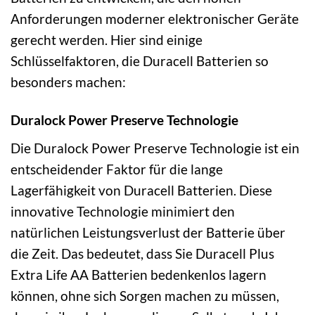
Anforderungen moderner elektronischer Geräte
gerecht werden. Hier sind einige
Schlüsselfaktoren, die Duracell Batterien so
besonders machen:
Duralock Power Preserve Technologie
Die Duralock Power Preserve Technologie ist ein
entscheidender Faktor für die lange
Lagerfähigkeit von Duracell Batterien. Diese
innovative Technologie minimiert den
natürlichen Leistungsverlust der Batterie über
die Zeit. Das bedeutet, dass Sie Duracell Plus
Extra Life AA Batterien bedenkenlos lagern
können, ohne sich Sorgen machen zu müssen,