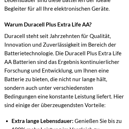
Begleiter für all Ihre elektronischen Geräte.
Warum Duracell Plus Extra Life AA?
Duracell steht seit Jahrzehnten für Qualität,
Innovation und Zuverlässigkeit im Bereich der
Batterietechnologie. Die Duracell Plus Extra Life
AA Batterien sind das Ergebnis kontinuierlicher
Forschung und Entwicklung, um Ihnen eine
Batterie zu bieten, die nicht nur lange hält,
sondern auch unter verschiedensten
Bedingungen eine konstante Leistung liefert. Hier
sind einige der überzeugendsten Vorteile:
Extra lange Lebensdauer:
Genießen Sie bis zu