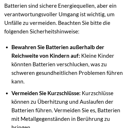
Batterien sind sichere Energiequellen, aber ein
verantwortungsvoller Umgang ist wichtig, um
Unfälle zu vermeiden. Beachten Sie bitte die
folgenden Sicherheitshinweise:
Bewahren Sie Batterien außerhalb der
Reichweite von Kindern auf:
Kleine Kinder
könnten Batterien verschlucken, was zu
schweren gesundheitlichen Problemen führen
kann.
Vermeiden Sie Kurzschlüsse:
Kurzschlüsse
können zu Überhitzung und Auslaufen der
Batterien führen. Vermeiden Sie es, Batterien
mit Metallgegenständen in Berührung zu
bringen.