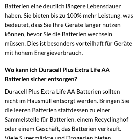
Batterien eine deutlich längere Lebensdauer
haben. Sie bieten bis zu 100% mehr Leistung, was
bedeutet, dass Sie Ihre Geräte länger nutzen
können, bevor Sie die Batterien wechseln
müssen. Dies ist besonders vorteilhaft für Geräte
mit hohem Energieverbrauch.
Wo kann ich Duracell Plus Extra Life AA
Batterien sicher entsorgen?
Duracell Plus Extra Life AA Batterien sollten
nicht im Hausmüll entsorgt werden. Bringen Sie
die leeren Batterien stattdessen zu einer
Sammelstelle für Batterien, einem Recyclinghof
oder einem Geschäft, das Batterien verkauft.
Viele Supermärkte und Drogerien bieten