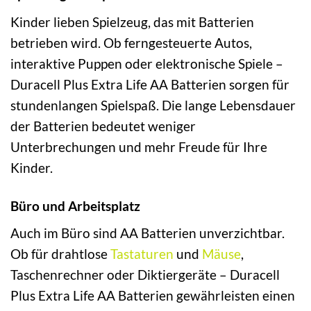
Kinder lieben Spielzeug, das mit Batterien
betrieben wird. Ob ferngesteuerte Autos,
interaktive Puppen oder elektronische Spiele –
Duracell Plus Extra Life AA Batterien sorgen für
stundenlangen Spielspaß. Die lange Lebensdauer
der Batterien bedeutet weniger
Unterbrechungen und mehr Freude für Ihre
Kinder.
Büro und Arbeitsplatz
Auch im Büro sind AA Batterien unverzichtbar.
Ob für drahtlose
Tastaturen
und
Mäuse
,
Taschenrechner oder Diktiergeräte – Duracell
Plus Extra Life AA Batterien gewährleisten einen