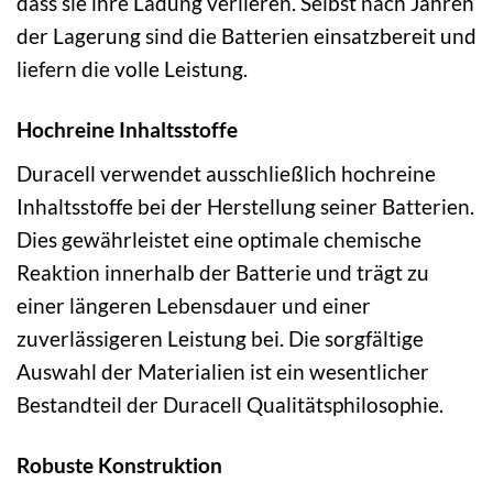
dass sie ihre Ladung verlieren. Selbst nach Jahren
der Lagerung sind die Batterien einsatzbereit und
liefern die volle Leistung.
Hochreine Inhaltsstoffe
Duracell verwendet ausschließlich hochreine
Inhaltsstoffe bei der Herstellung seiner Batterien.
Dies gewährleistet eine optimale chemische
Reaktion innerhalb der Batterie und trägt zu
einer längeren Lebensdauer und einer
zuverlässigeren Leistung bei. Die sorgfältige
Auswahl der Materialien ist ein wesentlicher
Bestandteil der Duracell Qualitätsphilosophie.
Robuste Konstruktion