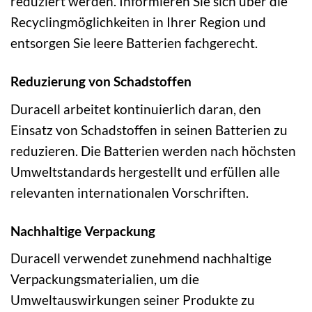
reduziert werden. Informieren Sie sich über die
Recyclingmöglichkeiten in Ihrer Region und
entsorgen Sie leere Batterien fachgerecht.
Reduzierung von Schadstoffen
Duracell arbeitet kontinuierlich daran, den
Einsatz von Schadstoffen in seinen Batterien zu
reduzieren. Die Batterien werden nach höchsten
Umweltstandards hergestellt und erfüllen alle
relevanten internationalen Vorschriften.
Nachhaltige Verpackung
Duracell verwendet zunehmend nachhaltige
Verpackungsmaterialien, um die
Umweltauswirkungen seiner Produkte zu