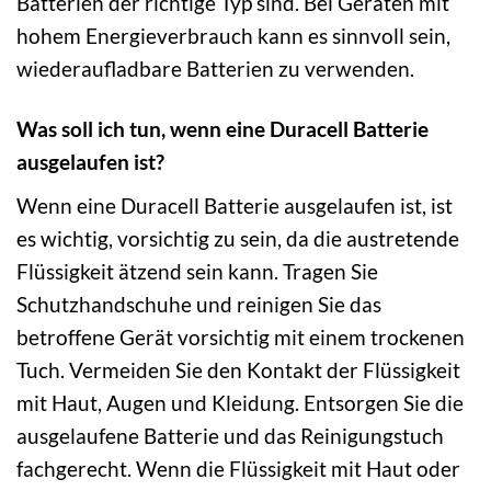
Batterien der richtige Typ sind. Bei Geräten mit
hohem Energieverbrauch kann es sinnvoll sein,
wiederaufladbare Batterien zu verwenden.
Was soll ich tun, wenn eine Duracell Batterie
ausgelaufen ist?
Wenn eine Duracell Batterie ausgelaufen ist, ist
es wichtig, vorsichtig zu sein, da die austretende
Flüssigkeit ätzend sein kann. Tragen Sie
Schutzhandschuhe und reinigen Sie das
betroffene Gerät vorsichtig mit einem trockenen
Tuch. Vermeiden Sie den Kontakt der Flüssigkeit
mit Haut, Augen und Kleidung. Entsorgen Sie die
ausgelaufene Batterie und das Reinigungstuch
fachgerecht. Wenn die Flüssigkeit mit Haut oder