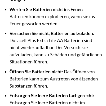
Werfen Sie Batterien nicht ins Feuer:
Batterien können explodieren, wenn sie ins
Feuer geworfen werden.
Versuchen Sie nicht, Batterien aufzuladen:
Duracell Plus Extra Life AA Batterien sind
nicht wiederaufladbar. Der Versuch, sie
aufzuladen, kann zu Schäden und gefährlichen
Situationen führen.
Öffnen Sie Batterien nicht:
Das Öffnen von
Batterien kann zum Austreten von ätzenden
Substanzen führen.
Entsorgen Sie leere Batterien fachgerecht:
Entsorgen Sie leere Batterien nicht im