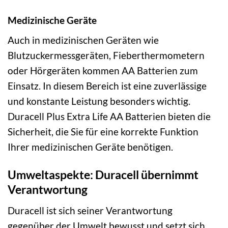
Medizinische Geräte
Auch in medizinischen Geräten wie
Blutzuckermessgeräten, Fieberthermometern
oder Hörgeräten kommen AA Batterien zum
Einsatz. In diesem Bereich ist eine zuverlässige
und konstante Leistung besonders wichtig.
Duracell Plus Extra Life AA Batterien bieten die
Sicherheit, die Sie für eine korrekte Funktion
Ihrer medizinischen Geräte benötigen.
Umweltaspekte: Duracell übernimmt
Verantwortung
Duracell ist sich seiner Verantwortung
gegenüber der Umwelt bewusst und setzt sich