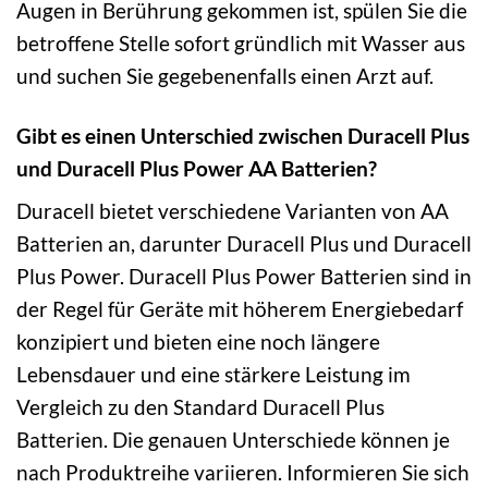
Augen in Berührung gekommen ist, spülen Sie die
betroffene Stelle sofort gründlich mit Wasser aus
und suchen Sie gegebenenfalls einen Arzt auf.
Gibt es einen Unterschied zwischen Duracell Plus
und Duracell Plus Power AA Batterien?
Duracell bietet verschiedene Varianten von AA
Batterien an, darunter Duracell Plus und Duracell
Plus Power. Duracell Plus Power Batterien sind in
der Regel für Geräte mit höherem Energiebedarf
konzipiert und bieten eine noch längere
Lebensdauer und eine stärkere Leistung im
Vergleich zu den Standard Duracell Plus
Batterien. Die genauen Unterschiede können je
nach Produktreihe variieren. Informieren Sie sich