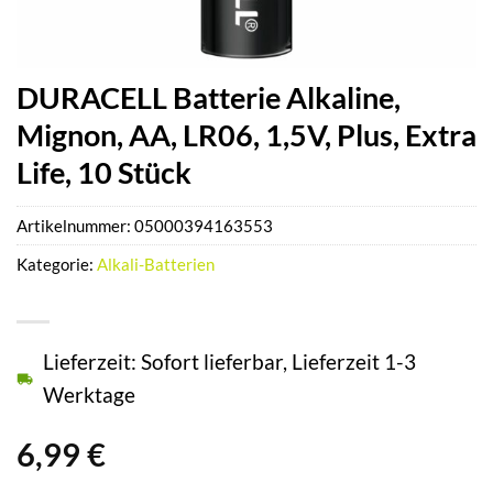
DURACELL Batterie Alkaline,
Mignon, AA, LR06, 1,5V, Plus, Extra
Life, 10 Stück
Artikelnummer:
05000394163553
Kategorie:
Alkali-Batterien
Lieferzeit: Sofort lieferbar, Lieferzeit 1-3
Werktage
6,99
€