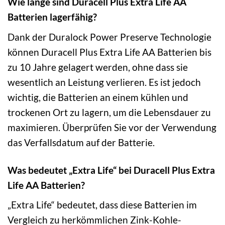
Wie lange sind Duracell Plus Extra Life AA
Batterien lagerfähig?
Dank der Duralock Power Preserve Technologie
können Duracell Plus Extra Life AA Batterien bis
zu 10 Jahre gelagert werden, ohne dass sie
wesentlich an Leistung verlieren. Es ist jedoch
wichtig, die Batterien an einem kühlen und
trockenen Ort zu lagern, um die Lebensdauer zu
maximieren. Überprüfen Sie vor der Verwendung
das Verfallsdatum auf der Batterie.
Was bedeutet „Extra Life“ bei Duracell Plus Extra
Life AA Batterien?
„Extra Life“ bedeutet, dass diese Batterien im
Vergleich zu herkömmlichen Zink-Kohle-