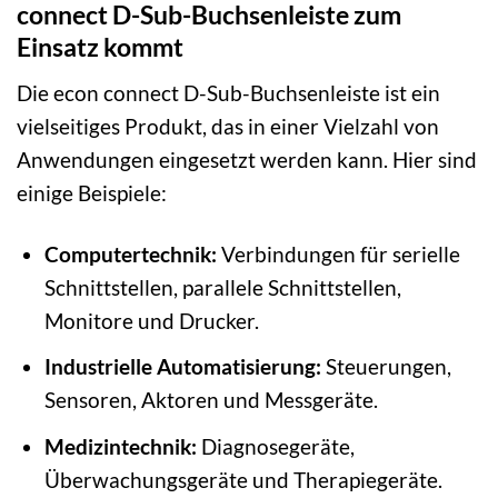
connect D-Sub-Buchsenleiste zum
Einsatz kommt
Die econ connect D-Sub-Buchsenleiste ist ein
vielseitiges Produkt, das in einer Vielzahl von
Anwendungen eingesetzt werden kann. Hier sind
einige Beispiele:
Computertechnik:
Verbindungen für serielle
Schnittstellen, parallele Schnittstellen,
Monitore und Drucker.
Industrielle Automatisierung:
Steuerungen,
Sensoren, Aktoren und Messgeräte.
Medizintechnik:
Diagnosegeräte,
Überwachungsgeräte und Therapiegeräte.