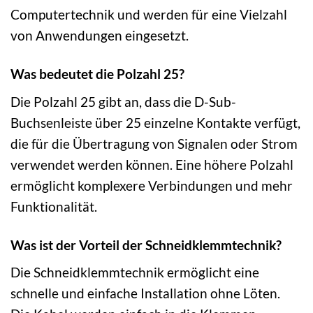
Computertechnik und werden für eine Vielzahl
von Anwendungen eingesetzt.
Was bedeutet die Polzahl 25?
Die Polzahl 25 gibt an, dass die D-Sub-
Buchsenleiste über 25 einzelne Kontakte verfügt,
die für die Übertragung von Signalen oder Strom
verwendet werden können. Eine höhere Polzahl
ermöglicht komplexere Verbindungen und mehr
Funktionalität.
Was ist der Vorteil der Schneidklemmtechnik?
Die Schneidklemmtechnik ermöglicht eine
schnelle und einfache Installation ohne Löten.