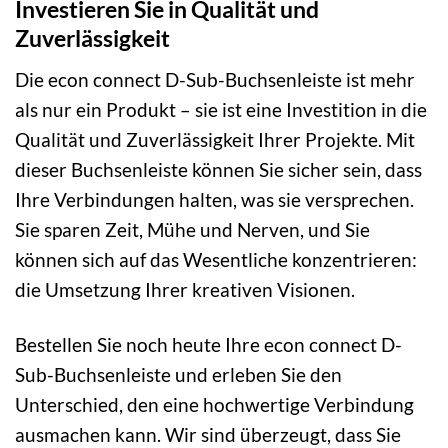
Investieren Sie in Qualität und
Zuverlässigkeit
Die econ connect D-Sub-Buchsenleiste ist mehr
als nur ein Produkt – sie ist eine Investition in die
Qualität und Zuverlässigkeit Ihrer Projekte. Mit
dieser Buchsenleiste können Sie sicher sein, dass
Ihre Verbindungen halten, was sie versprechen.
Sie sparen Zeit, Mühe und Nerven, und Sie
können sich auf das Wesentliche konzentrieren:
die Umsetzung Ihrer kreativen Visionen.
Bestellen Sie noch heute Ihre econ connect D-
Sub-Buchsenleiste und erleben Sie den
Unterschied, den eine hochwertige Verbindung
ausmachen kann. Wir sind überzeugt, dass Sie