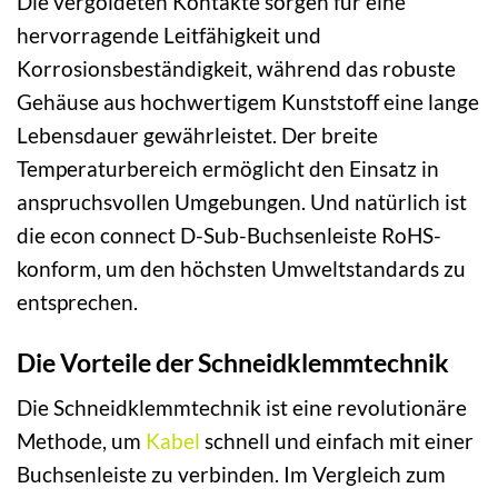
Die vergoldeten Kontakte sorgen für eine
hervorragende Leitfähigkeit und
Korrosionsbeständigkeit, während das robuste
Gehäuse aus hochwertigem Kunststoff eine lange
Lebensdauer gewährleistet. Der breite
Temperaturbereich ermöglicht den Einsatz in
anspruchsvollen Umgebungen. Und natürlich ist
die econ connect D-Sub-Buchsenleiste RoHS-
konform, um den höchsten Umweltstandards zu
entsprechen.
Die Vorteile der Schneidklemmtechnik
Die Schneidklemmtechnik ist eine revolutionäre
Methode, um
Kabel
schnell und einfach mit einer
Buchsenleiste zu verbinden. Im Vergleich zum