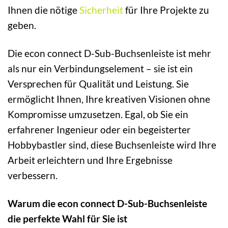
Ihnen die nötige
Sicherheit
für Ihre Projekte zu
geben.
Die econ connect D-Sub-Buchsenleiste ist mehr
als nur ein Verbindungselement – sie ist ein
Versprechen für Qualität und Leistung. Sie
ermöglicht Ihnen, Ihre kreativen Visionen ohne
Kompromisse umzusetzen. Egal, ob Sie ein
erfahrener Ingenieur oder ein begeisterter
Hobbybastler sind, diese Buchsenleiste wird Ihre
Arbeit erleichtern und Ihre Ergebnisse
verbessern.
Warum die econ connect D-Sub-Buchsenleiste
die perfekte Wahl für Sie ist