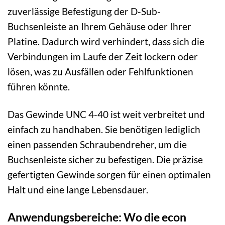
zuverlässige Befestigung der D-Sub-
Buchsenleiste an Ihrem Gehäuse oder Ihrer
Platine. Dadurch wird verhindert, dass sich die
Verbindungen im Laufe der Zeit lockern oder
lösen, was zu Ausfällen oder Fehlfunktionen
führen könnte.
Das Gewinde UNC 4-40 ist weit verbreitet und
einfach zu handhaben. Sie benötigen lediglich
einen passenden Schraubendreher, um die
Buchsenleiste sicher zu befestigen. Die präzise
gefertigten Gewinde sorgen für einen optimalen
Halt und eine lange Lebensdauer.
Anwendungsbereiche: Wo die econ