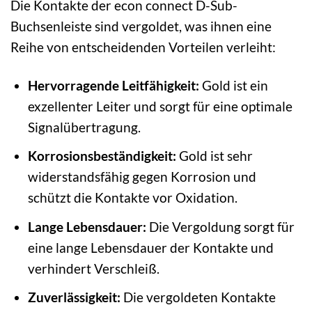
Die Kontakte der econ connect D-Sub-
Buchsenleiste sind vergoldet, was ihnen eine
Reihe von entscheidenden Vorteilen verleiht:
Hervorragende Leitfähigkeit:
Gold ist ein
exzellenter Leiter und sorgt für eine optimale
Signalübertragung.
Korrosionsbeständigkeit:
Gold ist sehr
widerstandsfähig gegen Korrosion und
schützt die Kontakte vor Oxidation.
Lange Lebensdauer:
Die Vergoldung sorgt für
eine lange Lebensdauer der Kontakte und
verhindert Verschleiß.
Zuverlässigkeit:
Die vergoldeten Kontakte