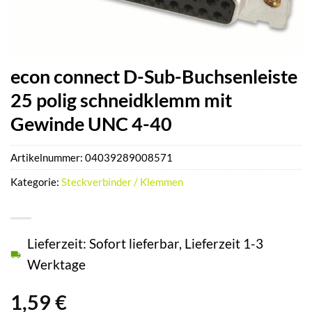
econ connect D-Sub-Buchsenleiste
25 polig schneidklemm mit
Gewinde UNC 4-40
Artikelnummer:
04039289008571
Kategorie:
Steckverbinder / Klemmen
Lieferzeit: Sofort lieferbar, Lieferzeit 1-3
Werktage
1,59
€