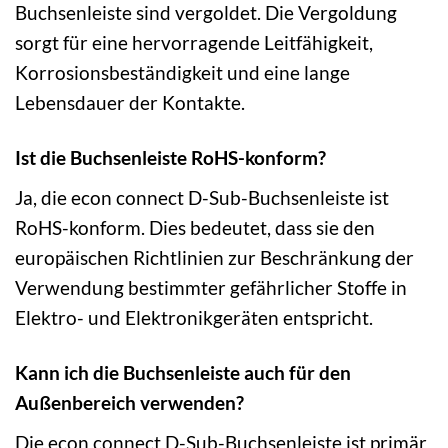
Buchsenleiste sind vergoldet. Die Vergoldung
sorgt für eine hervorragende Leitfähigkeit,
Korrosionsbeständigkeit und eine lange
Lebensdauer der Kontakte.
Ist die Buchsenleiste RoHS-konform?
Ja, die econ connect D-Sub-Buchsenleiste ist
RoHS-konform. Dies bedeutet, dass sie den
europäischen Richtlinien zur Beschränkung der
Verwendung bestimmter gefährlicher Stoffe in
Elektro- und Elektronikgeräten entspricht.
Kann ich die Buchsenleiste auch für den
Außenbereich verwenden?
Die econ connect D-Sub-Buchsenleiste ist primär