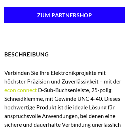
ZUM PARTNERSHOP
BESCHREIBUNG
Verbinden Sie Ihre Elektronikprojekte mit
höchster Präzision und Zuverlässigkeit – mit der
econ connect
D-Sub-Buchsenleiste, 25-polig,
Schneidklemme, mit Gewinde UNC 4-40. Dieses
hochwertige Produkt ist die ideale Lösung für
anspruchsvolle Anwendungen, bei denen eine
sichere und dauerhafte Verbindung unerlässlich