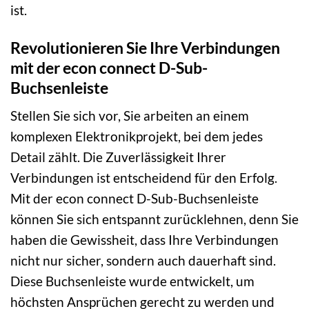
ist.
Revolutionieren Sie Ihre Verbindungen
mit der econ connect D-Sub-
Buchsenleiste
Stellen Sie sich vor, Sie arbeiten an einem
komplexen Elektronikprojekt, bei dem jedes
Detail zählt. Die Zuverlässigkeit Ihrer
Verbindungen ist entscheidend für den Erfolg.
Mit der econ connect D-Sub-Buchsenleiste
können Sie sich entspannt zurücklehnen, denn Sie
haben die Gewissheit, dass Ihre Verbindungen
nicht nur sicher, sondern auch dauerhaft sind.
Diese Buchsenleiste wurde entwickelt, um
höchsten Ansprüchen gerecht zu werden und