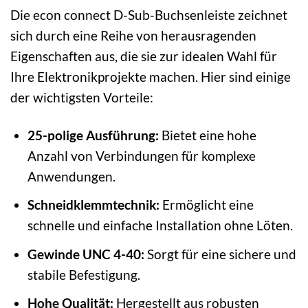
Die econ connect D-Sub-Buchsenleiste zeichnet
sich durch eine Reihe von herausragenden
Eigenschaften aus, die sie zur idealen Wahl für
Ihre Elektronikprojekte machen. Hier sind einige
der wichtigsten Vorteile:
25-polige Ausführung:
Bietet eine hohe
Anzahl von Verbindungen für komplexe
Anwendungen.
Schneidklemmtechnik:
Ermöglicht eine
schnelle und einfache Installation ohne Löten.
Gewinde UNC 4-40:
Sorgt für eine sichere und
stabile Befestigung.
Hohe Qualität:
Hergestellt aus robusten