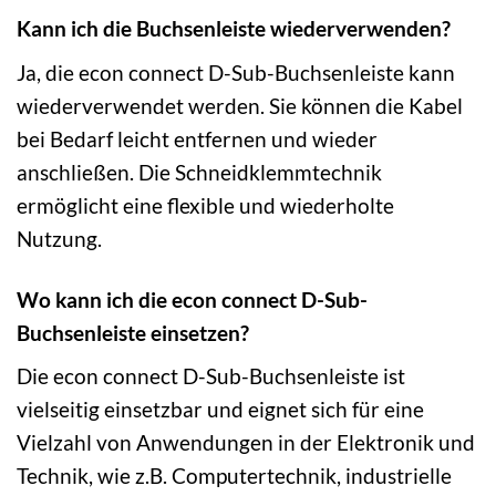
Kann ich die Buchsenleiste wiederverwenden?
Ja, die econ connect D-Sub-Buchsenleiste kann
wiederverwendet werden. Sie können die Kabel
bei Bedarf leicht entfernen und wieder
anschließen. Die Schneidklemmtechnik
ermöglicht eine flexible und wiederholte
Nutzung.
Wo kann ich die econ connect D-Sub-
Buchsenleiste einsetzen?
Die econ connect D-Sub-Buchsenleiste ist
vielseitig einsetzbar und eignet sich für eine
Vielzahl von Anwendungen in der Elektronik und
Technik, wie z.B. Computertechnik, industrielle