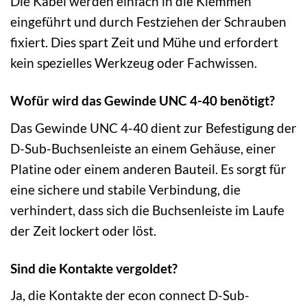
Die Kabel werden einfach in die Klemmen
eingeführt und durch Festziehen der Schrauben
fixiert. Dies spart Zeit und Mühe und erfordert
kein spezielles Werkzeug oder Fachwissen.
Wofür wird das Gewinde UNC 4-40 benötigt?
Das Gewinde UNC 4-40 dient zur Befestigung der
D-Sub-Buchsenleiste an einem Gehäuse, einer
Platine oder einem anderen Bauteil. Es sorgt für
eine sichere und stabile Verbindung, die
verhindert, dass sich die Buchsenleiste im Laufe
der Zeit lockert oder löst.
Sind die Kontakte vergoldet?
Ja, die Kontakte der econ connect D-Sub-