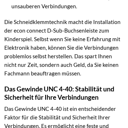
unsauberen Verbindungen.
Die Schneidklemmtechnik macht die Installation
der econ connect D-Sub-Buchsenleiste zum
Kinderspiel. Selbst wenn Sie keine Erfahrung mit
Elektronik haben, können Sie die Verbindungen
problemlos selbst herstellen. Das spart Ihnen
nicht nur Zeit, sondern auch Geld, da Sie keinen
Fachmann beauftragen müssen.
Das Gewinde UNC 4-40: Stabilität und
Sicherheit für Ihre Verbindungen
Das Gewinde UNC 4-40 ist ein entscheidender
Faktor für die Stabilität und Sicherheit Ihrer
Verbindungen. Es ermöglicht eine feste und