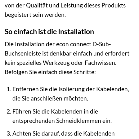
von der Qualität und Leistung dieses Produkts
begeistert sein werden.
So einfach ist die Installation
Die Installation der econ connect D-Sub-
Buchsenleiste ist denkbar einfach und erfordert
kein spezielles Werkzeug oder Fachwissen.
Befolgen Sie einfach diese Schritte:
Entfernen Sie die Isolierung der Kabelenden,
die Sie anschließen möchten.
Führen Sie die Kabelenden in die
entsprechenden Schneidklemmen ein.
Achten Sie darauf, dass die Kabelenden