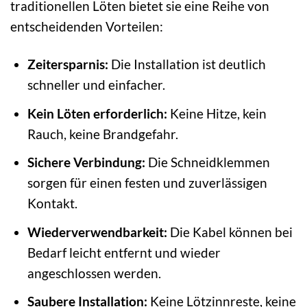
traditionellen Löten bietet sie eine Reihe von
entscheidenden Vorteilen:
Zeitersparnis:
Die Installation ist deutlich
schneller und einfacher.
Kein Löten erforderlich:
Keine Hitze, kein
Rauch, keine Brandgefahr.
Sichere Verbindung:
Die Schneidklemmen
sorgen für einen festen und zuverlässigen
Kontakt.
Wiederverwendbarkeit:
Die Kabel können bei
Bedarf leicht entfernt und wieder
angeschlossen werden.
Saubere Installation:
Keine Lötzinnreste, keine