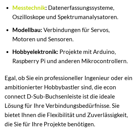
Messtechnik
:
Datenerfassungssysteme,
Oszilloskope und Spektrumanalysatoren.
Modellbau:
Verbindungen für Servos,
Motoren und Sensoren.
Hobbyelektronik:
Projekte mit Arduino,
Raspberry Pi und anderen Mikrocontrollern.
Egal, ob Sie ein professioneller Ingenieur oder ein
ambitionierter Hobbybastler sind, die econ
connect D-Sub-Buchsenleiste ist die ideale
Lösung für Ihre Verbindungsbedürfnisse. Sie
bietet Ihnen die Flexibilität und Zuverlässigkeit,
die Sie für Ihre Projekte benötigen.