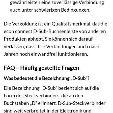
gewährleisten eine zuverlässige Verbindung
auch unter schwierigen Bedingungen.
Die Vergoldung ist ein Qualitätsmerkmal, das die
econ connect D-Sub-Buchsenleiste von anderen
Produkten abhebt. Sie können sich darauf
verlassen, dass Ihre Verbindungen auch nach
Jahren noch einwandfrei funktionieren.
FAQ – Häufig gestellte Fragen
Was bedeutet die Bezeichnung „D-Sub“?
Die Bezeichnung „D-Sub“ bezieht sich auf die
Form des Steckverbinders, die an den
Buchstaben „D“ erinnert. D-Sub-Steckverbinder
sind weit verbreitet in der Elektronik und