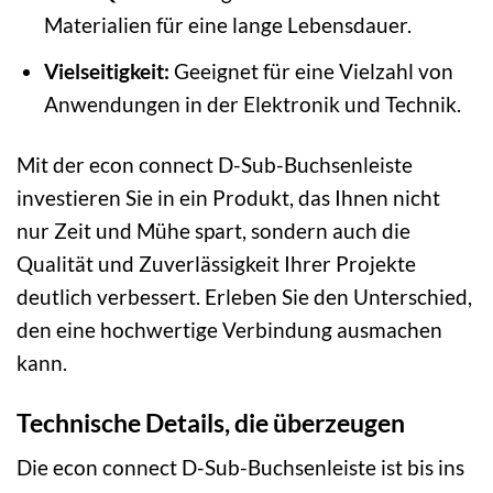
Materialien für eine lange Lebensdauer.
Vielseitigkeit:
Geeignet für eine Vielzahl von
Anwendungen in der Elektronik und Technik.
Mit der econ connect D-Sub-Buchsenleiste
investieren Sie in ein Produkt, das Ihnen nicht
nur Zeit und Mühe spart, sondern auch die
Qualität und Zuverlässigkeit Ihrer Projekte
deutlich verbessert. Erleben Sie den Unterschied,
den eine hochwertige Verbindung ausmachen
kann.
Technische Details, die überzeugen
Die econ connect D-Sub-Buchsenleiste ist bis ins