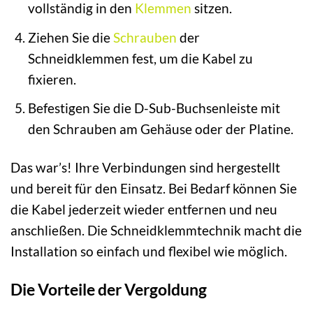
vollständig in den
Klemmen
sitzen.
Ziehen Sie die
Schrauben
der
Schneidklemmen fest, um die Kabel zu
fixieren.
Befestigen Sie die D-Sub-Buchsenleiste mit
den Schrauben am Gehäuse oder der Platine.
Das war’s! Ihre Verbindungen sind hergestellt
und bereit für den Einsatz. Bei Bedarf können Sie
die Kabel jederzeit wieder entfernen und neu
anschließen. Die Schneidklemmtechnik macht die
Installation so einfach und flexibel wie möglich.
Die Vorteile der Vergoldung