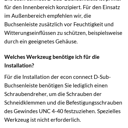
für den Innenbereich konzipiert. Für den Einsatz
im Außenbereich empfehlen wir, die
Buchsenleiste zusätzlich vor Feuchtigkeit und
Witterungseinflüssen zu schützen, beispielsweise
durch ein geeignetes Gehäuse.
Welches Werkzeug benötige ich für die
Installation?
Für die Installation der econ connect D-Sub-
Buchsenleiste benötigen Sie lediglich einen
Schraubendreher, um die Schrauben der
Schneidklemmen und die Befestigungsschrauben
des Gewindes UNC 4-40 festzuziehen. Spezielles
Werkzeug ist nicht erforderlich.