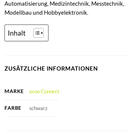
Automatisierung, Medizintechnik, Messtechnik,
Modellbau und Hobbyelektronik.
Inhalt
ZUSÄTZLICHE INFORMATIONEN
MARKE
econ Connect
FARBE
schwarz