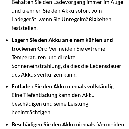
Behalten Sie den Ladevorgang immer im Auge
und trennen Sie den Akku sofort vom
Ladegerät, wenn Sie Unregelmäßigkeiten
feststellen.
Lagern Sie den Akku an einem kühlen und
trockenen Ort:
Vermeiden Sie extreme
Temperaturen und direkte
Sonneneinstrahlung, da dies die Lebensdauer
des Akkus verkürzen kann.
Entladen Sie den Akku niemals vollständig:
Eine Tiefentladung kann den Akku
beschädigen und seine Leistung
beeinträchtigen.
Beschädigen Sie den Akku niemals:
Vermeiden