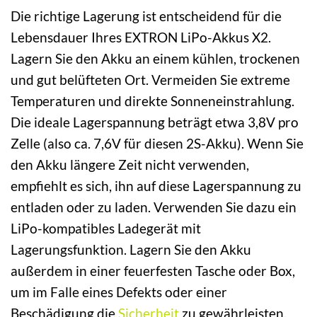
Die richtige Lagerung ist entscheidend für die
Lebensdauer Ihres EXTRON LiPo-Akkus X2.
Lagern Sie den Akku an einem kühlen, trockenen
und gut belüfteten Ort. Vermeiden Sie extreme
Temperaturen und direkte Sonneneinstrahlung.
Die ideale Lagerspannung beträgt etwa 3,8V pro
Zelle (also ca. 7,6V für diesen 2S-Akku). Wenn Sie
den Akku längere Zeit nicht verwenden,
empfiehlt es sich, ihn auf diese Lagerspannung zu
entladen oder zu laden. Verwenden Sie dazu ein
LiPo-kompatibles Ladegerät mit
Lagerungsfunktion. Lagern Sie den Akku
außerdem in einer feuerfesten Tasche oder Box,
um im Falle eines Defekts oder einer
Beschädigung die
Sicherheit
zu gewährleisten.