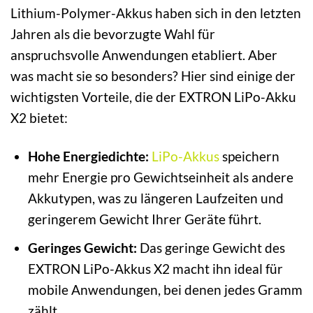
Lithium-Polymer-Akkus haben sich in den letzten
Jahren als die bevorzugte Wahl für
anspruchsvolle Anwendungen etabliert. Aber
was macht sie so besonders? Hier sind einige der
wichtigsten Vorteile, die der EXTRON LiPo-Akku
X2 bietet:
Hohe Energiedichte:
LiPo-Akkus
speichern
mehr Energie pro Gewichtseinheit als andere
Akkutypen, was zu längeren Laufzeiten und
geringerem Gewicht Ihrer Geräte führt.
Geringes Gewicht:
Das geringe Gewicht des
EXTRON LiPo-Akkus X2 macht ihn ideal für
mobile Anwendungen, bei denen jedes Gramm
zählt.