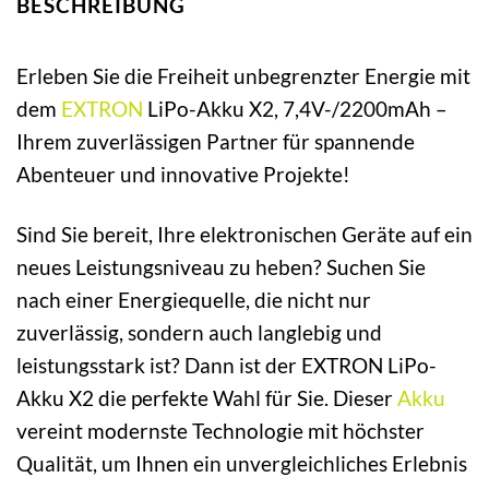
BESCHREIBUNG
Erleben Sie die Freiheit unbegrenzter Energie mit
dem
EXTRON
LiPo-Akku X2, 7,4V-/2200mAh –
Ihrem zuverlässigen Partner für spannende
Abenteuer und innovative Projekte!
Sind Sie bereit, Ihre elektronischen Geräte auf ein
neues Leistungsniveau zu heben? Suchen Sie
nach einer Energiequelle, die nicht nur
zuverlässig, sondern auch langlebig und
leistungsstark ist? Dann ist der EXTRON LiPo-
Akku X2 die perfekte Wahl für Sie. Dieser
Akku
vereint modernste Technologie mit höchster
Qualität, um Ihnen ein unvergleichliches Erlebnis