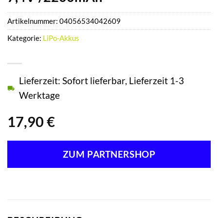
Artikelnummer:
04056534042609
Kategorie:
LiPo-Akkus
Lieferzeit: Sofort lieferbar, Lieferzeit 1-3
Werktage
17,90
€
ZUM PARTNERSHOP