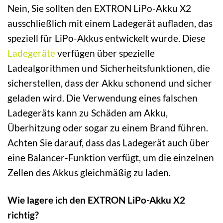
Nein, Sie sollten den EXTRON LiPo-Akku X2
ausschließlich mit einem Ladegerät aufladen, das
speziell für LiPo-Akkus entwickelt wurde. Diese
Ladegeräte
verfügen über spezielle
Ladealgorithmen und Sicherheitsfunktionen, die
sicherstellen, dass der Akku schonend und sicher
geladen wird. Die Verwendung eines falschen
Ladegeräts kann zu Schäden am Akku,
Überhitzung oder sogar zu einem Brand führen.
Achten Sie darauf, dass das Ladegerät auch über
eine Balancer-Funktion verfügt, um die einzelnen
Zellen des Akkus gleichmäßig zu laden.
Wie lagere ich den EXTRON LiPo-Akku X2
richtig?