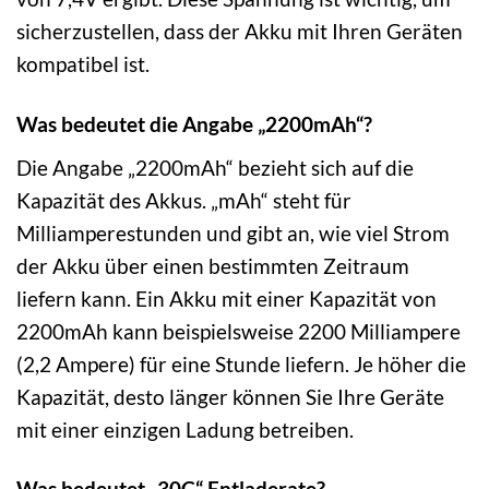
sicherzustellen, dass der Akku mit Ihren Geräten
kompatibel ist.
Was bedeutet die Angabe „2200mAh“?
Die Angabe „2200mAh“ bezieht sich auf die
Kapazität des Akkus. „mAh“ steht für
Milliamperestunden und gibt an, wie viel Strom
der Akku über einen bestimmten Zeitraum
liefern kann. Ein Akku mit einer Kapazität von
2200mAh kann beispielsweise 2200 Milliampere
(2,2 Ampere) für eine Stunde liefern. Je höher die
Kapazität, desto länger können Sie Ihre Geräte
mit einer einzigen Ladung betreiben.
Was bedeutet „30C“ Entladerate?