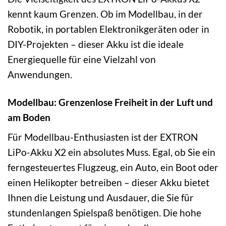
kennt kaum Grenzen. Ob im Modellbau, in der
Robotik, in portablen Elektronikgeräten oder in
DIY-Projekten – dieser Akku ist die ideale
Energiequelle für eine Vielzahl von
Anwendungen.
Modellbau: Grenzenlose Freiheit in der Luft und
am Boden
Für Modellbau-Enthusiasten ist der EXTRON
LiPo-Akku X2 ein absolutes Muss. Egal, ob Sie ein
ferngesteuertes Flugzeug, ein Auto, ein Boot oder
einen Helikopter betreiben – dieser Akku bietet
Ihnen die Leistung und Ausdauer, die Sie für
stundenlangen Spielspaß benötigen. Die hohe