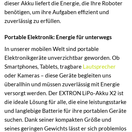
dieser Akku liefert die Energie, die Ihre Roboter
benötigen, um ihre Aufgaben effizient und
zuverlässig zu erfüllen.
Portable Elektronik: Energie für unterwegs
In unserer mobilen Welt sind portable
Elektronikgeräte unverzichtbar geworden. Ob
Smartphones, Tablets, tragbare
Lautsprecher
oder Kameras – diese Geräte begleiten uns
überallhin und müssen zuverlässig mit Energie
versorgt werden. Der EXTRON LiPo-Akku X2 ist
die ideale Lösung für alle, die eine leistungsstarke
und langlebige Batterie für ihre portablen Geräte
suchen. Dank seiner kompakten Größe und
seines geringen Gewichts lässt er sich problemlos