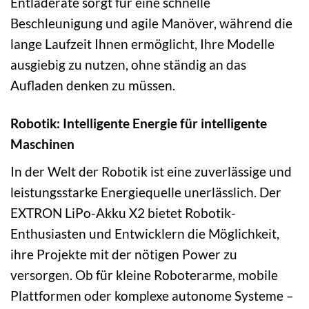
Entladerate sorgt für eine schnelle
Beschleunigung und agile Manöver, während die
lange Laufzeit Ihnen ermöglicht, Ihre Modelle
ausgiebig zu nutzen, ohne ständig an das
Aufladen denken zu müssen.
Robotik: Intelligente Energie für intelligente
Maschinen
In der Welt der Robotik ist eine zuverlässige und
leistungsstarke Energiequelle unerlässlich. Der
EXTRON LiPo-Akku X2 bietet Robotik-
Enthusiasten und Entwicklern die Möglichkeit,
ihre Projekte mit der nötigen Power zu
versorgen. Ob für kleine Roboterarme, mobile
Plattformen oder komplexe autonome Systeme –