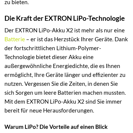
zu bieten.
Die Kraft der EXTRON LiPo-Technologie
Der EXTRON LiPo-Akku X2 ist mehr als nur eine
Batterie
– er ist das Herzstück Ihrer Geräte. Dank
der fortschrittlichen Lithium-Polymer-
Technologie bietet dieser Akku eine
außergewöhnliche Energiedichte, die es Ihnen
ermöglicht, Ihre Geräte länger und effizienter zu
nutzen. Vergessen Sie die Zeiten, in denen Sie
sich Sorgen um leere Batterien machen mussten.
Mit dem EXTRON LiPo-Akku X2 sind Sie immer
bereit für neue Herausforderungen.
Warum LiPo? Die Vorteile auf einen Blick