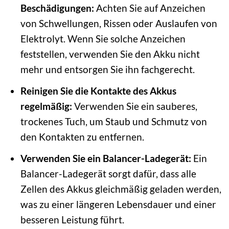
Beschädigungen:
Achten Sie auf Anzeichen
von Schwellungen, Rissen oder Auslaufen von
Elektrolyt. Wenn Sie solche Anzeichen
feststellen, verwenden Sie den Akku nicht
mehr und entsorgen Sie ihn fachgerecht.
Reinigen Sie die Kontakte des Akkus
regelmäßig:
Verwenden Sie ein sauberes,
trockenes Tuch, um Staub und Schmutz von
den Kontakten zu entfernen.
Verwenden Sie ein Balancer-Ladegerät:
Ein
Balancer-Ladegerät sorgt dafür, dass alle
Zellen des Akkus gleichmäßig geladen werden,
was zu einer längeren Lebensdauer und einer
besseren Leistung führt.