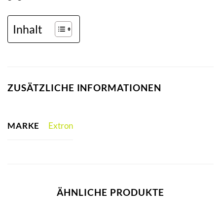
Inhalt
ZUSÄTZLICHE INFORMATIONEN
MARKE
Extron
ÄHNLICHE PRODUKTE