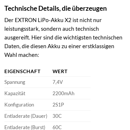
Technische Details, die überzeugen
Der EXTRON LiPo-Akku X2 ist nicht nur
leistungsstark, sondern auch technisch
ausgereift. Hier sind die wichtigsten technischen
Daten, die diesen Akku zu einer erstklassigen
Wahl machen:
EIGENSCHAFT
WERT
Spannung
7,4V
Kapazität
2200mAh
Konfiguration
2S1P
Entladerate (Dauer)
30C
Entladerate (Burst)
60C