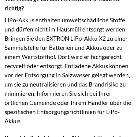
richtig?
LiPo-Akkus enthalten umweltschädliche Stoffe
und dürfen nicht im Hausmüll entsorgt werden.
Bringen Sie den EXTRON LiPo-Akku X2 zu einer
Sammelstelle für Batterien und Akkus oder zu
einem Wertstoffhof. Dort wird er fachgerecht
recycelt oder entsorgt. Entladene Akkus können
vor der Entsorgung in Salzwasser gelegt werden,
um sie zu neutralisieren und das Brandrisiko zu
minimieren. Informieren Sie sich bei Ihrer
örtlichen Gemeinde oder Ihrem Händler über die
spezifischen Entsorgungsrichtlinien für LiPo-
Akkus.