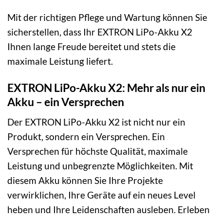
Mit der richtigen Pflege und Wartung können Sie
sicherstellen, dass Ihr EXTRON LiPo-Akku X2
Ihnen lange Freude bereitet und stets die
maximale Leistung liefert.
EXTRON LiPo-Akku X2: Mehr als nur ein
Akku – ein Versprechen
Der EXTRON LiPo-Akku X2 ist nicht nur ein
Produkt, sondern ein Versprechen. Ein
Versprechen für höchste Qualität, maximale
Leistung und unbegrenzte Möglichkeiten. Mit
diesem Akku können Sie Ihre Projekte
verwirklichen, Ihre Geräte auf ein neues Level
heben und Ihre Leidenschaften ausleben. Erleben