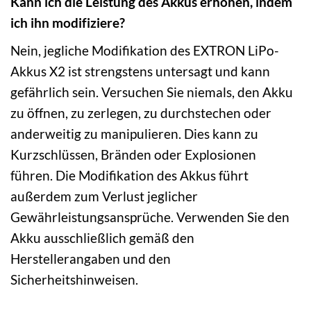
Kann ich die Leistung des Akkus erhöhen, indem
ich ihn modifiziere?
Nein, jegliche Modifikation des EXTRON LiPo-
Akkus X2 ist strengstens untersagt und kann
gefährlich sein. Versuchen Sie niemals, den Akku
zu öffnen, zu zerlegen, zu durchstechen oder
anderweitig zu manipulieren. Dies kann zu
Kurzschlüssen, Bränden oder Explosionen
führen. Die Modifikation des Akkus führt
außerdem zum Verlust jeglicher
Gewährleistungsansprüche. Verwenden Sie den
Akku ausschließlich gemäß den
Herstellerangaben und den
Sicherheitshinweisen.