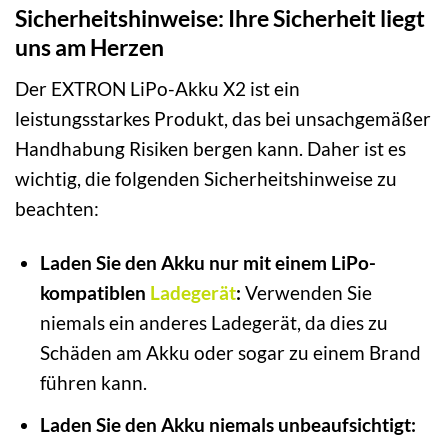
Sicherheitshinweise: Ihre Sicherheit liegt
uns am Herzen
Der EXTRON LiPo-Akku X2 ist ein
leistungsstarkes Produkt, das bei unsachgemäßer
Handhabung Risiken bergen kann. Daher ist es
wichtig, die folgenden Sicherheitshinweise zu
beachten:
Laden Sie den Akku nur mit einem LiPo-
kompatiblen
Ladegerät
:
Verwenden Sie
niemals ein anderes Ladegerät, da dies zu
Schäden am Akku oder sogar zu einem Brand
führen kann.
Laden Sie den Akku niemals unbeaufsichtigt: