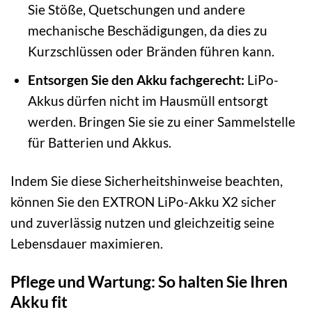
Sie Stöße, Quetschungen und andere
mechanische Beschädigungen, da dies zu
Kurzschlüssen oder Bränden führen kann.
Entsorgen Sie den Akku fachgerecht:
LiPo-
Akkus dürfen nicht im Hausmüll entsorgt
werden. Bringen Sie sie zu einer Sammelstelle
für Batterien und Akkus.
Indem Sie diese Sicherheitshinweise beachten,
können Sie den EXTRON LiPo-Akku X2 sicher
und zuverlässig nutzen und gleichzeitig seine
Lebensdauer maximieren.
Pflege und Wartung: So halten Sie Ihren
Akku fit