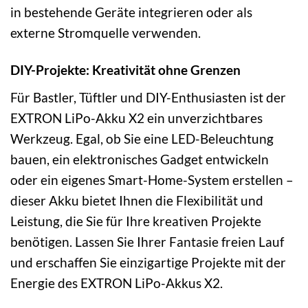
in bestehende Geräte integrieren oder als
externe Stromquelle verwenden.
DIY-Projekte: Kreativität ohne Grenzen
Für Bastler, Tüftler und DIY-Enthusiasten ist der
EXTRON LiPo-Akku X2 ein unverzichtbares
Werkzeug. Egal, ob Sie eine LED-Beleuchtung
bauen, ein elektronisches Gadget entwickeln
oder ein eigenes Smart-Home-System erstellen –
dieser Akku bietet Ihnen die Flexibilität und
Leistung, die Sie für Ihre kreativen Projekte
benötigen. Lassen Sie Ihrer Fantasie freien Lauf
und erschaffen Sie einzigartige Projekte mit der
Energie des EXTRON LiPo-Akkus X2.