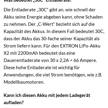
Die Entladerate „30C“ gibt an, wie schnell der
Akku seine Energie abgeben kann, ohne Schaden
zu nehmen. Der „C-Wert“ bezieht sich auf die
Kapazität des Akkus. In diesem Fall bedeutet 30C,
dass der Akku das 30-fache seiner Kapazität als
Strom liefern kann. Für den EXTRON LiPo-Akku
X2 mit 2200mAh bedeutet das eine
Dauerentladerate von 30 x 2,2A = 66 Ampere.
Diese hohe Entladerate ist wichtig für
Anwendungen, die viel Strom benötigen, wie z.B.
Modellbaumotoren.
Kann ich diesen Akku mit jedem Ladegerät
aufladen?