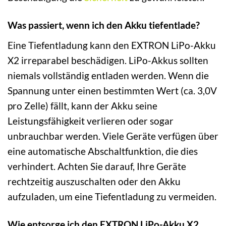
Was passiert, wenn ich den Akku tiefentlade?
Eine Tiefentladung kann den EXTRON LiPo-Akku
X2 irreparabel beschädigen. LiPo-Akkus sollten
niemals vollständig entladen werden. Wenn die
Spannung unter einen bestimmten Wert (ca. 3,0V
pro Zelle) fällt, kann der Akku seine
Leistungsfähigkeit verlieren oder sogar
unbrauchbar werden. Viele Geräte verfügen über
eine automatische Abschaltfunktion, die dies
verhindert. Achten Sie darauf, Ihre Geräte
rechtzeitig auszuschalten oder den Akku
aufzuladen, um eine Tiefentladung zu vermeiden.
Wie entsorge ich den EXTRON LiPo-Akku X2