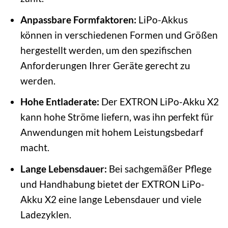
Anpassbare Formfaktoren:
LiPo-Akkus
können in verschiedenen Formen und Größen
hergestellt werden, um den spezifischen
Anforderungen Ihrer Geräte gerecht zu
werden.
Hohe Entladerate:
Der EXTRON LiPo-Akku X2
kann hohe Ströme liefern, was ihn perfekt für
Anwendungen mit hohem Leistungsbedarf
macht.
Lange Lebensdauer:
Bei sachgemäßer Pflege
und Handhabung bietet der EXTRON LiPo-
Akku X2 eine lange Lebensdauer und viele
Ladezyklen.