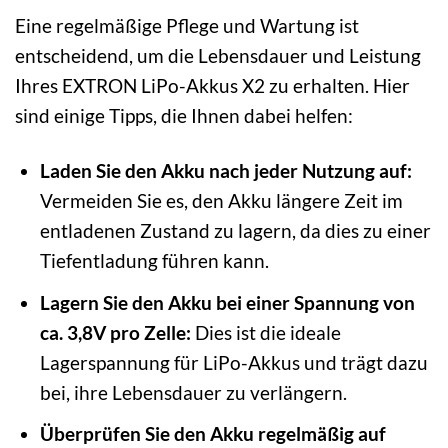
Eine regelmäßige Pflege und Wartung ist
entscheidend, um die Lebensdauer und Leistung
Ihres EXTRON LiPo-Akkus X2 zu erhalten. Hier
sind einige Tipps, die Ihnen dabei helfen:
Laden Sie den Akku nach jeder Nutzung auf:
Vermeiden Sie es, den Akku längere Zeit im
entladenen Zustand zu lagern, da dies zu einer
Tiefentladung führen kann.
Lagern Sie den Akku bei einer Spannung von
ca. 3,8V pro Zelle:
Dies ist die ideale
Lagerspannung für LiPo-Akkus und trägt dazu
bei, ihre Lebensdauer zu verlängern.
Überprüfen Sie den Akku regelmäßig auf