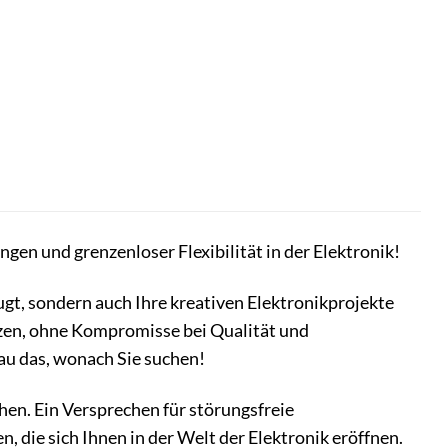
en und grenzenloser Flexibilität in der Elektronik!
ugt, sondern auch Ihre kreativen Elektronikprojekte
setzen, ohne Kompromisse bei Qualität und
au das, wonach Sie suchen!
chen. Ein Versprechen für störungsfreie
 die sich Ihnen in der Welt der Elektronik eröffnen.