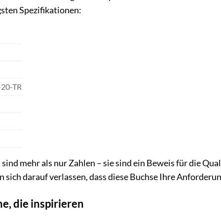
gsten Spezifikationen:
-20-TR
 sind mehr als nur Zahlen – sie sind ein Beweis für die Qu
 sich darauf verlassen, dass diese Buchse Ihre Anforderun
, die inspirieren