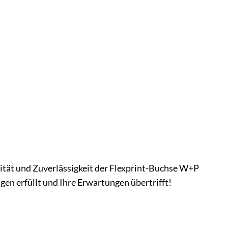
alität und Zuverlässigkeit der Flexprint-Buchse W+P
gen erfüllt und Ihre Erwartungen übertrifft!