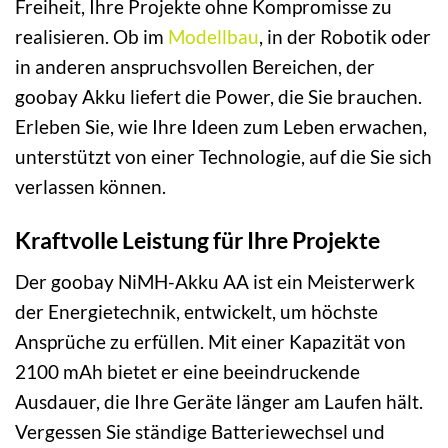
Freiheit, Ihre Projekte ohne Kompromisse zu
realisieren. Ob im
Modellbau
, in der Robotik oder
in anderen anspruchsvollen Bereichen, der
goobay Akku liefert die Power, die Sie brauchen.
Erleben Sie, wie Ihre Ideen zum Leben erwachen,
unterstützt von einer Technologie, auf die Sie sich
verlassen können.
Kraftvolle Leistung für Ihre Projekte
Der goobay NiMH-Akku AA ist ein Meisterwerk
der Energietechnik, entwickelt, um höchste
Ansprüche zu erfüllen. Mit einer Kapazität von
2100 mAh bietet er eine beeindruckende
Ausdauer, die Ihre Geräte länger am Laufen hält.
Vergessen Sie ständige Batteriewechsel und