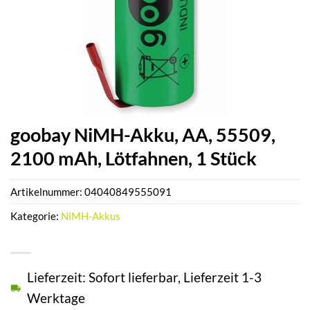
goobay NiMH-Akku, AA, 55509,
2100 mAh, Lötfahnen, 1 Stück
Artikelnummer:
04040849555091
Kategorie:
NiMH-Akkus
Lieferzeit: Sofort lieferbar, Lieferzeit 1-3
Werktage