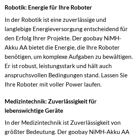
Robotik: Energie für Ihre Roboter
In der Robotik ist eine zuverlässige und
langlebige Energieversorgung entscheidend für
den Erfolg Ihrer Projekte. Der goobay NiMH-
Akku AA bietet die Energie, die Ihre Roboter
benötigen, um komplexe Aufgaben zu bewältigen.
Er ist robust, leistungsstark und hält auch
anspruchsvollen Bedingungen stand. Lassen Sie
Ihre Roboter mit voller Power laufen.
Medizintechnik: Zuverlässigkeit für
lebenswichtige Geräte
In der Medizintechnik ist Zuverlässigkeit von
größter Bedeutung. Der goobay NiMH-Akku AA