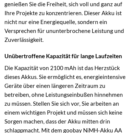
genießen Sie die Freiheit, sich voll und ganz auf
Ihre Projekte zu konzentrieren. Dieser Akku ist
nicht nur eine Energiequelle, sondern ein
Versprechen für ununterbrochene Leistung und
Zuverlässigkeit.
Unübertroffene Kapazität für lange Laufzeiten
Die Kapazität von 2100 mAh ist das Herzstück
dieses Akkus. Sie ermöglicht es, energieintensive
Geräte über einen längeren Zeitraum zu
betreiben, ohne Leistungseinbußen hinnehmen
zu müssen. Stellen Sie sich vor, Sie arbeiten an
einem wichtigen Projekt und müssen sich keine
Sorgen machen, dass der Akku mitten drin
schlappmacht. Mit dem goobay NiMH-Akku AA