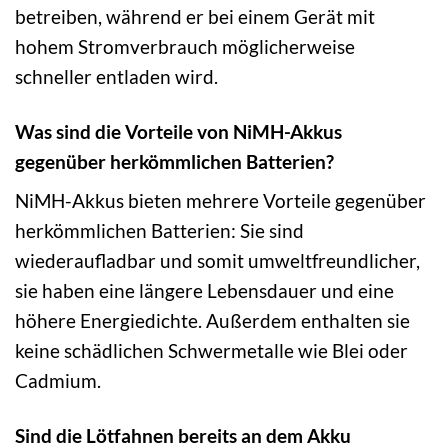
betreiben, während er bei einem Gerät mit
hohem Stromverbrauch möglicherweise
schneller entladen wird.
Was sind die Vorteile von NiMH-Akkus
gegenüber herkömmlichen Batterien?
NiMH-Akkus bieten mehrere Vorteile gegenüber
herkömmlichen Batterien: Sie sind
wiederaufladbar und somit umweltfreundlicher,
sie haben eine längere Lebensdauer und eine
höhere Energiedichte. Außerdem enthalten sie
keine schädlichen Schwermetalle wie Blei oder
Cadmium.
Sind die Lötfahnen bereits an dem Akku