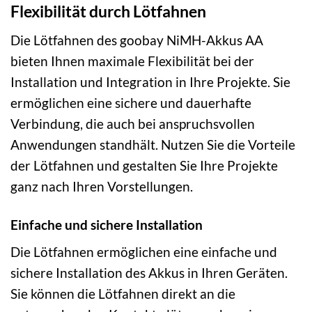
Flexibilität durch Lötfahnen
Die Lötfahnen des goobay NiMH-Akkus AA
bieten Ihnen maximale Flexibilität bei der
Installation und Integration in Ihre Projekte. Sie
ermöglichen eine sichere und dauerhafte
Verbindung, die auch bei anspruchsvollen
Anwendungen standhält. Nutzen Sie die Vorteile
der Lötfahnen und gestalten Sie Ihre Projekte
ganz nach Ihren Vorstellungen.
Einfache und sichere Installation
Die Lötfahnen ermöglichen eine einfache und
sichere Installation des Akkus in Ihren Geräten.
Sie können die Lötfahnen direkt an die