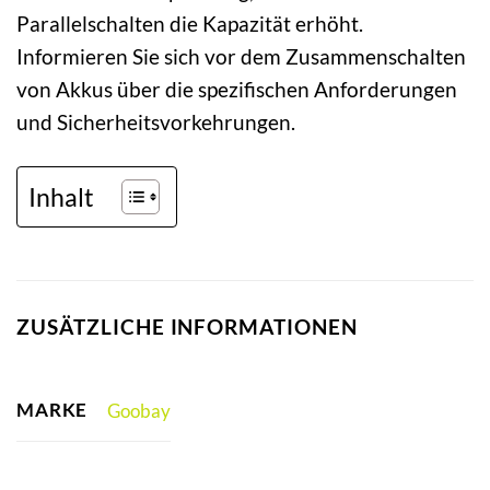
Parallelschalten die Kapazität erhöht.
Informieren Sie sich vor dem Zusammenschalten
von Akkus über die spezifischen Anforderungen
und Sicherheitsvorkehrungen.
Inhalt
ZUSÄTZLICHE INFORMATIONEN
MARKE
Goobay