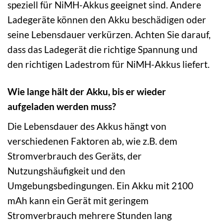
speziell für NiMH-Akkus geeignet sind. Andere
Ladegeräte können den Akku beschädigen oder
seine Lebensdauer verkürzen. Achten Sie darauf,
dass das Ladegerät die richtige Spannung und
den richtigen Ladestrom für NiMH-Akkus liefert.
Wie lange hält der Akku, bis er wieder
aufgeladen werden muss?
Die Lebensdauer des Akkus hängt von
verschiedenen Faktoren ab, wie z.B. dem
Stromverbrauch des Geräts, der
Nutzungshäufigkeit und den
Umgebungsbedingungen. Ein Akku mit 2100
mAh kann ein Gerät mit geringem
Stromverbrauch mehrere Stunden lang