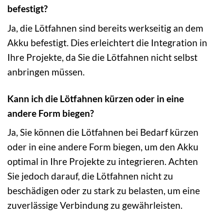
befestigt?
Ja, die Lötfahnen sind bereits werkseitig an dem
Akku befestigt. Dies erleichtert die Integration in
Ihre Projekte, da Sie die Lötfahnen nicht selbst
anbringen müssen.
Kann ich die Lötfahnen kürzen oder in eine
andere Form biegen?
Ja, Sie können die Lötfahnen bei Bedarf kürzen
oder in eine andere Form biegen, um den Akku
optimal in Ihre Projekte zu integrieren. Achten
Sie jedoch darauf, die Lötfahnen nicht zu
beschädigen oder zu stark zu belasten, um eine
zuverlässige Verbindung zu gewährleisten.