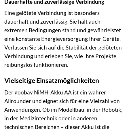
Dauerhafte und zuverlässige Verbindung
Eine gelötete Verbindung ist besonders
dauerhaft und zuverlässig. Sie hält auch
extremen Bedingungen stand und gewährleistet
eine konstante Energieversorgung Ihrer Geräte.
Verlassen Sie sich auf die Stabilität der gelöteten
Verbindung und erleben Sie, wie Ihre Projekte
reibungslos funktionieren.
Vielseitige Einsatzmöglichkeiten
Der goobay NiMH-Akku AA ist ein wahrer
Allrounder und eignet sich für eine Vielzahl von
Anwendungen. Ob im Modellbau, in der Robotik,
in der Medizintechnik oder in anderen
technischen Bereichen – dieser Akku ist die