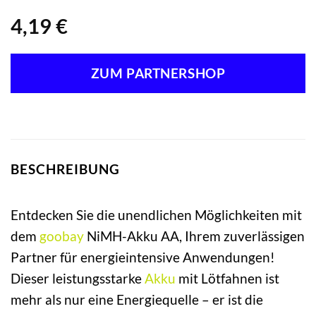
4,19
€
ZUM PARTNERSHOP
BESCHREIBUNG
Entdecken Sie die unendlichen Möglichkeiten mit
dem
goobay
NiMH-Akku AA, Ihrem zuverlässigen
Partner für energieintensive Anwendungen!
Dieser leistungsstarke
Akku
mit Lötfahnen ist
mehr als nur eine Energiequelle – er ist die