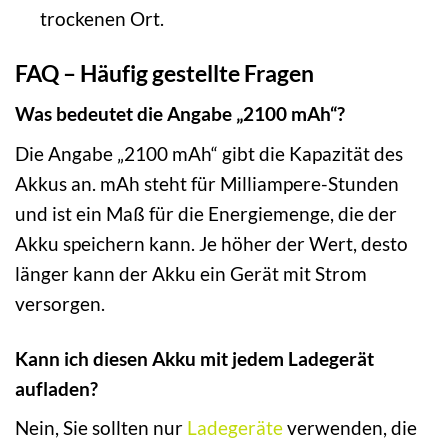
trockenen Ort.
FAQ – Häufig gestellte Fragen
Was bedeutet die Angabe „2100 mAh“?
Die Angabe „2100 mAh“ gibt die Kapazität des
Akkus an. mAh steht für Milliampere-Stunden
und ist ein Maß für die Energiemenge, die der
Akku speichern kann. Je höher der Wert, desto
länger kann der Akku ein Gerät mit Strom
versorgen.
Kann ich diesen Akku mit jedem Ladegerät
aufladen?
Nein, Sie sollten nur
Ladegeräte
verwenden, die