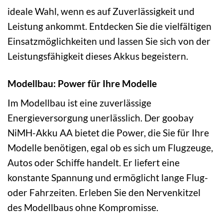
ideale Wahl, wenn es auf Zuverlässigkeit und
Leistung ankommt. Entdecken Sie die vielfältigen
Einsatzmöglichkeiten und lassen Sie sich von der
Leistungsfähigkeit dieses Akkus begeistern.
Modellbau: Power für Ihre Modelle
Im Modellbau ist eine zuverlässige
Energieversorgung unerlässlich. Der goobay
NiMH-Akku AA bietet die Power, die Sie für Ihre
Modelle benötigen, egal ob es sich um Flugzeuge,
Autos oder Schiffe handelt. Er liefert eine
konstante Spannung und ermöglicht lange Flug-
oder Fahrzeiten. Erleben Sie den Nervenkitzel
des Modellbaus ohne Kompromisse.