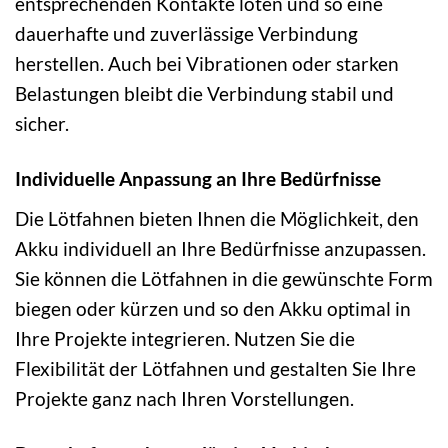
entsprechenden Kontakte löten und so eine
dauerhafte und zuverlässige Verbindung
herstellen. Auch bei Vibrationen oder starken
Belastungen bleibt die Verbindung stabil und
sicher.
Individuelle Anpassung an Ihre Bedürfnisse
Die Lötfahnen bieten Ihnen die Möglichkeit, den
Akku individuell an Ihre Bedürfnisse anzupassen.
Sie können die Lötfahnen in die gewünschte Form
biegen oder kürzen und so den Akku optimal in
Ihre Projekte integrieren. Nutzen Sie die
Flexibilität der Lötfahnen und gestalten Sie Ihre
Projekte ganz nach Ihren Vorstellungen.