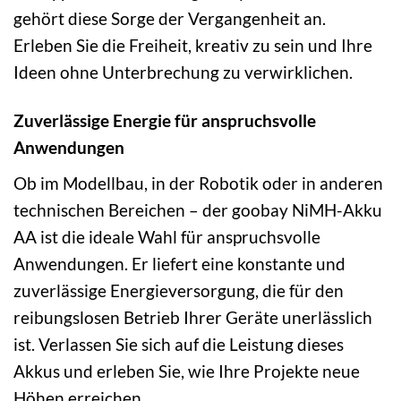
gehört diese Sorge der Vergangenheit an.
Erleben Sie die Freiheit, kreativ zu sein und Ihre
Ideen ohne Unterbrechung zu verwirklichen.
Zuverlässige Energie für anspruchsvolle
Anwendungen
Ob im Modellbau, in der Robotik oder in anderen
technischen Bereichen – der goobay NiMH-Akku
AA ist die ideale Wahl für anspruchsvolle
Anwendungen. Er liefert eine konstante und
zuverlässige Energieversorgung, die für den
reibungslosen Betrieb Ihrer Geräte unerlässlich
ist. Verlassen Sie sich auf die Leistung dieses
Akkus und erleben Sie, wie Ihre Projekte neue
Höhen erreichen.