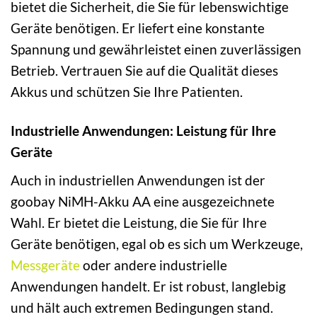
bietet die Sicherheit, die Sie für lebenswichtige
Geräte benötigen. Er liefert eine konstante
Spannung und gewährleistet einen zuverlässigen
Betrieb. Vertrauen Sie auf die Qualität dieses
Akkus und schützen Sie Ihre Patienten.
Industrielle Anwendungen: Leistung für Ihre
Geräte
Auch in industriellen Anwendungen ist der
goobay NiMH-Akku AA eine ausgezeichnete
Wahl. Er bietet die Leistung, die Sie für Ihre
Geräte benötigen, egal ob es sich um Werkzeuge,
Messgeräte
oder andere industrielle
Anwendungen handelt. Er ist robust, langlebig
und hält auch extremen Bedingungen stand.