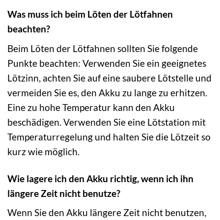
Was muss ich beim Löten der Lötfahnen
beachten?
Beim Löten der Lötfahnen sollten Sie folgende
Punkte beachten: Verwenden Sie ein geeignetes
Lötzinn, achten Sie auf eine saubere Lötstelle und
vermeiden Sie es, den Akku zu lange zu erhitzen.
Eine zu hohe Temperatur kann den Akku
beschädigen. Verwenden Sie eine Lötstation mit
Temperaturregelung und halten Sie die Lötzeit so
kurz wie möglich.
Wie lagere ich den Akku richtig, wenn ich ihn
längere Zeit nicht benutze?
Wenn Sie den Akku längere Zeit nicht benutzen,