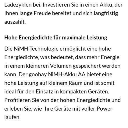
Ladezyklen bei. Investieren Sie in einen Akku, der
Ihnen lange Freude bereitet und sich langfristig
auszahlt.
Hohe Energiedichte für maximale Leistung
Die NiMH-Technologie ermöglicht eine hohe
Energiedichte, was bedeutet, dass mehr Energie
in einem kleineren Volumen gespeichert werden
kann. Der goobay NiMH-Akku AA bietet eine
hohe Leistung auf kleinem Raum und ist somit
ideal für den Einsatz in kompakten Geräten.
Profitieren Sie von der hohen Energiedichte und
erleben Sie, wie Ihre Geräte mit voller Power
laufen.