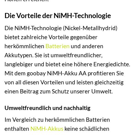
Die Vorteile der NiMH-Technologie
Die NiMH-Technologie (Nickel-Metallhydrid)
bietet zahlreiche Vorteile gegenüber
herkömmlichen
Batterien
und anderen
Akkutypen. Sie ist umweltfreundlicher,
langlebiger und bietet eine höhere Energiedichte.
Mit dem goobay NiMH-Akku AA profitieren Sie
von all diesen Vorteilen und leisten gleichzeitig
einen Beitrag zum Schutz unserer Umwelt.
Umweltfreundlich und nachhaltig
Im Vergleich zu herkömmlichen Batterien
enthalten
NiMH-Akkus
keine schädlichen