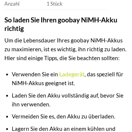
Anzahl
1 Stück
So laden Sie Ihren goobay NiMH-Akku
richtig
Um die Lebensdauer Ihres goobay NiMH-Akkus
zu maximieren, ist es wichtig, ihn richtig zu laden.
Hier sind einige Tipps, die Sie beachten sollten:
Verwenden Sie ein
Ladegerät
, das speziell für
NiMH-Akkus geeignet ist.
Laden Sie den Akku vollständig auf, bevor Sie
ihn verwenden.
Vermeiden Sie es, den Akku zu überladen.
Lagern Sie den Akku an einem kühlen und