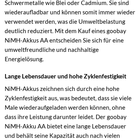
Schwermetalle wie Blei oder Cadmium. Sie sind
wiederaufladbar und können somit immer wieder
verwendet werden, was die Umweltbelastung
deutlich reduziert. Mit dem Kauf eines goobay
NiMH-Akkus AA entscheiden Sie sich für eine
umweltfreundliche und nachhaltige
Energielösung.
Lange Lebensdauer und hohe Zyklenfestigkeit
NiMH-Akkus zeichnen sich durch eine hohe
Zyklenfestigkeit aus, was bedeutet, dass sie viele
Male wiederaufgeladen werden können, ohne
dass ihre Leistung darunter leidet. Der goobay
NiMH-Akku AA bietet eine lange Lebensdauer
und behält seine Kapazität auch nach vielen