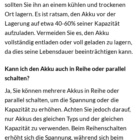
sollten Sie ihn an einem kühlen und trockenen
Ort lagern. Es ist ratsam, den Akku vor der
Lagerung auf etwa 40-60% seiner Kapazität
aufzuladen. Vermeiden Sie es, den Akku
vollständig entladen oder voll geladen zu lagern,
da dies seine Lebensdauer beeinträchtigen kann.
Kann ich den Akku auch in Reihe oder parallel
schalten?
Ja, Sie können mehrere Akkus in Reihe oder
parallel schalten, um die Spannung oder die
Kapazität zu erhöhen. Achten Sie jedoch darauf,
nur Akkus des gleichen Typs und der gleichen
Kapazität zu verwenden. Beim Reihenschalten
erhöht sich die Spannung, während sich beim