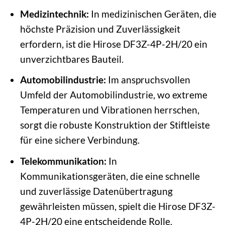
Medizintechnik:
In medizinischen Geräten, die
höchste Präzision und Zuverlässigkeit
erfordern, ist die Hirose DF3Z-4P-2H/20 ein
unverzichtbares Bauteil.
Automobilindustrie:
Im anspruchsvollen
Umfeld der Automobilindustrie, wo extreme
Temperaturen und Vibrationen herrschen,
sorgt die robuste Konstruktion der Stiftleiste
für eine sichere Verbindung.
Telekommunikation:
In
Kommunikationsgeräten, die eine schnelle
und zuverlässige Datenübertragung
gewährleisten müssen, spielt die Hirose DF3Z-
4P-2H/20 eine entscheidende Rolle.