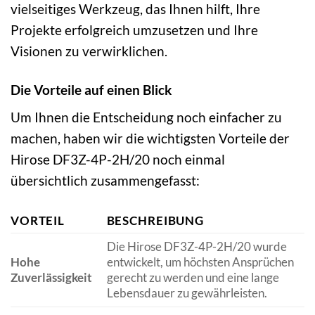
vielseitiges Werkzeug, das Ihnen hilft, Ihre
Projekte erfolgreich umzusetzen und Ihre
Visionen zu verwirklichen.
Die Vorteile auf einen Blick
Um Ihnen die Entscheidung noch einfacher zu
machen, haben wir die wichtigsten Vorteile der
Hirose DF3Z-4P-2H/20 noch einmal
übersichtlich zusammengefasst:
VORTEIL
BESCHREIBUNG
Die Hirose DF3Z-4P-2H/20 wurde
Hohe
entwickelt, um höchsten Ansprüchen
Zuverlässigkeit
gerecht zu werden und eine lange
Lebensdauer zu gewährleisten.