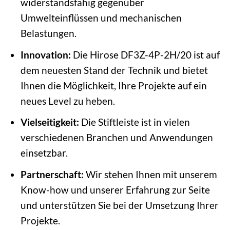
widerstandsfähig gegenüber
Umwelteinflüssen und mechanischen
Belastungen.
Innovation:
Die Hirose DF3Z-4P-2H/20 ist auf
dem neuesten Stand der Technik und bietet
Ihnen die Möglichkeit, Ihre Projekte auf ein
neues Level zu heben.
Vielseitigkeit:
Die Stiftleiste ist in vielen
verschiedenen Branchen und Anwendungen
einsetzbar.
Partnerschaft:
Wir stehen Ihnen mit unserem
Know-how und unserer Erfahrung zur Seite
und unterstützen Sie bei der Umsetzung Ihrer
Projekte.