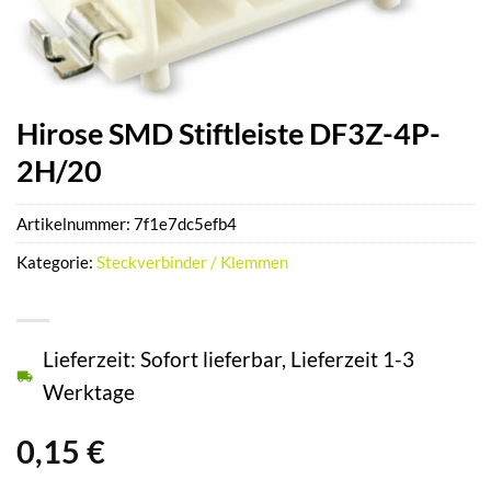
Hirose SMD Stiftleiste DF3Z-4P-
2H/20
Artikelnummer:
7f1e7dc5efb4
Kategorie:
Steckverbinder / Klemmen
Lieferzeit: Sofort lieferbar, Lieferzeit 1-3
Werktage
0,15
€