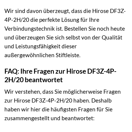
Wir sind davon überzeugt, dass die Hirose DF3Z-
4P-2H/20 die perfekte Lösung für Ihre
Verbindungstechnik ist. Bestellen Sie noch heute
und überzeugen Sie sich selbst von der Qualität
und Leistungsfähigkeit dieser
außergewöhnlichen Stiftleiste.
FAQ: Ihre Fragen zur Hirose DF3Z-4P-
2H/20 beantwortet
Wir verstehen, dass Sie möglicherweise Fragen
zur Hirose DF3Z-4P-2H/20 haben. Deshalb
haben wir hier die häufigsten Fragen für Sie
zusammengestellt und beantwortet: