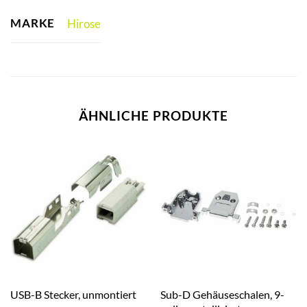
MARKE
Hirose
ÄHNLICHE PRODUKTE
Sub-D Gehäuseschalen, 9-
USB-B Stecker, unmontiert