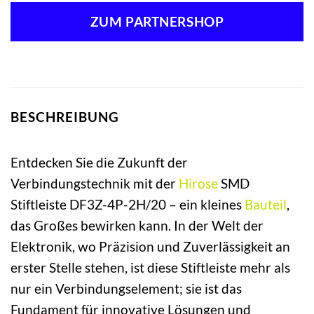
ZUM PARTNERSHOP
BESCHREIBUNG
Entdecken Sie die Zukunft der
Verbindungstechnik mit der
Hirose
SMD
Stiftleiste DF3Z-4P-2H/20 – ein kleines
Bauteil
,
das Großes bewirken kann. In der Welt der
Elektronik, wo Präzision und Zuverlässigkeit an
erster Stelle stehen, ist diese Stiftleiste mehr als
nur ein Verbindungselement; sie ist das
Fundament für innovative Lösungen und