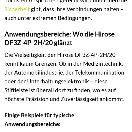
höchsten Ansprüchen gerecht wird und Ihnen die
Sicherheit
gibt, dass Ihre Verbindungen halten –
auch unter extremen Bedingungen.
Anwendungsbereiche: Wo die Hirose
DF3Z-4P-2H/20 glänzt
Die Vielseitigkeit der Hirose DF3Z-4P-2H/20
kennt kaum Grenzen. Ob in der Medizintechnik,
der Automobilindustrie, der Telekommunikation
oder der Unterhaltungselektronik – diese
Stiftleiste ist überall dort zu finden, wo es auf
höchste Präzision und Zuverlässigkeit ankommt.
Einige Beispiele für typische
Anwendungsbereiche: