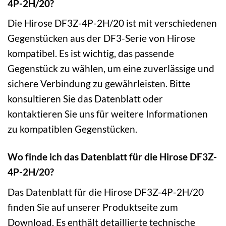
4P-2H/20?
Die Hirose DF3Z-4P-2H/20 ist mit verschiedenen
Gegenstücken aus der DF3-Serie von Hirose
kompatibel. Es ist wichtig, das passende
Gegenstück zu wählen, um eine zuverlässige und
sichere Verbindung zu gewährleisten. Bitte
konsultieren Sie das Datenblatt oder
kontaktieren Sie uns für weitere Informationen
zu kompatiblen Gegenstücken.
Wo finde ich das Datenblatt für die Hirose DF3Z-
4P-2H/20?
Das Datenblatt für die Hirose DF3Z-4P-2H/20
finden Sie auf unserer Produktseite zum
Download. Es enthält detaillierte technische