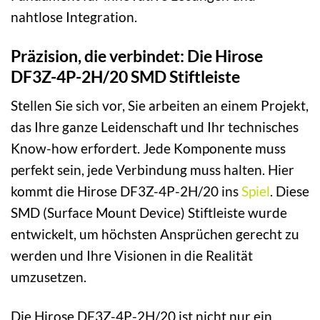
nahtlose Integration.
Präzision, die verbindet: Die Hirose
DF3Z-4P-2H/20 SMD Stiftleiste
Stellen Sie sich vor, Sie arbeiten an einem Projekt,
das Ihre ganze Leidenschaft und Ihr technisches
Know-how erfordert. Jede Komponente muss
perfekt sein, jede Verbindung muss halten. Hier
kommt die Hirose DF3Z-4P-2H/20 ins
Spiel
. Diese
SMD (Surface Mount Device) Stiftleiste wurde
entwickelt, um höchsten Ansprüchen gerecht zu
werden und Ihre Visionen in die Realität
umzusetzen.
Die Hirose DF3Z-4P-2H/20 ist nicht nur ein