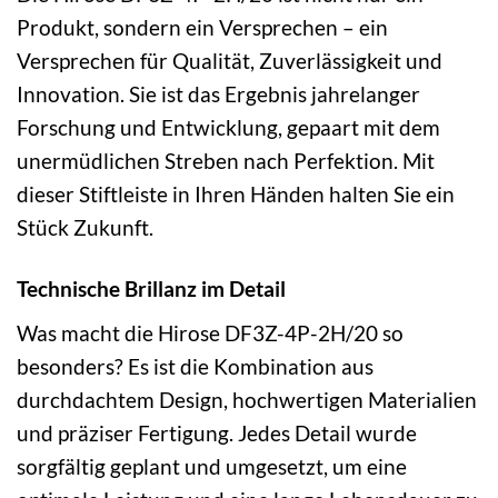
Produkt, sondern ein Versprechen – ein
Versprechen für Qualität, Zuverlässigkeit und
Innovation. Sie ist das Ergebnis jahrelanger
Forschung und Entwicklung, gepaart mit dem
unermüdlichen Streben nach Perfektion. Mit
dieser Stiftleiste in Ihren Händen halten Sie ein
Stück Zukunft.
Technische Brillanz im Detail
Was macht die Hirose DF3Z-4P-2H/20 so
besonders? Es ist die Kombination aus
durchdachtem Design, hochwertigen Materialien
und präziser Fertigung. Jedes Detail wurde
sorgfältig geplant und umgesetzt, um eine