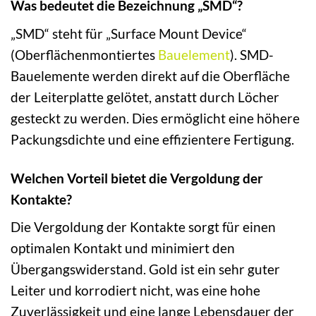
Was bedeutet die Bezeichnung „SMD“?
„SMD“ steht für „Surface Mount Device“
(Oberflächenmontiertes
Bauelement
). SMD-
Bauelemente werden direkt auf die Oberfläche
der Leiterplatte gelötet, anstatt durch Löcher
gesteckt zu werden. Dies ermöglicht eine höhere
Packungsdichte und eine effizientere Fertigung.
Welchen Vorteil bietet die Vergoldung der
Kontakte?
Die Vergoldung der Kontakte sorgt für einen
optimalen Kontakt und minimiert den
Übergangswiderstand. Gold ist ein sehr guter
Leiter und korrodiert nicht, was eine hohe
Zuverlässigkeit und eine lange Lebensdauer der