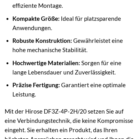
effiziente Montage.
Kompakte Größe:
Ideal für platzsparende
Anwendungen.
Robuste Konstruktion:
Gewährleistet eine
hohe mechanische Stabilität.
Hochwertige Materialien:
Sorgen für eine
lange Lebensdauer und Zuverlässigkeit.
Präzise Fertigung:
Garantiert eine optimale
Leistung.
Mit der Hirose DF3Z-4P-2H/20 setzen Sie auf
eine Verbindungstechnik, die keine Kompromisse
eingeht. Sie erhalten ein Produkt, das Ihren