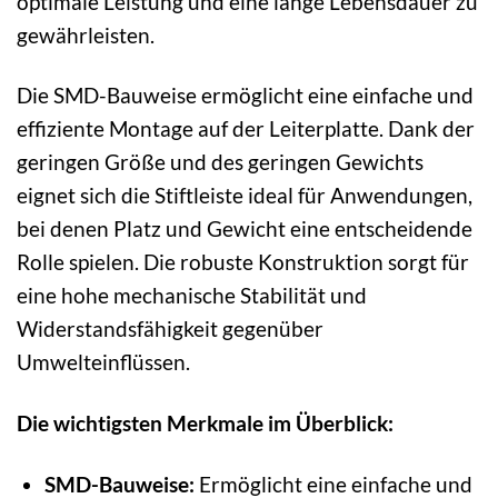
optimale Leistung und eine lange Lebensdauer zu
gewährleisten.
Die SMD-Bauweise ermöglicht eine einfache und
effiziente Montage auf der Leiterplatte. Dank der
geringen Größe und des geringen Gewichts
eignet sich die Stiftleiste ideal für Anwendungen,
bei denen Platz und Gewicht eine entscheidende
Rolle spielen. Die robuste Konstruktion sorgt für
eine hohe mechanische Stabilität und
Widerstandsfähigkeit gegenüber
Umwelteinflüssen.
Die wichtigsten Merkmale im Überblick:
SMD-Bauweise:
Ermöglicht eine einfache und