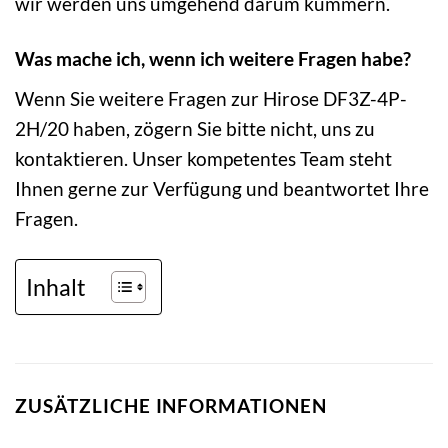
wir werden uns umgehend darum kümmern.
Was mache ich, wenn ich weitere Fragen habe?
Wenn Sie weitere Fragen zur Hirose DF3Z-4P-
2H/20 haben, zögern Sie bitte nicht, uns zu
kontaktieren. Unser kompetentes Team steht
Ihnen gerne zur Verfügung und beantwortet Ihre
Fragen.
Inhalt
ZUSÄTZLICHE INFORMATIONEN