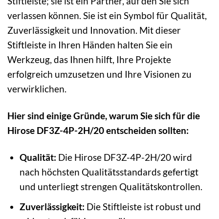
Stiftleiste; sie ist ein Partner, auf den Sie sich
verlassen können. Sie ist ein Symbol für Qualität,
Zuverlässigkeit und Innovation. Mit dieser
Stiftleiste in Ihren Händen halten Sie ein
Werkzeug, das Ihnen hilft, Ihre Projekte
erfolgreich umzusetzen und Ihre Visionen zu
verwirklichen.
Hier sind einige Gründe, warum Sie sich für die
Hirose DF3Z-4P-2H/20 entscheiden sollten:
Qualität:
Die Hirose DF3Z-4P-2H/20 wird
nach höchsten Qualitätsstandards gefertigt
und unterliegt strengen Qualitätskontrollen.
Zuverlässigkeit:
Die Stiftleiste ist robust und