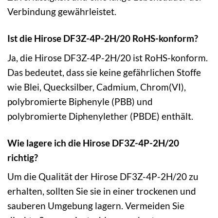
Verbindung gewährleistet.
Ist die Hirose DF3Z-4P-2H/20 RoHS-konform?
Ja, die Hirose DF3Z-4P-2H/20 ist RoHS-konform.
Das bedeutet, dass sie keine gefährlichen Stoffe
wie Blei, Quecksilber, Cadmium, Chrom(VI),
polybromierte Biphenyle (PBB) und
polybromierte Diphenylether (PBDE) enthält.
Wie lagere ich die Hirose DF3Z-4P-2H/20
richtig?
Um die Qualität der Hirose DF3Z-4P-2H/20 zu
erhalten, sollten Sie sie in einer trockenen und
sauberen Umgebung lagern. Vermeiden Sie