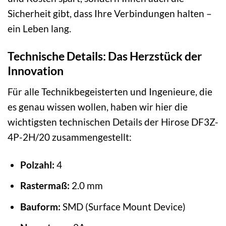
Sicherheit gibt, dass Ihre Verbindungen halten –
ein Leben lang.
Technische Details: Das Herzstück der
Innovation
Für alle Technikbegeisterten und Ingenieure, die
es genau wissen wollen, haben wir hier die
wichtigsten technischen Details der Hirose DF3Z-
4P-2H/20 zusammengestellt:
Polzahl:
4
Rastermaß:
2.0 mm
Bauform:
SMD (Surface Mount Device)