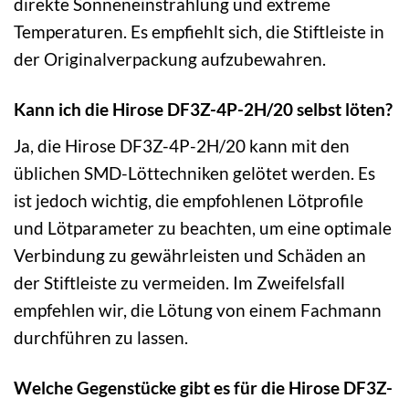
direkte Sonneneinstrahlung und extreme
Temperaturen. Es empfiehlt sich, die Stiftleiste in
der Originalverpackung aufzubewahren.
Kann ich die Hirose DF3Z-4P-2H/20 selbst löten?
Ja, die Hirose DF3Z-4P-2H/20 kann mit den
üblichen SMD-Löttechniken gelötet werden. Es
ist jedoch wichtig, die empfohlenen Lötprofile
und Lötparameter zu beachten, um eine optimale
Verbindung zu gewährleisten und Schäden an
der Stiftleiste zu vermeiden. Im Zweifelsfall
empfehlen wir, die Lötung von einem Fachmann
durchführen zu lassen.
Welche Gegenstücke gibt es für die Hirose DF3Z-