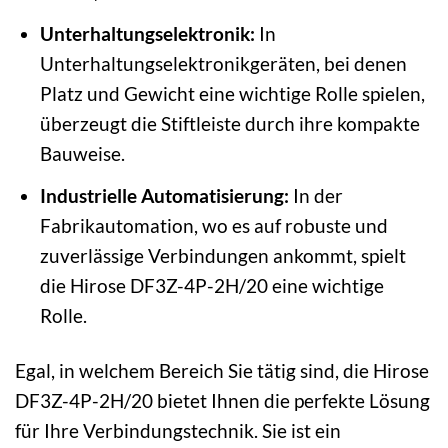
Unterhaltungselektronik:
In
Unterhaltungselektronikgeräten, bei denen
Platz und Gewicht eine wichtige Rolle spielen,
überzeugt die Stiftleiste durch ihre kompakte
Bauweise.
Industrielle Automatisierung:
In der
Fabrikautomation, wo es auf robuste und
zuverlässige Verbindungen ankommt, spielt
die Hirose DF3Z-4P-2H/20 eine wichtige
Rolle.
Egal, in welchem Bereich Sie tätig sind, die Hirose
DF3Z-4P-2H/20 bietet Ihnen die perfekte Lösung
für Ihre Verbindungstechnik. Sie ist ein