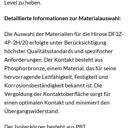
Level zu heben.
Detaillierte Informationen zur Materialauswahl:
Die Auswahl der Materialien für die Hirose DF3Z-
4P-2H/20 erfolgte unter Berücksichtigung
höchster Qualitätsstandards und spezifischer
Anforderungen. Der Kontakt besteht aus
Phosphorbronze, einem Material, das für seine
hervorragende Leitfähigkeit, Festigkeit und
Korrosionsbeständigkeit bekannt ist. Die
Vergoldung der Kontaktoberfläche sorgt für
einen optimalen Kontakt und minimiert den
Übergangswiderstand.
Der Isolierkörper besteht aus PBT