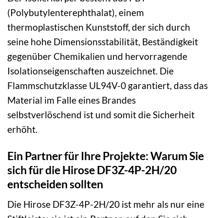
(Polybutylenterephthalat), einem
thermoplastischen Kunststoff, der sich durch
seine hohe Dimensionsstabilität, Beständigkeit
gegenüber Chemikalien und hervorragende
Isolationseigenschaften auszeichnet. Die
Flammschutzklasse UL94V-0 garantiert, dass das
Material im Falle eines Brandes
selbstverlöschend ist und somit die Sicherheit
erhöht.
Ein Partner für Ihre Projekte: Warum Sie
sich für die Hirose DF3Z-4P-2H/20
entscheiden sollten
Die Hirose DF3Z-4P-2H/20 ist mehr als nur eine