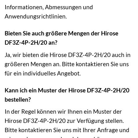
Informationen, Abmessungen und
Anwendungsrichtlinien.
Bieten Sie auch größere Mengen der Hirose
DF3Z-4P-2H/20 an?
Ja, wir bieten die Hirose DF3Z-4P-2H/20 auch in
größeren Mengen an. Bitte kontaktieren Sie uns
für ein individuelles Angebot.
Kann ich ein Muster der Hirose DF3Z-4P-2H/20
bestellen?
In der Regel können wir Ihnen ein Muster der
Hirose DF3Z-4P-2H/20 zur Verfügung stellen.
Bitte kontaktieren Sie uns mit Ihrer Anfrage und