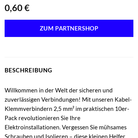
0,60
€
ZUM PARTNERSHOP
BESCHREIBUNG
Willkommen in der Welt der sicheren und
zuverlässigen Verbindungen! Mit unseren Kabel-
Klemmverbindern 2,5 mm² im praktischen 10er-
Pack revolutionieren Sie Ihre
Elektroinstallationen. Vergessen Sie mühsames
Schrauben und Isolieren – diese kleinen Helfer