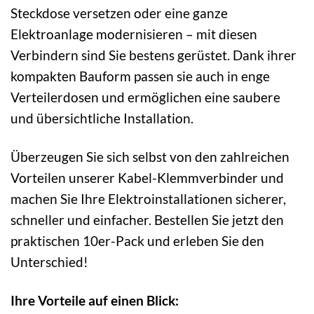
Steckdose versetzen oder eine ganze
Elektroanlage modernisieren – mit diesen
Verbindern sind Sie bestens gerüstet. Dank ihrer
kompakten Bauform passen sie auch in enge
Verteilerdosen und ermöglichen eine saubere
und übersichtliche Installation.
Überzeugen Sie sich selbst von den zahlreichen
Vorteilen unserer Kabel-Klemmverbinder und
machen Sie Ihre Elektroinstallationen sicherer,
schneller und einfacher. Bestellen Sie jetzt den
praktischen 10er-Pack und erleben Sie den
Unterschied!
Ihre Vorteile auf einen Blick: