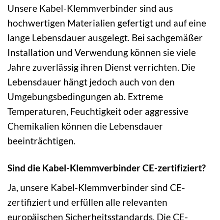
Unsere Kabel-Klemmverbinder sind aus
hochwertigen Materialien gefertigt und auf eine
lange Lebensdauer ausgelegt. Bei sachgemäßer
Installation und Verwendung können sie viele
Jahre zuverlässig ihren Dienst verrichten. Die
Lebensdauer hängt jedoch auch von den
Umgebungsbedingungen ab. Extreme
Temperaturen, Feuchtigkeit oder aggressive
Chemikalien können die Lebensdauer
beeinträchtigen.
Sind die Kabel-Klemmverbinder CE-zertifiziert?
Ja, unsere Kabel-Klemmverbinder sind CE-
zertifiziert und erfüllen alle relevanten
europäischen Sicherheitsstandards. Die CE-