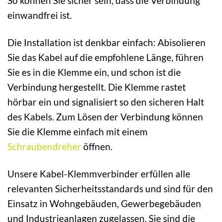
So können Sie sicher sein, dass die Verbindung
einwandfrei ist.
Die Installation ist denkbar einfach: Abisolieren
Sie das Kabel auf die empfohlene Länge, führen
Sie es in die Klemme ein, und schon ist die
Verbindung hergestellt. Die Klemme rastet
hörbar ein und signalisiert so den sicheren Halt
des Kabels. Zum Lösen der Verbindung können
Sie die Klemme einfach mit einem
Schraubendreher
öffnen.
Unsere Kabel-Klemmverbinder erfüllen alle
relevanten Sicherheitsstandards und sind für den
Einsatz in Wohngebäuden, Gewerbegebäuden
und Industrieanlagen zugelassen. Sie sind die