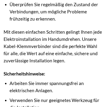
Überprüfen Sie regelmäßig den Zustand der
Verbindungen, um mögliche Probleme
frühzeitig zu erkennen.
Mit diesen einfachen Schritten gelingt Ihnen jede
Elektroinstallation im Handumdrehen. Unsere
Kabel-Klemmverbinder sind die perfekte Wahl
für alle, die Wert auf eine einfache, sichere und
zuverlässige Installation legen.
Sicherheitshinweise:
Arbeiten Sie immer spannungsfrei an
elektrischen Anlagen.
Verwenden Sie nur geeignetes Werkzeug für