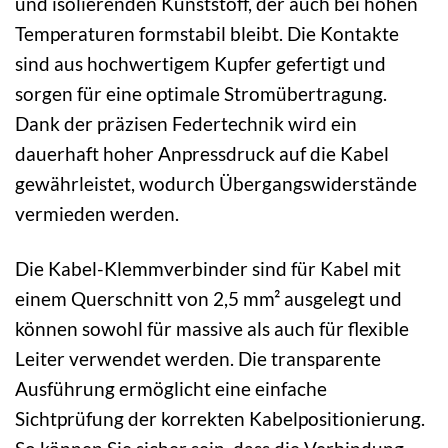
und isolierenden Kunststoff, der auch bei hohen
Temperaturen formstabil bleibt. Die Kontakte
sind aus hochwertigem Kupfer gefertigt und
sorgen für eine optimale Stromübertragung.
Dank der präzisen Federtechnik wird ein
dauerhaft hoher Anpressdruck auf die Kabel
gewährleistet, wodurch Übergangswiderstände
vermieden werden.
Die Kabel-Klemmverbinder sind für Kabel mit
einem Querschnitt von 2,5 mm² ausgelegt und
können sowohl für massive als auch für flexible
Leiter verwendet werden. Die transparente
Ausführung ermöglicht eine einfache
Sichtprüfung der korrekten Kabelpositionierung.