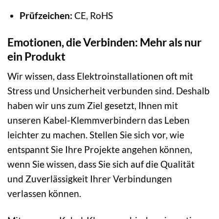
Prüfzeichen:
CE, RoHS
Emotionen, die Verbinden: Mehr als nur
ein Produkt
Wir wissen, dass Elektroinstallationen oft mit
Stress und Unsicherheit verbunden sind. Deshalb
haben wir uns zum Ziel gesetzt, Ihnen mit
unseren Kabel-Klemmverbindern das Leben
leichter zu machen. Stellen Sie sich vor, wie
entspannt Sie Ihre Projekte angehen können,
wenn Sie wissen, dass Sie sich auf die Qualität
und Zuverlässigkeit Ihrer Verbindungen
verlassen können.