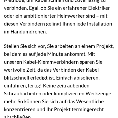
verbinden. Egal, ob Sie ein erfahrener Elektriker
oder ein ambitionierter Heimwerker sind – mit
diesen Verbindern gelingt Ihnen jede Installation
im Handumdrehen.
Stellen Sie sich vor, Sie arbeiten an einem Projekt,
bei dem es auf jede Minute ankommt. Mit
unseren Kabel-Klemmverbindern sparen Sie
wertvolle Zeit, da das Verbinden der Kabel
blitzschnell erledigt ist. Einfach abisolieren,
einführen, fertig! Keine zeitraubenden
Schraubarbeiten oder komplizierten Werkzeuge
mehr. So können Sie sich auf das Wesentliche
konzentrieren und Ihr Projekt termingerecht
abschließen.