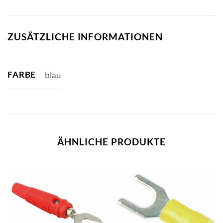
ZUSÄTZLICHE INFORMATIONEN
FARBE
blau
ÄHNLICHE PRODUKTE