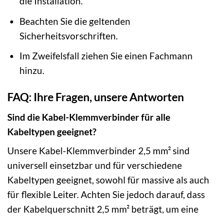
die Installation.
Beachten Sie die geltenden
Sicherheitsvorschriften.
Im Zweifelsfall ziehen Sie einen Fachmann
hinzu.
FAQ: Ihre Fragen, unsere Antworten
Sind die Kabel-Klemmverbinder für alle
Kabeltypen geeignet?
Unsere Kabel-Klemmverbinder 2,5 mm² sind
universell einsetzbar und für verschiedene
Kabeltypen geeignet, sowohl für massive als auch
für flexible Leiter. Achten Sie jedoch darauf, dass
der Kabelquerschnitt 2,5 mm² beträgt, um eine