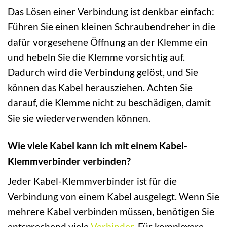
Das Lösen einer Verbindung ist denkbar einfach:
Führen Sie einen kleinen Schraubendreher in die
dafür vorgesehene Öffnung an der Klemme ein
und hebeln Sie die Klemme vorsichtig auf.
Dadurch wird die Verbindung gelöst, und Sie
können das Kabel herausziehen. Achten Sie
darauf, die Klemme nicht zu beschädigen, damit
Sie sie wiederverwenden können.
Wie viele Kabel kann ich mit einem Kabel-
Klemmverbinder verbinden?
Jeder Kabel-Klemmverbinder ist für die
Verbindung von einem Kabel ausgelegt. Wenn Sie
mehrere Kabel verbinden müssen, benötigen Sie
entsprechend viele
Verbinder
. Für komplexere