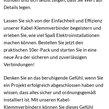
Details legen.
Lassen Sie sich von der Einfachheit und Effizienz
unserer Kabel-Klemmverbinder begeistern und
erleben Sie, wie viel Spaß Elektroinstallationen
machen können. Bestellen Sie jetzt den
praktischen 10er-Pack und starten Sie in eine
neue Ära der sicheren und zuverlässigen
Verbindungen!
Denken Sie an das beruhigende Gefühl, wenn Sie
ein Projekt erfolgreich abgeschlossen haben und
wissen, dass alles sicher und ordnungsgemäß
installiert ist. Mit unseren Kabel-
Klemmverbindern können Sie dieses Gefühl