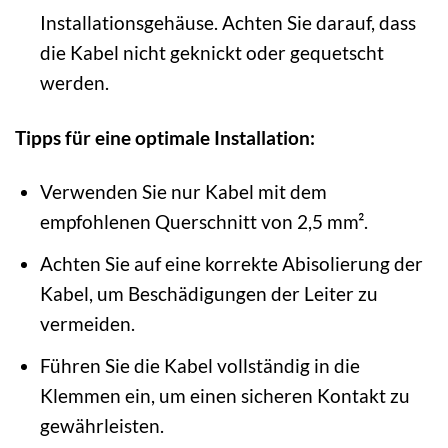
Installationsgehäuse. Achten Sie darauf, dass
die Kabel nicht geknickt oder gequetscht
werden.
Tipps für eine optimale Installation:
Verwenden Sie nur Kabel mit dem
empfohlenen Querschnitt von 2,5 mm².
Achten Sie auf eine korrekte Abisolierung der
Kabel, um Beschädigungen der Leiter zu
vermeiden.
Führen Sie die Kabel vollständig in die
Klemmen ein, um einen sicheren Kontakt zu
gewährleisten.