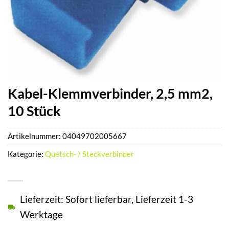
Kabel-Klemmverbinder, 2,5 mm2,
10 Stück
Artikelnummer:
04049702005667
Kategorie:
Quetsch- / Steckverbinder
Lieferzeit: Sofort lieferbar, Lieferzeit 1-3
Werktage