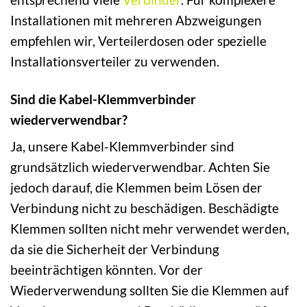
Installationen mit mehreren Abzweigungen
empfehlen wir, Verteilerdosen oder spezielle
Installationsverteiler zu verwenden.
Sind die Kabel-Klemmverbinder
wiederverwendbar?
Ja, unsere Kabel-Klemmverbinder sind
grundsätzlich wiederverwendbar. Achten Sie
jedoch darauf, die Klemmen beim Lösen der
Verbindung nicht zu beschädigen. Beschädigte
Klemmen sollten nicht mehr verwendet werden,
da sie die Sicherheit der Verbindung
beeinträchtigen könnten. Vor der
Wiederverwendung sollten Sie die Klemmen auf