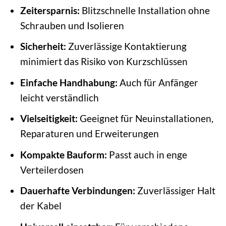
Zeitersparnis:
Blitzschnelle Installation ohne
Schrauben und Isolieren
Sicherheit:
Zuverlässige Kontaktierung
minimiert das Risiko von Kurzschlüssen
Einfache Handhabung:
Auch für Anfänger
leicht verständlich
Vielseitigkeit:
Geeignet für Neuinstallationen,
Reparaturen und Erweiterungen
Kompakte Bauform:
Passt auch in enge
Verteilerdosen
Dauerhafte Verbindungen:
Zuverlässiger Halt
der Kabel