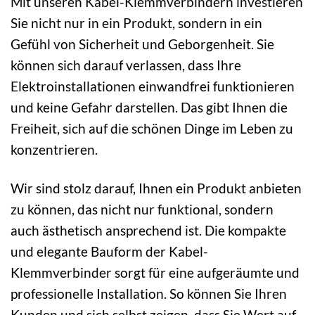
Mit unseren Kabel-Klemmverbindern investieren
Sie nicht nur in ein Produkt, sondern in ein
Gefühl von Sicherheit und Geborgenheit. Sie
können sich darauf verlassen, dass Ihre
Elektroinstallationen einwandfrei funktionieren
und keine Gefahr darstellen. Das gibt Ihnen die
Freiheit, sich auf die schönen Dinge im Leben zu
konzentrieren.
Wir sind stolz darauf, Ihnen ein Produkt anbieten
zu können, das nicht nur funktional, sondern
auch ästhetisch ansprechend ist. Die kompakte
und elegante Bauform der Kabel-
Klemmverbinder sorgt für eine aufgeräumte und
professionelle Installation. So können Sie Ihren
Kunden und sich selbst zeigen, dass Sie Wert auf