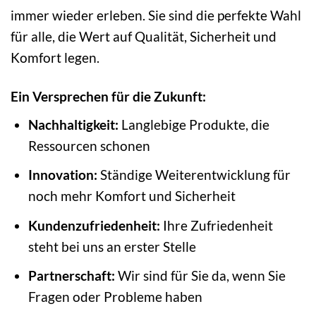
immer wieder erleben. Sie sind die perfekte Wahl
für alle, die Wert auf Qualität, Sicherheit und
Komfort legen.
Ein Versprechen für die Zukunft:
Nachhaltigkeit:
Langlebige Produkte, die
Ressourcen schonen
Innovation:
Ständige Weiterentwicklung für
noch mehr Komfort und Sicherheit
Kundenzufriedenheit:
Ihre Zufriedenheit
steht bei uns an erster Stelle
Partnerschaft:
Wir sind für Sie da, wenn Sie
Fragen oder Probleme haben