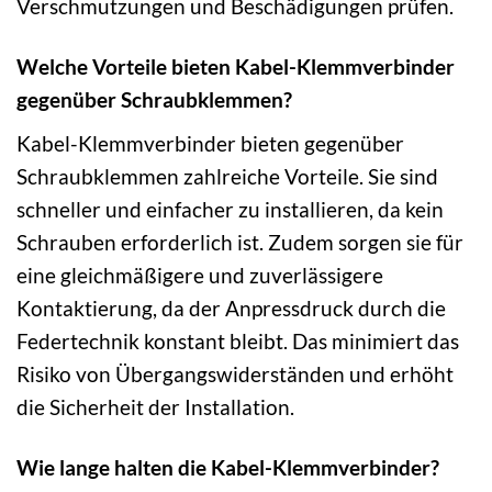
Verschmutzungen und Beschädigungen prüfen.
Welche Vorteile bieten Kabel-Klemmverbinder
gegenüber Schraubklemmen?
Kabel-Klemmverbinder bieten gegenüber
Schraubklemmen zahlreiche Vorteile. Sie sind
schneller und einfacher zu installieren, da kein
Schrauben erforderlich ist. Zudem sorgen sie für
eine gleichmäßigere und zuverlässigere
Kontaktierung, da der Anpressdruck durch die
Federtechnik konstant bleibt. Das minimiert das
Risiko von Übergangswiderständen und erhöht
die Sicherheit der Installation.
Wie lange halten die Kabel-Klemmverbinder?