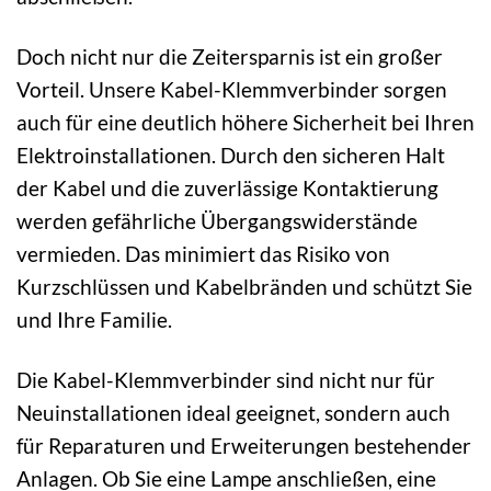
Doch nicht nur die Zeitersparnis ist ein großer
Vorteil. Unsere Kabel-Klemmverbinder sorgen
auch für eine deutlich höhere Sicherheit bei Ihren
Elektroinstallationen. Durch den sicheren Halt
der Kabel und die zuverlässige Kontaktierung
werden gefährliche Übergangswiderstände
vermieden. Das minimiert das Risiko von
Kurzschlüssen und Kabelbränden und schützt Sie
und Ihre Familie.
Die Kabel-Klemmverbinder sind nicht nur für
Neuinstallationen ideal geeignet, sondern auch
für Reparaturen und Erweiterungen bestehender
Anlagen. Ob Sie eine Lampe anschließen, eine