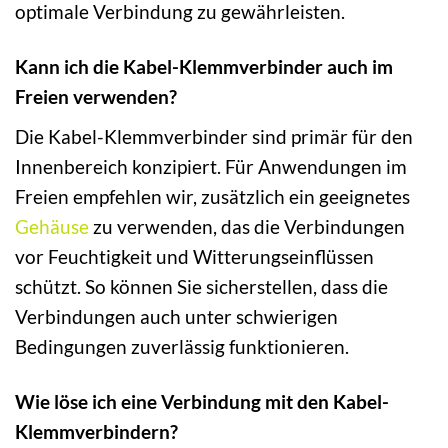
optimale Verbindung zu gewährleisten.
Kann ich die Kabel-Klemmverbinder auch im
Freien verwenden?
Die Kabel-Klemmverbinder sind primär für den
Innenbereich konzipiert. Für Anwendungen im
Freien empfehlen wir, zusätzlich ein geeignetes
Gehäuse
zu verwenden, das die Verbindungen
vor Feuchtigkeit und Witterungseinflüssen
schützt. So können Sie sicherstellen, dass die
Verbindungen auch unter schwierigen
Bedingungen zuverlässig funktionieren.
Wie löse ich eine Verbindung mit den Kabel-
Klemmverbindern?