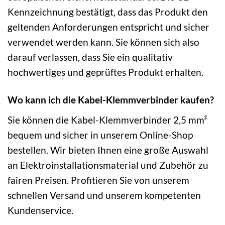
Kennzeichnung bestätigt, dass das Produkt den
geltenden Anforderungen entspricht und sicher
verwendet werden kann. Sie können sich also
darauf verlassen, dass Sie ein qualitativ
hochwertiges und geprüftes Produkt erhalten.
Wo kann ich die Kabel-Klemmverbinder kaufen?
Sie können die Kabel-Klemmverbinder 2,5 mm²
bequem und sicher in unserem Online-Shop
bestellen. Wir bieten Ihnen eine große Auswahl
an Elektroinstallationsmaterial und Zubehör zu
fairen Preisen. Profitieren Sie von unserem
schnellen Versand und unserem kompetenten
Kundenservice.