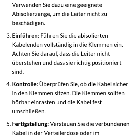
Verwenden Sie dazu eine geeignete
Abisolierzange, um die Leiter nicht zu
beschädigen.
Einführen:
Führen Sie die abisolierten
Kabelenden vollständig in die Klemmen ein.
Achten Sie darauf, dass die Leiter nicht
überstehen und dass sie richtig positioniert
sind.
Kontrolle:
Überprüfen Sie, ob die Kabel sicher
in den Klemmen sitzen. Die Klemmen sollten
hörbar einrasten und die Kabel fest
umschließen.
Fertigstellung:
Verstauen Sie die verbundenen
Kabel in der Verteilerdose oder im