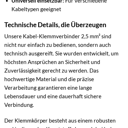
Universell einsetzbar:
Für verschiedene
Kabeltypen geeignet
Technische Details, die Überzeugen
Unsere Kabel-Klemmverbinder 2,5 mm² sind
nicht nur einfach zu bedienen, sondern auch
technisch ausgereift. Sie wurden entwickelt, um
höchsten Ansprüchen an Sicherheit und
Zuverlässigkeit gerecht zu werden. Das
hochwertige Material und die präzise
Verarbeitung garantieren eine lange
Lebensdauer und eine dauerhaft sichere
Verbindung.
Der Klemmkörper besteht aus einem robusten