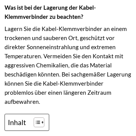
Was ist bei der Lagerung der Kabel-
Klemmverbinder zu beachten?
Lagern Sie die Kabel-Klemmverbinder an einem
trockenen und sauberen Ort, geschützt vor
direkter Sonneneinstrahlung und extremen
Temperaturen. Vermeiden Sie den Kontakt mit
aggressiven Chemikalien, die das Material
beschädigen könnten. Bei sachgemäßer Lagerung
können Sie die Kabel-Klemmverbinder
problemlos über einen längeren Zeitraum
aufbewahren.
Inhalt