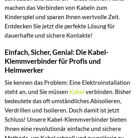
machen das Verbinden von Kabeln zum
Kinderspiel und sparen Ihnen wertvolle Zeit.
Entdecken Sie jetzt die perfekte Lösung für
dauerhafte und sichere Kontakte!
Einfach, Sicher, Genial: Die Kabel-
Klemmverbinder für Profis und
Heimwerker
Sie kennen das Problem: Eine Elektroinstallation
steht an, und Sie müssen
Kabel
verbinden. Bisher
bedeutete das oft umständliches Abisolieren,
Verdrillen und Isolieren. Doch damit ist jetzt
Schluss! Unsere Kabel-Klemmverbinder bieten
Ihnen eine revolutionär einfache und sichere
Methode, um Kabel schnell und zuverlässig zu