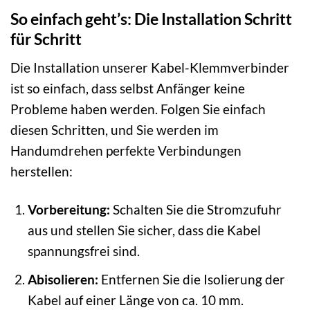
So einfach geht’s: Die Installation Schritt
für Schritt
Die Installation unserer Kabel-Klemmverbinder
ist so einfach, dass selbst Anfänger keine
Probleme haben werden. Folgen Sie einfach
diesen Schritten, und Sie werden im
Handumdrehen perfekte Verbindungen
herstellen:
Vorbereitung:
Schalten Sie die Stromzufuhr
aus und stellen Sie sicher, dass die Kabel
spannungsfrei sind.
Abisolieren:
Entfernen Sie die Isolierung der
Kabel auf einer Länge von ca. 10 mm.