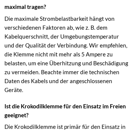
maximal tragen?
Die maximale Strombelastbarkeit hängt von
verschiedenen Faktoren ab, wie z. B. dem
Kabelquerschnitt, der Umgebungstemperatur
und der Qualität der Verbindung. Wir empfehlen,
die Klemme nicht mit mehr als 5 Ampere zu
belasten, um eine Überhitzung und Beschädigung
zu vermeiden. Beachte immer die technischen
Daten des Kabels und der angeschlossenen
Geräte.
Ist die Krokodilklemme für den Einsatz im Freien
geeignet?
Die Krokodilklemme ist primär für den Einsatz in