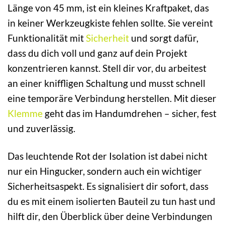
Länge von 45 mm, ist ein kleines Kraftpaket, das
in keiner Werkzeugkiste fehlen sollte. Sie vereint
Funktionalität mit
Sicherheit
und sorgt dafür,
dass du dich voll und ganz auf dein Projekt
konzentrieren kannst. Stell dir vor, du arbeitest
an einer kniffligen Schaltung und musst schnell
eine temporäre Verbindung herstellen. Mit dieser
Klemme
geht das im Handumdrehen – sicher, fest
und zuverlässig.
Das leuchtende Rot der Isolation ist dabei nicht
nur ein Hingucker, sondern auch ein wichtiger
Sicherheitsaspekt. Es signalisiert dir sofort, dass
du es mit einem isolierten Bauteil zu tun hast und
hilft dir, den Überblick über deine Verbindungen