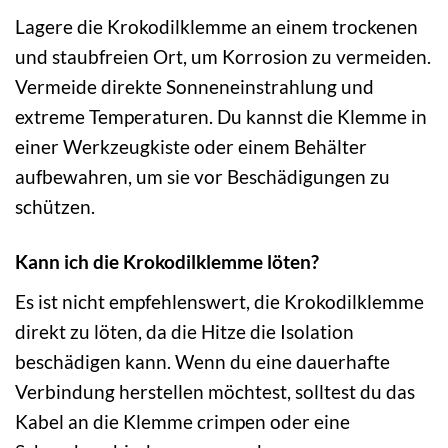
Lagere die Krokodilklemme an einem trockenen
und staubfreien Ort, um Korrosion zu vermeiden.
Vermeide direkte Sonneneinstrahlung und
extreme Temperaturen. Du kannst die Klemme in
einer Werkzeugkiste oder einem Behälter
aufbewahren, um sie vor Beschädigungen zu
schützen.
Kann ich die Krokodilklemme löten?
Es ist nicht empfehlenswert, die Krokodilklemme
direkt zu löten, da die Hitze die Isolation
beschädigen kann. Wenn du eine dauerhafte
Verbindung herstellen möchtest, solltest du das
Kabel an die Klemme crimpen oder eine