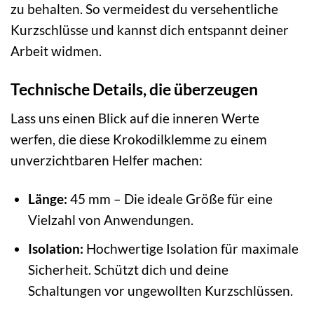
zu behalten. So vermeidest du versehentliche
Kurzschlüsse und kannst dich entspannt deiner
Arbeit widmen.
Technische Details, die überzeugen
Lass uns einen Blick auf die inneren Werte
werfen, die diese Krokodilklemme zu einem
unverzichtbaren Helfer machen:
Länge:
45 mm – Die ideale Größe für eine
Vielzahl von Anwendungen.
Isolation:
Hochwertige Isolation für maximale
Sicherheit. Schützt dich und deine
Schaltungen vor ungewollten Kurzschlüssen.