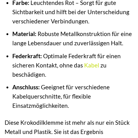
Farbe:
Leuchtendes Rot – Sorgt für gute
Sichtbarkeit und hilft bei der Unterscheidung
verschiedener Verbindungen.
Material:
Robuste Metallkonstruktion für eine
lange Lebensdauer und zuverlässigen Halt.
Federkraft:
Optimale Federkraft für einen
sicheren Kontakt, ohne das
Kabel
zu
beschädigen.
Anschluss:
Geeignet für verschiedene
Kabelquerschnitte, für flexible
Einsatzmöglichkeiten.
Diese Krokodilklemme ist mehr als nur ein Stück
Metall und Plastik. Sie ist das Ergebnis