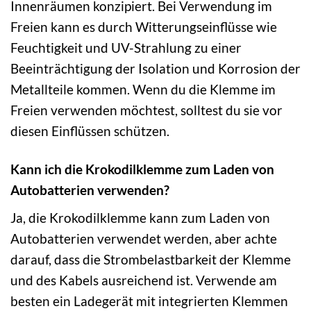
Innenräumen konzipiert. Bei Verwendung im
Freien kann es durch Witterungseinflüsse wie
Feuchtigkeit und UV-Strahlung zu einer
Beeinträchtigung der Isolation und Korrosion der
Metallteile kommen. Wenn du die Klemme im
Freien verwenden möchtest, solltest du sie vor
diesen Einflüssen schützen.
Kann ich die Krokodilklemme zum Laden von
Autobatterien verwenden?
Ja, die Krokodilklemme kann zum Laden von
Autobatterien verwendet werden, aber achte
darauf, dass die Strombelastbarkeit der Klemme
und des Kabels ausreichend ist. Verwende am
besten ein Ladegerät mit integrierten Klemmen