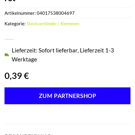
Artikelnummer:
04017538004697
Kategorie:
Steckverbinder / Klemmen
Lieferzeit: Sofort lieferbar, Lieferzeit 1-3
Werktage
0,39
€
ZUM PARTNERSHOP