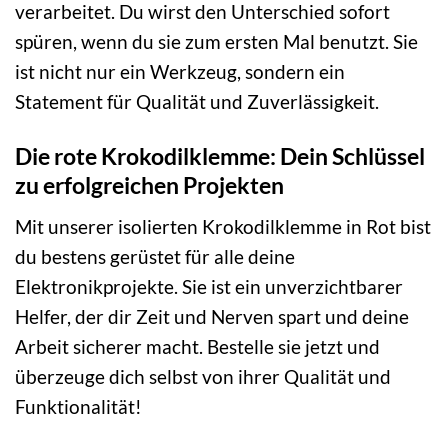
verarbeitet. Du wirst den Unterschied sofort
spüren, wenn du sie zum ersten Mal benutzt. Sie
ist nicht nur ein Werkzeug, sondern ein
Statement für Qualität und Zuverlässigkeit.
Die rote Krokodilklemme: Dein Schlüssel
zu erfolgreichen Projekten
Mit unserer isolierten Krokodilklemme in Rot bist
du bestens gerüstet für alle deine
Elektronikprojekte. Sie ist ein unverzichtbarer
Helfer, der dir Zeit und Nerven spart und deine
Arbeit sicherer macht. Bestelle sie jetzt und
überzeuge dich selbst von ihrer Qualität und
Funktionalität!