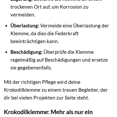
trockenen Ort auf, um Korrosion zu
vermeiden.
Überlastung:
Vermeide eine Überlastung der
Klemme, da dies die Federkraft
beeinträchtigen kann.
Beschädigung:
Überprüfe die Klemme
regelmäßig auf Beschädigungen und ersetze
sie gegebenenfalls.
Mit der richtigen Pflege wird deine
Krokodilklemme zu einem treuen Begleiter, der
dir bei vielen Projekten zur Seite steht.
Krokodilklemme: Mehr als nur ein