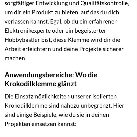
sorgfältiger Entwicklung und Qualitätskontrolle,
um dir ein Produkt zu bieten, auf das du dich
verlassen kannst. Egal, ob du ein erfahrener
Elektronikexperte oder ein begeisterter
Hobbybastler bist, diese Klemme wird dir die
Arbeit erleichtern und deine Projekte sicherer
machen.
Anwendungsbereiche: Wo die
Krokodilklemme glänzt
Die Einsatzmöglichkeiten unserer isolierten
Krokodilklemme sind nahezu unbegrenzt. Hier
sind einige Beispiele, wie du sie in deinen
Projekten einsetzen kannst: