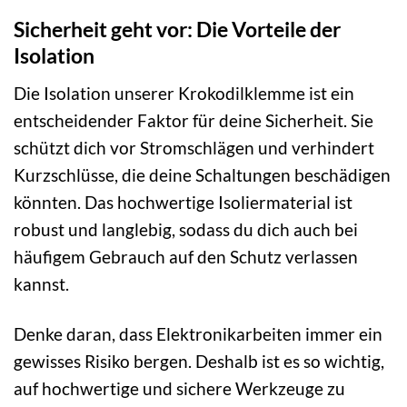
Sicherheit geht vor: Die Vorteile der
Isolation
Die Isolation unserer Krokodilklemme ist ein
entscheidender Faktor für deine Sicherheit. Sie
schützt dich vor Stromschlägen und verhindert
Kurzschlüsse, die deine Schaltungen beschädigen
könnten. Das hochwertige Isoliermaterial ist
robust und langlebig, sodass du dich auch bei
häufigem Gebrauch auf den Schutz verlassen
kannst.
Denke daran, dass Elektronikarbeiten immer ein
gewisses Risiko bergen. Deshalb ist es so wichtig,
auf hochwertige und sichere Werkzeuge zu