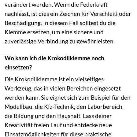
verändert werden. Wenn die Federkraft
nachlässt, ist dies ein Zeichen für Verschleiß oder
Beschädigung. In diesem Fall solltest du die
Klemme ersetzen, um eine sichere und
zuverlässige Verbindung zu gewährleisten.
Wo kann ich die Krokodilklemme noch
einsetzen?
Die Krokodilklemme ist ein vielseitiges
Werkzeug, das in vielen Bereichen eingesetzt
werden kann. Sie eignet sich zum Beispiel für den
Modellbau, die Kfz-Technik, den Laborbereich,
die Bildung und den Haushalt. Lass deiner
Kreativität freien Lauf und entdecke neue
Einsatzmöglichkeiten für diese praktische