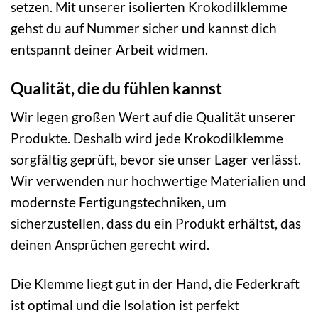
setzen. Mit unserer isolierten Krokodilklemme
gehst du auf Nummer sicher und kannst dich
entspannt deiner Arbeit widmen.
Qualität, die du fühlen kannst
Wir legen großen Wert auf die Qualität unserer
Produkte. Deshalb wird jede Krokodilklemme
sorgfältig geprüft, bevor sie unser Lager verlässt.
Wir verwenden nur hochwertige Materialien und
modernste Fertigungstechniken, um
sicherzustellen, dass du ein Produkt erhältst, das
deinen Ansprüchen gerecht wird.
Die Klemme liegt gut in der Hand, die Federkraft
ist optimal und die Isolation ist perfekt