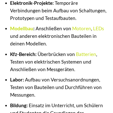
Elektronik-Projekte:
Temporäre
Verbindungen beim Aufbau von Schaltungen,
Prototypen und Testaufbauten.
Modellbau
:
Anschließen von
Motoren
,
LEDs
und anderen elektronischen Bauteilen in
deinen Modellen.
Kfz-Bereich:
Überbrücken von
Batterien
,
Testen von elektrischen Systemen und
Anschließen von Messgeräten.
Labor:
Aufbau von Versuchsanordnungen,
Testen von Bauteilen und Durchführen von
Messungen.
Bildung:
Einsatz im Unterricht, um Schülern
und Studenten die Grundlagen der