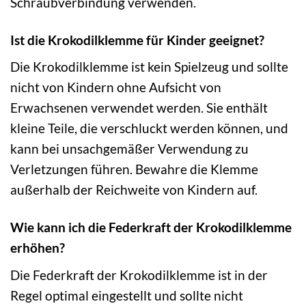
Schraubverbindung verwenden.
Ist die Krokodilklemme für Kinder geeignet?
Die Krokodilklemme ist kein Spielzeug und sollte
nicht von Kindern ohne Aufsicht von
Erwachsenen verwendet werden. Sie enthält
kleine Teile, die verschluckt werden können, und
kann bei unsachgemäßer Verwendung zu
Verletzungen führen. Bewahre die Klemme
außerhalb der Reichweite von Kindern auf.
Wie kann ich die Federkraft der Krokodilklemme
erhöhen?
Die Federkraft der Krokodilklemme ist in der
Regel optimal eingestellt und sollte nicht