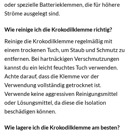
oder spezielle Batterieklemmen, die für höhere
Ströme ausgelegt sind.
Wie reinige ich die Krokodilklemme richtig?
Reinige die Krokodilklemme regelmäßig mit
einem trockenen Tuch, um Staub und Schmutz zu
entfernen. Bei hartnäckigen Verschmutzungen
kannst du ein leicht feuchtes Tuch verwenden.
Achte darauf, dass die Klemme vor der
Verwendung vollständig getrocknet ist.
Verwende keine aggressiven Reinigungsmittel
oder Lösungsmittel, da diese die Isolation
beschädigen können.
Wie lagere ich die Krokodilklemme am besten?