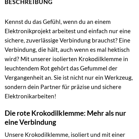
BESCHREIBUNG
Kennst du das Gefühl, wenn du an einem
Elektronikprojekt arbeitest und einfach nur eine
sichere, zuverlässige Verbindung brauchst? Eine
Verbindung, die hält, auch wenn es mal hektisch
wird? Mit unserer isolierten Krokodilklemme in
leuchtendem Rot gehört das Gefummel der
Vergangenheit an. Sie ist nicht nur ein Werkzeug,
sondern dein Partner für präzise und sichere
Elektronikarbeiten!
Die rote Krokodilklemme: Mehr als nur
eine Verbindung
Unsere Krokodilklemme, isoliert und mit einer