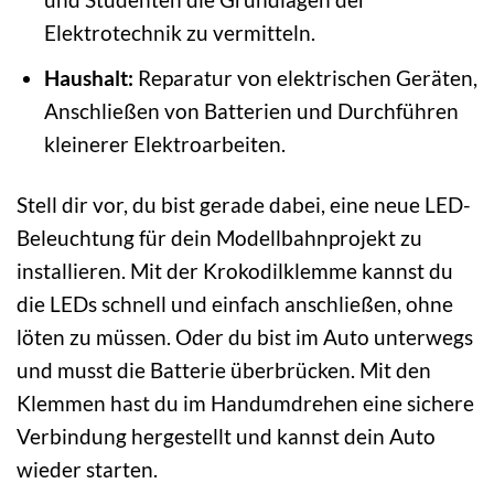
Elektrotechnik zu vermitteln.
Haushalt:
Reparatur von elektrischen Geräten,
Anschließen von Batterien und Durchführen
kleinerer Elektroarbeiten.
Stell dir vor, du bist gerade dabei, eine neue LED-
Beleuchtung für dein Modellbahnprojekt zu
installieren. Mit der Krokodilklemme kannst du
die LEDs schnell und einfach anschließen, ohne
löten zu müssen. Oder du bist im Auto unterwegs
und musst die Batterie überbrücken. Mit den
Klemmen hast du im Handumdrehen eine sichere
Verbindung hergestellt und kannst dein Auto
wieder starten.