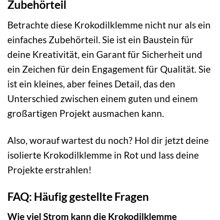
Zubehörteil
Betrachte diese Krokodilklemme nicht nur als ein
einfaches Zubehörteil. Sie ist ein Baustein für
deine Kreativität, ein Garant für Sicherheit und
ein Zeichen für dein Engagement für Qualität. Sie
ist ein kleines, aber feines Detail, das den
Unterschied zwischen einem guten und einem
großartigen Projekt ausmachen kann.
Also, worauf wartest du noch? Hol dir jetzt deine
isolierte Krokodilklemme in Rot und lass deine
Projekte erstrahlen!
FAQ: Häufig gestellte Fragen
Wie viel Strom kann die Krokodilklemme