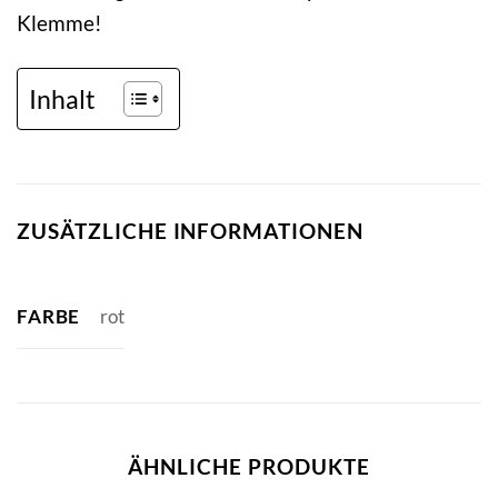
Klemme!
Inhalt
ZUSÄTZLICHE INFORMATIONEN
FARBE
rot
ÄHNLICHE PRODUKTE