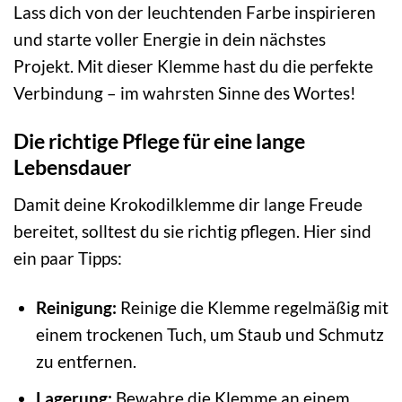
Lass dich von der leuchtenden Farbe inspirieren
und starte voller Energie in dein nächstes
Projekt. Mit dieser Klemme hast du die perfekte
Verbindung – im wahrsten Sinne des Wortes!
Die richtige Pflege für eine lange
Lebensdauer
Damit deine Krokodilklemme dir lange Freude
bereitet, solltest du sie richtig pflegen. Hier sind
ein paar Tipps:
Reinigung:
Reinige die Klemme regelmäßig mit
einem trockenen Tuch, um Staub und Schmutz
zu entfernen.
Lagerung:
Bewahre die Klemme an einem