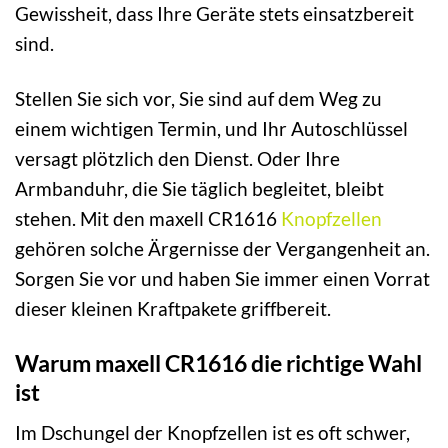
Gewissheit, dass Ihre Geräte stets einsatzbereit
sind.
Stellen Sie sich vor, Sie sind auf dem Weg zu
einem wichtigen Termin, und Ihr Autoschlüssel
versagt plötzlich den Dienst. Oder Ihre
Armbanduhr, die Sie täglich begleitet, bleibt
stehen. Mit den maxell CR1616
Knopfzellen
gehören solche Ärgernisse der Vergangenheit an.
Sorgen Sie vor und haben Sie immer einen Vorrat
dieser kleinen Kraftpakete griffbereit.
Warum maxell CR1616 die richtige Wahl
ist
Im Dschungel der Knopfzellen ist es oft schwer,