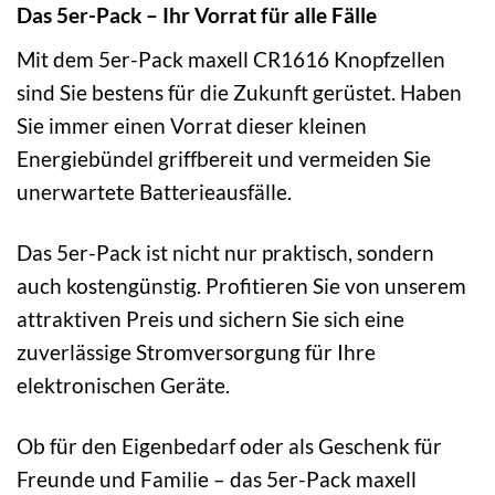
Das 5er-Pack – Ihr Vorrat für alle Fälle
Mit dem 5er-Pack maxell CR1616 Knopfzellen
sind Sie bestens für die Zukunft gerüstet. Haben
Sie immer einen Vorrat dieser kleinen
Energiebündel griffbereit und vermeiden Sie
unerwartete Batterieausfälle.
Das 5er-Pack ist nicht nur praktisch, sondern
auch kostengünstig. Profitieren Sie von unserem
attraktiven Preis und sichern Sie sich eine
zuverlässige Stromversorgung für Ihre
elektronischen Geräte.
Ob für den Eigenbedarf oder als Geschenk für
Freunde und Familie – das 5er-Pack maxell