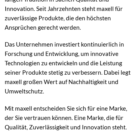
Innovation. Seit Jahrzehnten steht maxell für
zuverlässige Produkte, die den höchsten
Ansprüchen gerecht werden.
Das Unternehmen investiert kontinuierlich in
Forschung und Entwicklung, um innovative
Technologien zu entwickeln und die Leistung
seiner Produkte stetig zu verbessern. Dabei legt
maxell großen Wert auf Nachhaltigkeit und
Umweltschutz.
Mit maxell entscheiden Sie sich für eine Marke,
der Sie vertrauen können. Eine Marke, die für
Qualität, Zuverlässigkeit und Innovation steht.