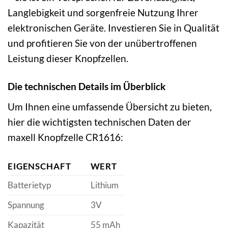
Langlebigkeit und sorgenfreie Nutzung Ihrer
elektronischen Geräte. Investieren Sie in Qualität
und profitieren Sie von der unübertroffenen
Leistung dieser Knopfzellen.
Die technischen Details im Überblick
Um Ihnen eine umfassende Übersicht zu bieten,
hier die wichtigsten technischen Daten der
maxell Knopfzelle CR1616:
EIGENSCHAFT
WERT
Batterietyp
Lithium
Spannung
3V
Kapazität
55 mAh