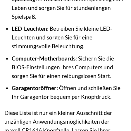
Leben und sorgen Sie für stundenlangen
Spielspaß.
LED-Leuchten:
Betreiben Sie kleine LED-
Leuchten und sorgen Sie für eine
stimmungsvolle Beleuchtung.
Computer-Motherboards:
Sichern Sie die
BIOS-Einstellungen Ihres Computers und
sorgen Sie für einen reibungslosen Start.
Garagentoröffner:
Öffnen und schließen Sie
Ihr Garagentor bequem per Knopfdruck.
Diese Liste ist nur ein kleiner Ausschnitt der
unzähligen Anwendungsmöglichkeiten der
maxell CR1616 Knopfzelle. Lassen Sie Ihrer