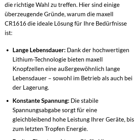
die richtige Wahl zu treffen. Hier sind einige
überzeugende Gründe, warum die maxell
CR1616 die ideale Lösung für Ihre Bedürfnisse
ist:
Lange Lebensdauer:
Dank der hochwertigen
Lithium-Technologie bieten maxell
Knopfzellen eine außergewöhnlich lange
Lebensdauer – sowohl im Betrieb als auch bei
der Lagerung.
Konstante Spannung:
Die stabile
Spannungsabgabe sorgt für eine
gleichbleibend hohe Leistung Ihrer Geräte, bis
zum letzten Tropfen Energie.