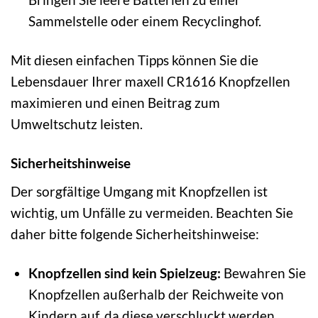
Sammelstelle oder einem Recyclinghof.
Mit diesen einfachen Tipps können Sie die
Lebensdauer Ihrer maxell CR1616 Knopfzellen
maximieren und einen Beitrag zum
Umweltschutz leisten.
Sicherheitshinweise
Der sorgfältige Umgang mit Knopfzellen ist
wichtig, um Unfälle zu vermeiden. Beachten Sie
daher bitte folgende Sicherheitshinweise:
Knopfzellen sind kein Spielzeug:
Bewahren Sie
Knopfzellen außerhalb der Reichweite von
Kindern auf, da diese verschluckt werden