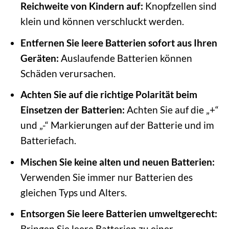
Reichweite von Kindern auf:
Knopfzellen sind
klein und können verschluckt werden.
Entfernen Sie leere Batterien sofort aus Ihren
Geräten:
Auslaufende Batterien können
Schäden verursachen.
Achten Sie auf die richtige Polarität beim
Einsetzen der Batterien:
Achten Sie auf die „+“
und „-“ Markierungen auf der Batterie und im
Batteriefach.
Mischen Sie keine alten und neuen Batterien:
Verwenden Sie immer nur Batterien des
gleichen Typs und Alters.
Entsorgen Sie leere Batterien umweltgerecht:
Bringen Sie leere Batterien zu einer