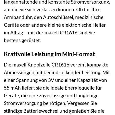
langanhaltende und konstante Stromversorgung,
auf die Sie sich verlassen können. Ob für Ihre
Armbanduhr, den Autoschlüssel, medizinische
Geräte oder andere kleine elektronische Helfer
im Alltag – mit der maxell CR1616 sind Sie
bestens gerüstet.
Kraftvolle Leistung im Mini-Format
Die maxell Knopfzelle CR1616 vereint kompakte
Abmessungen mit beeindruckender Leistung. Mit
einer Spannung von 3V und einer Kapazität von
55 mAh liefert sie die ideale Energiequelle für
Geräte, die eine zuverlässige und langlebige
Stromversorgung benötigen. Vergessen Sie
ständige Batteriewechsel und genießen Sie die