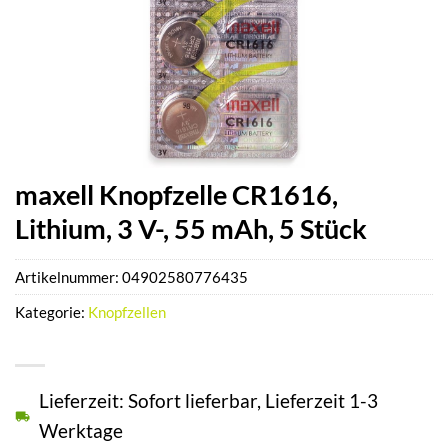
maxell Knopfzelle CR1616,
Lithium, 3 V-, 55 mAh, 5 Stück
Artikelnummer:
04902580776435
Kategorie:
Knopfzellen
Lieferzeit: Sofort lieferbar, Lieferzeit 1-3
Werktage