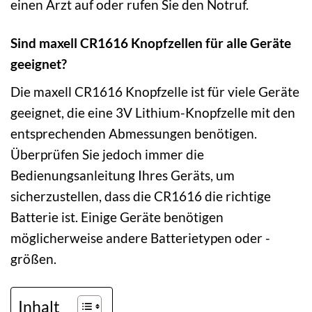
einen Arzt auf oder rufen Sie den Notruf.
Sind maxell CR1616 Knopfzellen für alle Geräte
geeignet?
Die maxell CR1616 Knopfzelle ist für viele Geräte
geeignet, die eine 3V Lithium-Knopfzelle mit den
entsprechenden Abmessungen benötigen.
Überprüfen Sie jedoch immer die
Bedienungsanleitung Ihres Geräts, um
sicherzustellen, dass die CR1616 die richtige
Batterie ist. Einige Geräte benötigen
möglicherweise andere Batterietypen oder -
größen.
Inhalt