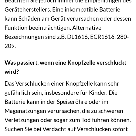
Beachten Sie jedoch immer die Empfehlungen des
Geräteherstellers. Eine inkompatible Batterie
kann Schäden am Gerät verursachen oder dessen
Funktion beeinträchtigen. Alternative
Bezeichnungen sind z.B. DL1616, ECR1616, 280-
209.
Was passiert, wenn eine Knopfzelle verschluckt
wird?
Das Verschlucken einer Knopfzelle kann sehr
gefährlich sein, insbesondere für Kinder. Die
Batterie kann in der Speiseröhre oder im
Magenätzungen verursachen, die zu schweren
Verletzungen oder sogar zum Tod führen können.
Suchen Sie bei Verdacht auf Verschlucken sofort