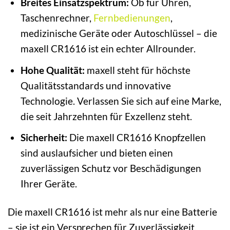
Breites Einsatzspektrum:
Ob für Uhren,
Taschenrechner,
Fernbedienungen
,
medizinische Geräte oder Autoschlüssel – die
maxell CR1616 ist ein echter Allrounder.
Hohe Qualität:
maxell steht für höchste
Qualitätsstandards und innovative
Technologie. Verlassen Sie sich auf eine Marke,
die seit Jahrzehnten für Exzellenz steht.
Sicherheit:
Die maxell CR1616 Knopfzellen
sind auslaufsicher und bieten einen
zuverlässigen Schutz vor Beschädigungen
Ihrer Geräte.
Die maxell CR1616 ist mehr als nur eine Batterie
– sie ist ein Versprechen für Zuverlässigkeit,