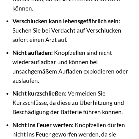
können.
Verschlucken kann lebensgefährlich sein:
Suchen Sie bei Verdacht auf Verschlucken
sofort einen Arzt auf.
Nicht aufladen:
Knopfzellen sind nicht
wiederaufladbar und können bei
unsachgemäßem Aufladen explodieren oder
auslaufen.
Nicht kurzschließen:
Vermeiden Sie
Kurzschlüsse, da diese zu Überhitzung und
Beschädigung der Batterie führen können.
Nicht ins Feuer werfen:
Knopfzellen dürfen
nicht ins Feuer geworfen werden, da sie