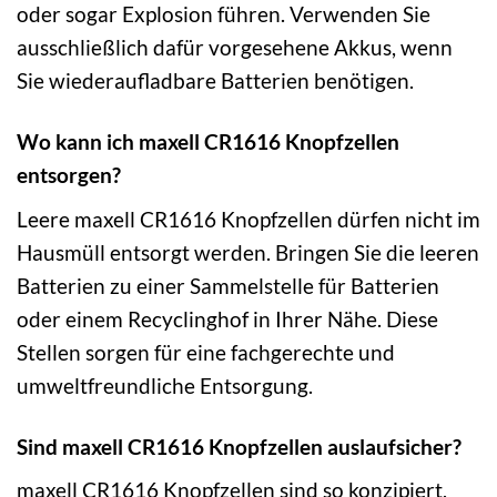
oder sogar Explosion führen. Verwenden Sie
ausschließlich dafür vorgesehene Akkus, wenn
Sie wiederaufladbare Batterien benötigen.
Wo kann ich maxell CR1616 Knopfzellen
entsorgen?
Leere maxell CR1616 Knopfzellen dürfen nicht im
Hausmüll entsorgt werden. Bringen Sie die leeren
Batterien zu einer Sammelstelle für Batterien
oder einem Recyclinghof in Ihrer Nähe. Diese
Stellen sorgen für eine fachgerechte und
umweltfreundliche Entsorgung.
Sind maxell CR1616 Knopfzellen auslaufsicher?
maxell CR1616 Knopfzellen sind so konzipiert,