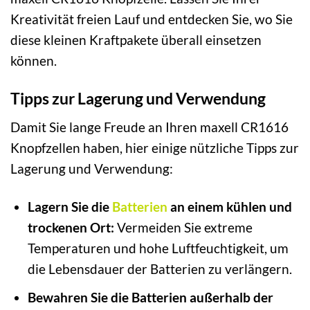
Kreativität freien Lauf und entdecken Sie, wo Sie
diese kleinen Kraftpakete überall einsetzen
können.
Tipps zur Lagerung und Verwendung
Damit Sie lange Freude an Ihren maxell CR1616
Knopfzellen haben, hier einige nützliche Tipps zur
Lagerung und Verwendung:
Lagern Sie die
Batterien
an einem kühlen und
trockenen Ort:
Vermeiden Sie extreme
Temperaturen und hohe Luftfeuchtigkeit, um
die Lebensdauer der Batterien zu verlängern.
Bewahren Sie die Batterien außerhalb der