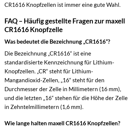
CR1616 Knopfzellen ist immer eine gute Wahl.
FAQ – Häufig gestellte Fragen zur maxell
CR1616 Knopfzelle
Was bedeutet die Bezeichnung „CR1616“?
Die Bezeichnung „CR1616“ ist eine
standardisierte Kennzeichnung für Lithium-
Knopfzellen. „CR“ steht für Lithium-
Mangandioxid-Zellen, „16“ steht für den
Durchmesser der Zelle in Millimetern (16 mm),
und die letzten „16“ stehen für die Höhe der Zelle
in Zehntelmillimetern (1,6 mm).
Wie lange halten maxell CR1616 Knopfzellen?