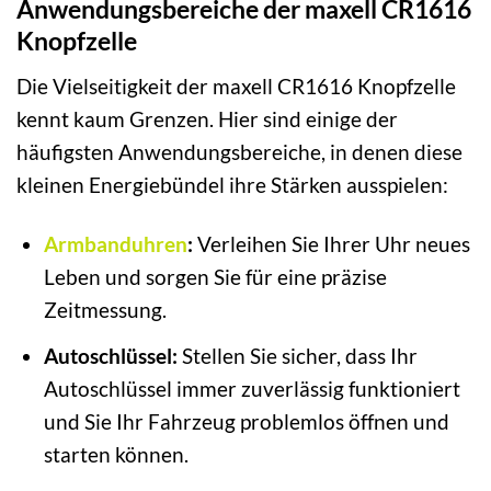
Anwendungsbereiche der maxell CR1616
Knopfzelle
Die Vielseitigkeit der maxell CR1616 Knopfzelle
kennt kaum Grenzen. Hier sind einige der
häufigsten Anwendungsbereiche, in denen diese
kleinen Energiebündel ihre Stärken ausspielen:
Armbanduhren
:
Verleihen Sie Ihrer Uhr neues
Leben und sorgen Sie für eine präzise
Zeitmessung.
Autoschlüssel:
Stellen Sie sicher, dass Ihr
Autoschlüssel immer zuverlässig funktioniert
und Sie Ihr Fahrzeug problemlos öffnen und
starten können.