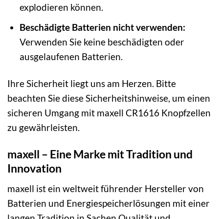
explodieren können.
Beschädigte Batterien nicht verwenden:
Verwenden Sie keine beschädigten oder
ausgelaufenen Batterien.
Ihre Sicherheit liegt uns am Herzen. Bitte
beachten Sie diese Sicherheitshinweise, um einen
sicheren Umgang mit maxell CR1616 Knopfzellen
zu gewährleisten.
maxell – Eine Marke mit Tradition und
Innovation
maxell ist ein weltweit führender Hersteller von
Batterien und Energiespeicherlösungen mit einer
langen Tradition in Sachen Qualität und