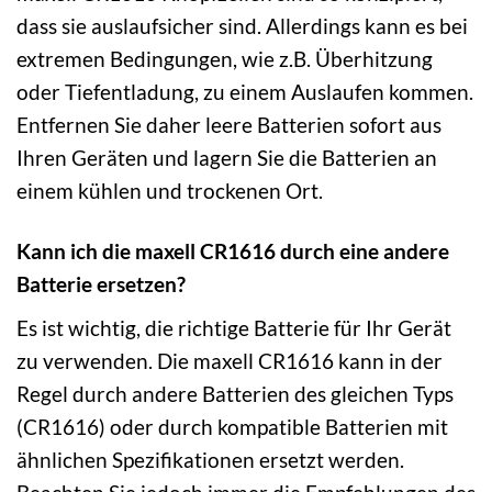
dass sie auslaufsicher sind. Allerdings kann es bei
extremen Bedingungen, wie z.B. Überhitzung
oder Tiefentladung, zu einem Auslaufen kommen.
Entfernen Sie daher leere Batterien sofort aus
Ihren Geräten und lagern Sie die Batterien an
einem kühlen und trockenen Ort.
Kann ich die maxell CR1616 durch eine andere
Batterie ersetzen?
Es ist wichtig, die richtige Batterie für Ihr Gerät
zu verwenden. Die maxell CR1616 kann in der
Regel durch andere Batterien des gleichen Typs
(CR1616) oder durch kompatible Batterien mit
ähnlichen Spezifikationen ersetzt werden.