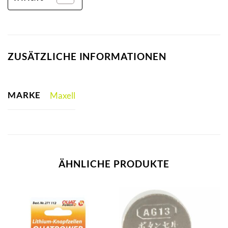
ZUSÄTZLICHE INFORMATIONEN
MARKE
Maxell
ÄHNLICHE PRODUKTE