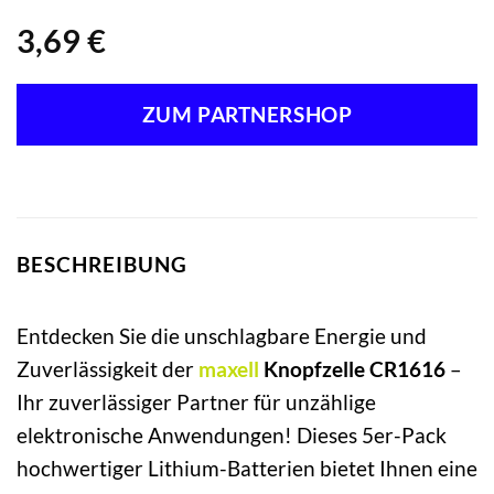
3,69
€
ZUM PARTNERSHOP
BESCHREIBUNG
Entdecken Sie die unschlagbare Energie und
Zuverlässigkeit der
maxell
Knopfzelle CR1616
–
Ihr zuverlässiger Partner für unzählige
elektronische Anwendungen! Dieses 5er-Pack
hochwertiger Lithium-Batterien bietet Ihnen eine