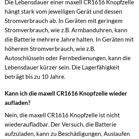
Die Lebensdauer einer maxell CR1616 Knopfzelle
hängt stark vom jeweiligen Gerät und dessen
Stromverbrauch ab. In Geräten mit geringem
Stromverbrauch, wie z.B. Armbanduhren, kann
die Batterie mehrere Jahre halten. In Geräten mit
höherem Stromverbrauch, wie z.B.
Autoschlüsseln oder Fernbedienungen, kann die
Lebensdauer kürzer sein. Die Lagerfähigkeit
beträgt bis zu 10 Jahre.
Kann ich die maxell CR1616 Knopfzelle wieder
aufladen?
Nein, die maxell CR1616 Knopfzelle ist nicht
wiederaufladbar. Der Versuch, die Batterie
aufzuladen, kann zu Beschädigungen, Auslaufen